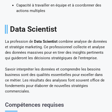
Capacité à travailler en équipe et à coordonner des
actions multiples
Data Scientist
La profession de
Data Scientist
combine analyse de données
et stratégie marketing. Ce professionnel collecte et analyse
des données massives pour en tirer des insights pertinents
qui guideront les décisions stratégiques de l’entreprise.
Savoir interpréter les données et comprendre les besoins
business sont des qualités essentielles pour exceller dans
ce métier. Les résultats des analyses font souvent office de
fondements pour élaborer de nouvelles stratégies
commerciales.
Compétences requises