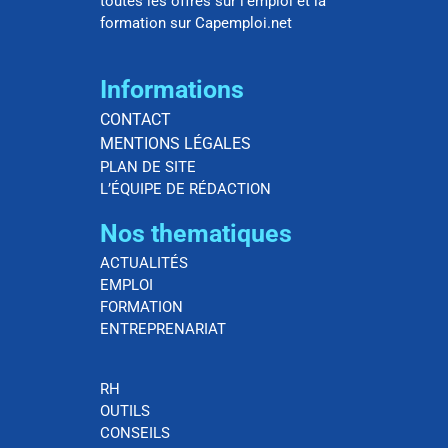
toutes les offres sur l’emploi et la
formation sur Capemploi.net
Informations
CONTACT
MENTIONS LÉGALES
PLAN DE SITE
L’ÉQUIPE DE RÉDACTION
Nos thematiques
ACTUALITÉS
EMPLOI
FORMATION
ENTREPRENARIAT
RH
OUTILS
CONSEILS