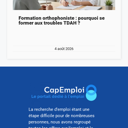
Formation orthophoniste : pourquoi se
former aux troubles TDAH ?
4 août 2026
La recherche d’emploi étant une
étape difficile pour de nombreuses
personnes, nous avons regroupé