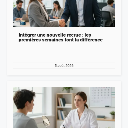
Intégrer une nouvelle recrue : les
premières semaines font la différence
5 août 2026