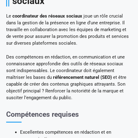
sociaux
Le
coordinateur des réseaux sociaux
joue un rôle crucial
dans la gestion de la présence en ligne d’une entreprise. Il
travaille en collaboration avec les équipes de marketing et
de vente pour assurer la promotion des produits et services
sur diverses plateformes sociales.
Des compétences en rédaction, en communication et une
connaissance approfondie des outils de réseaux sociaux
sont indispensables. Le coordinateur doit également
maîtriser les bases du
référencement naturel (SEO)
et être
capable de créer des contenus graphiques attrayants. Son
objectif principal ? Renforcer la notoriété de la marque et
susciter l’engagement du public.
Compétences requises
Excellentes compétences en rédaction et en