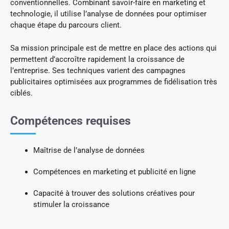
conventionnelles. Combinant savoir-faire en marketing et
technologie, il utilise l’analyse de données pour optimiser
chaque étape du parcours client.
Sa mission principale est de mettre en place des actions qui
permettent d’accroître rapidement la croissance de
l’entreprise. Ses techniques varient des campagnes
publicitaires optimisées aux programmes de fidélisation très
ciblés.
Compétences requises
Maîtrise de l’analyse de données
Compétences en marketing et publicité en ligne
Capacité à trouver des solutions créatives pour
stimuler la croissance