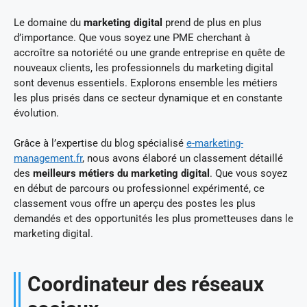
Le domaine du
marketing digital
prend de plus en plus
d’importance. Que vous soyez une PME cherchant à
accroître sa notoriété ou une grande entreprise en quête de
nouveaux clients, les professionnels du marketing digital
sont devenus essentiels. Explorons ensemble les métiers
les plus prisés dans ce secteur dynamique et en constante
évolution.
Grâce à l’expertise du blog spécialisé
e-marketing-
management.fr
, nous avons élaboré un classement détaillé
des
meilleurs métiers du marketing digital
. Que vous soyez
en début de parcours ou professionnel expérimenté, ce
classement vous offre un aperçu des postes les plus
demandés et des opportunités les plus prometteuses dans le
marketing digital.
Coordinateur des réseaux