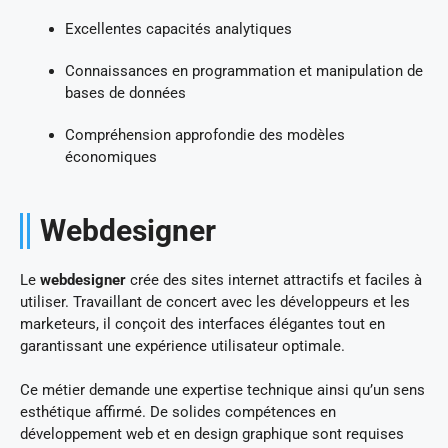
Excellentes capacités analytiques
Connaissances en programmation et manipulation de
bases de données
Compréhension approfondie des modèles
économiques
Webdesigner
Le
webdesigner
crée des sites internet attractifs et faciles à
utiliser. Travaillant de concert avec les développeurs et les
marketeurs, il conçoit des interfaces élégantes tout en
garantissant une expérience utilisateur optimale.
Ce métier demande une expertise technique ainsi qu’un sens
esthétique affirmé. De solides compétences en
développement web et en design graphique sont requises