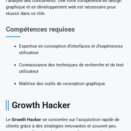
l’analyse des concurrents. Une forte compétence en design
graphique et en développement web est nécessaire pour
réussir dans ce rôle.
Compétences requises
Expertise en conception d’interfaces et d’expériences
utilisateur
Connaissance des techniques de recherche et de test
utilisateur
Maîtrise des outils de conception graphique
Growth Hacker
Le
Growth Hacker
se concentre sur l’acquisition rapide de
clients grâce à des stratégies innovantes et souvent peu