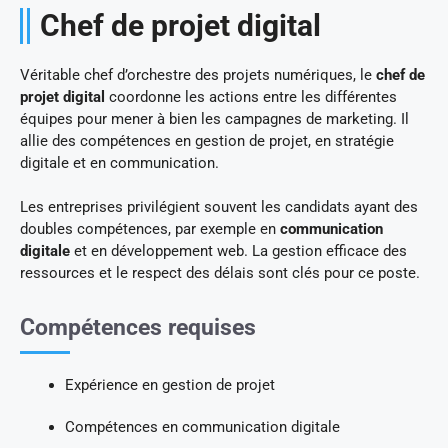
Chef de projet digital
Véritable chef d’orchestre des projets numériques, le
chef de
projet digital
coordonne les actions entre les différentes
équipes pour mener à bien les campagnes de marketing. Il
allie des compétences en gestion de projet, en stratégie
digitale et en communication.
Les entreprises privilégient souvent les candidats ayant des
doubles compétences, par exemple en
communication
digitale
et en développement web. La gestion efficace des
ressources et le respect des délais sont clés pour ce poste.
Compétences requises
Expérience en gestion de projet
Compétences en communication digitale