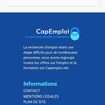
La recherche d’emploi étant une
étape difficile pour de nombreuses
personnes, nous avons regroupé
toutes les offres sur l’emploi et la
formation sur Capemploi.net
Informations
CONTACT
MENTIONS LÉGALES
PLAN DE SITE