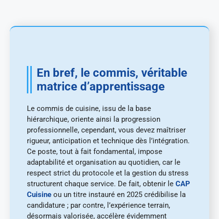
En bref, le commis, véritable
matrice d’apprentissage
Le commis de cuisine, issu de la base
hiérarchique, oriente ainsi la progression
professionnelle, cependant, vous devez maîtriser
rigueur, anticipation et technique dès l’intégration.
Ce poste, tout à fait fondamental, impose
adaptabilité et organisation au quotidien, car le
respect strict du protocole et la gestion du stress
structurent chaque service. De fait, obtenir le
CAP
Cuisine
ou un titre instauré en 2025 crédibilise la
candidature ; par contre, l’expérience terrain,
désormais valorisée, accélère évidemment