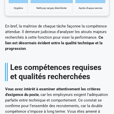
Hygiène
Nettoyer, ranger, désinfecter
Après chaque service
En bref, la maîtrise de chaque tâche façonne la compétence
attendue. Il demeure judicieux d’analyser les atouts majeurs
recherchés à cette fonction pour viser la performance.
Ce
lien est désormais évident entre la qualité technique et la
progression
.
Les compétences requises
et qualités recherchées
Vous avez intérêt à examiner attentivement les critères
d’exigence du poste
, car les employeurs exigent l’adéquation
parfaite entre technique et comportement. Ce constat se
confirme pour l’ensemble des recrutements, car la double
compétence s’impose à long terme. Vous êtes amené à