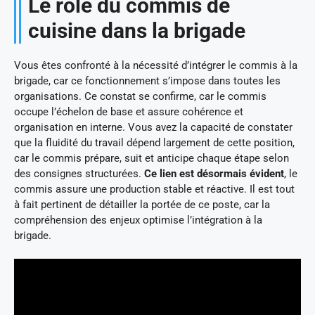
Le rôle du commis de
cuisine dans la brigade
Vous êtes confronté à la nécessité d’intégrer le commis à la
brigade, car ce fonctionnement s’impose dans toutes les
organisations. Ce constat se confirme, car le commis
occupe l’échelon de base et assure cohérence et
organisation en interne. Vous avez la capacité de constater
que la fluidité du travail dépend largement de cette position,
car le commis prépare, suit et anticipe chaque étape selon
des consignes structurées.
Ce lien est désormais évident
, le
commis assure une production stable et réactive. Il est tout
à fait pertinent de détailler la portée de ce poste, car la
compréhension des enjeux optimise l’intégration à la
brigade.