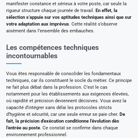
manifester constance et sérieux à votre poste, car seule la
rigueur structure chaque journée de travail.
En effet, la
sélection s’appuie sur vos aptitudes techniques ainsi que sur
votre adaptation aux imprévus
. Cette réalité s’observe
aisément dans l’ensemble des embauches.
Les compétences techniques
incontournables
Vous êtes responsable de consolider les fondamentaux
techniques, car ils constituent le socle du métier. Ce principe
ne fait plus débat dans la profession. C’est le cas
notamment pour les établissements aux exigences élevées,
où rapidité et précision deviennent décisives. Vous avez la
capacité d’intégrer sans délai les protocoles stricts
d’hygiène et sécurité, car une seule erreur se paie cher.
De
fait, la précision d’exécution conditionne l’évolution dès
l’entrée au poste
. Ce constat se confirme dans chaque
environnement professionnel.