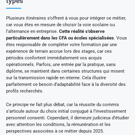
types
Plusieurs itinéraires s’offrent à vous pour intégrer ce métier,
car vous êtes en mesure de choisir la voie scolaire ou
l’alternance en entreprise.
Cette réalité s’observe
particulièrement dans les CFA ou écoles spécialisées
. Vous
êtes responsable de compléter votre formation par une
expérience de terrain accrue lors des stages, car ces
périodes confortent immédiatement vos acquis
opérationnels. Parfois, une entrée par la pratique, sans
diplôme, se maintient dans certaines structures qui misent
sur la transmission rapide en interne. Cela illustre
parfaitement ce besoin d’adaptabilité face à la diversité des
profils recherchés.
Ce principe ne fait plus débat, car la réussite du commis
s’articule autour du choix initial conjugué à l’investissement
personnel consenti. Cependant, il demeure judicieux d’étudier
avec attention les conditions, la rémunération et les
perspectives associées à ce métier depuis 2025.