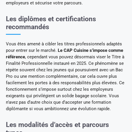
employeurs et sécurise votre parcours.
Les diplômes et certifications
recommandés
Vous êtes amené à cibler les titres professionnels adaptés
pour entrer sur le marché.
Le CAP Cuisine s’impose comme
référence
, cependant vous pouvez désormais viser le Titre à
Finalité Professionnelle instauré en 2025. Ce phénomène se
répète souvent chez les jeunes qui poursuivent avec un Bac
Pro ou une mention complémentaire, car cela ouvre plus
facilement les portes à des responsabilités plus élevées. Ce
fonctionnement s’impose surtout chez les employeurs
exigeants qui privilégient un solide bagage scolaire. Vous
n’avez pas d’autre choix que d’accepter une formation
diplômante si vous ambitionnez une évolution rapide.
Les modalités d’accès et parcours