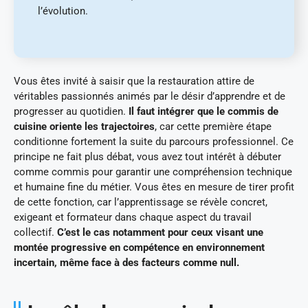
l’évolution.
Vous êtes invité à saisir que la restauration attire de
véritables passionnés animés par le désir d’apprendre et de
progresser au quotidien.
Il faut intégrer que le commis de
cuisine oriente les trajectoires
, car cette première étape
conditionne fortement la suite du parcours professionnel. Ce
principe ne fait plus débat, vous avez tout intérêt à débuter
comme commis pour garantir une compréhension technique
et humaine fine du métier. Vous êtes en mesure de tirer profit
de cette fonction, car l’apprentissage se révèle concret,
exigeant et formateur dans chaque aspect du travail
collectif.
C’est le cas notamment pour ceux visant une
montée progressive en compétence en environnement
incertain, même face à des facteurs comme null.