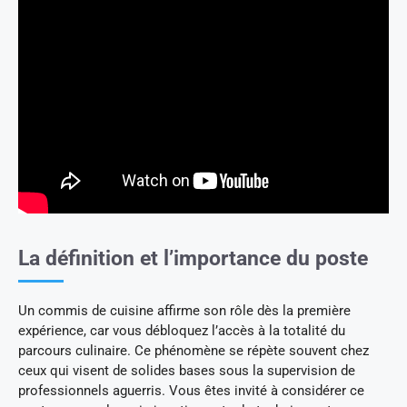
La définition et l’importance du poste
Un commis de cuisine affirme son rôle dès la première
expérience, car vous débloquez l’accès à la totalité du
parcours culinaire. Ce phénomène se répète souvent chez
ceux qui visent de solides bases sous la supervision de
professionnels aguerris. Vous êtes invité à considérer ce