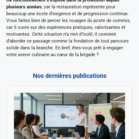
plusieurs années
, car la restauration représente pour
beaucoup une école d’exigence et de progression continue.
Vous faites bien de percer les rouages du poste de commis,
car il ouvre sur des expériences pratiques, valorisantes et
motivantes.
Cette situation n’a rien d’isolé
, il convient
d’aborder ce passage comme la fondation de tout parcours
solide dans la branche. En bref, êtes-vous prêt à engager
votre avenir culinaire au cœur de la brigade ?
Nos dernières publications