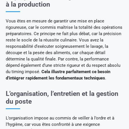
à la production
Vous êtes en mesure de garantir une mise en place
rigoureuse, car le commis maîtrise la totalité des opérations
préparatoires. Ce principe ne fait plus débat, car la précision
reste le socle de la réussite culinaire. Vous avez la
responsabilité d’exécuter soigneusement le lavage, la
découpe et la pesée des aliments, car chaque détail
détermine la qualité finale. Par contre, la performance
dépend également d’une stricte rigueur et du respect absolu
du timing imposé.
Cela illustre parfaitement ce besoin
d’intégrer rapidement les fondamentaux techniques
.
L’organisation, l’entretien et la gestion
du poste
L’organisation impose au commis de veiller à l’ordre et à
l’hygiène, car vous êtes confronté à une exigence