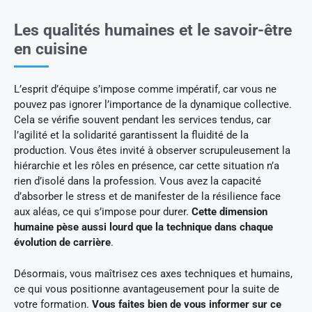
Les qualités humaines et le savoir-être
en cuisine
L’esprit d’équipe s’impose comme impératif, car vous ne
pouvez pas ignorer l’importance de la dynamique collective.
Cela se vérifie souvent pendant les services tendus, car
l’agilité et la solidarité garantissent la fluidité de la
production. Vous êtes invité à observer scrupuleusement la
hiérarchie et les rôles en présence, car cette situation n’a
rien d’isolé dans la profession. Vous avez la capacité
d’absorber le stress et de manifester de la résilience face
aux aléas, ce qui s’impose pour durer.
Cette dimension
humaine pèse aussi lourd que la technique dans chaque
évolution de carrière
.
Désormais, vous maîtrisez ces axes techniques et humains,
ce qui vous positionne avantageusement pour la suite de
votre formation.
Vous faites bien de vous informer sur ce