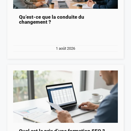
Qu’est-ce que la conduite du
changement ?
1 août 2026
Quel est le prix d’une formation SEO ?