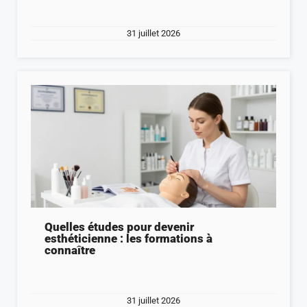
31 juillet 2026
Quelles études pour devenir
esthéticienne : les formations à
connaître
31 juillet 2026