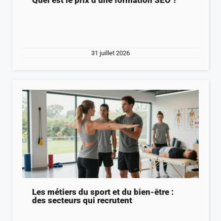
31 juillet 2026
Les métiers du sport et du bien-être :
des secteurs qui recrutent