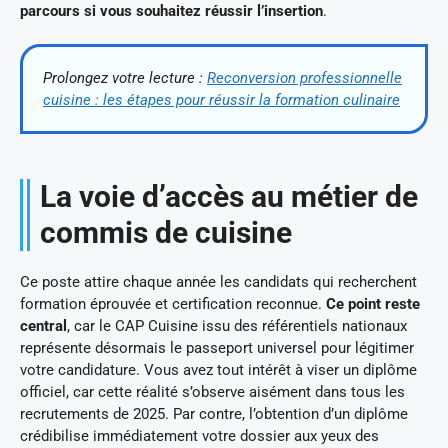
parcours si vous souhaitez réussir l’insertion
.
Prolongez votre lecture :
Reconversion professionnelle
cuisine : les étapes pour réussir la formation culinaire
La voie d’accès au métier de
commis de cuisine
Ce poste attire chaque année les candidats qui recherchent
formation éprouvée et certification reconnue.
Ce point reste
central
, car le CAP Cuisine issu des référentiels nationaux
représente désormais le passeport universel pour légitimer
votre candidature. Vous avez tout intérêt à viser un diplôme
officiel, car cette réalité s’observe aisément dans tous les
recrutements de 2025. Par contre, l’obtention d’un diplôme
crédibilise immédiatement votre dossier aux yeux des