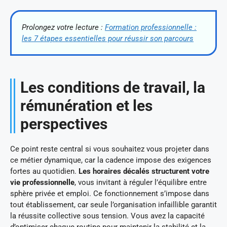
Prolongez votre lecture :
Formation professionnelle :
les 7 étapes essentielles pour réussir son parcours
Les conditions de travail, la
rémunération et les
perspectives
Ce point reste central si vous souhaitez vous projeter dans
ce métier dynamique, car la cadence impose des exigences
fortes au quotidien.
Les horaires décalés structurent votre
vie professionnelle
, vous invitant à réguler l’équilibre entre
sphère privée et emploi. Ce fonctionnement s’impose dans
tout établissement, car seule l’organisation infaillible garantit
la réussite collective sous tension. Vous avez la capacité