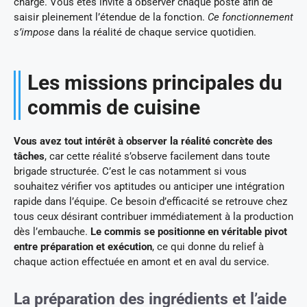
charge. Vous êtes invité à observer chaque poste afin de
saisir pleinement l’étendue de la fonction.
Ce fonctionnement
s’impose
dans la réalité de chaque service quotidien.
Les missions principales du
commis de cuisine
Vous avez tout intérêt à observer la réalité concrète des
tâches
, car cette réalité s’observe facilement dans toute
brigade structurée. C’est le cas notamment si vous
souhaitez vérifier vos aptitudes ou anticiper une intégration
rapide dans l’équipe. Ce besoin d’efficacité se retrouve chez
tous ceux désirant contribuer immédiatement à la production
dès l’embauche.
Le commis se positionne en véritable pivot
entre préparation et exécution
, ce qui donne du relief à
chaque action effectuée en amont et en aval du service.
La préparation des ingrédients et l’aide