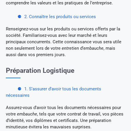
comprendre les valeurs et les pratiques de l’entreprise.
2. Connaître les produits ou services
Renseignez-vous sur les produits ou services offerts par la
société. Familiarisez-vous avec leur marché et leurs
principaux concurrents. Cette connaissance vous sera utile
non seulement lors de votre
entretien
d’
embauche
, mais
aussi dans vos premiers jours.
Préparation Logistique
1. S’assurer d’avoir tous les documents
nécessaires
Assurez-vous d’avoir tous les documents nécessaires pour
votre
embauche
, tels que votre contrat de travail, vos pièces
d’identité, vos diplômes et certificats. Une préparation
minutieuse évitera les mauvaises surprises.