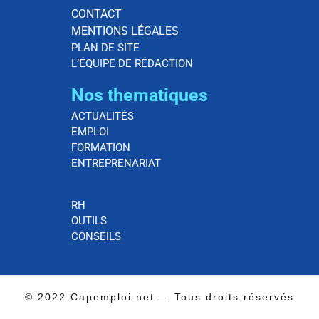
CONTACT
MENTIONS LÉGALES
PLAN DE SITE
L’ÉQUIPE DE RÉDACTION
Nos thematiques
ACTUALITÉS
EMPLOI
FORMATION
ENTREPRENARIAT
RH
OUTILS
CONSEILS
© 2022 Capemploi.net — Tous droits réservés