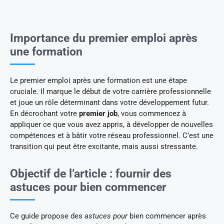
Importance du premier emploi après
une formation
Le premier emploi après une formation est une étape
cruciale. Il marque le début de votre carrière professionnelle
et joue un rôle déterminant dans votre développement futur.
En décrochant votre
premier job
, vous commencez à
appliquer ce que vous avez appris, à développer de nouvelles
compétences et à bâtir votre réseau professionnel. C’est une
transition qui peut être excitante, mais aussi stressante.
Objectif de l’article : fournir des
astuces pour bien commencer
Ce guide propose des
astuces pour
bien commencer après