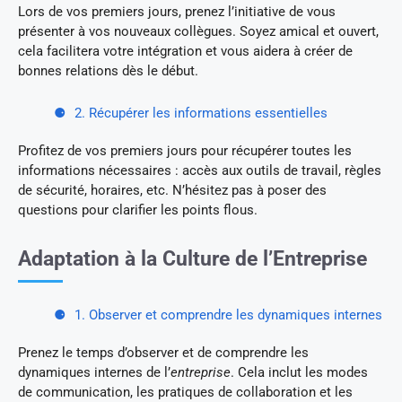
Lors de vos premiers jours, prenez l’initiative de vous
présenter à vos nouveaux collègues. Soyez amical et ouvert,
cela facilitera votre intégration et vous aidera à créer de
bonnes relations dès le début.
2. Récupérer les informations essentielles
Profitez de vos premiers jours pour récupérer toutes les
informations nécessaires : accès aux outils de travail, règles
de sécurité, horaires, etc. N’hésitez pas à poser des
questions pour clarifier les points flous.
Adaptation à la Culture de l’Entreprise
1. Observer et comprendre les dynamiques internes
Prenez le temps d’observer et de comprendre les
dynamiques internes de l’
entreprise
. Cela inclut les modes
de communication, les pratiques de collaboration et les