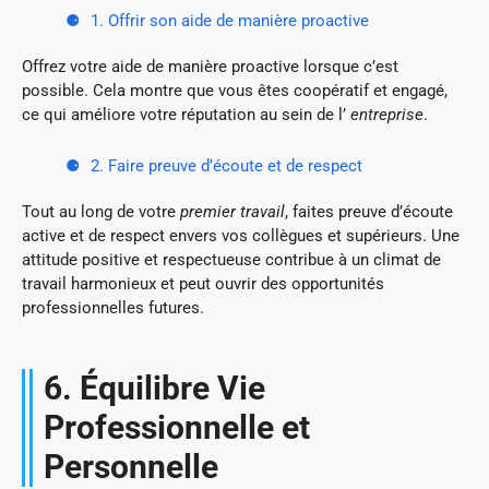
1. Offrir son aide de manière proactive
Offrez votre aide de manière proactive lorsque c’est
possible. Cela montre que vous êtes coopératif et engagé,
ce qui améliore votre réputation au sein de l’
entreprise
.
2. Faire preuve d’écoute et de respect
Tout au long de votre
premier travail
, faites preuve d’écoute
active et de respect envers vos collègues et supérieurs. Une
attitude positive et respectueuse contribue à un climat de
travail harmonieux et peut ouvrir des opportunités
professionnelles futures.
6. Équilibre Vie
Professionnelle et
Personnelle