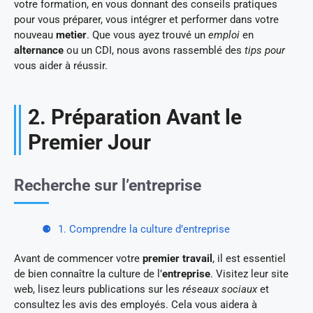
votre formation, en vous donnant des conseils pratiques
pour vous préparer, vous intégrer et performer dans votre
nouveau
metier
. Que vous ayez trouvé un
emploi
en
alternance
ou un CDI, nous avons rassemblé des
tips pour
vous aider à réussir.
2. Préparation Avant le
Premier Jour
Recherche sur l’entreprise
1. Comprendre la culture d’entreprise
Avant de commencer votre
premier travail
, il est essentiel
de bien connaître la culture de l’
entreprise
. Visitez leur site
web, lisez leurs publications sur les
réseaux sociaux
et
consultez les avis des employés. Cela vous aidera à