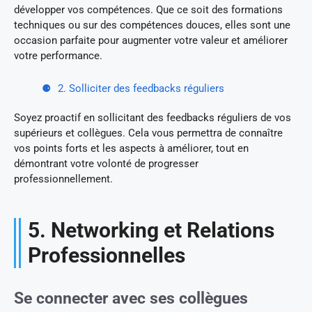
développer vos compétences. Que ce soit des formations
techniques ou sur des compétences douces, elles sont une
occasion parfaite pour augmenter votre valeur et améliorer
votre performance.
2. Solliciter des feedbacks réguliers
Soyez proactif en sollicitant des feedbacks réguliers de vos
supérieurs et collègues. Cela vous permettra de connaître
vos points forts et les aspects à améliorer, tout en
démontrant votre volonté de progresser
professionnellement.
5. Networking et Relations
Professionnelles
Se connecter avec ses collègues