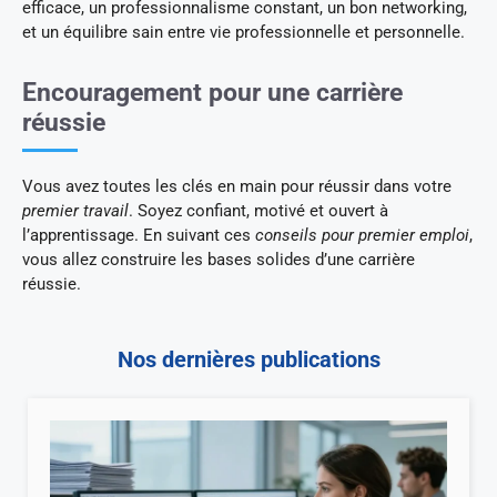
efficace, un professionnalisme constant, un bon networking,
et un équilibre sain entre vie professionnelle et personnelle.
Encouragement pour une carrière
réussie
Vous avez toutes les clés en main pour réussir dans votre
premier travail
. Soyez confiant, motivé et ouvert à
l’apprentissage. En suivant ces
conseils pour premier emploi
,
vous allez construire les bases solides d’une carrière
réussie.
Nos dernières publications