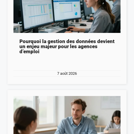
Pourquoi la gestion des données devient
un enjeu majeur pour les agences
d’emploi
7 août 2026