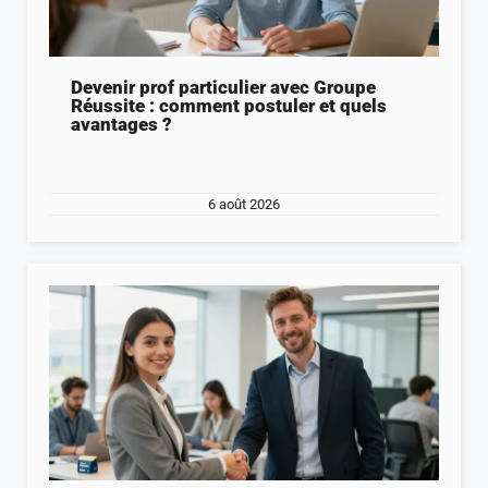
Devenir prof particulier avec Groupe
Réussite : comment postuler et quels
avantages ?
6 août 2026