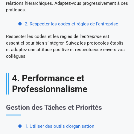
relations hiérarchiques. Adaptez-vous progressivement à ces
pratiques.
2. Respecter les codes et règles de l’entreprise
Respecter les codes et les règles de l’
entreprise
est
essentiel pour bien s’intégrer. Suivez les protocoles établis
et adoptez une attitude positive et respectueuse envers vos
collègues.
4. Performance et
Professionnalisme
Gestion des Tâches et Priorités
1. Utiliser des outils d’organisation