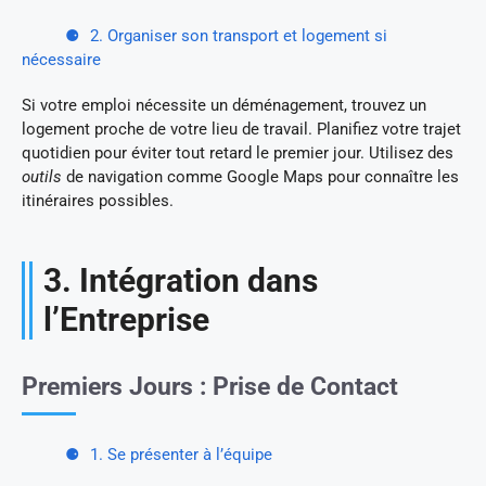
2. Organiser son transport et logement si
nécessaire
Si votre emploi nécessite un déménagement, trouvez un
logement proche de votre lieu de travail. Planifiez votre trajet
quotidien pour éviter tout retard le premier jour. Utilisez des
outils
de navigation comme Google Maps pour connaître les
itinéraires possibles.
3. Intégration dans
l’Entreprise
Premiers Jours : Prise de Contact
1. Se présenter à l’équipe