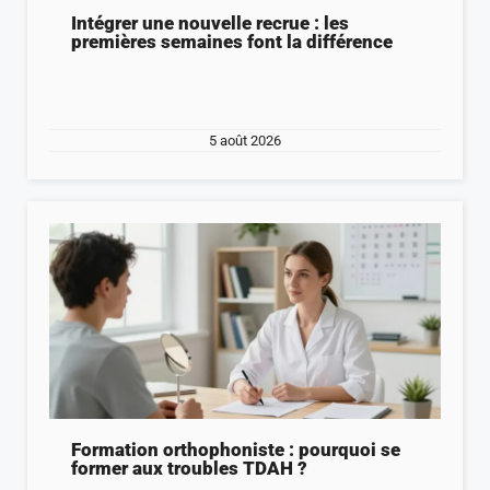
Intégrer une nouvelle recrue : les
premières semaines font la différence
5 août 2026
Formation orthophoniste : pourquoi se
former aux troubles TDAH ?