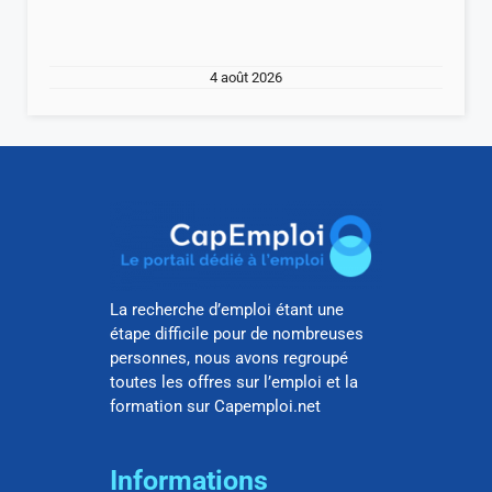
4 août 2026
La recherche d’emploi étant une
étape difficile pour de nombreuses
personnes, nous avons regroupé
toutes les offres sur l’emploi et la
formation sur Capemploi.net
Informations