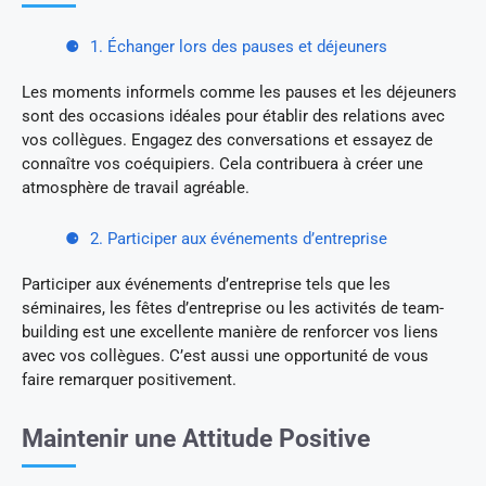
1. Échanger lors des pauses et déjeuners
Les moments informels comme les pauses et les déjeuners
sont des occasions idéales pour établir des relations avec
vos collègues. Engagez des conversations et essayez de
connaître vos coéquipiers. Cela contribuera à créer une
atmosphère de travail agréable.
2. Participer aux événements d’entreprise
Participer aux événements d’entreprise tels que les
séminaires, les fêtes d’entreprise ou les activités de team-
building est une excellente manière de renforcer vos liens
avec vos collègues. C’est aussi une opportunité de vous
faire remarquer positivement.
Maintenir une Attitude Positive