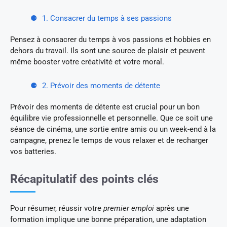
1. Consacrer du temps à ses passions
Pensez à consacrer du temps à vos passions et hobbies en
dehors du travail. Ils sont une source de plaisir et peuvent
même booster votre créativité et votre moral.
2. Prévoir des moments de détente
Prévoir des moments de détente est crucial pour un bon
équilibre vie professionnelle et personnelle. Que ce soit une
séance de cinéma, une sortie entre amis ou un week-end à la
campagne, prenez le temps de vous relaxer et de recharger
vos batteries.
Récapitulatif des points clés
Pour résumer, réussir votre
premier emploi
après une
formation implique une bonne préparation, une adaptation