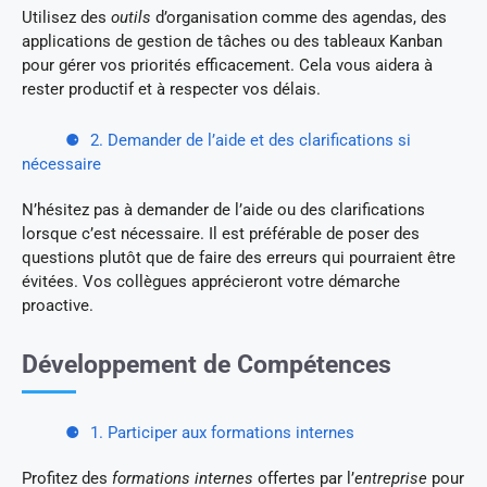
Utilisez des
outils
d’organisation comme des agendas, des
applications de gestion de tâches ou des tableaux Kanban
pour gérer vos priorités efficacement. Cela vous aidera à
rester productif et à respecter vos délais.
2. Demander de l’aide et des clarifications si
nécessaire
N’hésitez pas à demander de l’aide ou des clarifications
lorsque c’est nécessaire. Il est préférable de poser des
questions plutôt que de faire des erreurs qui pourraient être
évitées. Vos collègues apprécieront votre démarche
proactive.
Développement de Compétences
1. Participer aux formations internes
Profitez des
formations internes
offertes par l’
entreprise
pour