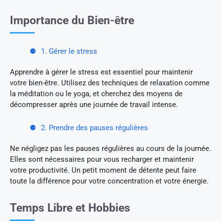
Importance du Bien-être
1. Gérer le stress
Apprendre à gérer le stress est essentiel pour maintenir
votre bien-être. Utilisez des techniques de relaxation comme
la méditation ou le yoga, et cherchez des moyens de
décompresser après une journée de travail intense.
2. Prendre des pauses régulières
Ne négligez pas les pauses régulières au cours de la journée.
Elles sont nécessaires pour vous recharger et maintenir
votre productivité. Un petit moment de détente peut faire
toute la différence pour votre concentration et votre énergie.
Temps Libre et Hobbies