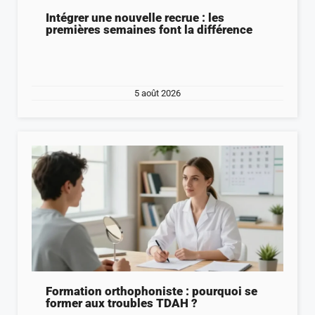
Intégrer une nouvelle recrue : les
premières semaines font la différence
5 août 2026
Formation orthophoniste : pourquoi se
former aux troubles TDAH ?