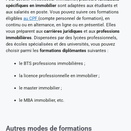
spécifiques en immobilier
sont adaptées aux étudiants et
aux salariés en poste. Vous pouvez suivre ces formations
éligibles
au CPF
(compte personnel de formation), en
continu ou en alternance, en ligne ou en présentiel. Elles
vous préparent aux
carrières juridiques
et aux
professions
immobilières
. Dispensées par des lycées professionnels,
des écoles spécialisées et des universités, vous pouvez
choisir parmi les
formations diplômantes
suivantes :
le BTS professions immobilières ;
la licence professionnelle en immobilier ;
le master immobilier ;
le MBA immobilier, etc.
Autres modes de formations