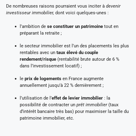
De nombreuses raisons pourraient vous inciter à
devenir
investisseur immobilier,
dont voici quelques-unes :
l’ambition de
se constituer un patrimoine
tout en
préparant la retraite ;
le secteur immobilier est l’un des placements les plus
rentables avec un
taux élevé du couple
rendement/risque
(rentabilité brute autour de 6 %
dans l’investissement locatif) ;
le
prix de logements
en France augmente
annuellement jusqu’à 22 % dernièrement ;
l’utilisation de l’
effet de levier immobilier
: la
possibilité de contracter un
prêt immobilier
(taux
d’intérêt bancaire très bas) pour maximiser la taille du
patrimoine immobilier, etc.