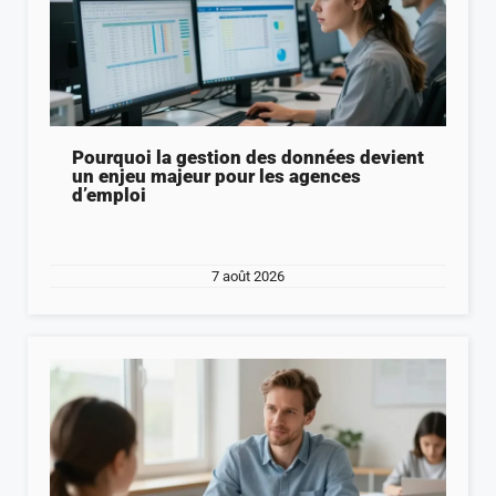
Pourquoi la gestion des données devient
un enjeu majeur pour les agences
d’emploi
7 août 2026