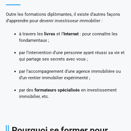
Outre les formations diplômantes, il existe d’autres façons
d’apprendre pour
devenir investisseur immobilier
:
à travers les
livres
et l
’Internet
: pour connaître les
fondamentaux ;
par l’intervention d’une personne ayant réussi sa vie et
qui partage ses secrets avec vous ;
par l’accompagnement d’une agence immobilière ou
d’un rentier immobilier expérimenté ;
par des
formateurs spécialisés
en investissement
immobilier, etc.
Pourquoi se former pour