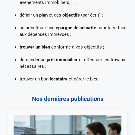
événements immobiliers, … ;
définir un
plan
et des
objectifs
(par écrit) ;
se constituer une
épargne de sécurité
pour faire face
aux dépenses imprévues ;
trouver un bien
conforme à vos objectifs ;
demander un
prêt immobilier
et effectuer les travaux
nécessaires ;
trouver un bon
locataire
et gérer le bien.
Nos dernières publications