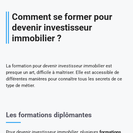
Comment se former pour
devenir investisseur
immobilier ?
La formation pour
devenir investisseur immobilier
est
presque un art, difficile à maîtriser. Elle est accessible de
différentes manières pour connaître tous les secrets de ce
type de métier.
Les formations diplômantes
Pour
devenir investisseur immobilier
, plusieurs
formations