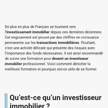
De plus en plus de Français se tournent vers
l’
investissement immobilier
depuis ces dernières décennies.
Cet engouement est prouvé par des chiffres en croissance
permanente sur les
transactions immobilières
. Pourtant,
c’est une activité délicate qui présente des risques avec
l’importance des fonds nécessaires. Il est ainsi recommandé
de suivre une formation pour
devenir un investisseur
immobilier
professionnel. Voici comment dénicher la
meilleure formation et pourquoi est-ce utile de se former.
Qu’est-ce qu’un investisseur
immobilier ?