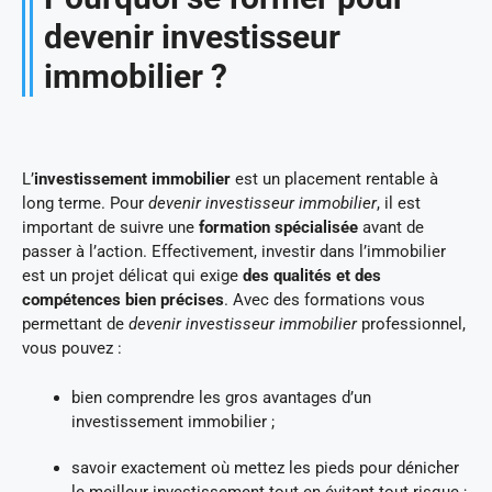
devenir investisseur
immobilier ?
L’
investissement immobilier
est un placement rentable à
long terme. Pour
devenir investisseur immobilier
, il est
important de suivre une
formation spécialisée
avant de
passer à l’action. Effectivement, investir dans l’immobilier
est un projet délicat qui exige
des
qualités et des
compétences bien précises
. Avec des formations vous
permettant de
devenir investisseur immobilier
professionnel,
vous pouvez :
bien comprendre les gros avantages d’un
investissement immobilier ;
savoir exactement où mettez les pieds pour dénicher
le meilleur investissement tout en évitant tout risque ;