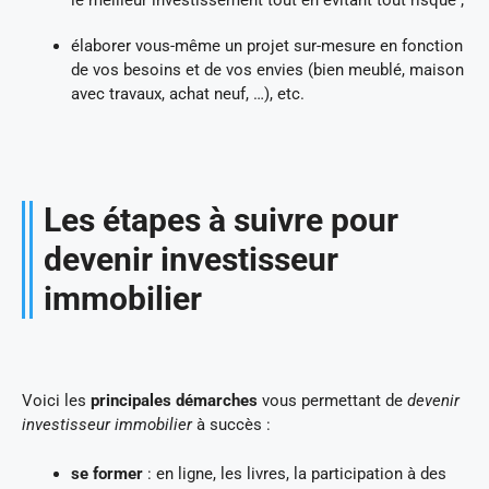
élaborer vous-même un projet sur-mesure en fonction
de vos besoins et de vos envies (bien meublé, maison
avec travaux, achat neuf, …), etc.
Les étapes à suivre pour
devenir investisseur
immobilier
Voici les
principales démarches
vous permettant de
devenir
investisseur immobilier
à succès :
se former
: en ligne, les livres, la participation à des