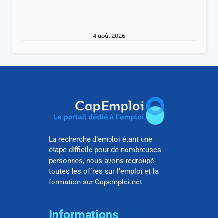
4 août 2026
La recherche d’emploi étant une
étape difficile pour de nombreuses
personnes, nous avons regroupé
toutes les offres sur l’emploi et la
formation sur Capemploi.net
Informations