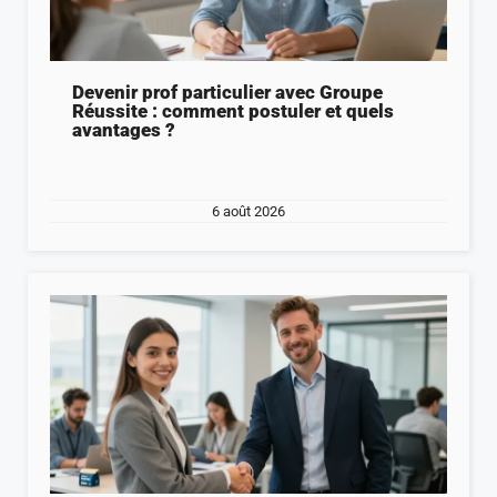
Devenir prof particulier avec Groupe
Réussite : comment postuler et quels
avantages ?
6 août 2026