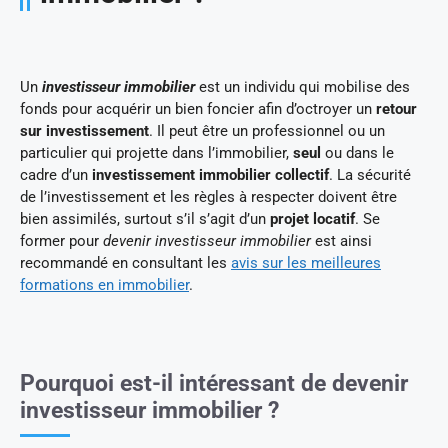
Un
investisseur immobilier
est un individu qui mobilise des
fonds pour acquérir un bien foncier afin d’octroyer un
retour
sur investissement
. Il peut être un professionnel ou un
particulier qui projette dans l’immobilier,
seul
ou dans le
cadre d’un
investissement immobilier collectif
. La sécurité
de l’investissement et les règles à respecter doivent être
bien assimilés, surtout s’il s’agit d’un
projet locatif
. Se
former pour
devenir investisseur immobilier
est ainsi
recommandé en consultant les
avis sur les meilleures
formations en immobilier
.
Pourquoi est-il intéressant de devenir
investisseur immobilier ?