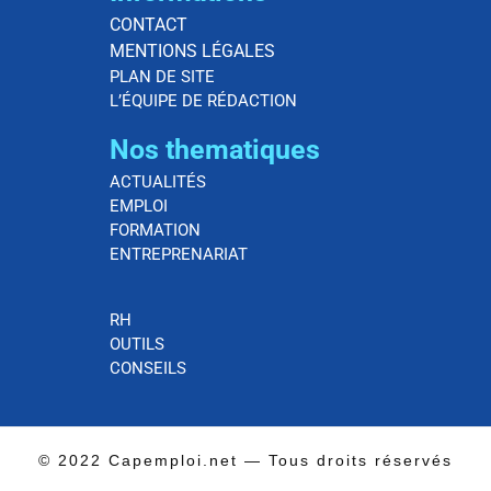
CONTACT
MENTIONS LÉGALES
PLAN DE SITE
L’ÉQUIPE DE RÉDACTION
Nos thematiques
ACTUALITÉS
EMPLOI
FORMATION
ENTREPRENARIAT
RH
OUTILS
CONSEILS
© 2022 Capemploi.net — Tous droits réservés