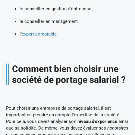
le conseiller en gestion d’entreprise ;
le conseiller en management
l’
expert-comptable
.
Comment bien choisir une
société de portage salarial ?
Pour choisir une entreprise de portage salarial, il est
important de prendre en compte l’expertise de la société.
Pour cela, vous devez analyser son
niveau d’expérience
ainsi
que sa solidité. De même, vous devez évaluer ses
honoraires
et ses
services proposés
, en s’assurant qu’elle puisse