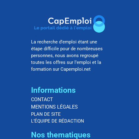
La recherche d’emploi étant une
étape difficile pour de nombreuses
personnes, nous avons regroupé
toutes les offres sur l’emploi et la
formation sur Capemploi.net
Informations
CONTACT
MENTIONS LÉGALES
PLAN DE SITE
L’ÉQUIPE DE RÉDACTION
Nos thematiques