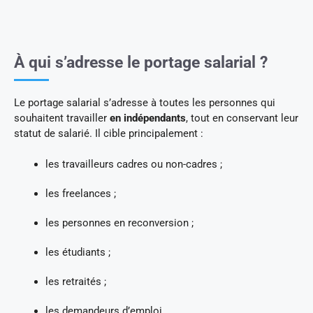
À qui s’adresse le portage salarial ?
Le portage salarial s’adresse à toutes les personnes qui
souhaitent travailler
en indépendants
, tout en conservant leur
statut de salarié. Il cible principalement :
les travailleurs cadres ou non-cadres ;
les freelances ;
les personnes en reconversion ;
les étudiants ;
les retraités ;
les demandeurs d’emploi.