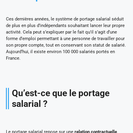
Ces dernières années, le système de portage salarial séduit
de plus en plus d’indépendants souhaitant lancer leur propre
activité. Cela peut s’expliquer par le fait qu’il s’agit d’une
forme d’emploi permettant à une personne de travailler pour
son propre compte, tout en conservant son statut de salarié.
Aujourd’hui, il existe environ 100 000 salariés portés en
France.
Qu’est-ce que le portage
salarial ?
Le portage salarial repose sur une
relation contractuelle