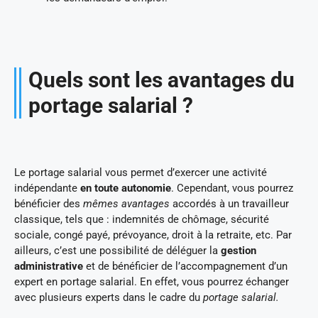
Quels sont les avantages du
portage salarial ?
Le portage salarial vous permet d’exercer une activité
indépendante
en toute autonomie
. Cependant, vous pourrez
bénéficier des
mêmes avantages
accordés à un travailleur
classique, tels que : indemnités de chômage, sécurité
sociale, congé payé, prévoyance, droit à la retraite, etc. Par
ailleurs, c’est une possibilité de déléguer la
gestion
administrative
et de bénéficier de l’accompagnement d’un
expert en portage salarial. En effet, vous pourrez échanger
avec plusieurs experts dans le cadre du
portage salarial.