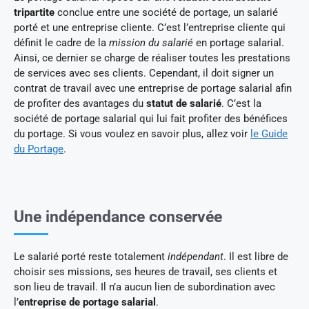
tripartite
conclue entre une société de portage, un salarié
porté et une entreprise cliente. C’est l’entreprise cliente qui
définit le cadre de la
mission du salarié
en portage salarial.
Ainsi, ce dernier se charge de réaliser toutes les prestations
de services avec ses clients. Cependant, il doit signer un
contrat de travail avec une entreprise de portage salarial afin
de profiter des avantages du
statut de salarié
. C’est la
société de portage salarial qui lui fait profiter des bénéfices
du portage. Si vous voulez en savoir plus, allez voir
le Guide
du Portage
.
Une indépendance conservée
Le salarié porté reste totalement
indépendant
. Il est libre de
choisir ses missions, ses heures de travail, ses clients et
son lieu de travail. Il n’a aucun lien de subordination avec
l’
entreprise de portage salarial
.