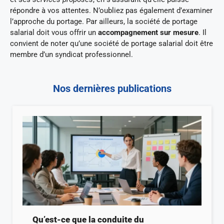
répondre à vos attentes. N’oubliez pas également d’examiner
l’approche du portage. Par ailleurs, la société de portage
salarial doit vous offrir un
accompagnement sur mesure
. Il
convient de noter qu’une société de portage salarial doit être
membre d’un syndicat professionnel.
Nos dernières publications
Qu’est-ce que la conduite du