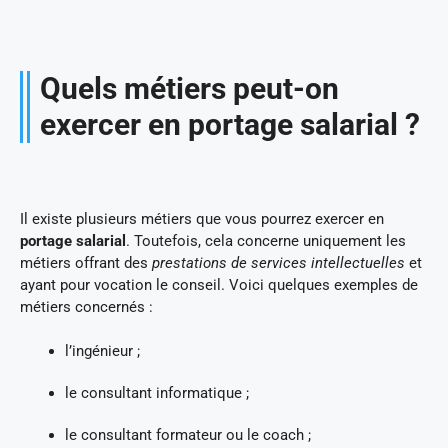
Quels métiers peut-on
exercer en portage salarial ?
Il existe plusieurs métiers que vous pourrez exercer en
portage salarial
. Toutefois, cela concerne uniquement les
métiers offrant des
prestations de services intellectuelles
et
ayant pour vocation le conseil. Voici quelques exemples de
métiers concernés :
l’ingénieur ;
le consultant informatique ;
le consultant formateur ou le coach ;