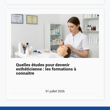
Quelles études pour devenir
esthéticienne : les formations à
connaître
31 juillet 2026