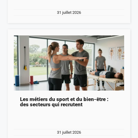
31 juillet 2026
Les métiers du sport et du bien-être :
des secteurs qui recrutent
31 juillet 2026