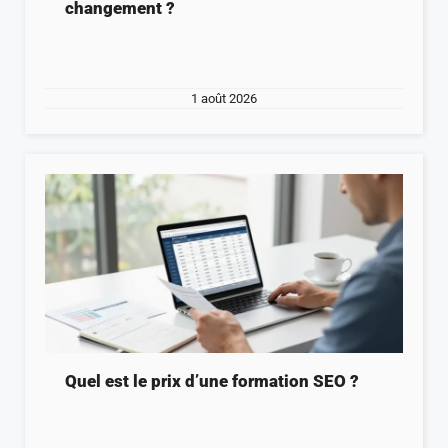
changement ?
1 août 2026
Quel est le prix d’une formation SEO ?