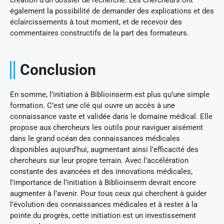
également la possibilité de demander des explications et des
éclaircissements à tout moment, et de recevoir des
commentaires constructifs de la part des formateurs.
Conclusion
En somme, l’initiation à Biblioinserm est plus qu’une simple
formation. C’est une clé qui ouvre un accès à une
connaissance vaste et validée dans le domaine médical. Elle
propose aux chercheurs les outils pour naviguer aisément
dans le grand océan des connaissances médicales
disponibles aujourd’hui, augmentant ainsi l’efficacité des
chercheurs sur leur propre terrain. Avec l’accélération
constante des avancées et des innovations médicales,
l’importance de l’initiation à Biblioinserm devrait encore
augmenter à l’avenir. Pour tous ceux qui cherchent à guider
l’évolution des connaissances médicales et à rester à la
pointe du progrès, cette initiation est un investissement