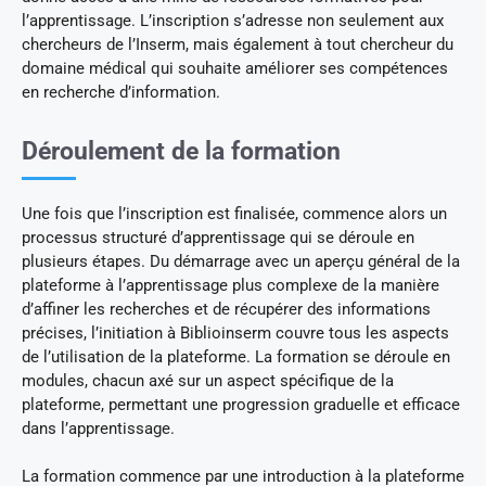
l’apprentissage. L’inscription s’adresse non seulement aux
chercheurs de l’Inserm, mais également à tout chercheur du
domaine médical qui souhaite améliorer ses compétences
en recherche d’information.
Déroulement de la formation
Une fois que l’inscription est finalisée, commence alors un
processus structuré d’apprentissage qui se déroule en
plusieurs étapes. Du démarrage avec un aperçu général de la
plateforme à l’apprentissage plus complexe de la manière
d’affiner les recherches et de récupérer des informations
précises, l’initiation à Biblioinserm couvre tous les aspects
de l’utilisation de la plateforme. La formation se déroule en
modules, chacun axé sur un aspect spécifique de la
plateforme, permettant une progression graduelle et efficace
dans l’apprentissage.
La formation commence par une introduction à la plateforme