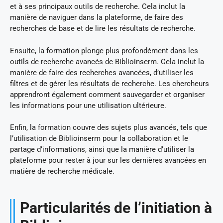
et à ses principaux outils de recherche. Cela inclut la
manière de naviguer dans la plateforme, de faire des
recherches de base et de lire les résultats de recherche.
Ensuite, la formation plonge plus profondément dans les
outils de recherche avancés de Biblioinserm. Cela inclut la
manière de faire des recherches avancées, d’utiliser les
filtres et de gérer les résultats de recherche. Les chercheurs
apprendront également comment sauvegarder et organiser
les informations pour une utilisation ultérieure.
Enfin, la formation couvre des sujets plus avancés, tels que
l’utilisation de Biblioinserm pour la collaboration et le
partage d’informations, ainsi que la manière d’utiliser la
plateforme pour rester à jour sur les dernières avancées en
matière de recherche médicale.
Particularités de l’initiation à