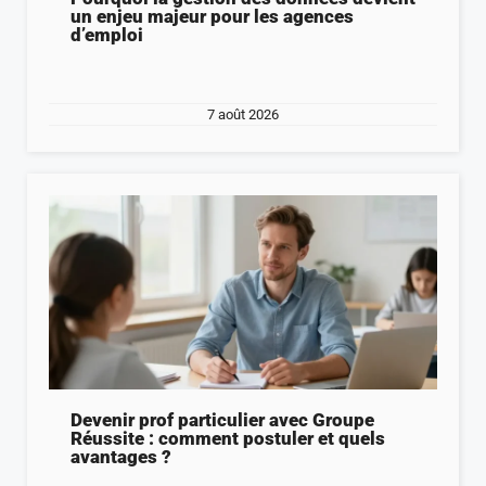
un enjeu majeur pour les agences
d’emploi
7 août 2026
Devenir prof particulier avec Groupe
Réussite : comment postuler et quels
avantages ?