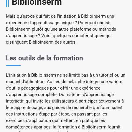
Biblioinserm
Mais qu’est-ce qui fait de l’initiation à Biblioinserm une
expérience d’apprentissage unique ? Pourquoi choisir
Biblioinserm plutôt qu’une autre plateforme ou méthode
d’apprentissage ? Voici quelques caractéristiques qui
distinguent Biblioinserm des autres.
Les outils de la formation
L’initiation à Biblioinserm ne se limite pas à un tutoriel ou un
manuel d’utilisation. Au lieu de cela, elle intègre une variété
d’outils pédagogiques pour offrir une expérience
d’apprentissage complète. Du matériel d’apprentissage
interactif, qui invite les utilisateurs à participer activement à
leur apprentissage, aux guides de recherche qui fournissent
des instructions étape par étape, en passant par les
exercices d’application qui mettent en pratique les
compétences apprises, la formation à Biblioinserm fournit