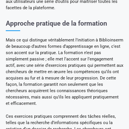
aux utilisateurs une série d’outils pour maîtriser toutes les
facettes de la plateforme.
Approche pratique de la formation
Mais ce qui distingue véritablement l’initiation à Biblioinserm
de beaucoup d’autres formes d’apprentissage en ligne, c’est
son accent sur la pratique. La formation n’est pas
simplement passive ; elle met l’accent sur l’engagement
actif, avec une série d’exercices pratiques qui permettent aux
chercheurs de mettre en œuvre les compétences qu’ils ont
acquises au fur et à mesure de leur progression. De cette
façon, la formation garantit non seulement que les
chercheurs acquièrent les connaissances théoriques
nécessaires, mais aussi qu’ils les appliquent pratiquement
et efficacement.
Ces exercices pratiques comprennent des tâches réelles,
telles que la recherche d’informations spécifiques ou la
création d’un dossier de recherche. Les chercheurs ont