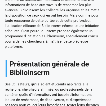
informations de base aux travaux de recherche les plus
avancés, Biblioinserm les collecte, les organise et les met à
la disposition de ceux qui en ont besoin. Mais comme pour
toute ressource de cette portée et de cette profondeur,
l’utilisation efficace de Biblioinserm nécessite une initiation
adéquate. C’est pourquoi Inserm propose également un
programme d’initiation à Biblioinserm, spécialement conçu
pour aider les chercheurs à maîtriser cette précieuse
plateforme.
Présentation générale de
Biblioinserm
Ses utilisateurs, qu’ils soient étudiants aspirants à la
recherche, chercheurs affirmés, ou professionnels de la
santé en quête d’information, ont besoin d’informations
issues de recherches, de découvertes, et d’expériences
passées pour valider leurs hypothèses, tester leurs théories,