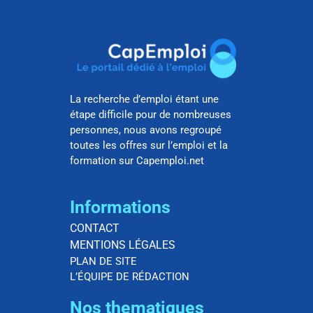
La recherche d’emploi étant une
étape difficile pour de nombreuses
personnes, nous avons regroupé
toutes les offres sur l’emploi et la
formation sur Capemploi.net
Informations
CONTACT
MENTIONS LÉGALES
PLAN DE SITE
L’ÉQUIPE DE RÉDACTION
Nos thematiques