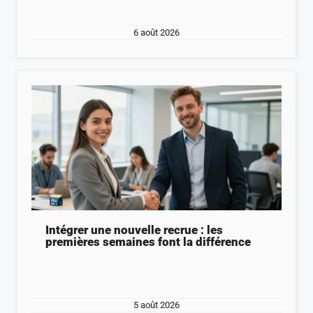
6 août 2026
Intégrer une nouvelle recrue : les
premières semaines font la différence
5 août 2026