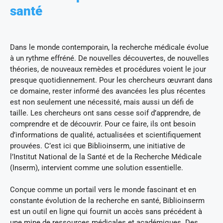
santé
Dans le monde contemporain, la recherche médicale évolue
à un rythme effréné. De nouvelles découvertes, de nouvelles
théories, de nouveaux remèdes et procédures voient le jour
presque quotidiennement. Pour les chercheurs œuvrant dans
ce domaine, rester informé des avancées les plus récentes
est non seulement une nécessité, mais aussi un défi de
taille. Les chercheurs ont sans cesse soif d’apprendre, de
comprendre et de découvrir. Pour ce faire, ils ont besoin
d’informations de qualité, actualisées et scientifiquement
prouvées. C’est ici que Biblioinserm, une initiative de
l’Institut National de la Santé et de la Recherche Médicale
(Inserm), intervient comme une solution essentielle.
Conçue comme un portail vers le monde fascinant et en
constante évolution de la recherche en santé, Biblioinserm
est un outil en ligne qui fournit un accès sans précédent à
une mine de ressources médicales et académiques. Des