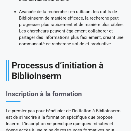
Avancée de la recherche : en utilisant les outils de
Biblioinserm de manière efficace, la recherche peut
progresser plus rapidement et de manière plus ciblée.
Les chercheurs peuvent également collaborer et
partager des informations plus facilement, créant une
communauté de recherche solide et productive.
Processus d’initiation à
Biblioinserm
Inscription à la formation
Le premier pas pour bénéficier de l’initiation à Biblioinserm
est de s’inscrire à la formation spécifique que propose
Inserm. L’inscription ne prend que quelques minutes et
donne accès à une mine de ressources formatives pour