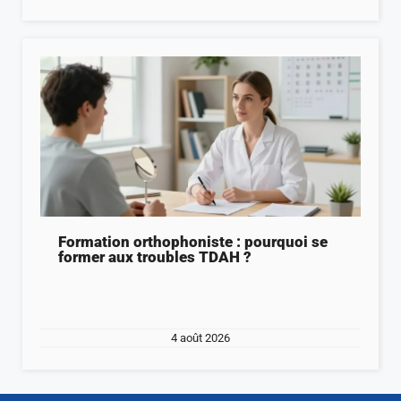
Formation orthophoniste : pourquoi se
former aux troubles TDAH ?
4 août 2026