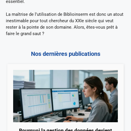
essentiel.
La maîtrise de l’utilisation de Biblioinserm est donc un atout
inestimable pour tout chercheur du XXIe siècle qui veut
rester à la pointe de son domaine. Alors, êtes-vous prêt à
faire le grand saut ?
Nos dernières publications
Pourquoi la gestion des données devient