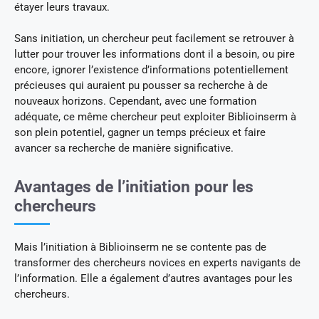
étayer leurs travaux.
Sans initiation, un chercheur peut facilement se retrouver à
lutter pour trouver les informations dont il a besoin, ou pire
encore, ignorer l’existence d’informations potentiellement
précieuses qui auraient pu pousser sa recherche à de
nouveaux horizons. Cependant, avec une formation
adéquate, ce même chercheur peut exploiter Biblioinserm à
son plein potentiel, gagner un temps précieux et faire
avancer sa recherche de manière significative.
Avantages de l’initiation pour les
chercheurs
Mais l’initiation à Biblioinserm ne se contente pas de
transformer des chercheurs novices en experts navigants de
l’information. Elle a également d’autres avantages pour les
chercheurs.