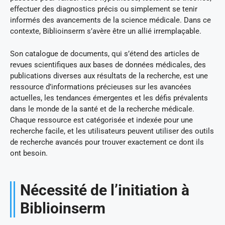
effectuer des diagnostics précis ou simplement se tenir
informés des avancements de la science médicale. Dans ce
contexte, Biblioinserm s’avère être un allié irremplaçable.
Son catalogue de documents, qui s’étend des articles de
revues scientifiques aux bases de données médicales, des
publications diverses aux résultats de la recherche, est une
ressource d’informations précieuses sur les avancées
actuelles, les tendances émergentes et les défis prévalents
dans le monde de la santé et de la recherche médicale.
Chaque ressource est catégorisée et indexée pour une
recherche facile, et les utilisateurs peuvent utiliser des outils
de recherche avancés pour trouver exactement ce dont ils
ont besoin.
Nécessité de l’initiation à
Biblioinserm