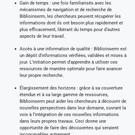
Gain de temps : une fois familiarisés avec les
mécanismes de navigation et de recherche de
Biblioinserm, les chercheurs peuvent récupérer les
informations dont ils ont besoin plus rapidement et
plus efficacement, libérant du temps pour d’autres
aspects de leur travail.
Accès à une information de qualité : Biblioinserm est
un dépôt d’informations vérifiées, validées et mises à
jour. L’initiation permet d’apprendre à utiliser ces
ressources de manière optimale pour faire avancer
leur propre recherche.
Élargissement des horizons : grâce à sa couverture
étendue et à sa large gamme de ressources,
Biblioinserm peut aider les chercheurs à découvrir de
nouvelles perspectives dans leur domaine, ouvrant la
voie à l’intégration de ces nouvelles informations
dans leurs propres travaux. Ceci donne une
opportunité de faire des découvertes qui seraient
inconcevables autrement.