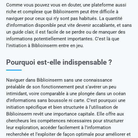
Comme vous pouvez vous en douter, une plateforme aussi
riche et complexe que Biblioinserm peut être difficile à
naviguer pour ceux qui n’y sont pas habitués. La quantité
d’information disponible peut vite devenir accablante, et sans
un guide clair, il est facile de se perdre ou de manquer des
informations potentiellement importantes. C’est là que
l’initiation à Biblioinserm entre en jeu.
Pourquoi est-elle indispensable ?
Naviguer dans Biblioinserm sans une connaissance
préalable de son fonctionnement peut s’avérer un peu
intimidant, voire comparable à une plongée dans un océan
d’informations sans boussole ni carte. C’est pourquoi une
initiation spécifique et bien structurée à l’utilisation de
Biblioinserm revêt une importance capitale. Elle offre aux
chercheurs les compétences nécessaires pour structurer
leur exploration, accéder facilement à l’information
recherchée et l’exploiter de façon optimale pour améliorer et