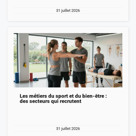
31 juillet 2026
Les métiers du sport et du bien-être :
des secteurs qui recrutent
31 juillet 2026