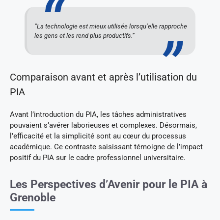
“La technologie est mieux utilisée lorsqu’elle rapproche
les gens et les rend plus productifs.”
Comparaison avant et après l’utilisation du
PIA
Avant l’introduction du PIA, les tâches administratives
pouvaient s’avérer laborieuses et complexes. Désormais,
l’efficacité et la simplicité sont au cœur du processus
académique. Ce contraste saisissant témoigne de l’impact
positif du PIA sur le cadre professionnel universitaire.
Les Perspectives d’Avenir pour le PIA à
Grenoble