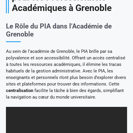
Académiques à Grenoble
Le Rôle du PIA dans l’Académie de
Grenoble
Au sein de l’académie de Grenoble, le PIA brille par sa
polyvalence et son accessibilité. Offrant un accès centralisé
à
toutes
les ressources académiques, il élimine les tracas
habituels de la gestion administrative. Avec le PIA, les
enseignants et personnels n’ont plus besoin d’explorer divers
sites et plateformes pour trouver des informations. Cette
centralisation
facilite la tâche à bien des égards, simplifiant
la navigation au cœur du monde universitaire.