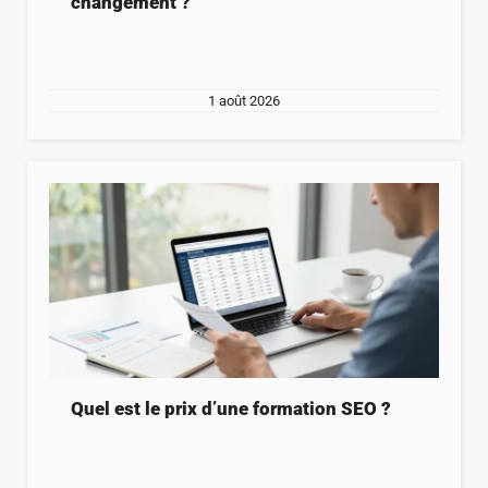
changement ?
1 août 2026
Quel est le prix d’une formation SEO ?