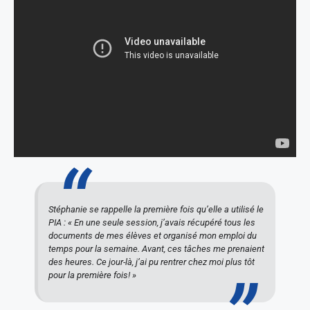
Stéphanie se rappelle la première fois qu’elle a utilisé le
PIA : « En une seule session, j’avais récupéré tous les
documents de mes élèves et organisé mon emploi du
temps pour la semaine. Avant, ces tâches me prenaient
des heures. Ce jour-là, j’ai pu rentrer chez moi plus tôt
pour la première fois! »