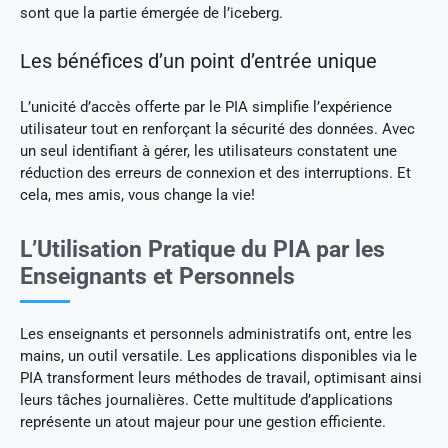
sont que la partie émergée de l’iceberg.
Les bénéfices d’un point d’entrée unique
L’unicité d’accès offerte par le PIA simplifie l’expérience
utilisateur tout en renforçant la sécurité des données. Avec
un seul identifiant à gérer, les utilisateurs constatent une
réduction des erreurs de connexion et des interruptions. Et
cela, mes amis, vous change la vie!
L’Utilisation Pratique du PIA par les
Enseignants et Personnels
Les enseignants et personnels administratifs ont, entre les
mains, un outil versatile. Les applications disponibles via le
PIA transforment leurs méthodes de travail, optimisant ainsi
leurs tâches journalières. Cette multitude d’applications
représente un atout majeur pour une gestion efficiente.