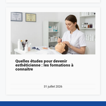
Quelles études pour devenir
esthéticienne : les formations à
connaître
31 juillet 2026