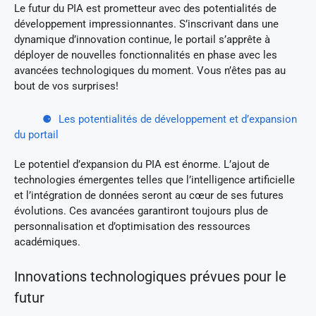
Le futur du PIA est prometteur avec des potentialités de
développement impressionnantes. S’inscrivant dans une
dynamique d’innovation continue, le portail s’apprête à
déployer de nouvelles fonctionnalités en phase avec les
avancées technologiques du moment. Vous n’êtes pas au
bout de vos surprises!
Les potentialités de développement et d’expansion
du portail
Le potentiel d’expansion du PIA est énorme. L’ajout de
technologies émergentes telles que l’intelligence artificielle
et l’intégration de données seront au cœur de ses futures
évolutions. Ces avancées garantiront toujours plus de
personnalisation et d’optimisation des ressources
académiques.
Innovations technologiques prévues pour le
futur