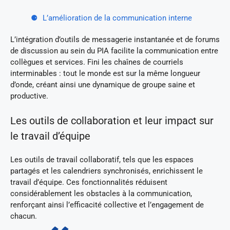
L’amélioration de la communication interne
L’intégration d’outils de messagerie instantanée et de forums
de discussion au sein du PIA facilite la communication entre
collègues et services. Fini les chaînes de courriels
interminables : tout le monde est sur la même longueur
d’onde, créant ainsi une dynamique de groupe saine et
productive.
Les outils de collaboration et leur impact sur
le travail d’équipe
Les outils de travail collaboratif, tels que les espaces
partagés et les calendriers synchronisés, enrichissent le
travail d’équipe. Ces fonctionnalités réduisent
considérablement les obstacles à la communication,
renforçant ainsi l’efficacité collective et l’engagement de
chacun.