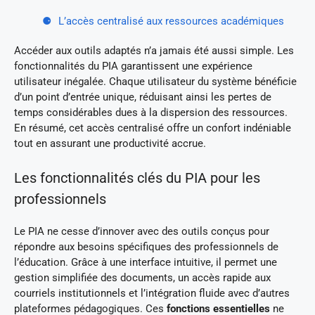
L’accès centralisé aux ressources académiques
Accéder aux outils adaptés n’a jamais été aussi simple. Les
fonctionnalités du PIA garantissent une expérience
utilisateur inégalée. Chaque utilisateur du système bénéficie
d’un point d’entrée unique, réduisant ainsi les pertes de
temps considérables dues à la dispersion des ressources.
En résumé, cet accès centralisé offre un confort indéniable
tout en assurant une productivité accrue.
Les fonctionnalités clés du PIA pour les
professionnels
Le PIA ne cesse d’innover avec des outils conçus pour
répondre aux besoins spécifiques des professionnels de
l’éducation. Grâce à une interface intuitive, il permet une
gestion simplifiée des documents, un accès rapide aux
courriels institutionnels et l’intégration fluide avec d’autres
plateformes pédagogiques. Ces
fonctions essentielles
ne