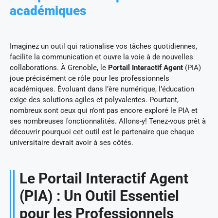
académiques
Imaginez un outil qui rationalise vos tâches quotidiennes,
facilite la communication et ouvre la voie à de nouvelles
collaborations. À Grenoble, le
Portail Interactif Agent
(PIA)
joue précisément ce rôle pour les professionnels
académiques. Évoluant dans l’ère numérique, l’éducation
exige des solutions agiles et polyvalentes. Pourtant,
nombreux sont ceux qui n’ont pas encore exploré le PIA et
ses nombreuses fonctionnalités. Allons-y! Tenez-vous prêt à
découvrir pourquoi cet outil est le partenaire que chaque
universitaire devrait avoir à ses côtés.
Le Portail Interactif Agent
(PIA) : Un Outil Essentiel
pour les Professionnels