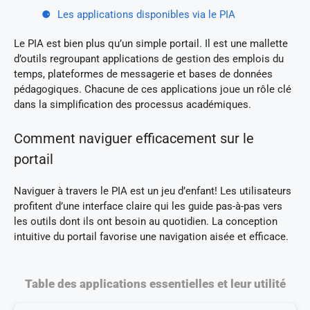
Les applications disponibles via le PIA
Le PIA est bien plus qu’un simple portail. Il est une mallette
d’outils regroupant applications de gestion des emplois du
temps, plateformes de messagerie et bases de données
pédagogiques. Chacune de ces applications joue un rôle clé
dans la simplification des processus académiques.
Comment naviguer efficacement sur le
portail
Naviguer à travers le PIA est un jeu d’enfant! Les utilisateurs
profitent d’une interface claire qui les guide pas-à-pas vers
les outils dont ils ont besoin au quotidien. La conception
intuitive du portail favorise une navigation aisée et efficace.
Table des applications essentielles et leur utilité