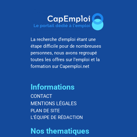
La recherche d’emploi étant une
étape difficile pour de nombreuses
personnes, nous avons regroupé
toutes les offres sur l’emploi et la
formation sur Capemploi.net
Informations
CONTACT
MENTIONS LÉGALES
PLAN DE SITE
L’ÉQUIPE DE RÉDACTION
Nos thematiques