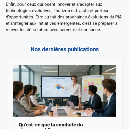
Enfin, pour ceux qui osent innover et s’adapter aux
technologies évolutives, l’horizon est vaste et porteur
d’opportunités. Être au fait des prochaines évolutions du PIA
et s’intégrer aux initiatives émergentes, c’est se préparer à
relever les défis futurs avec sérénité et confiance.
Nos dernières publications
Qu’est-ce que la conduite du