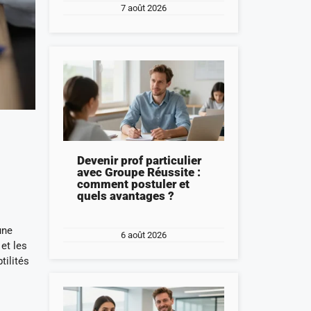
7 août 2026
Devenir prof particulier
avec Groupe Réussite :
comment postuler et
quels avantages ?
une
6 août 2026
et les
tilités