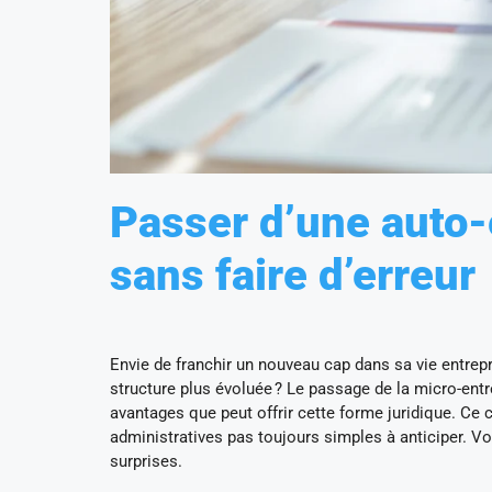
Passer d’une auto
sans faire d’erreur
Envie de franchir un nouveau cap dans sa vie entrep
structure plus évoluée ? Le passage de la micro-entr
avantages que peut offrir cette forme juridique. Ce
administratives pas toujours simples à anticiper. 
surprises.