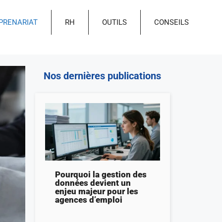
PRENARIAT
RH
OUTILS
CONSEILS
Nos dernières publications
Pourquoi la gestion des
données devient un
enjeu majeur pour les
agences d’emploi