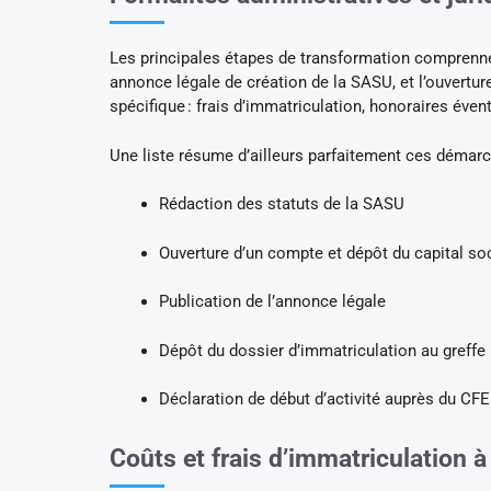
Les principales étapes de transformation comprennen
annonce légale de création de la SASU, et l’ouvertu
spécifique : frais d’immatriculation, honoraires éven
Une liste résume d’ailleurs parfaitement ces démarc
Rédaction des statuts de la SASU
Ouverture d’un compte et dépôt du capital soc
Publication de l’annonce légale
Dépôt du dossier d’immatriculation au greffe
Déclaration de début d’activité auprès du CF
Coûts et frais d’immatriculation à