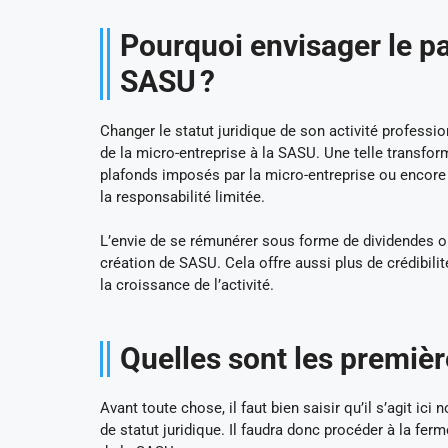
Pourquoi envisager le p
SASU ?
Changer le statut juridique de son activité professio
de la micro-entreprise à la SASU. Une telle transfo
plafonds imposés par la micro-entreprise ou encore 
la responsabilité limitée.
L’envie de se rémunérer sous forme de dividendes ou
création de SASU. Cela offre aussi plus de crédibili
la croissance de l’activité.
Quelles sont les premiè
Avant toute chose, il faut bien saisir qu’il s’agit i
de statut juridique. Il faudra donc procéder à la fer