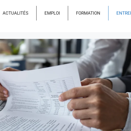
ACTUALITÉS
EMPLOI
FORMATION
ENTRE