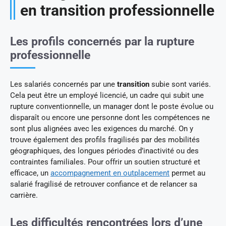
en transition professionnelle
Les profils concernés par la rupture
professionnelle
Les salariés concernés par une
transition
subie sont variés.
Cela peut être un employé licencié, un cadre qui subit une
rupture conventionnelle, un manager dont le poste évolue ou
disparaît ou encore une personne dont les compétences ne
sont plus alignées avec les exigences du marché. On y
trouve également des profils fragilisés par des mobilités
géographiques, des longues périodes d’inactivité ou des
contraintes familiales. Pour offrir un soutien structuré et
efficace, un
accompagnement en outplacement
permet au
salarié fragilisé de retrouver confiance et de relancer sa
carrière.
Les difficultés rencontrées lors d’une