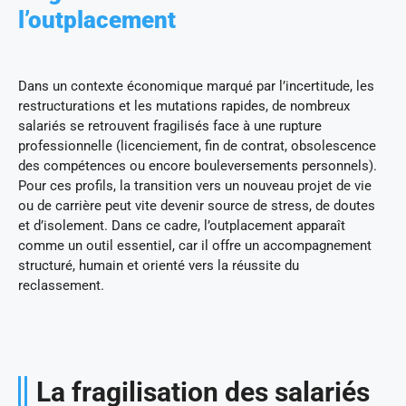
l’outplacement
Dans un contexte économique marqué par l’incertitude, les
restructurations et les mutations rapides, de nombreux
salariés se retrouvent fragilisés face à une rupture
professionnelle (licenciement, fin de contrat, obsolescence
des compétences ou encore bouleversements personnels).
Pour ces profils, la transition vers un nouveau projet de vie
ou de carrière peut vite devenir source de stress, de doutes
et d’isolement. Dans ce cadre, l’outplacement apparaît
comme un outil essentiel, car il offre un accompagnement
structuré, humain et orienté vers la réussite du
reclassement.
La fragilisation des salariés