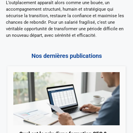
L’outplacement apparaît alors comme une bouée, un
accompagnement structuré, humain et stratégique qui
sécurise la transition, restaure la confiance et maximise les
chances de rebondir. Pour un salarié fragilisé, c’est une
véritable opportunité de transformer une période difficile en
un nouveau départ, avec sérénité et efficacité.
Nos dernières publications