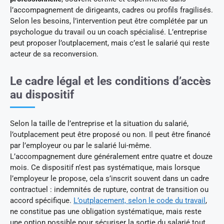
l’accompagnement de dirigeants, cadres ou profils fragilisés.
Selon les besoins, l’intervention peut être complétée par un
psychologue du travail ou un coach spécialisé. L’entreprise
peut proposer l’outplacement, mais c’est le salarié qui reste
acteur de sa reconversion.
Le cadre légal et les conditions d’accès
au dispositif
Selon la taille de l’entreprise et la situation du salarié,
l’outplacement peut être proposé ou non. Il peut être financé
par l’employeur ou par le salarié lui-même.
L’accompagnement dure généralement entre quatre et douze
mois. Ce dispositif n’est pas systématique, mais lorsque
l’employeur le propose, cela s’inscrit souvent dans un cadre
contractuel : indemnités de rupture, contrat de transition ou
accord spécifique.
L’outplacement, selon le code du travail
,
ne constitue pas une obligation systématique, mais reste
une option possible pour sécuriser la sortie du salarié tout