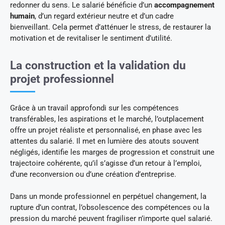
redonner du sens. Le salarié bénéficie d’un
accompagnement
humain
, d’un regard extérieur neutre et d’un cadre
bienveillant. Cela permet d’atténuer le stress, de restaurer la
motivation et de revitaliser le sentiment d’utilité.
La construction et la validation du
projet professionnel
Grâce à un travail approfondi sur les compétences
transférables, les aspirations et le marché, l’outplacement
offre un projet réaliste et personnalisé, en phase avec les
attentes du salarié. Il met en lumière des atouts souvent
négligés, identifie les marges de progression et construit une
trajectoire cohérente, qu’il s’agisse d’un retour à l’emploi,
d’une reconversion ou d’une création d’entreprise.
Dans un monde professionnel en perpétuel changement, la
rupture d’un contrat, l’obsolescence des compétences ou la
pression du marché peuvent fragiliser n’importe quel salarié.