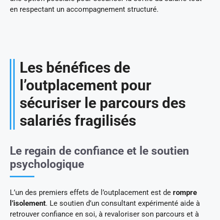
en respectant un accompagnement structuré.
Les bénéfices de
l’outplacement pour
sécuriser le parcours des
salariés fragilisés
Le regain de confiance et le soutien
psychologique
L’un des premiers effets de l’outplacement est de
rompre
l’isolement
. Le soutien d’un consultant expérimenté aide à
retrouver confiance en soi, à revaloriser son parcours et à