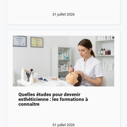
31 juillet 2026
Quelles études pour devenir
esthéticienne : les formations à
connaître
31 juillet 2026