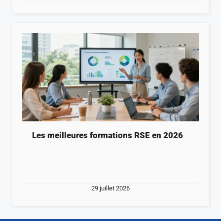
Les meilleures formations RSE en 2026
29 juillet 2026