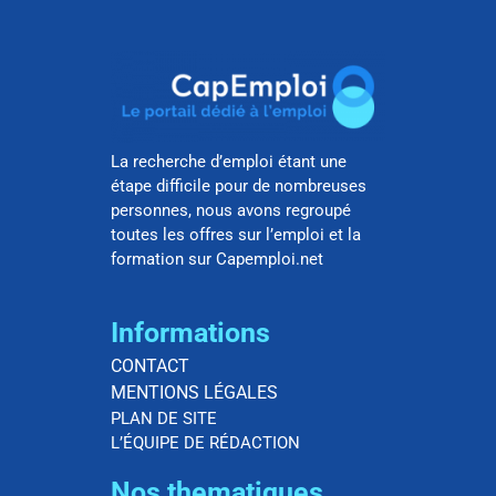
La recherche d’emploi étant une
étape difficile pour de nombreuses
personnes, nous avons regroupé
toutes les offres sur l’emploi et la
formation sur Capemploi.net
Informations
CONTACT
MENTIONS LÉGALES
PLAN DE SITE
L’ÉQUIPE DE RÉDACTION
Nos thematiques