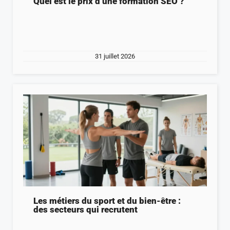
Quel est le prix d’une formation SEO ?
31 juillet 2026
Les métiers du sport et du bien-être :
des secteurs qui recrutent