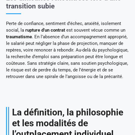
transition subie
Perte de confiance, sentiment d’échec, anxiété, isolement
social, la
rupture d’un contrat
est souvent vécue comme un
traumatisme
. En l’absence d’un accompagnement approprié,
le salarié peut négliger la phase de projection, manquer de
repères, voire renoncer à rebondir. Au-delà du psychologique,
la recherche d’emploi sans préparation peut être longue et
coûteuse. Sans stratégie claire, sans soutien psychologique,
le risque est de perdre du temps, de l’énergie et de se
retrouver dans une spirale de l’angoisse ou de la précarité.
La définition, la philosophie
et les modalités de
l’outplacement individuel