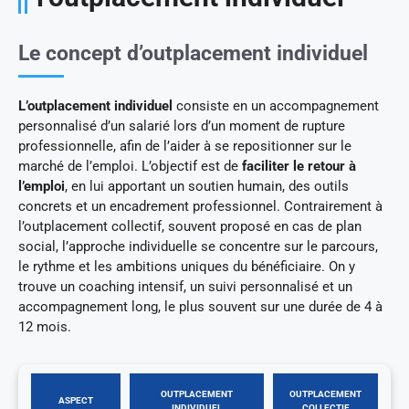
Le concept d’outplacement individuel
L’outplacement individuel
consiste en un accompagnement
personnalisé d’un salarié lors d’un moment de rupture
professionnelle, afin de l’aider à se repositionner sur le
marché de l’emploi. L’objectif est de
faciliter le retour à
l’emploi
, en lui apportant un soutien humain, des outils
concrets et un encadrement professionnel. Contrairement à
l’outplacement collectif, souvent proposé en cas de plan
social, l’approche individuelle se concentre sur le parcours,
le rythme et les ambitions uniques du bénéficiaire. On y
trouve un coaching intensif, un suivi personnalisé et un
accompagnement long, le plus souvent sur une durée de 4 à
12 mois.
OUTPLACEMENT
OUTPLACEMENT
ASPECT
INDIVIDUEL
COLLECTIF