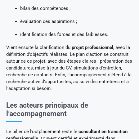
bilan des compétences ;
évaluation des aspirations ;
identification des forces et des faiblesses.
Vient ensuite la clarification du
projet professionnel
, avec la
définition d’objectifs réalistes. Le plan d’action se construit
autour de ce projet, avec des étapes claires : préparation des
candidatures, mise à jour du CV, simulations d’entretien,
recherche de contacts. Enfin, l’accompagnement s’étend à la
recherche active d’opportunités, au suivi des entretiens et à
l’adaptation si besoin.
Les acteurs principaux de
l’accompagnement
Le pilier de l’outplacement reste le
consultant en transition
professionnelle
, souvent certifié et expérimenté dans