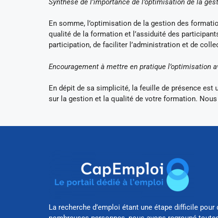
Synthèse de l’importance de l’optimisation de la gest
En somme, l’optimisation de la gestion des formations
qualité de la formation et l’assiduité des participant
participation, de faciliter l’administration et de col
Encouragement à mettre en pratique l’optimisation av
En dépit de sa simplicité, la feuille de présence est un
sur la gestion et la qualité de votre formation. Nou
La recherche d’emploi étant une étape difficile pour 