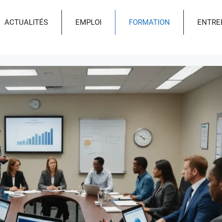
ACTUALITÉS
EMPLOI
FORMATION
ENTRE