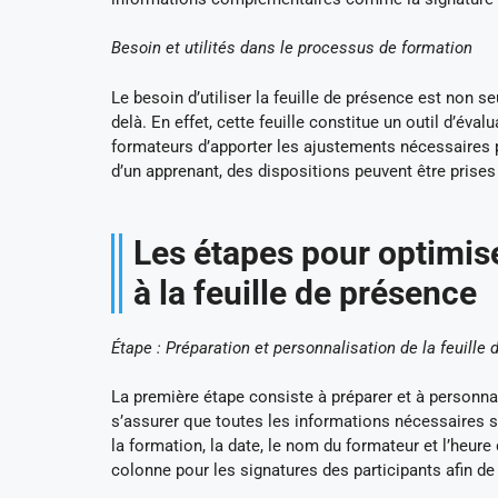
Besoin et utilités dans le processus de formation
Le besoin d’utiliser la feuille de présence est non se
delà. En effet, cette feuille constitue un outil d’év
formateurs d’apporter les ajustements nécessaires 
d’un apprenant, des dispositions peuvent être prises 
Les étapes pour optimise
à la feuille de présence
Étape : Préparation et personnalisation de la feuille
La première étape consiste à préparer et à personnal
s’assurer que toutes les informations nécessaires so
la formation, la date, le nom du formateur et l’heure 
colonne pour les signatures des participants afin de