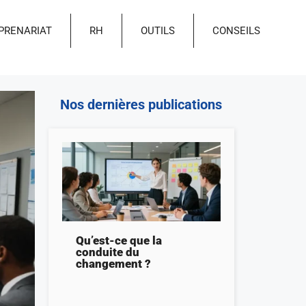
PRENARIAT
RH
OUTILS
CONSEILS
Nos dernières publications
Qu’est-ce que la
conduite du
changement ?