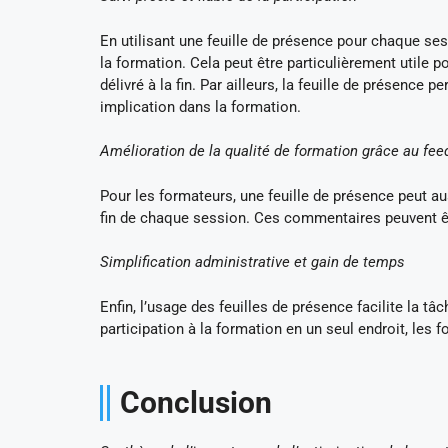
En utilisant une feuille de présence pour chaque ses
la formation. Cela peut être particulièrement utile p
délivré à la fin. Par ailleurs, la feuille de présence 
implication dans la formation.
Amélioration de la qualité de formation grâce au fe
Pour les formateurs, une feuille de présence peut au
fin de chaque session. Ces commentaires peuvent êtr
Simplification administrative et gain de temps
Enfin, l’usage des feuilles de présence facilite la tâ
participation à la formation en un seul endroit, le
Conclusion