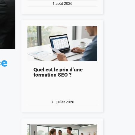
1 août 2026
ce
Quel est le prix d’une
formation SEO ?
31 juillet 2026