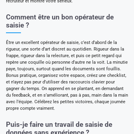
recruteur et montre votre sérieux.
Comment être un bon opérateur de
saisie ?
Être un excellent opérateur de saisie, c’est d’abord de la
rigueur, une sorte d’art discret au quotidien. Rigueur dans la
frappe, rigueur dans la relecture, et puis ce petit regard qui
repère une coquille où personne d’autre ne la voit. La minutie
paye, toujours, surtout quand les documents sont fouillis.
Bonus pratique, organisez votre espace, créez une checklist,
et n’ayez pas peur d’utiliser des raccourcis clavier pour
gagner du temps. On apprend en se plantant, en demandant
du feedback, et en s’améliorant, pas à pas, main dans la main
avec l’équipe. Célébrez les petites victoires, chaque journée
propre compte vraiment.
Puis-je faire un travail de saisie de
données sans expérience ?