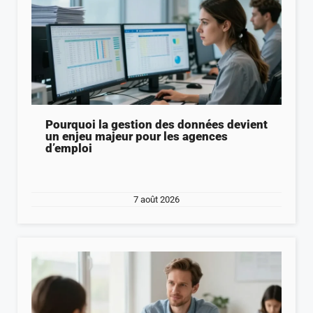
Pourquoi la gestion des données devient
un enjeu majeur pour les agences
d’emploi
7 août 2026