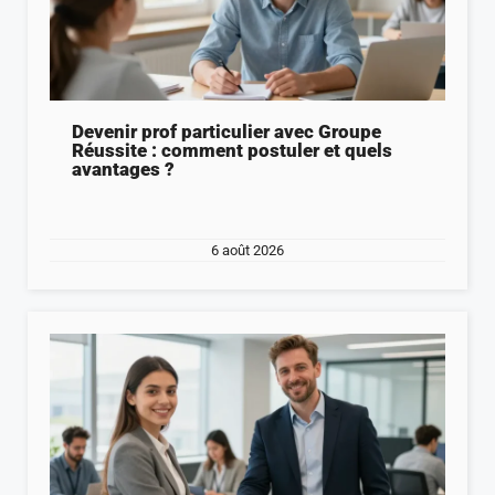
Devenir prof particulier avec Groupe
Réussite : comment postuler et quels
avantages ?
6 août 2026