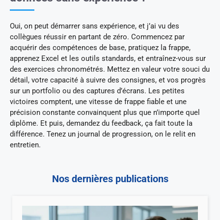
Oui, on peut démarrer sans expérience, et j’ai vu des
collègues réussir en partant de zéro. Commencez par
acquérir des compétences de base, pratiquez la frappe,
apprenez Excel et les outils standards, et entraînez-vous sur
des exercices chronométrés. Mettez en valeur votre souci du
détail, votre capacité à suivre des consignes, et vos progrès
sur un portfolio ou des captures d’écrans. Les petites
victoires comptent, une vitesse de frappe fiable et une
précision constante convainquent plus que n’importe quel
diplôme. Et puis, demandez du feedback, ça fait toute la
différence. Tenez un journal de progression, on le relit en
entretien.
Nos dernières publications