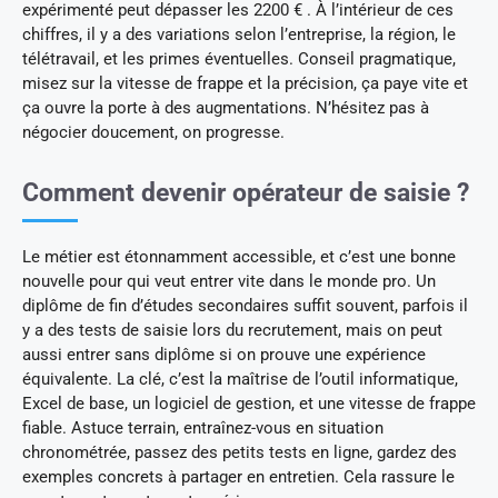
expérimenté peut dépasser les 2200 € . À l’intérieur de ces
chiffres, il y a des variations selon l’entreprise, la région, le
télétravail, et les primes éventuelles. Conseil pragmatique,
misez sur la vitesse de frappe et la précision, ça paye vite et
ça ouvre la porte à des augmentations. N’hésitez pas à
négocier doucement, on progresse.
Comment devenir opérateur de saisie ?
Le métier est étonnamment accessible, et c’est une bonne
nouvelle pour qui veut entrer vite dans le monde pro. Un
diplôme de fin d’études secondaires suffit souvent, parfois il
y a des tests de saisie lors du recrutement, mais on peut
aussi entrer sans diplôme si on prouve une expérience
équivalente. La clé, c’est la maîtrise de l’outil informatique,
Excel de base, un logiciel de gestion, et une vitesse de frappe
fiable. Astuce terrain, entraînez-vous en situation
chronométrée, passez des petits tests en ligne, gardez des
exemples concrets à partager en entretien. Cela rassure le