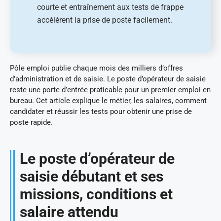
courte et entraînement aux tests de frappe
accélèrent la prise de poste facilement.
Pôle emploi publie chaque mois des milliers d’offres
d’administration et de saisie. Le poste d’opérateur de saisie
reste une porte d’entrée praticable pour un premier emploi en
bureau. Cet article explique le métier, les salaires, comment
candidater et réussir les tests pour obtenir une prise de
poste rapide.
Le poste d’opérateur de
saisie débutant et ses
missions, conditions et
salaire attendu