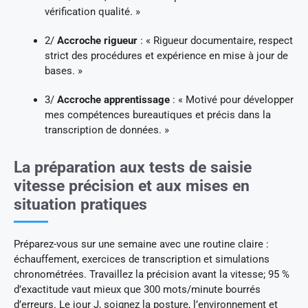
vérification qualité. »
2/
Accroche rigueur
: « Rigueur documentaire, respect
strict des procédures et expérience en mise à jour de
bases. »
3/
Accroche apprentissage
: « Motivé pour développer
mes compétences bureautiques et précis dans la
transcription de données. »
La préparation aux tests de saisie
vitesse précision et aux mises en
situation pratiques
Préparez-vous sur une semaine avec une routine claire :
échauffement, exercices de transcription et simulations
chronométrées. Travaillez la précision avant la vitesse; 95 %
d’exactitude vaut mieux que 300 mots/minute bourrés
d’erreurs. Le jour J, soignez la posture, l’environnement et