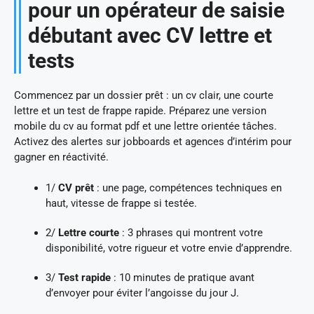
pour un opérateur de saisie
débutant avec CV lettre et
tests
Commencez par un dossier prêt : un cv clair, une courte
lettre et un test de frappe rapide. Préparez une version
mobile du cv au format pdf et une lettre orientée tâches.
Activez des alertes sur jobboards et agences d’intérim pour
gagner en réactivité.
1/
CV prêt
: une page, compétences techniques en
haut, vitesse de frappe si testée.
2/
Lettre courte
: 3 phrases qui montrent votre
disponibilité, votre rigueur et votre envie d’apprendre.
3/
Test rapide
: 10 minutes de pratique avant
d’envoyer pour éviter l’angoisse du jour J.