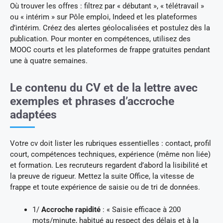
Où trouver les offres : filtrez par « débutant », « télétravail »
ou « intérim » sur Pôle emploi, Indeed et les plateformes
d’intérim. Créez des alertes géolocalisées et postulez dès la
publication. Pour monter en compétences, utilisez des
MOOC courts et les plateformes de frappe gratuites pendant
une à quatre semaines.
Le contenu du CV et de la lettre avec
exemples et phrases d’accroche
adaptées
Votre cv doit lister les rubriques essentielles : contact, profil
court, compétences techniques, expérience (même non liée)
et formation. Les recruteurs regardent d’abord la lisibilité et
la preuve de rigueur. Mettez la suite Office, la vitesse de
frappe et toute expérience de saisie ou de tri de données.
1/
Accroche rapidité
: « Saisie efficace à 200
mots/minute, habitué au respect des délais et à la