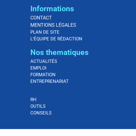
Informations
CONTACT
MENTIONS LÉGALES
PLAN DE SITE
L’ÉQUIPE DE RÉDACTION
Nos thematiques
ACTUALITÉS
EMPLOI
FORMATION
ENTREPRENARIAT
RH
OUTILS
CONSEILS