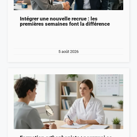
Intégrer une nouvelle recrue : les
premières semaines font la différence
5 août 2026