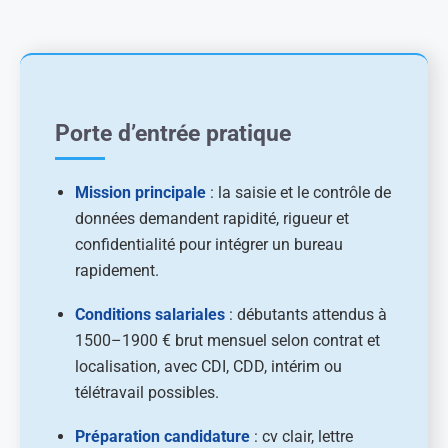
Porte d’entrée pratique
Mission principale
: la saisie et le contrôle de
données demandent rapidité, rigueur et
confidentialité pour intégrer un bureau
rapidement.
Conditions salariales
: débutants attendus à
1500–1900 € brut mensuel selon contrat et
localisation, avec CDI, CDD, intérim ou
télétravail possibles.
Préparation candidature
: cv clair, lettre