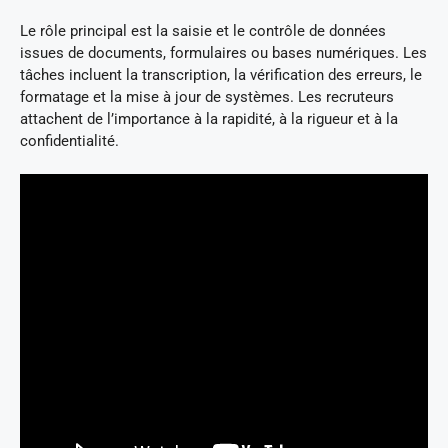
Le rôle principal est la saisie et le contrôle de données
issues de documents, formulaires ou bases numériques. Les
tâches incluent la transcription, la vérification des erreurs, le
formatage et la mise à jour de systèmes. Les recruteurs
attachent de l’importance à la rapidité, à la rigueur et à la
confidentialité.