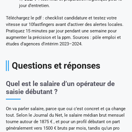
jour d’entretien.
Téléchargez le pdf : checklist candidature et testez votre
vitesse sur 10fastfingers avant d’activer des alertes locales.
Pratiquez 15 minutes par jour pendant une semaine pour
augmenter la précision et la ppm. Sources : pôle emploi et
études d’agences d’intérim 2023–2024.
Questions et réponses
Quel est le salaire d’un opérateur de
saisie débutant ?
On va parler salaire, parce que oui c’est concret et ça change
tout. Selon le Journal du Net, le salaire médian brut mensuel
tourne autour de 1875 € , et pour un profil débutant on part
généralement vers 1500 € bruts par mois, tandis qu’un pro