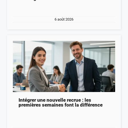
6 août 2026
Intégrer une nouvelle recrue : les
premières semaines font la différence