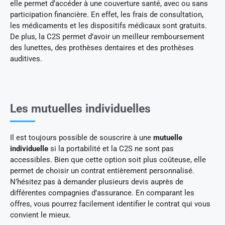
elle permet d’accéder à une couverture santé, avec ou sans
participation financière. En effet, les frais de consultation,
les médicaments et les dispositifs médicaux sont gratuits.
De plus, la C2S permet d’avoir un meilleur remboursement
des lunettes, des prothèses dentaires et des prothèses
auditives.
Les mutuelles individuelles
Il est toujours possible de souscrire à une
mutuelle
individuelle
si la portabilité et la C2S ne sont pas
accessibles. Bien que cette option soit plus coûteuse, elle
permet de choisir un contrat entièrement personnalisé.
N’hésitez pas à demander plusieurs devis auprès de
différentes compagnies d’assurance. En comparant les
offres, vous pourrez facilement identifier le contrat qui vous
convient le mieux.