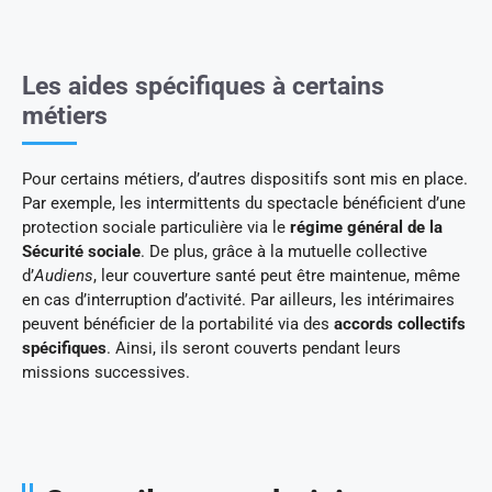
Les aides spécifiques à certains
métiers
Pour certains métiers, d’autres dispositifs sont mis en place.
Par exemple, les intermittents du spectacle bénéficient d’une
protection sociale particulière via le
régime général de la
Sécurité sociale
. De plus, grâce à la mutuelle collective
d’
Audiens
, leur couverture santé peut être maintenue, même
en cas d’interruption d’activité. Par ailleurs, les intérimaires
peuvent bénéficier de la portabilité via des
accords collectifs
spécifiques
. Ainsi, ils seront couverts pendant leurs
missions successives.