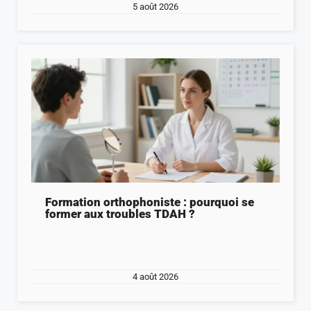
5 août 2026
Formation orthophoniste : pourquoi se
former aux troubles TDAH ?
4 août 2026