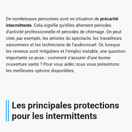
De nombreuses personnes sont en situation de
précarité
intermittente
. Cela signifie qu’elles alternent périodes
d’activité professionnelle et périodes de chômage. On peut
citer, par exemple, les artistes du spectacle, les travailleurs
saisonniers et les techniciens de l’audiovisuel. Or, lorsque
les revenus sont irréguliers et l’emploi instable, une question
importante se pose : comment s’assurer d’une bonne
couverture santé ? Pour vous aider, nous vous présentons
les meilleures options disponibles.
Les principales protections
pour les intermittents