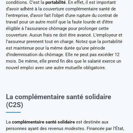
conditions. C’est la
portabilité
. En effet, il est important
d’avoir adhéré à la couverture complémentaire santé de
l’entreprise, d’avoir fait l’objet d’une rupture du contrat de
travail pour un autre motif que la faute lourde et d’être
éligible à l’assurance chômage pour prolonger cette
couverture. Aucun frais ne doit être avancé. L’employeur et
l’assureur prennent tout en charge. Notez que la portabilité
est maintenue pour la même durée qu’une période
d’indemnisation du chômage. Elle ne peut pas excéder 12
mois. De même, elle prend fin dès que le salarié exerce un
nouvel emploi avec une autre mutuelle obligatoire.
La complémentaire santé solidaire
(C2S)
La
complémentaire santé solidaire
est destinée aux
personnes ayant des
revenus modestes
. Financée par l’État,