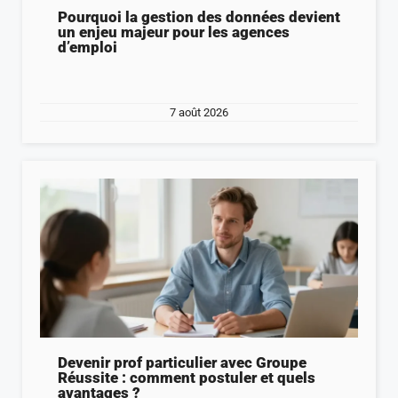
Pourquoi la gestion des données devient
un enjeu majeur pour les agences
d’emploi
7 août 2026
Devenir prof particulier avec Groupe
Réussite : comment postuler et quels
avantages ?