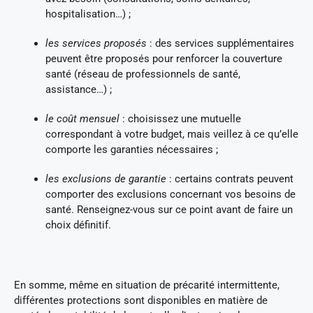
hospitalisation…) ;
les services proposés
: des services supplémentaires
peuvent être proposés pour renforcer la couverture
santé (réseau de professionnels de santé,
assistance…) ;
le coût mensuel
: choisissez une mutuelle
correspondant à votre budget, mais veillez à ce qu’elle
comporte les garanties nécessaires ;
les exclusions de garantie
: certains contrats peuvent
comporter des exclusions concernant vos besoins de
santé. Renseignez-vous sur ce point avant de faire un
choix définitif.
En somme, même en situation de précarité intermittente,
différentes protections sont disponibles en matière de