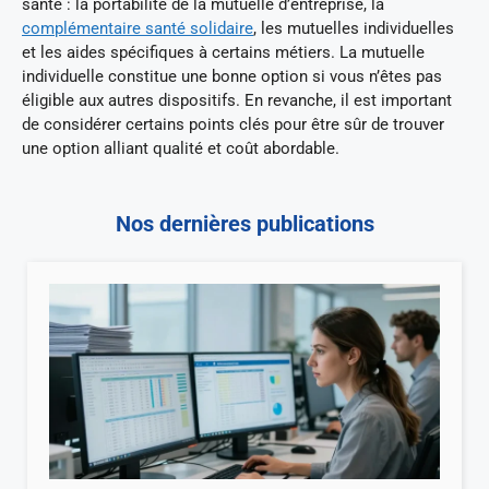
santé : la portabilité de la mutuelle d’entreprise, la
complémentaire santé solidaire
, les mutuelles individuelles
et les aides spécifiques à certains métiers. La mutuelle
individuelle constitue une bonne option si vous n’êtes pas
éligible aux autres dispositifs. En revanche, il est important
de considérer certains points clés pour être sûr de trouver
une option alliant qualité et coût abordable.
Nos dernières publications