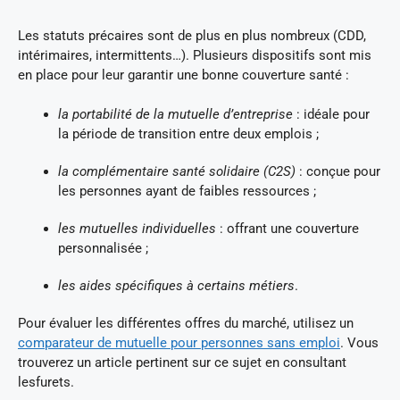
Les statuts précaires sont de plus en plus nombreux (CDD,
intérimaires, intermittents…). Plusieurs dispositifs sont mis
en place pour leur garantir une bonne couverture santé :
la portabilité de la mutuelle d’entreprise
: idéale pour
la période de transition entre deux emplois ;
la complémentaire santé solidaire (C2S)
: conçue pour
les personnes ayant de faibles ressources ;
les mutuelles individuelles
: offrant une couverture
personnalisée ;
les aides spécifiques à certains métiers
.
Pour évaluer les différentes offres du marché, utilisez un
comparateur de mutuelle pour personnes sans emploi
. Vous
trouverez un article pertinent sur ce sujet en consultant
lesfurets.