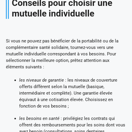
Conseils pour choisir une
mutuelle individuelle
Si vous ne pouvez pas bénéficier de la portabilité ou de la
complémentaire santé solidaire, tournez-vous vers une
mutuelle individuelle correspondant à vos besoins. Pour
sélectionner la meilleure option, prêtez attention aux
éléments suivants :
les niveaux de garantie
: les niveaux de couverture
offerts diffèrent selon la mutuelle (basique,
intermédiaire et complète). Une garantie élevée
équivaut à une cotisation élevée. Choisissez en
fonction de vos besoins ;
les besoins en santé
: privilégiez les contrats qui
offrent des remboursements pour les soins dont vous
avez besoin (consultations, soins dentaires,