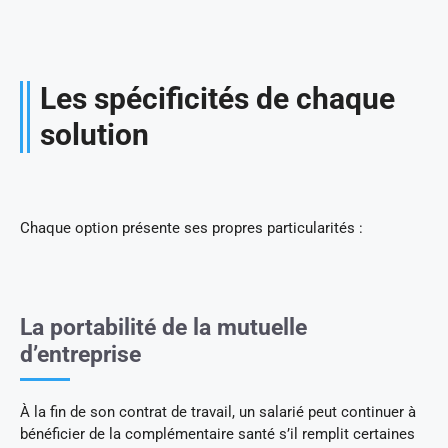
Les spécificités de chaque
solution
Chaque option présente ses propres particularités :
La portabilité de la mutuelle
d’entreprise
À la fin de son contrat de travail, un salarié peut continuer à
bénéficier de la complémentaire santé s’il remplit certaines