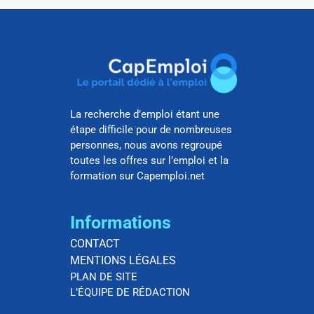
La recherche d’emploi étant une
étape difficile pour de nombreuses
personnes, nous avons regroupé
toutes les offres sur l’emploi et la
formation sur Capemploi.net
Informations
CONTACT
MENTIONS LÉGALES
PLAN DE SITE
L’ÉQUIPE DE RÉDACTION