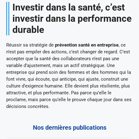
Investir dans la santé, c’est
investir dans la performance
durable
Réussir sa stratégie de
prévention santé en entreprise
, ce
n’est pas empiler des actions, c’est changer de regard. C’est
accepter que la santé des collaborateurs n’est pas une
variable d’ajustement, mais un actif stratégique. Une
entreprise qui prend soin des femmes et des hommes qui la
font vivre, qui écoute, qui anticipe, qui ajuste, construit une
culture d’exigence humaine. Elle devient plus résiliente, plus
attractive, et plus performante. Pas parce qu’elle le
proclame, mais parce qu’elle le prouve chaque jour dans ses
décisions concrètes.
Nos dernières publications