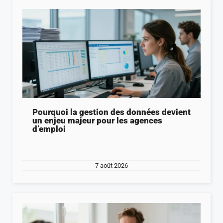
Pourquoi la gestion des données devient
un enjeu majeur pour les agences
d’emploi
7 août 2026