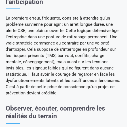
l’anticipation
La première erreur, fréquente, consiste à attendre qu’un
problème survienne pour agir : un arrêt longue durée, une
alerte CSE, une plainte ouverte. Cette logique défensive fige
l’entreprise dans une posture de rattrapage permanent. Une
vraie stratégie commence au contraire par une volonté
d’anticiper. Cela suppose de s’interroger en profondeur sur
les risques présents (TMS, burn-out, conflits, charge
mentale, désengagement), mais aussi sur les tensions
invisibles, les signaux faibles qui ne figurent dans aucune
statistique. Il faut avoir le courage de regarder en face les
dysfonctionnements latents et les souffrances silencieuses.
C’est à partir de cette prise de conscience qu’un projet de
prévention devient crédible.
Observer, écouter, comprendre les
réalités du terrain