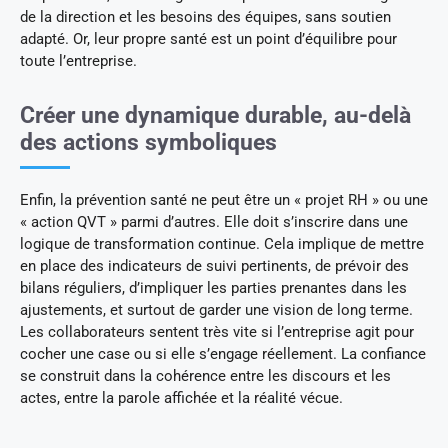
de la direction et les besoins des équipes, sans soutien
adapté. Or, leur propre santé est un point d’équilibre pour
toute l’entreprise.
Créer une dynamique durable, au-delà
des actions symboliques
Enfin, la prévention santé ne peut être un « projet RH » ou une
« action QVT » parmi d’autres. Elle doit s’inscrire dans une
logique de transformation continue. Cela implique de mettre
en place des indicateurs de suivi pertinents, de prévoir des
bilans réguliers, d’impliquer les parties prenantes dans les
ajustements, et surtout de garder une vision de long terme.
Les collaborateurs sentent très vite si l’entreprise agit pour
cocher une case ou si elle s’engage réellement. La confiance
se construit dans la cohérence entre les discours et les
actes, entre la parole affichée et la réalité vécue.