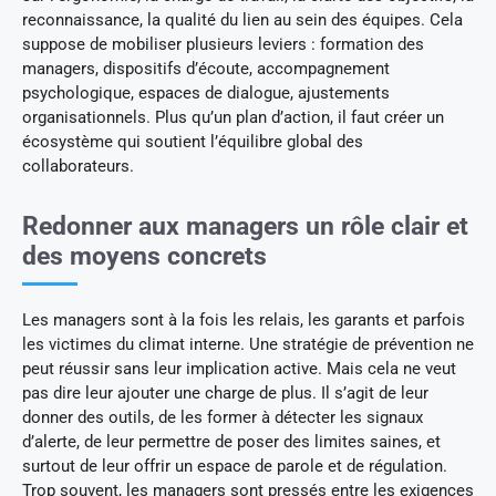
reconnaissance, la qualité du lien au sein des équipes. Cela
suppose de mobiliser plusieurs leviers : formation des
managers, dispositifs d’écoute, accompagnement
psychologique, espaces de dialogue, ajustements
organisationnels. Plus qu’un plan d’action, il faut créer un
écosystème qui soutient l’équilibre global des
collaborateurs.
Redonner aux managers un rôle clair et
des moyens concrets
Les managers sont à la fois les relais, les garants et parfois
les victimes du climat interne. Une stratégie de prévention ne
peut réussir sans leur implication active. Mais cela ne veut
pas dire leur ajouter une charge de plus. Il s’agit de leur
donner des outils, de les former à détecter les signaux
d’alerte, de leur permettre de poser des limites saines, et
surtout de leur offrir un espace de parole et de régulation.
Trop souvent, les managers sont pressés entre les exigences