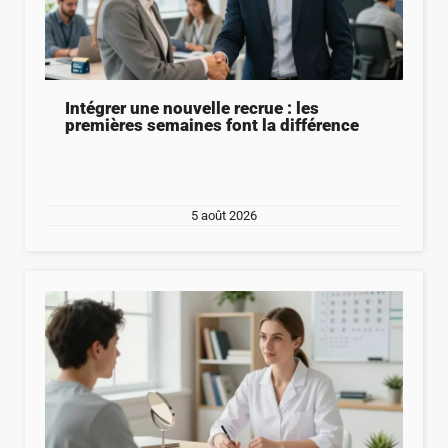
Intégrer une nouvelle recrue : les
premières semaines font la différence
5 août 2026