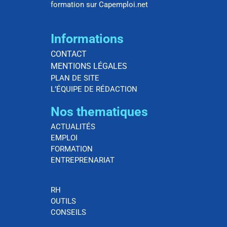
formation sur Capemploi.net
Informations
CONTACT
MENTIONS LÉGALES
PLAN DE SITE
L’ÉQUIPE DE RÉDACTION
Nos thematiques
ACTUALITÉS
EMPLOI
FORMATION
ENTREPRENARIAT
RH
OUTILS
CONSEILS