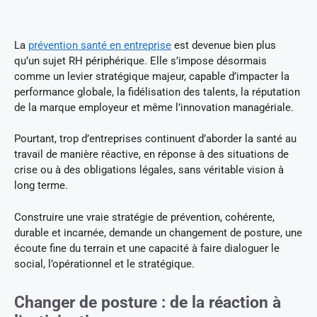
La
prévention santé en entreprise
est devenue bien plus
qu’un sujet RH périphérique. Elle s’impose désormais
comme un levier stratégique majeur, capable d’impacter la
performance globale, la fidélisation des talents, la réputation
de la marque employeur et même l’innovation managériale.
Pourtant, trop d’entreprises continuent d’aborder la santé au
travail de manière réactive, en réponse à des situations de
crise ou à des obligations légales, sans véritable vision à
long terme.
Construire une vraie stratégie de prévention, cohérente,
durable et incarnée, demande un changement de posture, une
écoute fine du terrain et une capacité à faire dialoguer le
social, l’opérationnel et le stratégique.
Changer de posture : de la réaction à