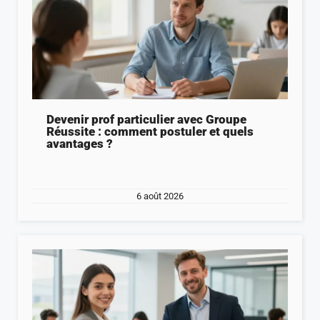
Devenir prof particulier avec Groupe
Réussite : comment postuler et quels
avantages ?
6 août 2026