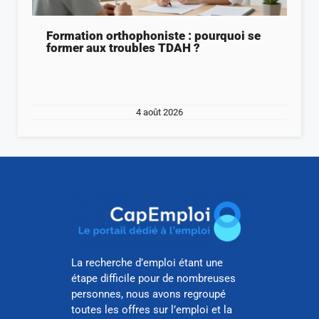
Formation orthophoniste : pourquoi se
former aux troubles TDAH ?
4 août 2026
La recherche d’emploi étant une
étape difficile pour de nombreuses
personnes, nous avons regroupé
toutes les offres sur l’emploi et la