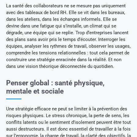
La santé des collaborateurs ne se mesure pas uniquement
avec des tableaux de bord RH. Elle se vit dans les bureaux,
dans les ateliers, dans les échanges informels. Elle se
devine dans une fatigue qui s’installe, un climat qui se
dégrade, une équipe qui se replie. Trop d’entreprises lancent
des plans sans avoir pris le temps d’écouter. Interroger les
équipes, analyser les rythmes de travail, observer les usages,
comprendre les tensions relationnelles : tout cela permet de
construire une stratégie enracinée dans la réalité. Et non
dans une vision théorique déconnectée du quotidien.
Penser global : santé physique,
mentale et sociale
Une stratégie efficace ne peut se limiter à la prévention des
risques physiques. Le stress chronique, la perte de sens, les
conflits latents ou le sentiment d’isolement peuvent être tout
aussi destructeurs. Il est donc essentiel de travailler à la fois
sur l’ergonomie, la charge de travail, la clarté des objectifs, la