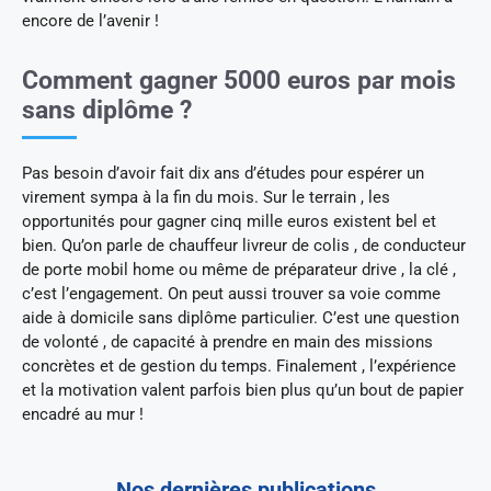
encore de l’avenir !
Comment gagner 5000 euros par mois
sans diplôme ?
Pas besoin d’avoir fait dix ans d’études pour espérer un
virement sympa à la fin du mois. Sur le terrain , les
opportunités pour gagner cinq mille euros existent bel et
bien. Qu’on parle de chauffeur livreur de colis , de conducteur
de porte mobil home ou même de préparateur drive , la clé ,
c’est l’engagement. On peut aussi trouver sa voie comme
aide à domicile sans diplôme particulier. C’est une question
de volonté , de capacité à prendre en main des missions
concrètes et de gestion du temps. Finalement , l’expérience
et la motivation valent parfois bien plus qu’un bout de papier
encadré au mur !
Nos dernières publications