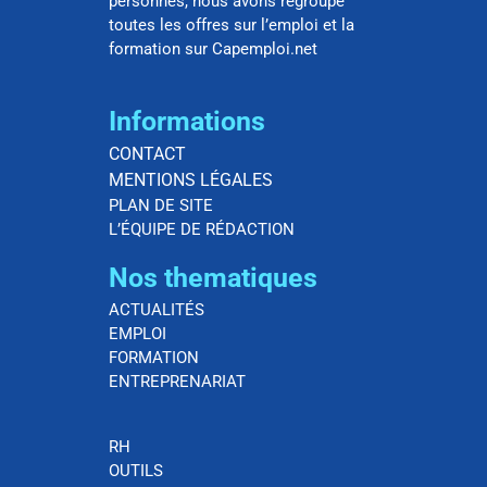
personnes, nous avons regroupé
toutes les offres sur l’emploi et la
formation sur Capemploi.net
Informations
CONTACT
MENTIONS LÉGALES
PLAN DE SITE
L’ÉQUIPE DE RÉDACTION
Nos thematiques
ACTUALITÉS
EMPLOI
FORMATION
ENTREPRENARIAT
RH
OUTILS