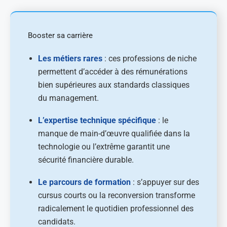
Booster sa carrière
Les métiers rares
: ces professions de niche
permettent d’accéder à des rémunérations
bien supérieures aux standards classiques
du management.
L’expertise technique spécifique
: le
manque de main-d’œuvre qualifiée dans la
technologie ou l’extrême garantit une
sécurité financière durable.
Le parcours de formation
: s’appuyer sur des
cursus courts ou la reconversion transforme
radicalement le quotidien professionnel des
candidats.