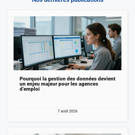
Pourquoi la gestion des données devient
un enjeu majeur pour les agences
d’emploi
7 août 2026