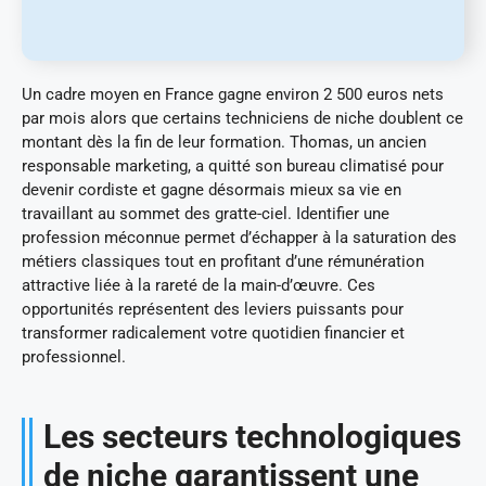
Un cadre moyen en France gagne environ 2 500 euros nets
par mois alors que certains techniciens de niche doublent ce
montant dès la fin de leur formation. Thomas, un ancien
responsable marketing, a quitté son bureau climatisé pour
devenir cordiste et gagne désormais mieux sa vie en
travaillant au sommet des gratte-ciel. Identifier une
profession méconnue permet d’échapper à la saturation des
métiers classiques tout en profitant d’une rémunération
attractive liée à la rareté de la main-d’œuvre. Ces
opportunités représentent des leviers puissants pour
transformer radicalement votre quotidien financier et
professionnel.
Les secteurs technologiques
de niche garantissent une