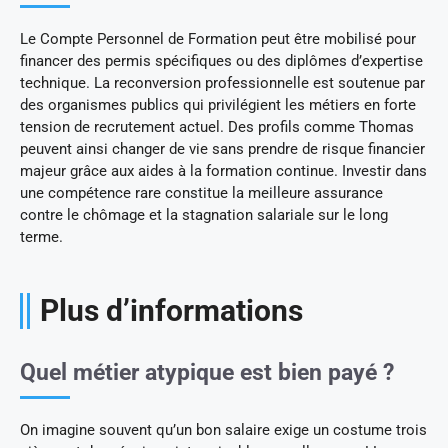
Le Compte Personnel de Formation peut être mobilisé pour
financer des permis spécifiques ou des diplômes d’expertise
technique. La reconversion professionnelle est soutenue par
des organismes publics qui privilégient les métiers en forte
tension de recrutement actuel. Des profils comme Thomas
peuvent ainsi changer de vie sans prendre de risque financier
majeur grâce aux aides à la formation continue. Investir dans
une compétence rare constitue la meilleure assurance
contre le chômage et la stagnation salariale sur le long
terme.
Plus d’informations
Quel métier atypique est bien payé ?
On imagine souvent qu’un bon salaire exige un costume trois