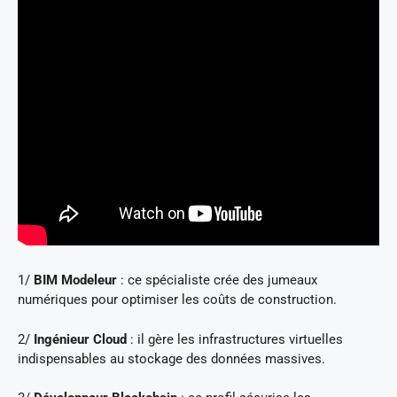
1/
BIM Modeleur
: ce spécialiste crée des jumeaux
numériques pour optimiser les coûts de construction.
2/
Ingénieur Cloud
: il gère les infrastructures virtuelles
indispensables au stockage des données massives.