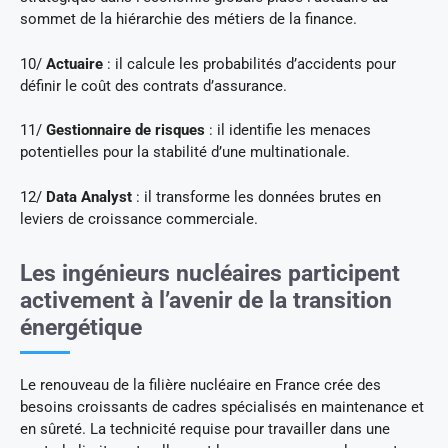
sommet de la hiérarchie des métiers de la finance.
10/
Actuaire
: il calcule les probabilités d’accidents pour
définir le coût des contrats d’assurance.
11/
Gestionnaire de risques
: il identifie les menaces
potentielles pour la stabilité d’une multinationale.
12/
Data Analyst
: il transforme les données brutes en
leviers de croissance commerciale.
Les ingénieurs nucléaires participent
activement à l’avenir de la transition
énergétique
Le renouveau de la filière nucléaire en France crée des
besoins croissants de cadres spécialisés en maintenance et
en sûreté. La technicité requise pour travailler dans une