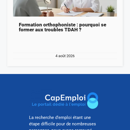
Formation orthophoniste : pourquoi se
former aux troubles TDAH ?
4 août 2026
La recherche d’emploi étant une
étape difficile pour de nombreuses