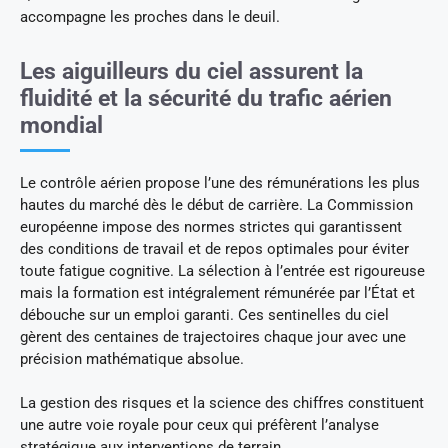
accompagne les proches dans le deuil.
Les aiguilleurs du ciel assurent la
fluidité et la sécurité du trafic aérien
mondial
Le contrôle aérien propose l’une des rémunérations les plus
hautes du marché dès le début de carrière. La Commission
européenne impose des normes strictes qui garantissent
des conditions de travail et de repos optimales pour éviter
toute fatigue cognitive. La sélection à l’entrée est rigoureuse
mais la formation est intégralement rémunérée par l’État et
débouche sur un emploi garanti. Ces sentinelles du ciel
gèrent des centaines de trajectoires chaque jour avec une
précision mathématique absolue.
La gestion des risques et la science des chiffres constituent
une autre voie royale pour ceux qui préfèrent l’analyse
stratégique aux interventions de terrain.