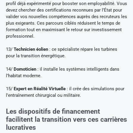
profil déjà expérimenté pour booster son employabilité. Vous
devez chercher des certifications reconnues par l’État pour
valider vos nouvelles compétences auprès des recruteurs les
plus exigeants. Ces parcours ciblés réduisent le temps de
formation tout en maximisant le retour sur investissement
professionnel.
13/
Technicien éolien
: ce spécialiste répare les turbines
pour la transition énergétique.
14/
Domoticien
: il installe les systèmes intelligents dans
l’habitat moderne.
15/
Expert en Réalité Virtuelle
: il crée des simulations pour
l’entraînement chirurgical ou militaire.
Les dispositifs de financement
facilitent la transition vers ces carrières
lucratives