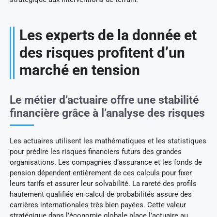
Les experts de la donnée et
des risques profitent d’un
marché en tension
Le métier d’actuaire offre une stabilité
financière grâce à l’analyse des risques
Les actuaires utilisent les mathématiques et les statistiques
pour prédire les risques financiers futurs des grandes
organisations. Les compagnies d’assurance et les fonds de
pension dépendent entièrement de ces calculs pour fixer
leurs tarifs et assurer leur solvabilité. La rareté des profils
hautement qualifiés en calcul de probabilités assure des
carrières internationales très bien payées. Cette valeur
stratégique dans l’économie globale place l’actuaire au