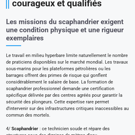
courageux et qualifiés
Les missions du scaphandrier exigent
une condition physique et une rigueur
exemplaires
Le travail en milieu hyperbare limite naturellement le nombre
de praticiens disponibles sur le marché mondial. Les travaux
sous-marins pour les plateformes pétrolières ou les
barrages offrent des primes de risque qui gonflent
considérablement le salaire de base. La formation de
scaphandrier professionnel demande une certification
spécifique délivrée par des centres agréés pour garantir la
sécurité des plongeurs. Cette expertise rare permet
d’intervenir sur des infrastructures critiques inaccessibles au
commun des mortels.
4/
Scaphandrier
: ce technicien soude et répare des