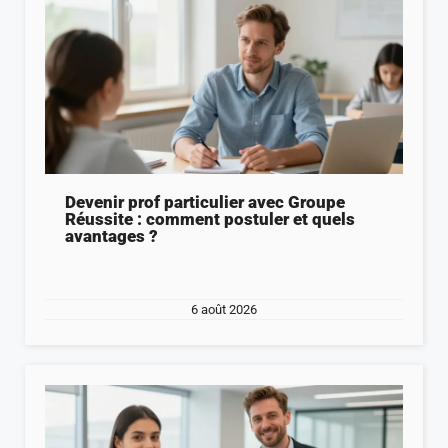
Devenir prof particulier avec Groupe
Réussite : comment postuler et quels
avantages ?
6 août 2026