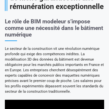
rémunération exceptionnelle
Le rôle de BIM modeleur s’impose
comme une nécessité dans le bâtiment
numérique
Le secteur de la construction vit une révolution numérique
profonde qui exige des compétences inédites. La
modélisation 3D des données du bâtiment est devenue
obligatoire pour les marchés publics importants en France et
en Europe. Les entreprises cherchent désespérément des
experts capables de concevoir des maquettes numériques
précises avant le premier coup de pioche. Les salaires pour
les profils expérimentés dépassent souvent les standards du
secteur de la construction traditionnelle.