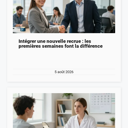
Intégrer une nouvelle recrue : les
premières semaines font la différence
5 août 2026