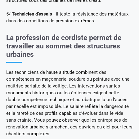
structures sous des dizaines de mètres d’eau.
5/
Technicien d’essais
: il teste la résistance des matériaux
dans des conditions de pression extrêmes.
La profession de cordiste permet de
travailler au sommet des structures
urbaines
Les techniciens de haute altitude combinent des
compétences en maçonnerie, soudure ou peinture avec une
maîtrise parfaite de la voltige. Les interventions sur les
monuments historiques ou les éoliennes exigent cette
double compétence technique et acrobatique là où l’accès
par nacelle est impossible. Le salaire reflète la dangerosité
et la rareté de ces profils capables d’évoluer dans le vide
sans crainte. Vous pouvez observer que les entreprises de
rénovation urbaine s’arrachent ces ouvriers du ciel pour leurs
chantiers complexes.