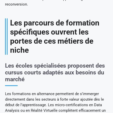
reconversion.
Les parcours de formation
spécifiques ouvrent les
portes de ces métiers de
niche
Les écoles spécialisées proposent des
cursus courts adaptés aux besoins du
marché
Les formations en alternance permettent de s’immerger
directement dans les secteurs à forte valeur ajoutée dès le
début de l’apprentissage. Les micro-certifications en Data
Analysis ou en Réalité Virtuelle complètent efficacement un