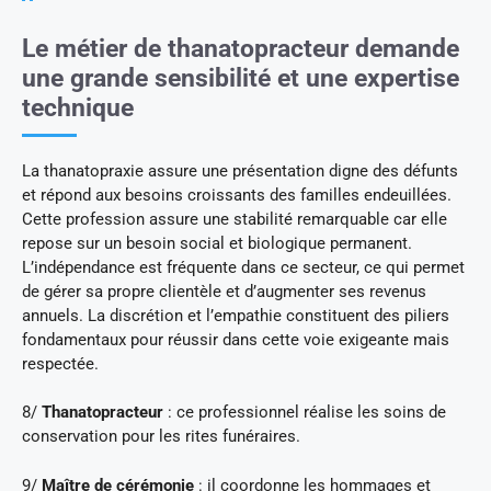
Le métier de thanatopracteur demande
une grande sensibilité et une expertise
technique
La thanatopraxie assure une présentation digne des défunts
et répond aux besoins croissants des familles endeuillées.
Cette profession assure une stabilité remarquable car elle
repose sur un besoin social et biologique permanent.
L’indépendance est fréquente dans ce secteur, ce qui permet
de gérer sa propre clientèle et d’augmenter ses revenus
annuels. La discrétion et l’empathie constituent des piliers
fondamentaux pour réussir dans cette voie exigeante mais
respectée.
8/
Thanatopracteur
: ce professionnel réalise les soins de
conservation pour les rites funéraires.
9/
Maître de cérémonie
: il coordonne les hommages et