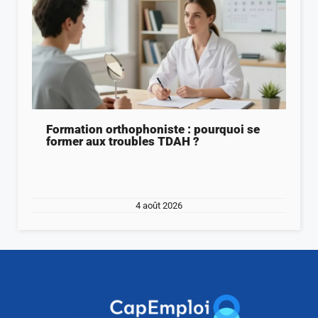
Formation orthophoniste : pourquoi se
former aux troubles TDAH ?
4 août 2026