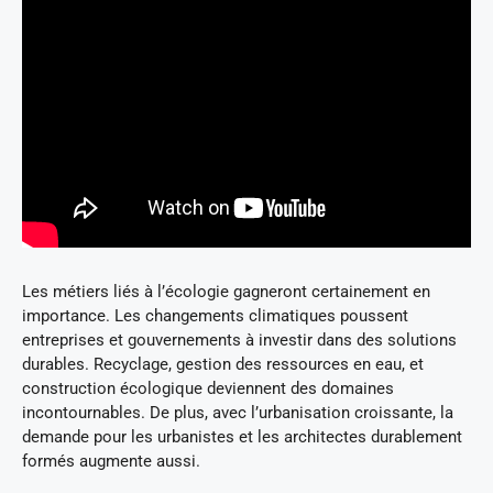
Les métiers liés à l’écologie gagneront certainement en
importance. Les changements climatiques poussent
entreprises et gouvernements à investir dans des solutions
durables. Recyclage, gestion des ressources en eau, et
construction écologique deviennent des domaines
incontournables. De plus, avec l’urbanisation croissante, la
demande pour les urbanistes et les architectes durablement
formés augmente aussi.