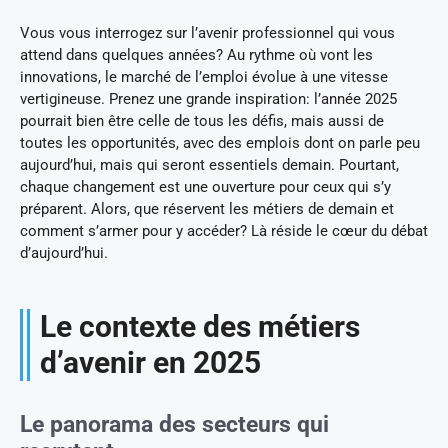
Vous vous interrogez sur l’avenir professionnel qui vous
attend dans quelques années? Au rythme où vont les
innovations, le marché de l’emploi évolue à une vitesse
vertigineuse. Prenez une grande inspiration: l’année 2025
pourrait bien être celle de tous les défis, mais aussi de
toutes les opportunités, avec des emplois dont on parle peu
aujourd’hui, mais qui seront essentiels demain. Pourtant,
chaque changement est une ouverture pour ceux qui s’y
préparent. Alors, que réservent les métiers de demain et
comment s’armer pour y accéder? Là réside le cœur du débat
d’aujourd’hui.
Le contexte des métiers
d’avenir en 2025
Le panorama des secteurs qui