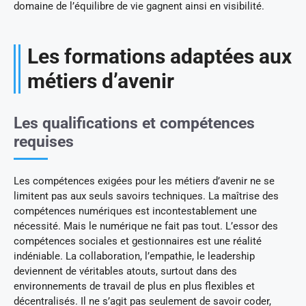
domaine de l’équilibre de vie gagnent ainsi en visibilité.
Les formations adaptées aux
métiers d’avenir
Les qualifications et compétences
requises
Les compétences exigées pour les métiers d’avenir ne se
limitent pas aux seuls savoirs techniques. La maîtrise des
compétences numériques est incontestablement une
nécessité. Mais le numérique ne fait pas tout. L’essor des
compétences sociales et gestionnaires est une réalité
indéniable. La collaboration, l’empathie, le leadership
deviennent de véritables atouts, surtout dans des
environnements de travail de plus en plus flexibles et
décentralisés. Il ne s’agit pas seulement de savoir coder,