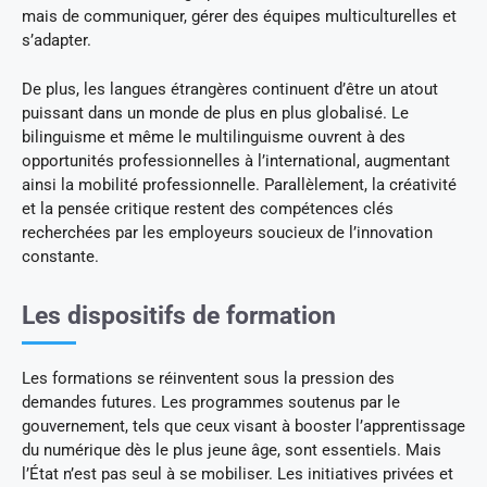
mais de communiquer, gérer des équipes multiculturelles et
s’adapter.
De plus, les langues étrangères continuent d’être un atout
puissant dans un monde de plus en plus globalisé. Le
bilinguisme et même le multilinguisme ouvrent à des
opportunités professionnelles à l’international, augmentant
ainsi la mobilité professionnelle. Parallèlement, la créativité
et la pensée critique restent des compétences clés
recherchées par les employeurs soucieux de l’innovation
constante.
Les dispositifs de formation
Les formations se réinventent sous la pression des
demandes futures. Les programmes soutenus par le
gouvernement, tels que ceux visant à booster l’apprentissage
du numérique dès le plus jeune âge, sont essentiels. Mais
l’État n’est pas seul à se mobiliser. Les initiatives privées et