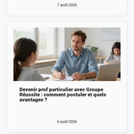
7 août 2026
Devenir prof particulier avec Groupe
Réussite : comment postuler et quels
avantages ?
6 août 2026