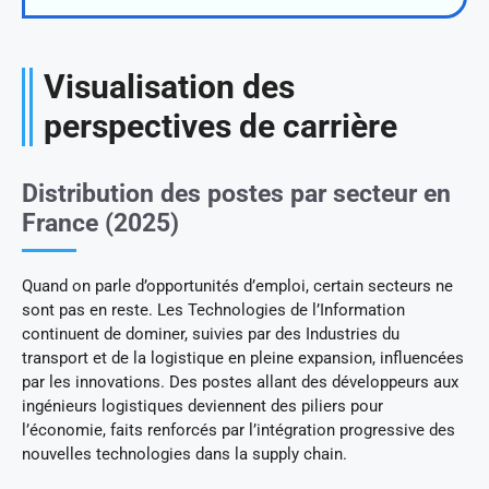
Visualisation des
perspectives de carrière
Distribution des postes par secteur en
France (2025)
Quand on parle d’opportunités d’emploi, certain secteurs ne
sont pas en reste. Les Technologies de l’Information
continuent de dominer, suivies par des Industries du
transport et de la logistique en pleine expansion, influencées
par les innovations. Des postes allant des développeurs aux
ingénieurs logistiques deviennent des piliers pour
l’économie, faits renforcés par l’intégration progressive des
nouvelles technologies dans la supply chain.