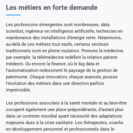
Les métiers en forte demande
Les professions émergentes sont nombreuses: data
scientist, ingénieur en intelligence artificielle, technicien en
maintenance des installations d’énergie verte. Néanmoins,
au-delà de ces métiers tout neufs, certains secteurs
traditionnels sont en pleine mutation. Prenons la médecine,
par exemple: la télémédecine redéfinit la relation patient-
médecin. Ou encore la finance, où le big data et
l’automatisation redessinent le paysage de la gestion de
patrimoine. Chaque innovation, chaque avancée, pousse
l’évolution des métiers dans une direction parfois
imprévisible.
Les professions associées à la santé mentale et au bien-être
occupent également une place prépondérante, d’autant plus
dans un contexte mondial ayant nécessité des adaptations
majeures dues à la crise sanitaire. Les thérapeutes, coachs
en développement personnel et professionnels dans le