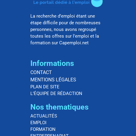
La recherche d’emploi étant une
étape difficile pour de nombreuses
personnes, nous avons regroupé
toutes les offres sur l’emploi et la
formation sur Capemploi.net
Informations
CONTACT
MENTIONS LÉGALES
PLAN DE SITE
L’ÉQUIPE DE RÉDACTION
Nos thematiques
ACTUALITÉS
EMPLOI
FORMATION
ENTREPRENARIAT