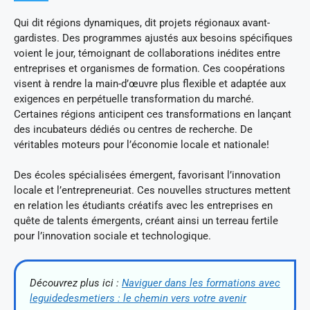
Qui dit régions dynamiques, dit projets régionaux avant-
gardistes. Des programmes ajustés aux besoins spécifiques
voient le jour, témoignant de collaborations inédites entre
entreprises et organismes de formation. Ces coopérations
visent à rendre la main-d’œuvre plus flexible et adaptée aux
exigences en perpétuelle transformation du marché.
Certaines régions anticipent ces transformations en lançant
des incubateurs dédiés ou centres de recherche. De
véritables moteurs pour l’économie locale et nationale!
Des écoles spécialisées émergent, favorisant l’innovation
locale et l’entrepreneuriat. Ces nouvelles structures mettent
en relation les étudiants créatifs avec les entreprises en
quête de talents émergents, créant ainsi un terreau fertile
pour l’innovation sociale et technologique.
Découvrez plus ici :
Naviguer dans les formations avec
leguidedesmetiers : le chemin vers votre avenir