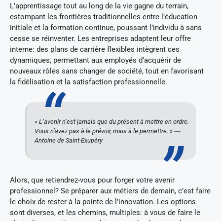
L’apprentissage tout au long de la vie gagne du terrain,
estompant les frontières traditionnelles entre l’éducation
initiale et la formation continue, poussant l’individu à sans
cesse se réinventer. Les entreprises adaptent leur offre
interne: des plans de carrière flexibles intègrent ces
dynamiques, permettant aux employés d’acquérir de
nouveaux rôles sans changer de société, tout en favorisant
la fidélisation et la satisfaction professionnelle.
« L’avenir n’est jamais que du présent à mettre en ordre.
Vous n’avez pas à le prévoir, mais à le permettre. » ―
Antoine de Saint-Exupéry
Alors, que retiendrez-vous pour forger votre avenir
professionnel? Se préparer aux métiers de demain, c’est faire
le choix de rester à la pointe de l’innovation. Les options
sont diverses, et les chemins, multiples: à vous de faire le