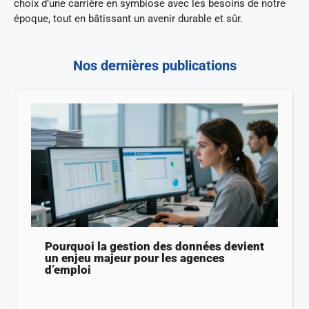
choix d’une carrière en symbiose avec les besoins de notre
époque, tout en bâtissant un avenir durable et sûr.
Nos dernières publications
Pourquoi la gestion des données devient
un enjeu majeur pour les agences
d’emploi