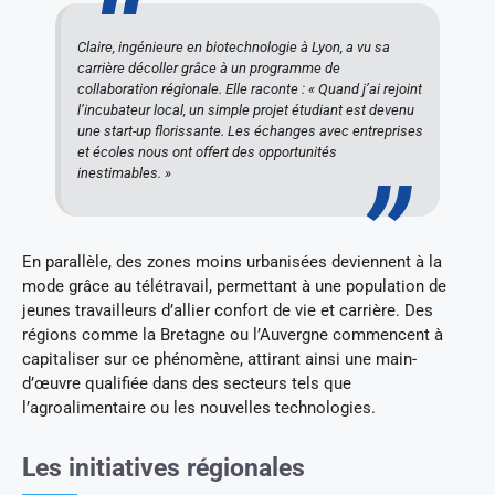
Claire, ingénieure en biotechnologie à Lyon, a vu sa
carrière décoller grâce à un programme de
collaboration régionale. Elle raconte : « Quand j’ai rejoint
l’incubateur local, un simple projet étudiant est devenu
une start-up florissante. Les échanges avec entreprises
et écoles nous ont offert des opportunités
inestimables. »
En parallèle, des zones moins urbanisées deviennent à la
mode grâce au télétravail, permettant à une population de
jeunes travailleurs d’allier confort de vie et carrière. Des
régions comme la Bretagne ou l’Auvergne commencent à
capitaliser sur ce phénomène, attirant ainsi une main-
d’œuvre qualifiée dans des secteurs tels que
l’agroalimentaire ou les nouvelles technologies.
Les initiatives régionales