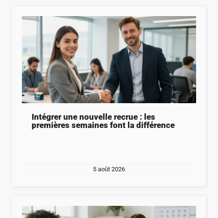
Intégrer une nouvelle recrue : les
premières semaines font la différence
5 août 2026