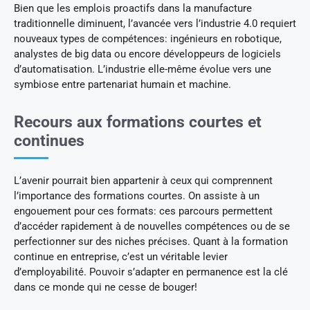
Bien que les emplois proactifs dans la manufacture
traditionnelle diminuent, l’avancée vers l’industrie 4.0 requiert
nouveaux types de compétences: ingénieurs en robotique,
analystes de big data ou encore développeurs de logiciels
d’automatisation. L’industrie elle-même évolue vers une
symbiose entre partenariat humain et machine.
Recours aux formations courtes et
continues
L’avenir pourrait bien appartenir à ceux qui comprennent
l’importance des formations courtes. On assiste à un
engouement pour ces formats: ces parcours permettent
d’accéder rapidement à de nouvelles compétences ou de se
perfectionner sur des niches précises. Quant à la formation
continue en entreprise, c’est un véritable levier
d’employabilité. Pouvoir s’adapter en permanence est la clé
dans ce monde qui ne cesse de bouger!