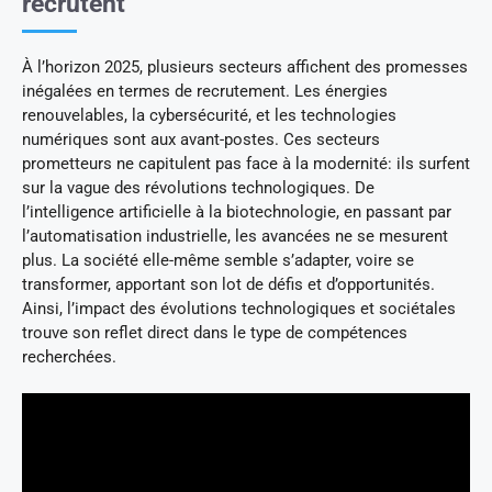
recrutent
À l’horizon 2025, plusieurs secteurs affichent des promesses
inégalées en termes de recrutement. Les énergies
renouvelables, la cybersécurité, et les technologies
numériques sont aux avant-postes. Ces secteurs
prometteurs ne capitulent pas face à la modernité: ils surfent
sur la vague des révolutions technologiques. De
l’intelligence artificielle à la biotechnologie, en passant par
l’automatisation industrielle, les avancées ne se mesurent
plus. La société elle-même semble s’adapter, voire se
transformer, apportant son lot de défis et d’opportunités.
Ainsi, l’impact des évolutions technologiques et sociétales
trouve son reflet direct dans le type de compétences
recherchées.