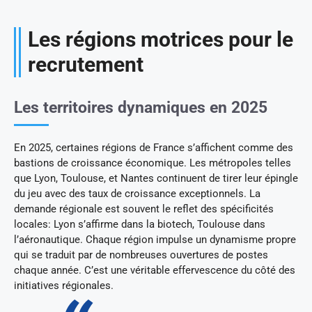
Les régions motrices pour le
recrutement
Les territoires dynamiques en 2025
En 2025, certaines régions de France s’affichent comme des
bastions de croissance économique. Les métropoles telles
que Lyon, Toulouse, et Nantes continuent de tirer leur épingle
du jeu avec des taux de croissance exceptionnels. La
demande régionale est souvent le reflet des spécificités
locales: Lyon s’affirme dans la biotech, Toulouse dans
l’aéronautique. Chaque région impulse un dynamisme propre
qui se traduit par de nombreuses ouvertures de postes
chaque année. C’est une véritable effervescence du côté des
initiatives régionales.