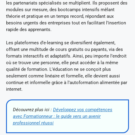
les partenariats spécialisés se multiplient. Ils proposent des
modules sur mesure, des bootcamps intensifs mêlant
théorie et pratique en un temps record, répondant aux
besoins urgents des entreprises tout en facilitant l’insertion
rapide des apprenants.
Les plateformes d’e-learning se diversifient également,
offrant une multitude de cours gratuits ou payants, via des
formats interactifs et adaptatifs. Ainsi, peu importe l’endroit
où se trouve une personne, elle peut accéder à la même
qualité de formation. L’éducation ne se conçoit plus
seulement comme linéaire et formelle, elle devient aussi
continue et informelle grâce à l’autoformation alimentée par
internet.
Découvrez plus ici :
Développez vos compétences
avec Formationneur : le guide vers un avenir
professionnel réussi