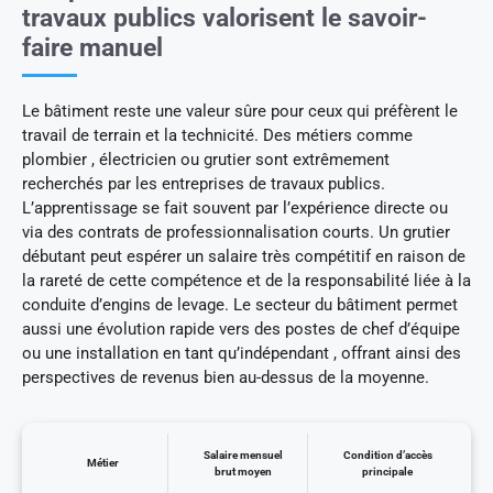
travaux publics valorisent le savoir-
faire manuel
Le bâtiment reste une valeur sûre pour ceux qui préfèrent le
travail de terrain et la technicité. Des métiers comme
plombier , électricien ou grutier sont extrêmement
recherchés par les entreprises de travaux publics.
L’apprentissage se fait souvent par l’expérience directe ou
via des contrats de professionnalisation courts. Un grutier
débutant peut espérer un salaire très compétitif en raison de
la rareté de cette compétence et de la responsabilité liée à la
conduite d’engins de levage. Le secteur du bâtiment permet
aussi une évolution rapide vers des postes de chef d’équipe
ou une installation en tant qu’indépendant , offrant ainsi des
perspectives de revenus bien au-dessus de la moyenne.
Salaire mensuel
Condition d’accès
Métier
brut moyen
principale