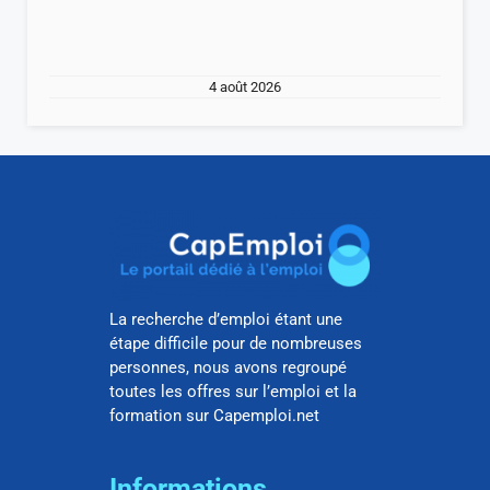
4 août 2026
La recherche d’emploi étant une
étape difficile pour de nombreuses
personnes, nous avons regroupé
toutes les offres sur l’emploi et la
formation sur Capemploi.net
Informations