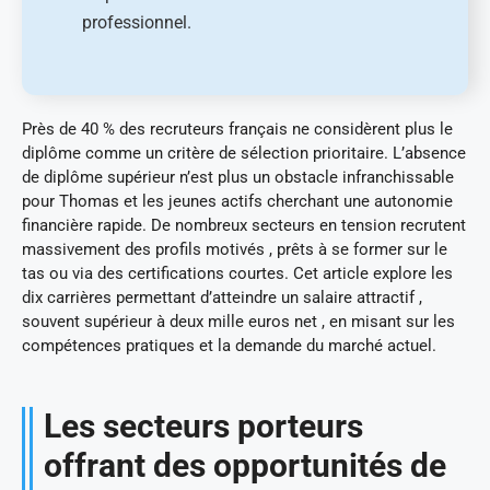
professionnel.
Près de 40 % des recruteurs français ne considèrent plus le
diplôme comme un critère de sélection prioritaire. L’absence
de diplôme supérieur n’est plus un obstacle infranchissable
pour Thomas et les jeunes actifs cherchant une autonomie
financière rapide. De nombreux secteurs en tension recrutent
massivement des profils motivés , prêts à se former sur le
tas ou via des certifications courtes. Cet article explore les
dix carrières permettant d’atteindre un salaire attractif ,
souvent supérieur à deux mille euros net , en misant sur les
compétences pratiques et la demande du marché actuel.
Les secteurs porteurs
offrant des opportunités de