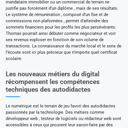
mandataire immobilier ou un commercial de terrain ne
justifie pas forcément d’un diplôme , mais de ses résultats.
Le système de rémunération , composé d’un fixe et de
commissions non plafonnées , permet d’atteindre des
sommets financiers pour les profils les plus persévérants.
Thomas pourrait ainsi débuter comme négociateur et voir
ses revenus exploser en fonction de son volume de
transactions. La connaissance du marché local et le sens de
l’écoute sont ici plus précieux que n’importe quel certificat
scolaire.
Les nouveaux métiers du digital
récompensent les compétences
techniques des autodidactes
Le numérique est le terrain de jeu favori des autodidactes
passionnés par la technologie. Des métiers comme
développeur web , testeur de logiciels ou rédacteur web sont
accessibles à ceux qui prouvent leur savoir-faire par des