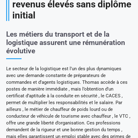
revenus élevés sans diplôme
initial
Les métiers du transport et de la
logistique assurent une rémunération
évolutive
Le secteur de la logistique est l’un des plus dynamiques
avec une demande constante de préparateurs de
commandes et d’agents logistiques. Thomas accède à ces
postes de manière immédiate , mais l’obtention d’un
certificat d’aptitude à la conduite en sécurité , le CACES ,
permet de multiplier les responsabilités et le salaire. Par
ailleurs , le métier de chauffeur de poids lourd ou de
conducteur de véhicule de tourisme avec chauffeur , le VTC ,
offre une grande liberté d’organisation. Ces professions
demandent de la rigueur et une bonne gestion du temps ,
mais elles garantissent un emploi stable avec des primes de