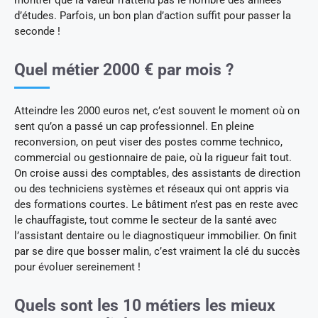
montrer que la valeur n’attend pas le nombre des années
d’études. Parfois, un bon plan d’action suffit pour passer la
seconde !
Quel métier 2000 € par mois ?
Atteindre les 2000 euros net, c’est souvent le moment où on
sent qu’on a passé un cap professionnel. En pleine
reconversion, on peut viser des postes comme technico,
commercial ou gestionnaire de paie, où la rigueur fait tout.
On croise aussi des comptables, des assistants de direction
ou des techniciens systèmes et réseaux qui ont appris via
des formations courtes. Le bâtiment n’est pas en reste avec
le chauffagiste, tout comme le secteur de la santé avec
l’assistant dentaire ou le diagnostiqueur immobilier. On finit
par se dire que bosser malin, c’est vraiment la clé du succès
pour évoluer sereinement !
Quels sont les 10 métiers les mieux