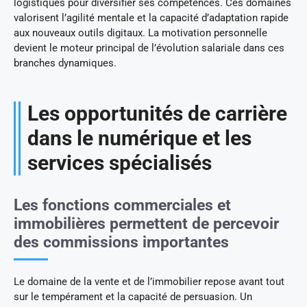
logistiques pour diversifier ses compétences. Ces domaines
valorisent l’agilité mentale et la capacité d’adaptation rapide
aux nouveaux outils digitaux. La motivation personnelle
devient le moteur principal de l’évolution salariale dans ces
branches dynamiques.
Les opportunités de carrière
dans le numérique et les
services spécialisés
Les fonctions commerciales et
immobilières permettent de percevoir
des commissions importantes
Le domaine de la vente et de l’immobilier repose avant tout
sur le tempérament et la capacité de persuasion. Un