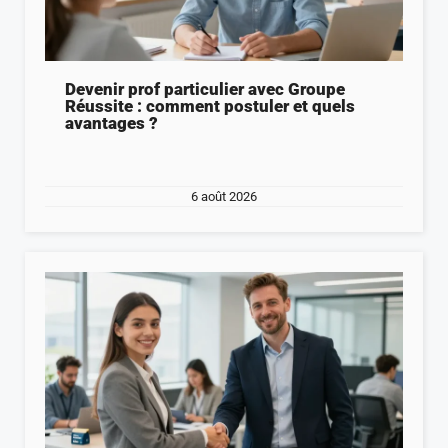
Devenir prof particulier avec Groupe
Réussite : comment postuler et quels
avantages ?
6 août 2026