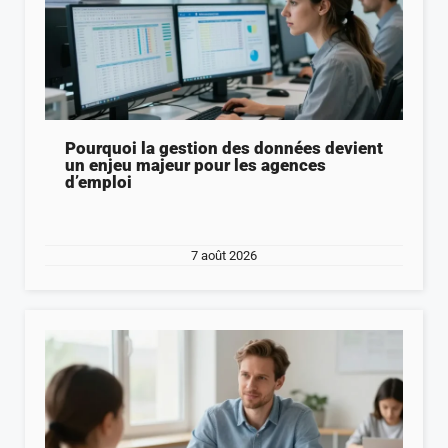
Pourquoi la gestion des données devient
un enjeu majeur pour les agences
d’emploi
7 août 2026