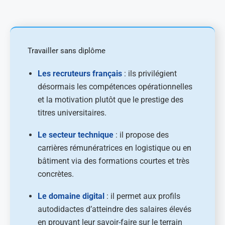
Travailler sans diplôme
Les recruteurs français
: ils privilégient
désormais les compétences opérationnelles
et la motivation plutôt que le prestige des
titres universitaires.
Le secteur technique
: il propose des
carrières rémunératrices en logistique ou en
bâtiment via des formations courtes et très
concrètes.
Le domaine digital
: il permet aux profils
autodidactes d’atteindre des salaires élevés
en prouvant leur savoir-faire sur le terrain