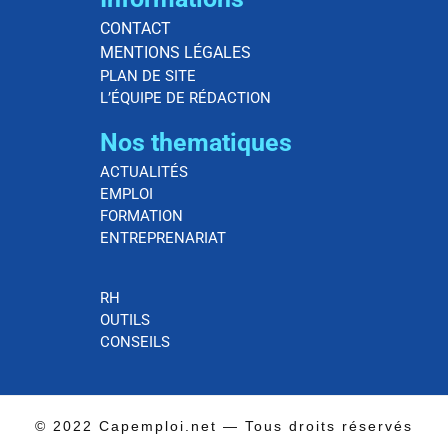
CONTACT
MENTIONS LÉGALES
PLAN DE SITE
L’ÉQUIPE DE RÉDACTION
Nos thematiques
ACTUALITÉS
EMPLOI
FORMATION
ENTREPRENARIAT
RH
OUTILS
CONSEILS
© 2022 Capemploi.net — Tous droits réservés