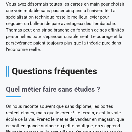
Vous avez désormais toutes les cartes en main pour choisir
une voie rentable sans passer cinq ans à l’université. La
spécialisation technique reste le meilleur levier pour
négocier un bulletin de paie avantageux dès l’embauche.
Thomas peut choisir sa branche en fonction de ses affinités
personnelles pour s’épanouir durablement. Le courage et la
persévérance paient toujours plus que la théorie pure dans
l’économie réelle.
Questions fréquentes
Quel métier faire sans études ?
On nous raconte souvent que sans diplôme, les portes
restent closes, mais quelle erreur ! Le terrain, c’est la vraie
école de la vie. Prenez le métier de vendeur en magasin, que
ce soit en grande surface ou petite boutique, on y apprend