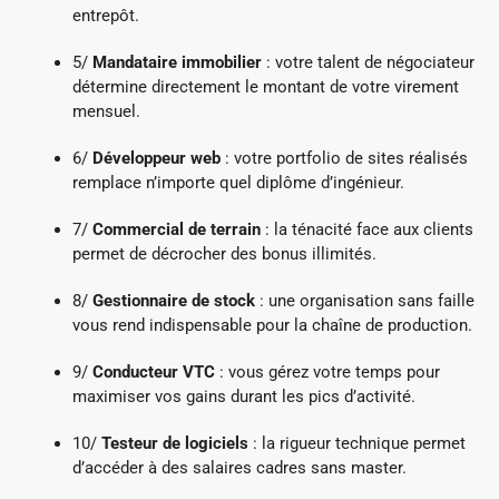
entrepôt.
5/
Mandataire immobilier
: votre talent de négociateur
détermine directement le montant de votre virement
mensuel.
6/
Développeur web
: votre portfolio de sites réalisés
remplace n’importe quel diplôme d’ingénieur.
7/
Commercial de terrain
: la ténacité face aux clients
permet de décrocher des bonus illimités.
8/
Gestionnaire de stock
: une organisation sans faille
vous rend indispensable pour la chaîne de production.
9/
Conducteur VTC
: vous gérez votre temps pour
maximiser vos gains durant les pics d’activité.
10/
Testeur de logiciels
: la rigueur technique permet
d’accéder à des salaires cadres sans master.