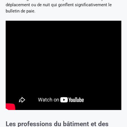
déplacement ou de nuit qui gonflent significativement le
bulletin de paie.
Les professions du bâtiment et des