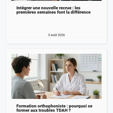
Intégrer une nouvelle recrue : les
premières semaines font la différence
5 août 2026
Formation orthophoniste : pourquoi se
former aux troubles TDAH ?