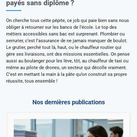
payés sans diplôme ?
On cherche tous cette pépite, ce job qui paie bien sans nous
obliger à retourner sur les bancs de l’école. Le top des
métiers accessibles sans bac est surprenant. Plombier ou
serrurier, c’est l’assurance de ne jamais manquer de boulot.
Le grutier, perché tout là, haut, ou le chauffeur routier qui
gère ses livraisons, ont des missions essentielles. On pense
aussi au boulanger pour les lève, tôt, au chauffeur de taxi ou
même au pilote de drones, un secteur qui décolle vraiment.
C’est en mettant la main à la pâte qu’on construit sa propre
réussite, tous ensemble !
Nos dernières publications