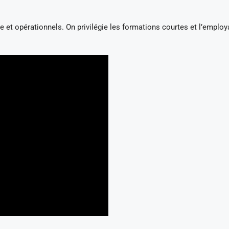
 et opérationnels. On privilégie les formations courtes et l’employa