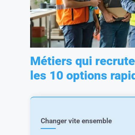
Métiers qui recrute
les 10 options rap
Changer vite ensemble