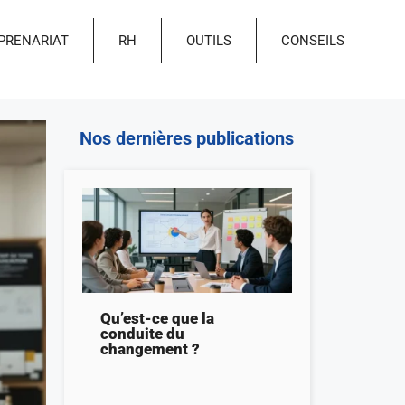
PRENARIAT
RH
OUTILS
CONSEILS
Nos dernières publications
Qu’est-ce que la
conduite du
changement ?