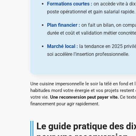
Formations courtes :
on accède vite à dix
poste opérationnel et gain salarial rapide.
Plan financier :
on fait un bilan, on comp
durée et coût et validation métier concrète
Marché local :
la tendance en 2025 privilé
soi accélère l’insertion professionnelle.
Une cuisine impersonnelle le soir la télé en fond et
habitudes mord votre énergie et vos projets restent 
votre vie.
Une reconversion peut payer vite.
Ce texte
financement pour agir rapidement.
Le guide pratique des di