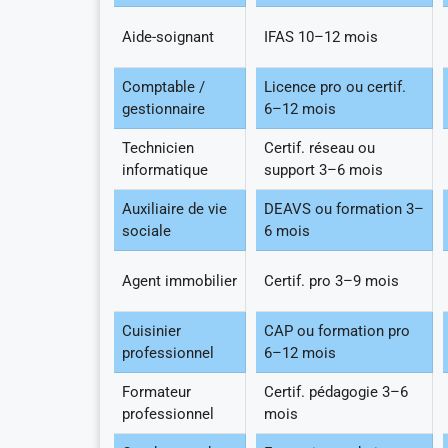
Aide-soignant
IFAS 10–12 mois
Comptable /
Licence pro ou certif.
gestionnaire
6–12 mois
Technicien
Certif. réseau ou
informatique
support 3–6 mois
Auxiliaire de vie
DEAVS ou formation 3–
sociale
6 mois
Agent immobilier
Certif. pro 3–9 mois
Cuisinier
CAP ou formation pro
professionnel
6–12 mois
Formateur
Certif. pédagogie 3–6
professionnel
mois