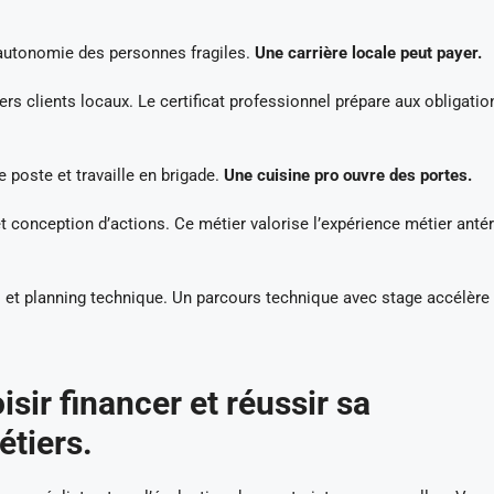
t autonomie des personnes fragiles.
Une carrière locale peut payer.
rs clients locaux. Le certificat professionnel prépare aux obligatio
 poste et travaille en brigade.
Une cuisine pro ouvre des portes.
conception d’actions. Ce métier valorise l’expérience métier antér
 et planning technique. Un parcours technique avec stage accélère 
sir financer et réussir sa
étiers.