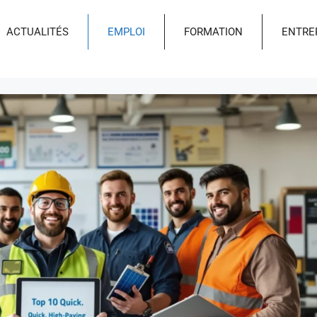
ACTUALITÉS
EMPLOI
FORMATION
ENTRE