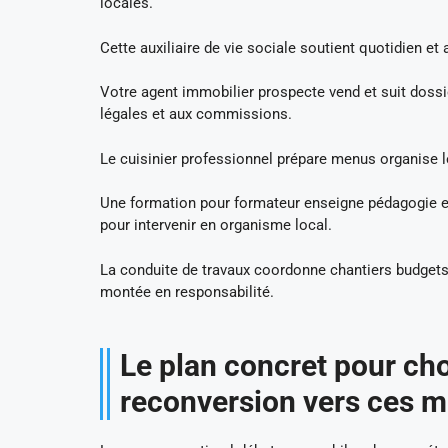
locales.
Cette auxiliaire de vie sociale soutient quotidien e
Votre agent immobilier prospecte vend et suit dossie
légales et aux commissions.
Le cuisinier professionnel prépare menus organise le
Une formation pour formateur enseigne pédagogie et 
pour intervenir en organisme local.
La conduite de travaux coordonne chantiers budgets
montée en responsabilité.
Le plan concret pour choi
reconversion vers ces m