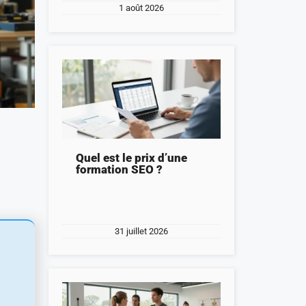
1 août 2026
Quel est le prix d’une
formation SEO ?
31 juillet 2026