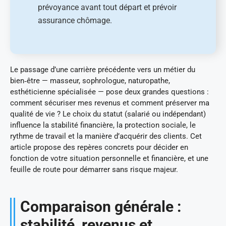
prévoyance avant tout départ et prévoir
assurance chômage.
Le passage d’une carrière précédente vers un métier du
bien‑être — masseur, sophrologue, naturopathe,
esthéticienne spécialisée — pose deux grandes questions :
comment sécuriser mes revenus et comment préserver ma
qualité de vie ? Le choix du statut (salarié ou indépendant)
influence la stabilité financière, la protection sociale, le
rythme de travail et la manière d’acquérir des clients. Cet
article propose des repères concrets pour décider en
fonction de votre situation personnelle et financière, et une
feuille de route pour démarrer sans risque majeur.
Comparaison générale :
stabilité, revenus et