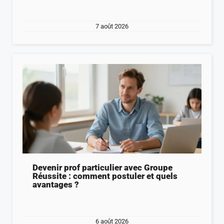
7 août 2026
Devenir prof particulier avec Groupe
Réussite : comment postuler et quels
avantages ?
6 août 2026