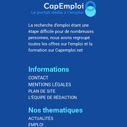
La recherche d’emploi étant une
étape difficile pour de nombreuses
personnes, nous avons regroupé
toutes les offres sur l’emploi et la
formation sur Capemploi.net
Informations
CONTACT
MENTIONS LÉGALES
PLAN DE SITE
L’ÉQUIPE DE RÉDACTION
Nos thematiques
ACTUALITÉS
EMPLOI