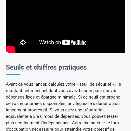
Seuils et chiffres pratiques
Avant de vous lancer, calculez votre « seuil de sécurité » : le
montant net mensuel dont vous avez besoin pour couvrir
dépenses fixes et épargne minimale. Si ce seuil est proche
de vos économies disponibles, privilégiez le salariat ou un
lancement progressif. Si vous avez une trésorerie
équivalente à 3 à 6 mois de dépenses, vous pouvez tester
plus sereinement l’indépendance. Autre indicateur : le taux
d’occupation nécessaire pour atteindre votre objectif de