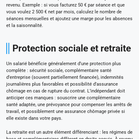
revenu. Exemple : si vous facturez 50 € par séance et que
vous voulez 2 500 € net par mois, calculez le nombre de
séances mensuelles et ajoutez une marge pour les absences
et la saisonnalité.
Protection sociale et retraite
Un salarié bénéficie généralement d’une protection plus
complète : sécurité sociale, complémentaire santé
d’entreprise (souvent partiellement financée), indemnités
journalières plus favorables et possibilité d’assurance
chômage en cas de rupture du contrat. L’indépendant doit
anticiper ces manques : souscrire une complémentaire
santé adaptée, une prévoyance pour compenser les arrêts de
travail, et possiblement une assurance chômage privée si
elle existe dans votre pays.
La retraite est un autre élément différenciant : les régimes de
base et complémentaires diffèrent en droits acquis. À revenu