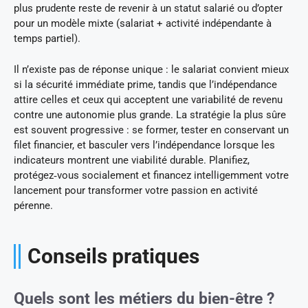
plus prudente reste de revenir à un statut salarié ou d’opter
pour un modèle mixte (salariat + activité indépendante à
temps partiel).
Il n’existe pas de réponse unique : le salariat convient mieux
si la sécurité immédiate prime, tandis que l’indépendance
attire celles et ceux qui acceptent une variabilité de revenu
contre une autonomie plus grande. La stratégie la plus sûre
est souvent progressive : se former, tester en conservant un
filet financier, et basculer vers l’indépendance lorsque les
indicateurs montrent une viabilité durable. Planifiez,
protégez‑vous socialement et financez intelligemment votre
lancement pour transformer votre passion en activité
pérenne.
Conseils pratiques
Quels sont les métiers du bien-être ?