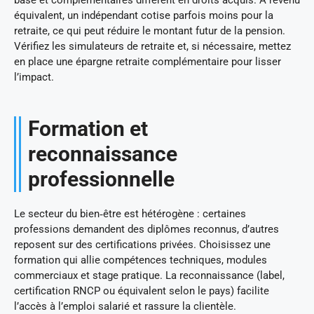
équivalent, un indépendant cotise parfois moins pour la
retraite, ce qui peut réduire le montant futur de la pension.
Vérifiez les simulateurs de retraite et, si nécessaire, mettez
en place une épargne retraite complémentaire pour lisser
l’impact.
Formation et
reconnaissance
professionnelle
Le secteur du bien‑être est hétérogène : certaines
professions demandent des diplômes reconnus, d’autres
reposent sur des certifications privées. Choisissez une
formation qui allie compétences techniques, modules
commerciaux et stage pratique. La reconnaissance (label,
certification RNCP ou équivalent selon le pays) facilite
l’accès à l’emploi salarié et rassure la clientèle.