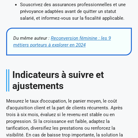
Souscrivez des assurances professionnelles et une
prévoyance adaptées avant de quitter un statut
salarié, et informez‑vous sur la fiscalité applicable.
Du même auteur :
Reconversion féminine : les 9
métiers porteurs à explorer en 2024
Indicateurs à suivre et
ajustements
Mesurez le taux d’occupation, le panier moyen, le coût
d’acquisition client et la part de clients récurrents. Après
trois à six mois, évaluez si le revenu est stable ou en
progression. Si la croissance est faible, adaptez la
tarification, diversifiez les prestations ou renforcez la
visibilité. En cas de baisse trop importante, la solution la