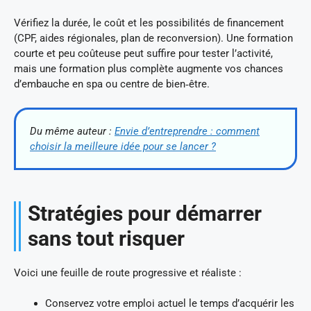
Vérifiez la durée, le coût et les possibilités de financement
(CPF, aides régionales, plan de reconversion). Une formation
courte et peu coûteuse peut suffire pour tester l’activité,
mais une formation plus complète augmente vos chances
d’embauche en spa ou centre de bien‑être.
Du même auteur :
Envie d’entreprendre : comment
choisir la meilleure idée pour se lancer ?
Stratégies pour démarrer
sans tout risquer
Voici une feuille de route progressive et réaliste :
Conservez votre emploi actuel le temps d’acquérir les