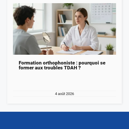
Formation orthophoniste : pourquoi se
former aux troubles TDAH ?
4 août 2026