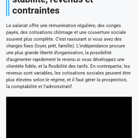
contraintes
Le salariat offre une rémunération régulière, des congés
payés, des cotisations chômage et une couverture sociale
souvent plus complète. C’est rassurant si vous avez des
charges fixes (loyer, prêt, famille). L’indépendance procure
une plus grande liberté d’organisation, la possibilité
d’augmenter rapidement le revenu si vous développez une
clientèle fidèle, et la flexibilité des tarifs. En contrepartie, les
revenus sont variables, les cotisations sociales peuvent être
plus élevées selon le régime, et il faut gérer la prospection,
la comptabilité et l’administratif.