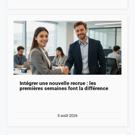
Intégrer une nouvelle recrue : les
premières semaines font la différence
5 août 2026