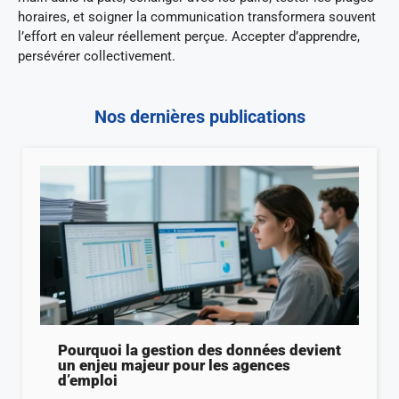
horaires, et soigner la communication transformera souvent
l’effort en valeur réellement perçue. Accepter d’apprendre,
persévérer collectivement.
Nos dernières publications
Pourquoi la gestion des données devient
un enjeu majeur pour les agences
d’emploi