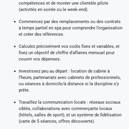
compétences et de monter une clientèle pilote
(activités en soirée ou le week‑end).
Commencez par des remplacements ou des contrats
à temps partiel en spa pour comprendre l’organisation
et créer des références.
Calculez précisément vos coûts fixes et variables, et
fixez un objectif de chiffre d’affaires mensuel pour
couvrir vos dépenses.
Investissez peu au départ : location de cabine à
l’heure, partenariats avec cabinets de professionnels,
ou séances à domicile/à distance si la discipline s’y
prête.
Travaillez la communication locale : réseaux sociaux
ciblés, collaborations avec commerçants locaux
(hôtels, salles de sport), et un système de fidélisation
(carte de 5 séances, offres découverte).