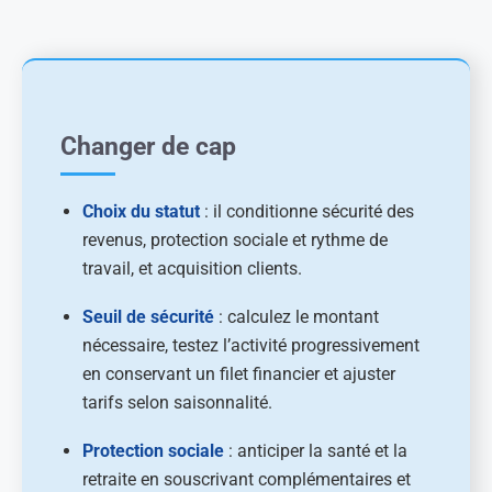
Changer de cap
Choix du statut
: il conditionne sécurité des
revenus, protection sociale et rythme de
travail, et acquisition clients.
Seuil de sécurité
: calculez le montant
nécessaire, testez l’activité progressivement
en conservant un filet financier et ajuster
tarifs selon saisonnalité.
Protection sociale
: anticiper la santé et la
retraite en souscrivant complémentaires et