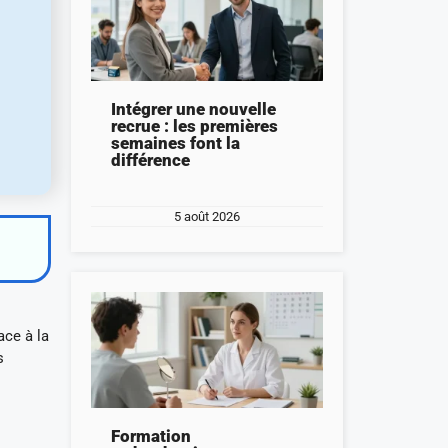
Intégrer une nouvelle
recrue : les premières
semaines font la
différence
5 août 2026
ace à la
s
Formation