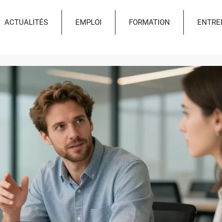
ACTUALITÉS
EMPLOI
FORMATION
ENTRE