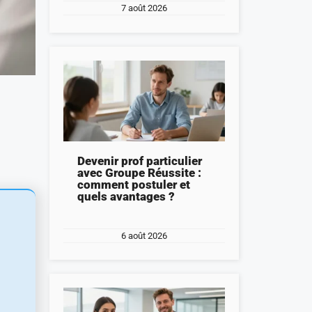
7 août 2026
Devenir prof particulier
avec Groupe Réussite :
comment postuler et
quels avantages ?
6 août 2026