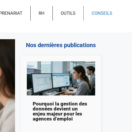
PRENARIAT
RH
OUTILS
CONSEILS
Nos dernières publications
Pourquoi la gestion des
données devient un
enjeu majeur pour les
agences d’emploi