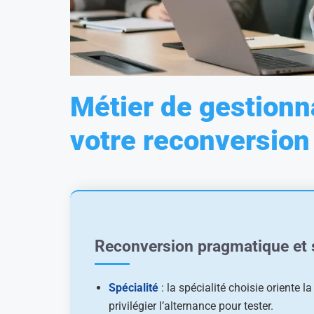
Métier de gestionna
votre reconversion
Reconversion pragmatique et 
Spécialité
: la spécialité choisie oriente l
privilégier l’alternance pour tester.