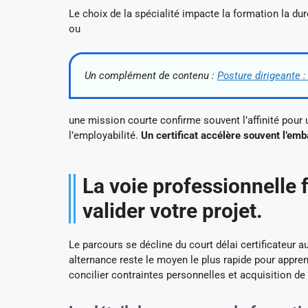
Le choix de la spécialité impacte la formation la dur
ou
Un complément de contenu :
Posture dirigeante :
une mission courte confirme souvent l’affinité pour
l’employabilité.
Un certificat accélère souvent l’em
La voie professionnelle 
valider votre projet.
Le parcours se décline du court délai certificateur a
alternance reste le moyen le plus rapide pour appr
concilier contraintes personnelles et acquisition 