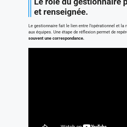
Le rôle du gestionnaire
et renseignée.
Le gestionnaire fait le lien entre l’opérationnel et l
aux équipes. Une étape de réflexion permet de repér
souvent une correspondance.