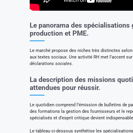
Le panorama des spécialisations 
production et PME.
Le marché propose des niches très distinctes selon l
aux textes sociaux. Une activité RH met l’accent sur 
déclarations sociales.
La description des missions quot
attendues pour réussir.
Le quotidien comprend l’émission de bulletins de paie
des formations la gestion des fournisseurs et le rep
spécialisés et d’esprit critique devient indispensabl
Le tableau ci-dessous synthétise les spécialisation