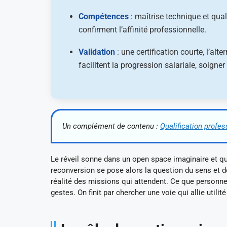
Compétences
: maîtrise technique et qua
confirment l’affinité professionnelle.
Validation
: une certification courte, l’alt
facilitent la progression salariale, soigne
Un complément de contenu :
Qualification profes
Le réveil sonne dans un open space imaginaire et qu
reconversion se pose alors la question du sens et d
réalité des missions qui attendent. Ce que personne 
gestes. On finit par chercher une voie qui allie uti