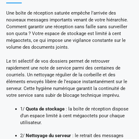
Une boîte de réception saturée empêche l’arrivée des
nouveaux messages importants venant de votre hiérarchie.
Comment garantir une réception sans faille sans surveiller
son quota ? Votre espace de stockage est limité à cent
mégaoctets, ce qui impose une vigilance constante sur le
volume des documents joints.
Le tri sélectif de vos dossiers permet de retrouver
rapidement une note de service parmi des centaines de
courriels. Un nettoyage régulier de la corbeille et des
éléments envoyés libère de l’espace instantanément sur le
serveur. Cette hygiène numérique garantit la continuité de
votre service sans subir de blocage technique imprévu.
1/
Quota de stockage
: la boîte de réception dispose
d’un espace limité à cent mégaoctets pour chaque
utilisateur.
2/
Nettoyage du serveur
: le retrait des messages