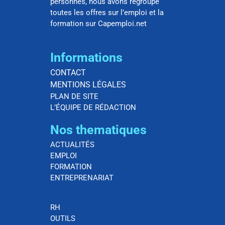
personnes, nous avons regroupé
toutes les offres sur l’emploi et la
formation sur Capemploi.net
Informations
CONTACT
MENTIONS LÉGALES
PLAN DE SITE
L’ÉQUIPE DE RÉDACTION
Nos thematiques
ACTUALITÉS
EMPLOI
FORMATION
ENTREPRENARIAT
RH
OUTILS