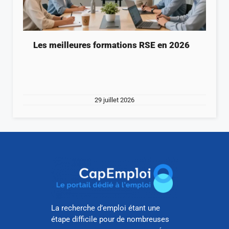
Les meilleures formations RSE en 2026
29 juillet 2026
La recherche d’emploi étant une
étape difficile pour de nombreuses