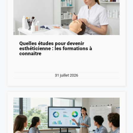
Quelles études pour devenir
esthéticienne : les formations à
connaître
31 juillet 2026