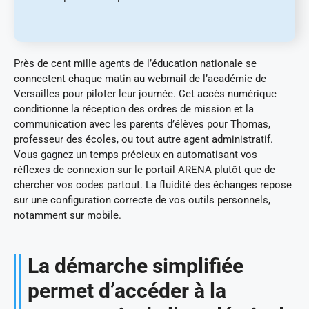
Près de cent mille agents de l’éducation nationale se
connectent chaque matin au webmail de l’académie de
Versailles pour piloter leur journée. Cet accès numérique
conditionne la réception des ordres de mission et la
communication avec les parents d’élèves pour Thomas,
professeur des écoles, ou tout autre agent administratif.
Vous gagnez un temps précieux en automatisant vos
réflexes de connexion sur le portail ARENA plutôt que de
chercher vos codes partout. La fluidité des échanges repose
sur une configuration correcte de vos outils personnels,
notamment sur mobile.
La démarche simplifiée
permet d’accéder à la