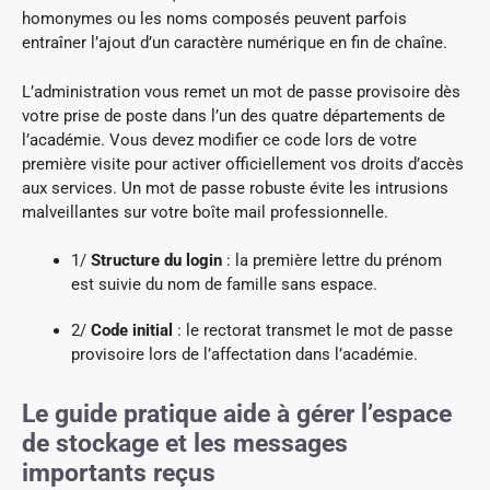
homonymes ou les noms composés peuvent parfois
entraîner l’ajout d’un caractère numérique en fin de chaîne.
L’administration vous remet un mot de passe provisoire dès
votre prise de poste dans l’un des quatre départements de
l’académie. Vous devez modifier ce code lors de votre
première visite pour activer officiellement vos droits d’accès
aux services. Un mot de passe robuste évite les intrusions
malveillantes sur votre boîte mail professionnelle.
1/
Structure du login
: la première lettre du prénom
est suivie du nom de famille sans espace.
2/
Code initial
: le rectorat transmet le mot de passe
provisoire lors de l’affectation dans l’académie.
Le guide pratique aide à gérer l’espace
de stockage et les messages
importants reçus