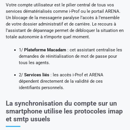
Votre compte utilisateur est le pilier central de tous vos
services dématérialisés comme i-Prof ou le portail ARENA.
Un blocage de la messagerie paralyse l’accès à l’ensemble
de votre dossier administratif et de carrière. Le recours à
l’assistant de dépannage permet de débloquer la situation en
totale autonomie à n’importe quel moment.
1/
Plateforme Macadam
: cet assistant centralise les
demandes de réinitialisation de mot de passe pour
tous les agents.
2/
Services liés
: les accès i-Prof et ARENA
dépendent directement de la validité de ces
identifiants personnels.
La synchronisation du compte sur un
smartphone utilise les protocoles imap
et smtp usuels