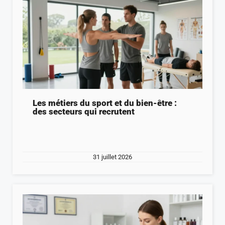
Les métiers du sport et du bien-être :
des secteurs qui recrutent
31 juillet 2026