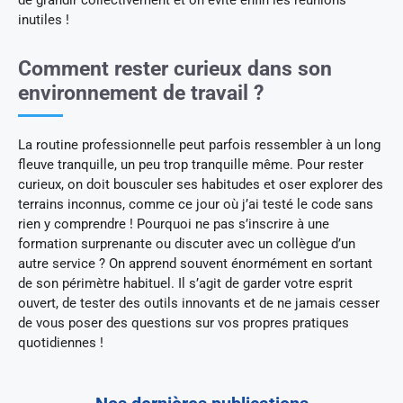
inutiles !
Comment rester curieux dans son
environnement de travail ?
La routine professionnelle peut parfois ressembler à un long
fleuve tranquille, un peu trop tranquille même. Pour rester
curieux, on doit bousculer ses habitudes et oser explorer des
terrains inconnus, comme ce jour où j’ai testé le code sans
rien y comprendre ! Pourquoi ne pas s’inscrire à une
formation surprenante ou discuter avec un collègue d’un
autre service ? On apprend souvent énormément en sortant
de son périmètre habituel. Il s’agit de garder votre esprit
ouvert, de tester des outils innovants et de ne jamais cesser
de vous poser des questions sur vos propres pratiques
quotidiennes !