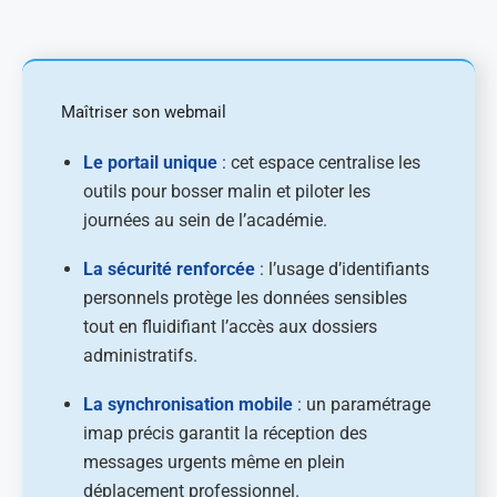
Maîtriser son webmail
Le portail unique
: cet espace centralise les
outils pour bosser malin et piloter les
journées au sein de l’académie.
La sécurité renforcée
: l’usage d’identifiants
personnels protège les données sensibles
tout en fluidifiant l’accès aux dossiers
administratifs.
La synchronisation mobile
: un paramétrage
imap précis garantit la réception des
messages urgents même en plein
déplacement professionnel.