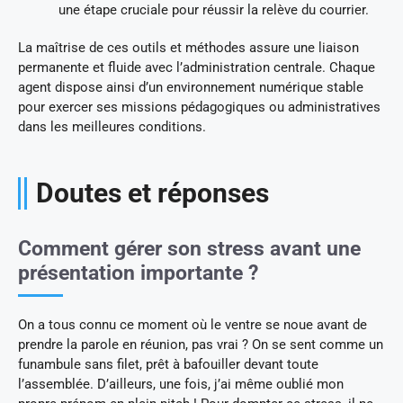
une étape cruciale pour réussir la relève du courrier.
La maîtrise de ces outils et méthodes assure une liaison
permanente et fluide avec l’administration centrale. Chaque
agent dispose ainsi d’un environnement numérique stable
pour exercer ses missions pédagogiques ou administratives
dans les meilleures conditions.
Doutes et réponses
Comment gérer son stress avant une
présentation importante ?
On a tous connu ce moment où le ventre se noue avant de
prendre la parole en réunion, pas vrai ? On se sent comme un
funambule sans filet, prêt à bafouiller devant toute
l’assemblée. D’ailleurs, une fois, j’ai même oublié mon