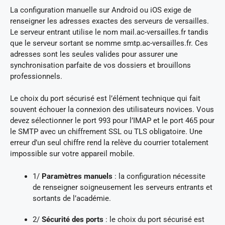
La configuration manuelle sur Android ou iOS exige de
renseigner les adresses exactes des serveurs de versailles.
Le serveur entrant utilise le nom mail.ac-versailles.fr tandis
que le serveur sortant se nomme smtp.ac-versailles.fr. Ces
adresses sont les seules valides pour assurer une
synchronisation parfaite de vos dossiers et brouillons
professionnels.
Le choix du port sécurisé est l’élément technique qui fait
souvent échouer la connexion des utilisateurs novices. Vous
devez sélectionner le port 993 pour l’IMAP et le port 465 pour
le SMTP avec un chiffrement SSL ou TLS obligatoire. Une
erreur d’un seul chiffre rend la relève du courrier totalement
impossible sur votre appareil mobile.
1/
Paramètres manuels
: la configuration nécessite
de renseigner soigneusement les serveurs entrants et
sortants de l’académie.
2/
Sécurité des ports
: le choix du port sécurisé est