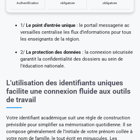
Authentification
obligatoire
obligatoire
1/
Le point d’entrée unique
: le portail messagerie ac
versailles centralise les flux d’informations pour tous
les enseignants de la région.
2/
La protection des données
: la connexion sécurisée
garantit la confidentialité des dossiers au sein de
l’éducation nationale.
L’utilisation des identifiants uniques
facilite une connexion fluide aux outils
de travail
Votre identifiant académique suit une règle de construction
prévisible pour simplifier sa mémorisation quotidienne. Il se
compose généralement de l’initiale de votre prénom collée à
votre nom de famille, le tout écrit en minuscules. Les