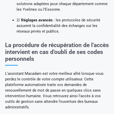
solutions adaptées pour chaque département comme
les Yvelines ou l’Essonne.
2/
Réglages avancés
: les protocoles de sécurité
assurent la confidentialité des échanges sur les
réseaux privés et publics.
La procédure de récupération de l’accès
intervient en cas d’oubli de ses codes
personnels
L’assistant Macadam est votre meilleur allié lorsque vous
perdez le contrôle de votre compte utilisateur. Cette
plateforme automatisée traite vos demandes de
renouvellement de mot de passe en quelques clics sans
intervention humaine. Vous retrouvez ainsi l’accès à vos
outils de gestion sans attendre l’ouverture des bureaux
administratifs.