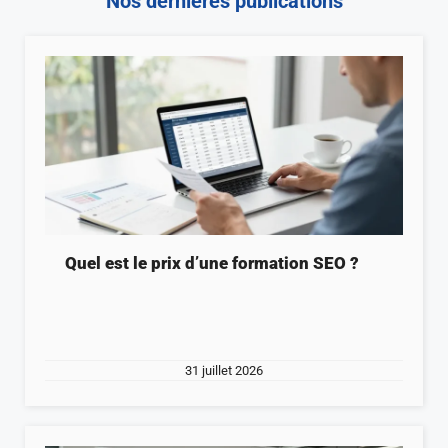
Nos dernières publications
Quel est le prix d’une formation SEO ?
31 juillet 2026