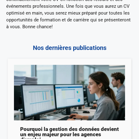
événements professionnels. Une fois que vous aurez un CV
optimisé en main, vous serez mieux préparé pour toutes les
opportunités de formation et de carrière qui se présenteront
à vous. Bonne chance!
Nos dernières publications
Pourquoi la gestion des données devient
un enjeu majeur pour les agences