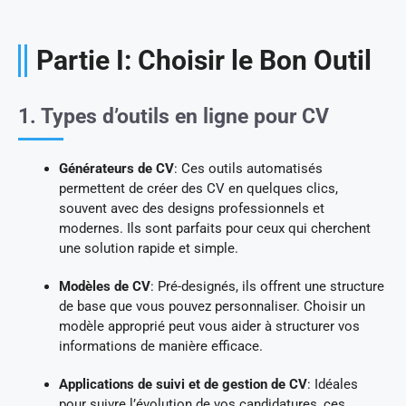
Partie I: Choisir le Bon Outil
1. Types d’outils en ligne pour CV
Générateurs de CV
: Ces outils automatisés
permettent de créer des CV en quelques clics,
souvent avec des designs professionnels et
modernes. Ils sont parfaits pour ceux qui cherchent
une solution rapide et simple.
Modèles de CV
: Pré-designés, ils offrent une structure
de base que vous pouvez personnaliser. Choisir un
modèle approprié peut vous aider à structurer vos
informations de manière efficace.
Applications de suivi et de gestion de CV
: Idéales
pour suivre l’évolution de vos candidatures, ces