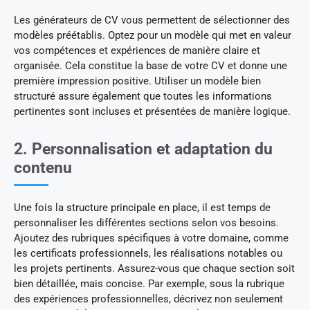
Les générateurs de CV vous permettent de sélectionner des
modèles préétablis. Optez pour un modèle qui met en valeur
vos compétences et expériences de manière claire et
organisée. Cela constitue la base de votre CV et donne une
première impression positive. Utiliser un modèle bien
structuré assure également que toutes les informations
pertinentes sont incluses et présentées de manière logique.
2. Personnalisation et adaptation du
contenu
Une fois la structure principale en place, il est temps de
personnaliser les différentes sections selon vos besoins.
Ajoutez des rubriques spécifiques à votre domaine, comme
les certificats professionnels, les réalisations notables ou
les projets pertinents. Assurez-vous que chaque section soit
bien détaillée, mais concise. Par exemple, sous la rubrique
des expériences professionnelles, décrivez non seulement