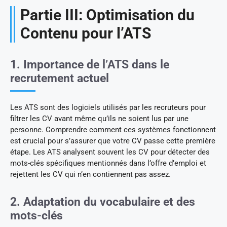
Partie III: Optimisation du
Contenu pour l’ATS
1. Importance de l’ATS dans le
recrutement actuel
Les ATS sont des logiciels utilisés par les recruteurs pour
filtrer les CV avant même qu’ils ne soient lus par une
personne. Comprendre comment ces systèmes fonctionnent
est crucial pour s’assurer que votre CV passe cette première
étape. Les ATS analysent souvent les CV pour détecter des
mots-clés spécifiques mentionnés dans l’offre d’emploi et
rejettent les CV qui n’en contiennent pas assez.
2. Adaptation du vocabulaire et des
mots-clés