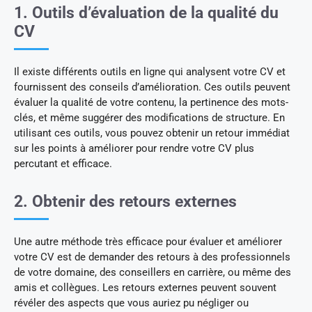
1. Outils d’évaluation de la qualité du
CV
Il existe différents outils en ligne qui analysent votre CV et
fournissent des conseils d’amélioration. Ces outils peuvent
évaluer la qualité de votre contenu, la pertinence des mots-
clés, et même suggérer des modifications de structure. En
utilisant ces outils, vous pouvez obtenir un retour immédiat
sur les points à améliorer pour rendre votre CV plus
percutant et efficace.
2. Obtenir des retours externes
Une autre méthode très efficace pour évaluer et améliorer
votre CV est de demander des retours à des professionnels
de votre domaine, des conseillers en carrière, ou même des
amis et collègues. Les retours externes peuvent souvent
révéler des aspects que vous auriez pu négliger ou