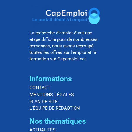
La recherche d’emploi étant une
étape difficile pour de nombreuses
personnes, nous avons regroupé
toutes les offres sur l’emploi et la
formation sur Capemploi.net
Informations
CONTACT
MENTIONS LÉGALES
PLAN DE SITE
L’ÉQUIPE DE RÉDACTION
Nos thematiques
ACTUALITÉS