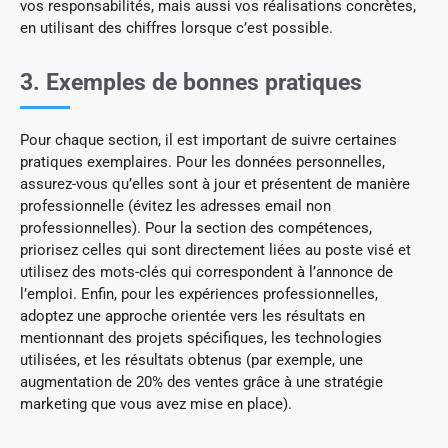
vos responsabilités, mais aussi vos réalisations concrètes,
en utilisant des chiffres lorsque c’est possible.
3. Exemples de bonnes pratiques
Pour chaque section, il est important de suivre certaines
pratiques exemplaires. Pour les données personnelles,
assurez-vous qu’elles sont à jour et présentent de manière
professionnelle (évitez les adresses email non
professionnelles). Pour la section des compétences,
priorisez celles qui sont directement liées au poste visé et
utilisez des mots-clés qui correspondent à l’annonce de
l’emploi. Enfin, pour les expériences professionnelles,
adoptez une approche orientée vers les résultats en
mentionnant des projets spécifiques, les technologies
utilisées, et les résultats obtenus (par exemple, une
augmentation de 20% des ventes grâce à une stratégie
marketing que vous avez mise en place).