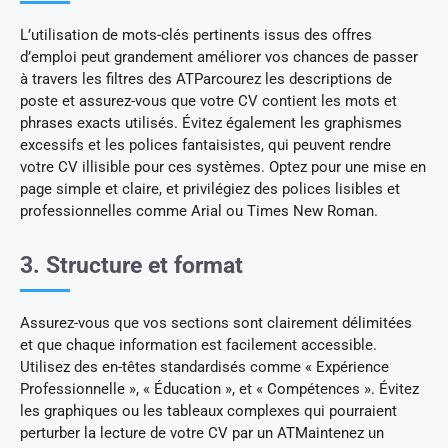
L’utilisation de mots-clés pertinents issus des offres
d’emploi peut grandement améliorer vos chances de passer
à travers les filtres des ATParcourez les descriptions de
poste et assurez-vous que votre CV contient les mots et
phrases exacts utilisés. Évitez également les graphismes
excessifs et les polices fantaisistes, qui peuvent rendre
votre CV illisible pour ces systèmes. Optez pour une mise en
page simple et claire, et privilégiez des polices lisibles et
professionnelles comme Arial ou Times New Roman.
3. Structure et format
Assurez-vous que vos sections sont clairement délimitées
et que chaque information est facilement accessible.
Utilisez des en-têtes standardisés comme « Expérience
Professionnelle », « Éducation », et « Compétences ». Évitez
les graphiques ou les tableaux complexes qui pourraient
perturber la lecture de votre CV par un ATMaintenez un