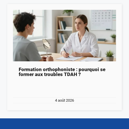
Formation orthophoniste : pourquoi se
former aux troubles TDAH ?
4 août 2026