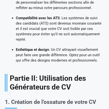
de personnaliser les différentes sections afin de
refléter au mieux votre parcours professionnel.
Compatibilité avec les ATS
: Les systèmes de suivi
des candidats (ATS) sont devenus monnaie courante
et il est crucial que votre CV soit lisible par ces
systèmes pour éviter qu’il ne soit automatiquement
rejeté.
Esthétique et design
: Un CV attrayant visuellement
peut faire une grande différence. Optez pour un outil
qui offre des designs modernes et professionnels.
Partie II: Utilisation des
Générateurs de CV
1. Création de l’ossature de votre CV