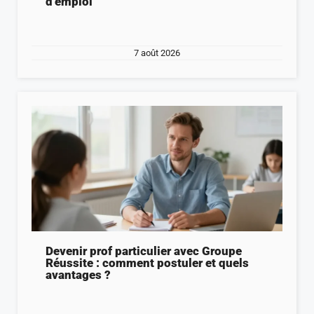
d’emploi
7 août 2026
Devenir prof particulier avec Groupe
Réussite : comment postuler et quels
avantages ?