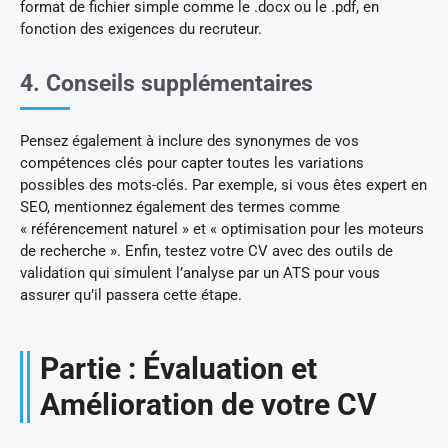
format de fichier simple comme le .docx ou le .pdf, en
fonction des exigences du recruteur.
4. Conseils supplémentaires
Pensez également à inclure des synonymes de vos
compétences clés pour capter toutes les variations
possibles des mots-clés. Par exemple, si vous êtes expert en
SEO, mentionnez également des termes comme
« référencement naturel » et « optimisation pour les moteurs
de recherche ». Enfin, testez votre CV avec des outils de
validation qui simulent l’analyse par un ATS pour vous
assurer qu’il passera cette étape.
Partie : Évaluation et
Amélioration de votre CV