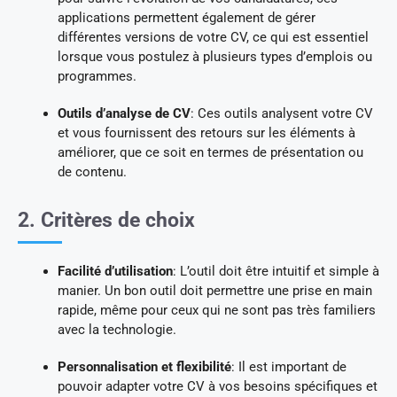
applications permettent également de gérer
différentes versions de votre CV, ce qui est essentiel
lorsque vous postulez à plusieurs types d’emplois ou
programmes.
Outils d’analyse de CV
: Ces outils analysent votre CV
et vous fournissent des retours sur les éléments à
améliorer, que ce soit en termes de présentation ou
de contenu.
2. Critères de choix
Facilité d’utilisation
: L’outil doit être intuitif et simple à
manier. Un bon outil doit permettre une prise en main
rapide, même pour ceux qui ne sont pas très familiers
avec la technologie.
Personnalisation et flexibilité
: Il est important de
pouvoir adapter votre CV à vos besoins spécifiques et