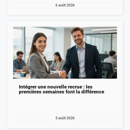
6 août 2026
Intégrer une nouvelle recrue : les
premières semaines font la différence
5 août 2026