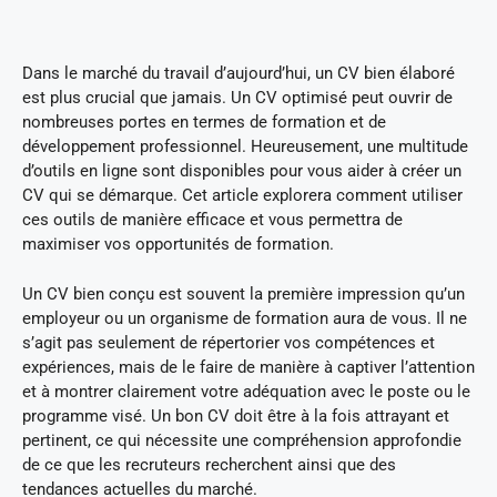
Dans le marché du travail d’aujourd’hui, un CV bien élaboré
est plus crucial que jamais. Un CV optimisé peut ouvrir de
nombreuses portes en termes de formation et de
développement professionnel. Heureusement, une multitude
d’outils en ligne sont disponibles pour vous aider à créer un
CV qui se démarque. Cet article explorera comment utiliser
ces outils de manière efficace et vous permettra de
maximiser vos opportunités de formation.
Un CV bien conçu est souvent la première impression qu’un
employeur ou un organisme de formation aura de vous. Il ne
s’agit pas seulement de répertorier vos compétences et
expériences, mais de le faire de manière à captiver l’attention
et à montrer clairement votre adéquation avec le poste ou le
programme visé. Un bon CV doit être à la fois attrayant et
pertinent, ce qui nécessite une compréhension approfondie
de ce que les recruteurs recherchent ainsi que des
tendances actuelles du marché.