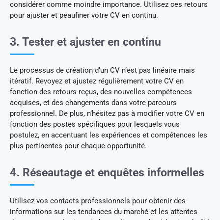
considérer comme moindre importance. Utilisez ces retours
pour ajuster et peaufiner votre CV en continu.
3. Tester et ajuster en continu
Le processus de création d’un CV n’est pas linéaire mais
itératif. Revoyez et ajustez régulièrement votre CV en
fonction des retours reçus, des nouvelles compétences
acquises, et des changements dans votre parcours
professionnel. De plus, n’hésitez pas à modifier votre CV en
fonction des postes spécifiques pour lesquels vous
postulez, en accentuant les expériences et compétences les
plus pertinentes pour chaque opportunité.
4. Réseautage et enquêtes informelles
Utilisez vos contacts professionnels pour obtenir des
informations sur les tendances du marché et les attentes