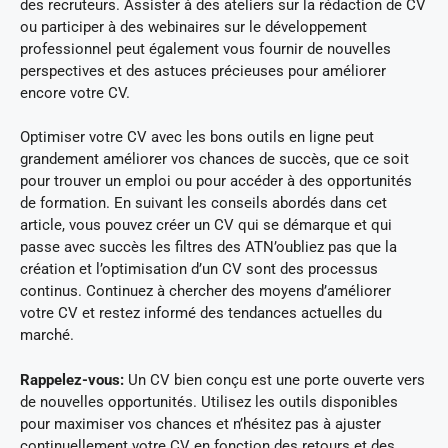
des recruteurs. Assister à des ateliers sur la rédaction de CV
ou participer à des webinaires sur le développement
professionnel peut également vous fournir de nouvelles
perspectives et des astuces précieuses pour améliorer
encore votre CV.
Optimiser votre CV avec les bons outils en ligne peut
grandement améliorer vos chances de succès, que ce soit
pour trouver un emploi ou pour accéder à des opportunités
de formation. En suivant les conseils abordés dans cet
article, vous pouvez créer un CV qui se démarque et qui
passe avec succès les filtres des ATN’oubliez pas que la
création et l’optimisation d’un CV sont des processus
continus. Continuez à chercher des moyens d’améliorer
votre CV et restez informé des tendances actuelles du
marché.
Rappelez-vous:
Un CV bien conçu est une porte ouverte vers
de nouvelles opportunités. Utilisez les outils disponibles
pour maximiser vos chances et n’hésitez pas à ajuster
continuellement votre CV en fonction des retours et des