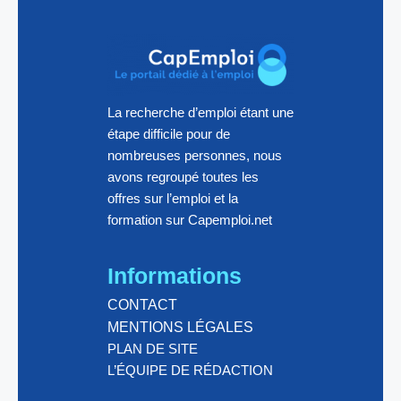
La recherche d’emploi étant une
étape difficile pour de
nombreuses personnes, nous
avons regroupé toutes les
offres sur l’emploi et la
formation sur Capemploi.net
Informations
CONTACT
MENTIONS LÉGALES
PLAN DE SITE
L’ÉQUIPE DE RÉDACTION