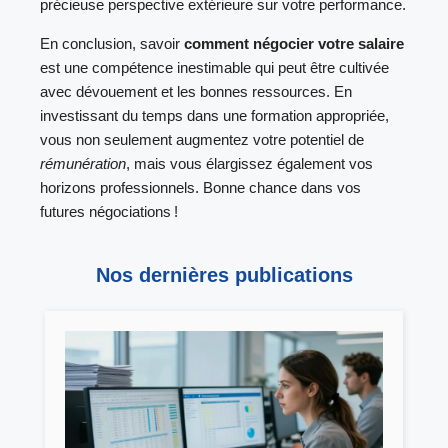
précieuse perspective extérieure sur votre performance.
En conclusion, savoir
comment négocier votre salaire
est une compétence inestimable qui peut être cultivée
avec dévouement et les bonnes ressources. En
investissant du temps dans une formation appropriée,
vous non seulement augmentez votre potentiel de
rémunération
, mais vous élargissez également vos
horizons professionnels. Bonne chance dans vos
futures négociations !
Nos dernières publications