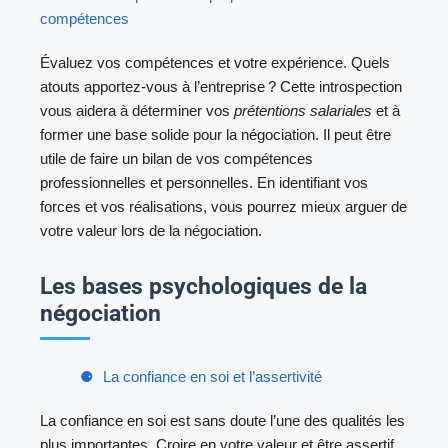
compétences
Évaluez vos compétences et votre expérience. Quels
atouts apportez-vous à l’entreprise ? Cette introspection
vous aidera à déterminer vos
prétentions salariales
et à
former une base solide pour la négociation. Il peut être
utile de faire un bilan de vos compétences
professionnelles et personnelles. En identifiant vos
forces et vos réalisations, vous pourrez mieux arguer de
votre valeur lors de la négociation.
Les bases psychologiques de la
négociation
La confiance en soi et l’assertivité
La confiance en soi est sans doute l’une des qualités les
plus importantes. Croire en votre valeur et être assertif