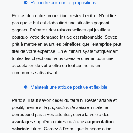
Répondre aux contre-propositions
En cas de contre-proposition, restez flexible. N’oubliez
pas que le but est d’aboutir à une situation gagnant-
gagnant. Préparez des raisons solides qui justifient
pourquoi votre demande initiale est raisonnable. Soyez
prêt à mettre en avant les bénéfices que l’entreprise peut
tirer de votre expertise. En éliminant systématiquement
toutes les objections, vous créez le chemin pour une
acceptation de votre offre ou tout au moins un
compromis satisfaisant.
Maintenir une attitude positive et flexible
Parfois, il faut savoir céder du terrain. Rester affable et
positif, même si la
proposition de salaire
initiale ne
correspond pas à vos attentes, ouvre la voie à des
avantages
supplémentaires ou à une
augmentation
salariale
future. Gardez à l’esprit que la négociation