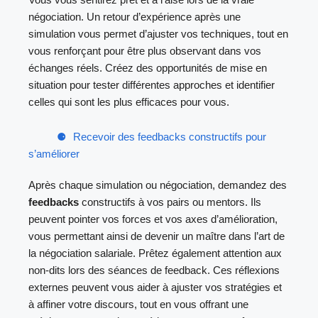
négociation. Un retour d’expérience après une
simulation vous permet d’ajuster vos techniques, tout en
vous renforçant pour être plus observant dans vos
échanges réels. Créez des opportunités de mise en
situation pour tester différentes approches et identifier
celles qui sont les plus efficaces pour vous.
Recevoir des feedbacks constructifs pour
s’améliorer
Après chaque simulation ou négociation, demandez des
feedbacks
constructifs à vos pairs ou mentors. Ils
peuvent pointer vos forces et vos axes d’amélioration,
vous permettant ainsi de devenir un maître dans l’art de
la négociation salariale. Prêtez également attention aux
non-dits lors des séances de feedback. Ces réflexions
externes peuvent vous aider à ajuster vos stratégies et
à affiner votre discours, tout en vous offrant une