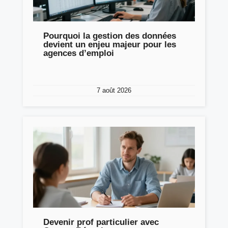
Pourquoi la gestion des données
devient un enjeu majeur pour les
agences d’emploi
7 août 2026
Devenir prof particulier avec