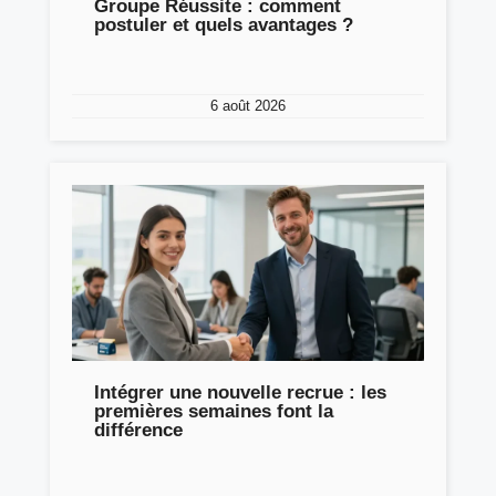
Groupe Réussite : comment
postuler et quels avantages ?
6 août 2026
Intégrer une nouvelle recrue : les
premières semaines font la
différence