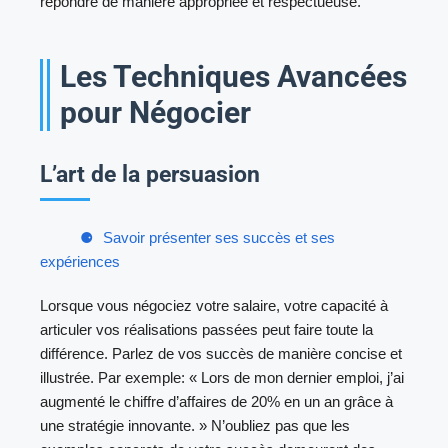
répondre de manière appropriée et respectueuse.
Les Techniques Avancées
pour Négocier
L’art de la persuasion
Savoir présenter ses succès et ses
expériences
Lorsque vous négociez votre salaire, votre capacité à
articuler vos réalisations passées peut faire toute la
différence. Parlez de vos succès de manière concise et
illustrée. Par exemple: « Lors de mon dernier emploi, j’ai
augmenté le chiffre d’affaires de 20% en un an grâce à
une stratégie innovante. » N’oubliez pas que les