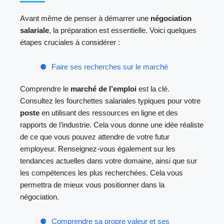
Avant même de penser à démarrer une
négociation
salariale
, la préparation est essentielle. Voici quelques
étapes cruciales à considérer :
Faire ses recherches sur le marché
Comprendre le
marché de l’emploi
est la clé.
Consultez les fourchettes salariales typiques pour votre
poste
en utilisant des ressources en ligne et des
rapports de l’industrie. Cela vous donne une idée réaliste
de ce que vous pouvez attendre de votre futur
employeur. Renseignez-vous également sur les
tendances actuelles dans votre domaine, ainsi que sur
les compétences les plus recherchées. Cela vous
permettra de mieux vous positionner dans la
négociation.
Comprendre sa propre valeur et ses