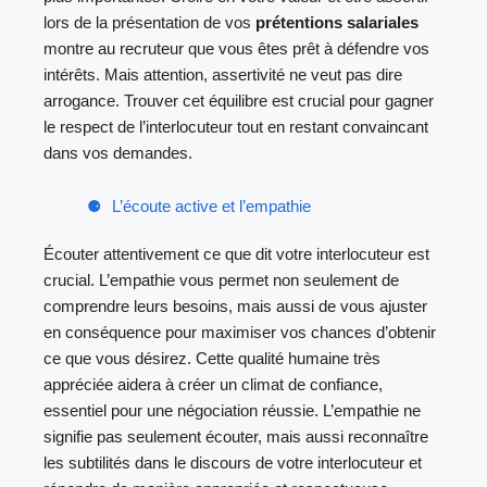
lors de la présentation de vos
prétentions salariales
montre au recruteur que vous êtes prêt à défendre vos
intérêts. Mais attention, assertivité ne veut pas dire
arrogance. Trouver cet équilibre est crucial pour gagner
le respect de l’interlocuteur tout en restant convaincant
dans vos demandes.
L’écoute active et l’empathie
Écouter attentivement ce que dit votre interlocuteur est
crucial. L’empathie vous permet non seulement de
comprendre leurs besoins, mais aussi de vous ajuster
en conséquence pour maximiser vos chances d’obtenir
ce que vous désirez. Cette qualité humaine très
appréciée aidera à créer un climat de confiance,
essentiel pour une négociation réussie. L’empathie ne
signifie pas seulement écouter, mais aussi reconnaître
les subtilités dans le discours de votre interlocuteur et