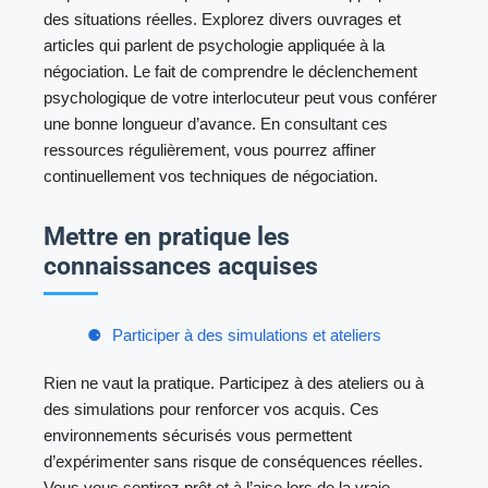
des situations réelles. Explorez divers ouvrages et
articles qui parlent de psychologie appliquée à la
négociation. Le fait de comprendre le déclenchement
psychologique de votre interlocuteur peut vous conférer
une bonne longueur d’avance. En consultant ces
ressources régulièrement, vous pourrez affiner
continuellement vos techniques de négociation.
Mettre en pratique les
connaissances acquises
Participer à des simulations et ateliers
Rien ne vaut la pratique. Participez à des ateliers ou à
des simulations pour renforcer vos acquis. Ces
environnements sécurisés vous permettent
d’expérimenter sans risque de conséquences réelles.
Vous vous sentirez prêt et à l’aise lors de la vraie