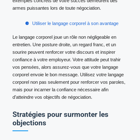
exemples concrets de votre succès demeurent des
armes puissantes lors de toute négociation.
Utiliser le langage corporel à son avantage
Le langage corporel joue un rôle non négligeable en
entretien. Une posture droite, un regard franc, et un
sourire peuvent renforcer votre discours et inspirer
confiance à votre employeur. Votre attitude peut trahir
vos pensées, alors assurez-vous que votre langage
corporel envoie le bon message. Utilisez votre langage
corporel non pas seulement pour renforcer vos paroles,
mais pour incarner la confiance nécessaire afin
d’atteindre vos objectifs de négociation.
Stratégies pour surmonter les
objections