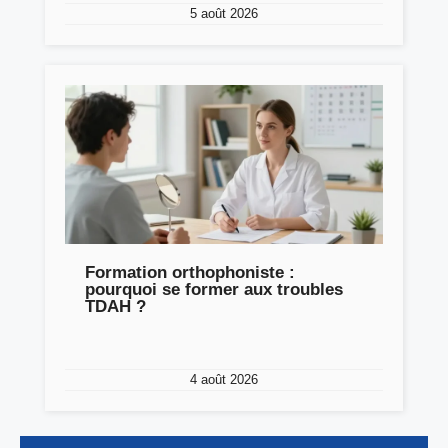
5 août 2026
Formation orthophoniste :
pourquoi se former aux troubles
TDAH ?
4 août 2026