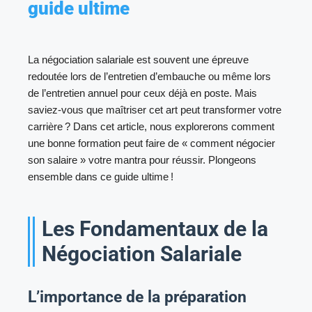
guide ultime
La négociation salariale est souvent une épreuve
redoutée lors de l’entretien d’embauche ou même lors
de l’entretien annuel pour ceux déjà en poste. Mais
saviez-vous que maîtriser cet art peut transformer votre
carrière ? Dans cet article, nous explorerons comment
une bonne formation peut faire de « comment négocier
son salaire » votre mantra pour réussir. Plongeons
ensemble dans ce guide ultime !
Les Fondamentaux de la
Négociation Salariale
L’importance de la préparation