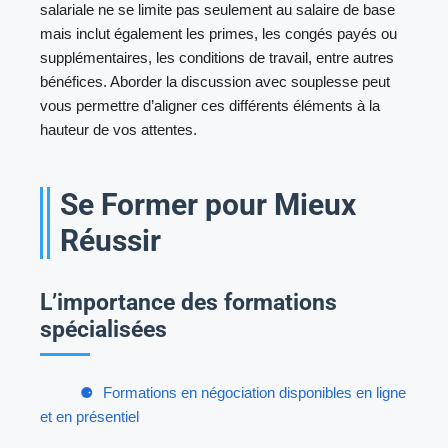
salariale ne se limite pas seulement au salaire de base
mais inclut également les primes, les congés payés ou
supplémentaires, les conditions de travail, entre autres
bénéfices. Aborder la discussion avec souplesse peut
vous permettre d’aligner ces différents éléments à la
hauteur de vos attentes.
Se Former pour Mieux
Réussir
L’importance des formations
spécialisées
Formations en négociation disponibles en ligne
et en présentiel