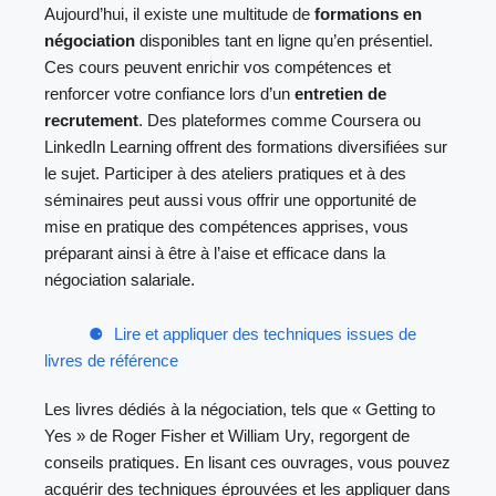
Aujourd’hui, il existe une multitude de
formations en
négociation
disponibles tant en ligne qu’en présentiel.
Ces cours peuvent enrichir vos compétences et
renforcer votre confiance lors d’un
entretien de
recrutement
. Des plateformes comme Coursera ou
LinkedIn Learning offrent des formations diversifiées sur
le sujet. Participer à des ateliers pratiques et à des
séminaires peut aussi vous offrir une opportunité de
mise en pratique des compétences apprises, vous
préparant ainsi à être à l’aise et efficace dans la
négociation salariale.
Lire et appliquer des techniques issues de
livres de référence
Les livres dédiés à la négociation, tels que « Getting to
Yes » de Roger Fisher et William Ury, regorgent de
conseils pratiques. En lisant ces ouvrages, vous pouvez
acquérir des techniques éprouvées et les appliquer dans