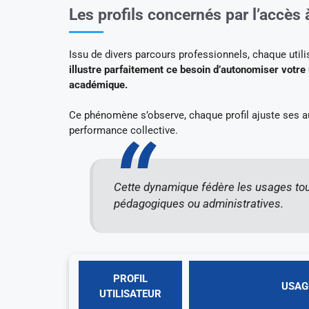
Les profils concernés par l’accè
Issu de divers parcours professionnels, chaque utili
illustre parfaitement ce besoin d’autonomiser votre
académique.
Ce phénomène s’observe, chaque profil ajuste ses 
performance collective.
Cette dynamique fédère les usages tout
pédagogiques ou administratives.
PROFIL
USAG
UTILISATEUR