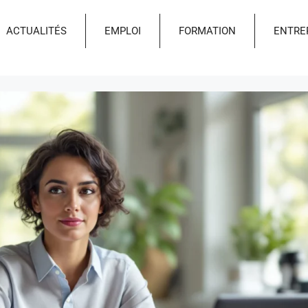
ACTUALITÉS
EMPLOI
FORMATION
ENTRE