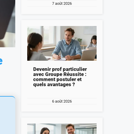
7 août 2026
e
Devenir prof particulier
avec Groupe Réussite :
comment postuler et
quels avantages ?
6 août 2026