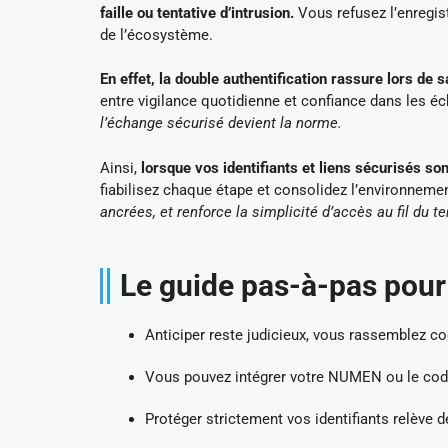
faille ou tentative d’intrusion.
Vous refusez l’enregis
de l’écosystème.
En effet, la double authentification rassure lors de 
entre vigilance quotidienne et confiance dans les 
l’échange sécurisé devient la norme.
Ainsi,
lorsque vos identifiants et liens sécurisés s
fiabilisez chaque étape et consolidez l’environneme
ancrées, et renforce la simplicité d’accès au fil du t
Le guide pas-à-pas pou
Anticiper reste judicieux, vous rassemblez co
Vous pouvez intégrer votre NUMEN ou le code d
Protéger strictement vos identifiants relève d