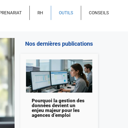
PRENARIAT
RH
OUTILS
CONSEILS
Nos dernières publications
Pourquoi la gestion des
données devient un
enjeu majeur pour les
agences d’emploi