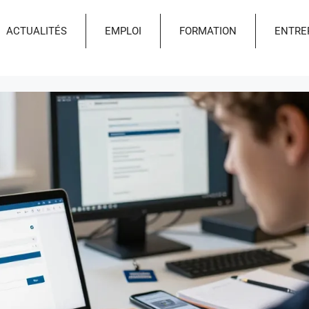
ACTUALITÉS
EMPLOI
FORMATION
ENTRE