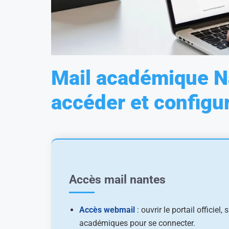
Mail académique Na
accéder et configu
Accès mail nantes
Accès webmail
: ouvrir le portail officiel, 
académiques pour se connecter.