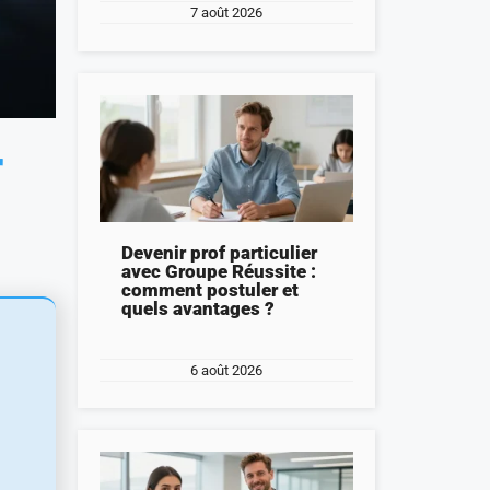
7 août 2026
r
Devenir prof particulier
avec Groupe Réussite :
comment postuler et
quels avantages ?
6 août 2026