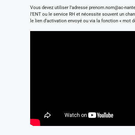
Vous devez utiliser l’adresse
prenom.nom@ac-nante
l’ENT ou le service RH et nécessite souvent un cha
le lien d’activation envoyé ou via la fonction « mot 