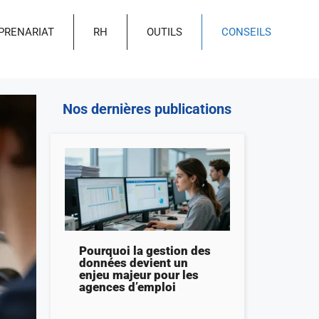
PRENARIAT
RH
OUTILS
CONSEILS
Nos dernières publications
Pourquoi la gestion des
données devient un
enjeu majeur pour les
agences d’emploi