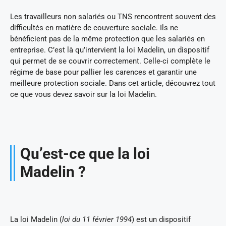
Les travailleurs non salariés ou TNS rencontrent souvent des
difficultés en matière de couverture sociale. Ils ne
bénéficient pas de la même protection que les salariés en
entreprise. C’est là qu’intervient la loi Madelin, un dispositif
qui permet de se couvrir correctement. Celle-ci complète le
régime de base pour pallier les carences et garantir une
meilleure protection sociale. Dans cet article, découvrez tout
ce que vous devez savoir sur la loi Madelin.
Qu’est-ce que la loi
Madelin ?
La loi Madelin (
loi du 11 février 1994
) est un dispositif