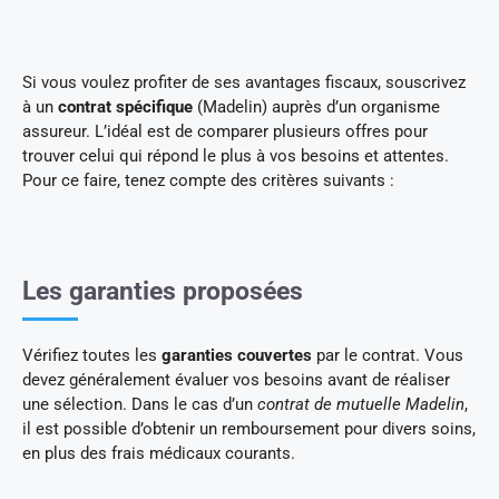
Si vous voulez profiter de ses avantages fiscaux, souscrivez
à un
contrat spécifique
(Madelin) auprès d’un organisme
assureur. L’idéal est de comparer plusieurs offres pour
trouver celui qui répond le plus à vos besoins et attentes.
Pour ce faire, tenez compte des critères suivants :
Les garanties proposées
Vérifiez toutes les
garanties couvertes
par le contrat. Vous
devez généralement évaluer vos besoins avant de réaliser
une sélection. Dans le cas d’un
contrat de mutuelle Madelin
,
il est possible d’obtenir un remboursement pour divers soins,
en plus des frais médicaux courants.