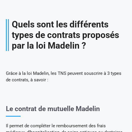
Quels sont les différents
types de contrats proposés
par la loi Madelin ?
Grâce à la loi Madelin, les TNS peuvent souscrire à 3 types
de contrats, à savoir :
Le contrat de mutuelle Madelin
Il permet de compléter le remboursement des frais