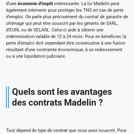
d’une
économie d’impôt
intéressante. La loi Madelin peut
également intervenir pour protéger les TNS en cas de perte
d’emploi. On parle plus précisément du
contrat de garantie de
chômage
qui peut être souscrit par les gérants de SARL,
d’EURL ou de SELARL. Celui-ci aide à obtenir une
indemnisation valable de 12 à 24 mois. Pour en bénéficier, la
perte d’emploi doit cependant être consécutive à une fusion
résultant d’une contrainte économique, à un redressement
ou à une liquidation judiciaire.
Quels sont les avantages
des contrats Madelin ?
Tout dépend du type de contrat que vous avez souscrit. Pour