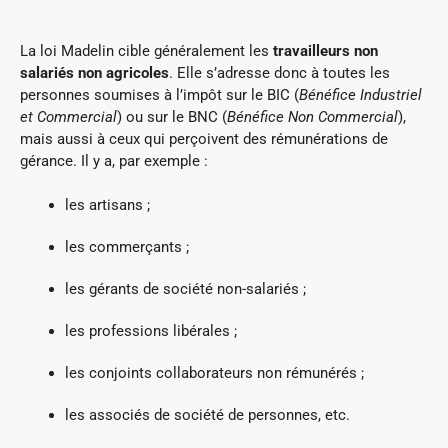
La loi Madelin cible généralement les
travailleurs non
salariés non agricoles
. Elle s’adresse donc à toutes les
personnes soumises à l’impôt sur le BIC (
Bénéfice Industriel
et Commercial
) ou sur le BNC (
Bénéfice Non Commercial
),
mais aussi à ceux qui perçoivent des rémunérations de
gérance. Il y a, par exemple :
les artisans ;
les commerçants ;
les gérants de société non-salariés ;
les professions libérales ;
les conjoints collaborateurs non rémunérés ;
les associés de société de personnes, etc.