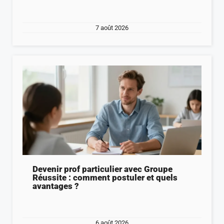
7 août 2026
Devenir prof particulier avec Groupe
Réussite : comment postuler et quels
avantages ?
6 août 2026