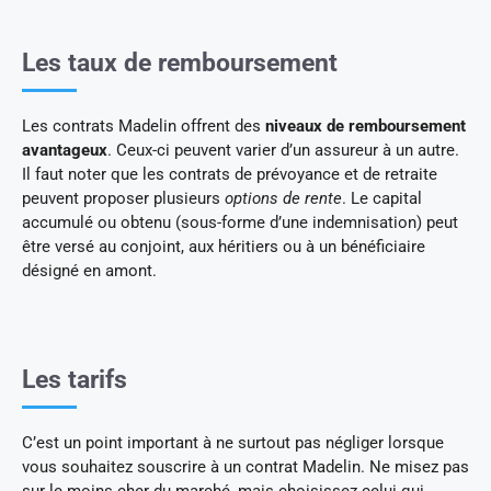
Les taux de remboursement
Les contrats Madelin offrent des
niveaux de remboursement
avantageux
. Ceux-ci peuvent varier d’un assureur à un autre.
Il faut noter que les contrats de prévoyance et de retraite
peuvent proposer plusieurs
options de rente
. Le capital
accumulé ou obtenu (sous-forme d’une indemnisation) peut
être versé au conjoint, aux héritiers ou à un bénéficiaire
désigné en amont.
Les tarifs
C’est un point important à ne surtout pas négliger lorsque
vous souhaitez souscrire à un contrat Madelin. Ne misez pas
sur le moins cher du marché, mais choisissez celui qui