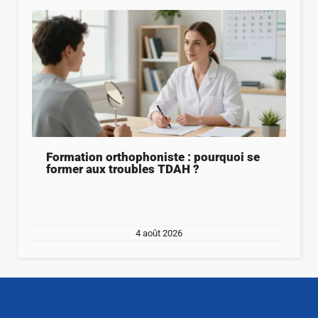
Formation orthophoniste : pourquoi se
former aux troubles TDAH ?
4 août 2026