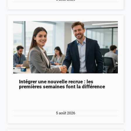
Intégrer une nouvelle recrue : les
premières semaines font la différence
5 août 2026