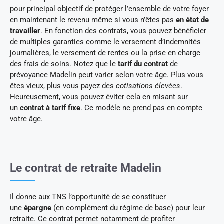
pour principal objectif de protéger l’ensemble de votre foyer
en maintenant le revenu même si vous n’êtes pas
en état de
travailler
. En fonction des contrats, vous pouvez bénéficier
de multiples garanties comme le versement d’indemnités
journalières, le versement de rentes ou la prise en charge
des frais de soins. Notez que le
tarif du contrat
de
prévoyance Madelin peut varier selon votre âge. Plus vous
êtes vieux, plus vous payez des
cotisations élevées
.
Heureusement, vous pouvez éviter cela en misant sur
un
contrat à tarif fixe
. Ce modèle ne prend pas en compte
votre âge.
Le contrat de retraite Madelin
Il donne aux TNS l’opportunité de se constituer
une
épargne
(en complément du régime de base) pour leur
retraite. Ce contrat permet notamment de profiter