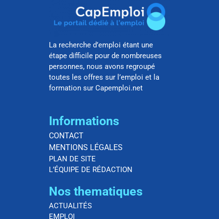
La recherche d’emploi étant une
étape difficile pour de nombreuses
personnes, nous avons regroupé
toutes les offres sur l’emploi et la
formation sur Capemploi.net
Informations
CONTACT
MENTIONS LÉGALES
PLAN DE SITE
L’ÉQUIPE DE RÉDACTION
Nos thematiques
ACTUALITÉS
EMPLOI