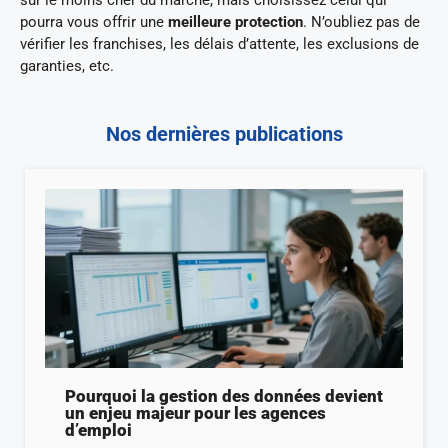
pourra vous offrir une
meilleure protection
. N’oubliez pas de
vérifier les franchises, les délais d’attente, les exclusions de
garanties, etc.
Nos dernières publications
Pourquoi la gestion des données devient
un enjeu majeur pour les agences
d’emploi