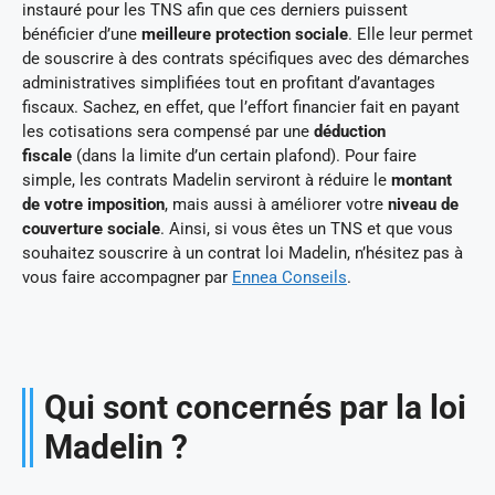
instauré pour les TNS afin que ces derniers puissent
bénéficier d’une
meilleure protection sociale
. Elle leur permet
de souscrire à des contrats spécifiques avec des démarches
administratives simplifiées tout en profitant d’avantages
fiscaux. Sachez, en effet, que l’effort financier fait en payant
les cotisations sera compensé par une
déduction
fiscale
(dans la limite d’un certain plafond). Pour faire
simple, les contrats Madelin serviront à réduire le
montant
de votre imposition
, mais aussi à améliorer votre
niveau de
couverture sociale
. Ainsi, si vous êtes un TNS et que vous
souhaitez souscrire à un contrat loi Madelin, n’hésitez pas à
vous faire accompagner par
Ennea Conseils
.
Qui sont concernés par la loi
Madelin ?