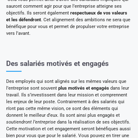
sauront comment agir pour que l’entreprise atteigne ses
objectifs. Ils seront également
respectueux de vos valeurs
et les défendront
. Cet alignement des ambitions ne sera que
bénéfique pour vous et permet de propulser votre entreprise
vers l’avant.
Des salariés motivés et engagés
Des employés qui sont alignés sur les mêmes valeurs que
l’entreprise sont souvent
plus motivés et engagés
dans leur
travail. Ils s’investissent dans leur mission et comprennent
les enjeux de leur poste. Contrairement à des salariés qui
n’ont pas cette même vision, ce sont des éléments qui
donnent le meilleur d’eux. Ils sont ainsi plus engagés et
soutiendront l’entreprise
dans la réalisation de ses objectifs.
Cette motivation et cet engagement seront bénéfiques aussi
bien pour vous que pour le salarié. Vous pouvez en tirer une