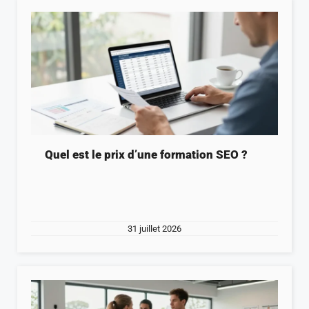
Quel est le prix d’une formation SEO ?
31 juillet 2026