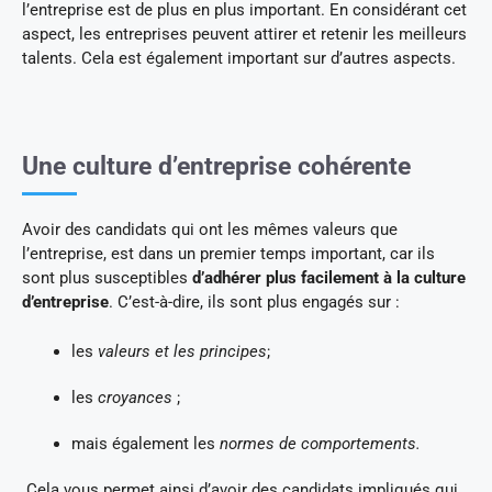
l’entreprise est de plus en plus important. En considérant cet
aspect, les entreprises peuvent attirer et retenir les meilleurs
talents. Cela est également important sur d’autres aspects.
Une culture d’entreprise cohérente
Avoir des candidats qui ont les mêmes valeurs que
l’entreprise, est dans un premier temps important, car ils
sont plus susceptibles
d’adhérer plus facilement à la culture
d’entreprise
. C’est-à-dire, ils sont plus engagés sur :
les
valeurs et les principes
;
les
croyances
;
mais également les
normes de comportements.
Cela vous permet ainsi d’avoir des candidats impliqués qui