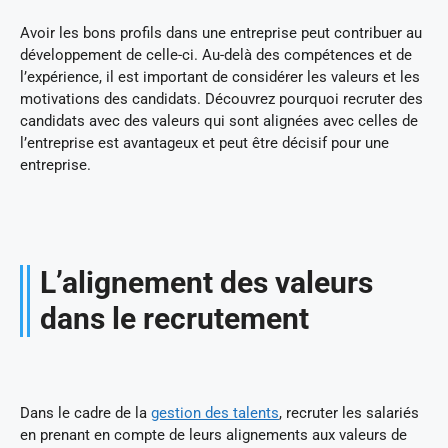
Avoir les bons profils dans une entreprise peut contribuer au
développement de celle-ci. Au-delà des compétences et de
l’expérience, il est important de considérer les valeurs et les
motivations des candidats. Découvrez pourquoi recruter des
candidats avec des valeurs qui sont alignées avec celles de
l’entreprise est avantageux et peut être décisif pour une
entreprise.
L’alignement des valeurs
dans le recrutement
Dans le cadre de la
gestion des talents
, recruter les salariés
en prenant en compte de leurs alignements aux valeurs de