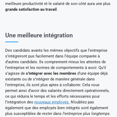
meilleure productivité et le salarié de son côté aura une plus
grande satisfaction au travail
.
Une meilleure intégration
Des candidats avants les mêmes objectifs que l’entreprise
s’intégreront pus facilement dans l’équipe comparée à
d’autres candidats. Ils comprennent mieux les attentes de
l’entreprise et les normes de comportements à avoir. Qu’il
s’agisse de
s’intégrer avec les membres
d’une équipe déjà
existante ou de s’intégrer de manière générale dans
l’entreprise, ils sont plus aptes à collaborer. Cela vous
permet ainsi d’avoir des salariés directement opérationnels,
ce qui réduira le temps et les efforts nécessaires pour
l’intégration des
nouveaux employés.
N’oubliez pas
également que des employés bien intégrés sont également
plus susceptibles de
rester dans l’entreprise plus longtemps
.