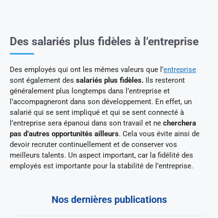
Des salariés plus fidèles à l’entreprise
Des employés qui ont les mêmes valeurs que l’
entreprise
sont également des
salariés plus fidèles.
Ils resteront
généralement plus longtemps dans l’entreprise et
l’accompagneront dans son développement. En effet, un
salarié qui se sent impliqué et qui se sent connecté à
l’entreprise sera épanoui dans son travail et ne
cherchera
pas d’autres opportunités ailleurs
. Cela vous évite ainsi de
devoir recruter continuellement et de conserver vos
meilleurs talents. Un aspect important, car la fidélité des
employés est importante pour la stabilité de l’entreprise.
Nos dernières publications