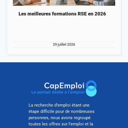
Les meilleures formations RSE en 2026
29 juillet 2026
La recherche d’emploi étant une
étape difficile pour de nombreuses
personnes, nous avons regroupé
toutes les offres sur l’emploi et la