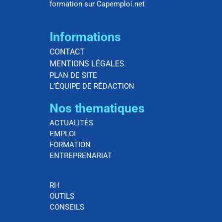
formation sur Capemploi.net
Informations
CONTACT
MENTIONS LÉGALES
PLAN DE SITE
L’ÉQUIPE DE RÉDACTION
Nos thematiques
ACTUALITÉS
EMPLOI
FORMATION
ENTREPRENARIAT
RH
OUTILS
CONSEILS