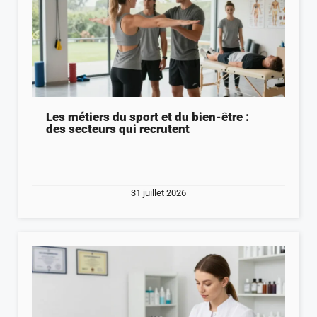
Les métiers du sport et du bien-être :
des secteurs qui recrutent
31 juillet 2026