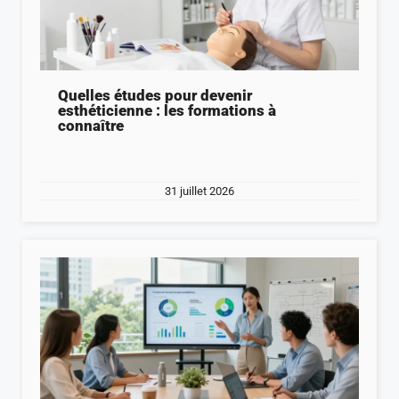
Quelles études pour devenir
esthéticienne : les formations à
connaître
31 juillet 2026