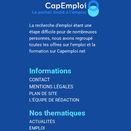
La recherche d’emploi étant une
étape difficile pour de nombreuses
personnes, nous avons regroupé
toutes les offres sur l’emploi et la
formation sur Capemploi.net
Informations
CONTACT
MENTIONS LÉGALES
PLAN DE SITE
L’ÉQUIPE DE RÉDACTION
Nos thematiques
ACTUALITÉS
EMPLOI