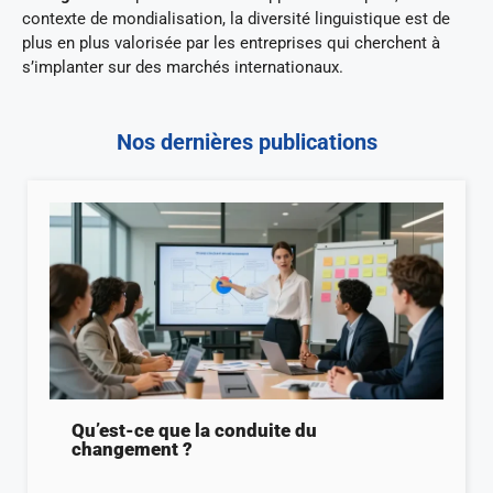
contexte de mondialisation, la diversité linguistique est de
plus en plus valorisée par les entreprises qui cherchent à
s’implanter sur des marchés internationaux.
Nos dernières publications
Qu’est-ce que la conduite du
changement ?