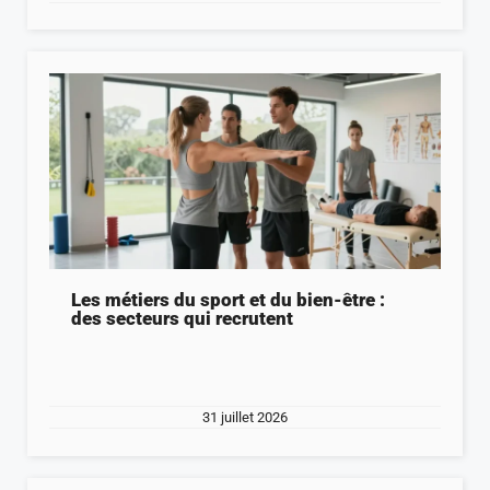
Les métiers du sport et du bien-être :
des secteurs qui recrutent
31 juillet 2026