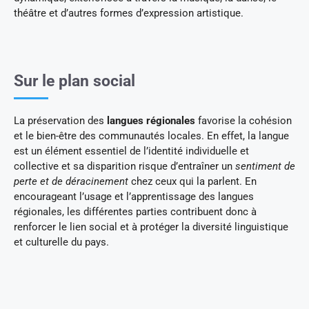
théâtre et d’autres formes d’expression artistique.
Sur le plan social
La préservation des
langues régionales
favorise la cohésion
et le bien-être des communautés locales. En effet, la langue
est un élément essentiel de l’identité individuelle et
collective et sa disparition risque d’entraîner un
sentiment de
perte et de déracinement
chez ceux qui la parlent. En
encourageant l’usage et l’apprentissage des langues
régionales, les différentes parties contribuent donc à
renforcer le lien social et à protéger la diversité linguistique
et culturelle du pays.