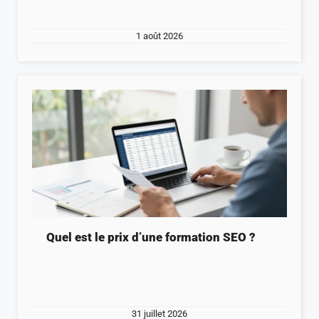
1 août 2026
Quel est le prix d’une formation SEO ?
31 juillet 2026