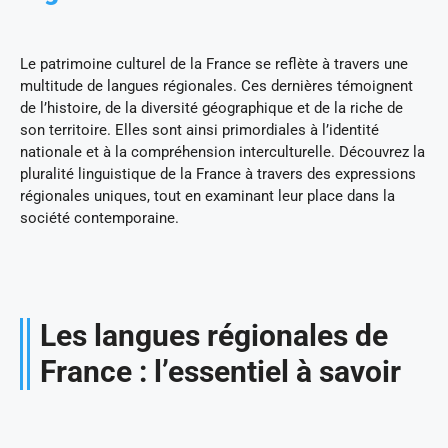
Le patrimoine culturel de la France se reflète à travers une
multitude de langues régionales. Ces dernières témoignent
de l’histoire, de la diversité géographique et de la riche de
son territoire. Elles sont ainsi primordiales à l’identité
nationale et à la compréhension interculturelle. Découvrez la
pluralité linguistique de la France à travers des expressions
régionales uniques, tout en examinant leur place dans la
société contemporaine.
Les langues régionales de
France : l’essentiel à savoir