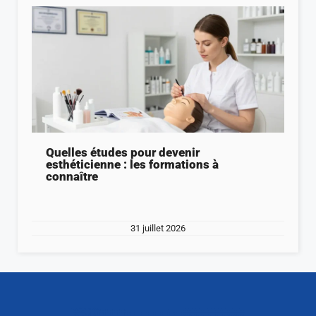
Quelles études pour devenir
esthéticienne : les formations à
connaître
31 juillet 2026