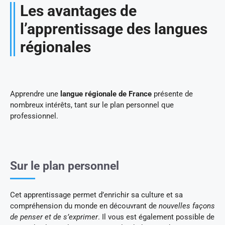
Les avantages de
l’apprentissage des langues
régionales
Apprendre une
langue régionale de France
présente de
nombreux intérêts, tant sur le plan personnel que
professionnel.
Sur le plan personnel
Cet apprentissage permet d’enrichir sa culture et sa
compréhension du monde en découvrant de
nouvelles façons
de penser et de s’exprimer
. Il vous est également possible de