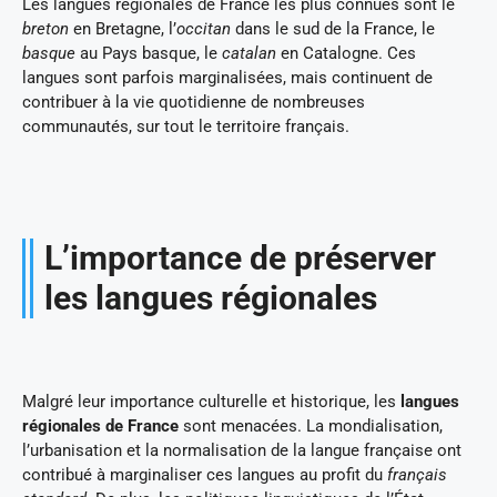
Les langues régionales de France les plus connues sont le
breton
en Bretagne, l’
occitan
dans le sud de la France, le
basque
au Pays basque, le
catalan
en Catalogne. Ces
langues sont parfois marginalisées, mais continuent de
contribuer à la vie quotidienne de nombreuses
communautés, sur tout le territoire français.
L’importance de préserver
les langues régionales
Malgré leur importance culturelle et historique, les
langues
régionales de France
sont menacées. La mondialisation,
l’urbanisation et la normalisation de la langue française ont
contribué à marginaliser ces langues au profit du
français