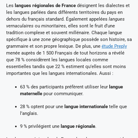
Les
langues régionales de France
désignent les dialectes et
les langues parlées dans différents territoires du pays en
dehors du français standard. Également appelées
langues
vernaculaires
ou
minoritaires
, elles sont le fruit d’une
tradition complexe et souvent millénaire. Chaque langue
spécifique à une zone géographique possède son histoire, sa
grammaire et son propre lexique. De plus, une
étude Preply
menée auprès de 1 500 Français de tout horizons a révélé
que 78 % considèrent les langues locales comme
essentielles tandis que 22 % estiment qu’elles sont moins
importantes que les langues internationales. Aussi :
63 % des participants préfèrent utiliser leur
langue
maternelle
pour communiquer.
28 % optent pour une
langue internationale
telle que
l’anglais.
9 % privilégient une
langue régionale
.