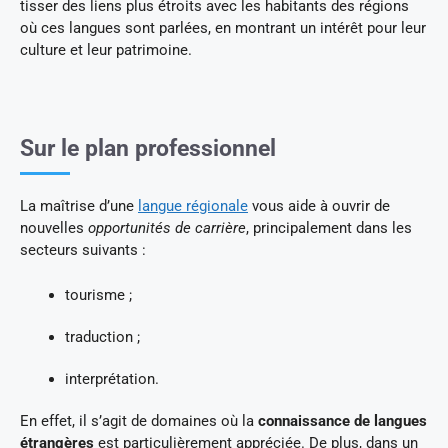
tisser des liens plus étroits avec les habitants des régions
où ces langues sont parlées, en montrant un intérêt pour leur
culture et leur patrimoine.
Sur le plan professionnel
La maîtrise d’une
langue régionale
vous aide à ouvrir de
nouvelles
opportunités de carrière
, principalement dans les
secteurs suivants :
tourisme ;
traduction ;
interprétation.
En effet, il s’agit de domaines où la
connaissance de langues
étrangères
est particulièrement appréciée. De plus, dans un