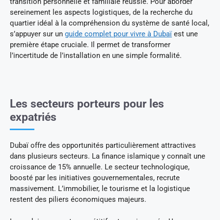
transition personnelle et familiale réussie. Pour aborder
sereinement les aspects logistiques, de la recherche du
quartier idéal à la compréhension du système de santé local,
s’appuyer sur un
guide complet pour vivre à Dubaï
est une
première étape cruciale. Il permet de transformer
l’incertitude de l’installation en une simple formalité.
Les secteurs porteurs pour les
expatriés
Dubaï offre des opportunités particulièrement attractives
dans plusieurs secteurs. La finance islamique y connaît une
croissance de 15% annuelle. Le secteur technologique,
boosté par les initiatives gouvernementales, recrute
massivement. L’immobilier, le tourisme et la logistique
restent des piliers économiques majeurs.