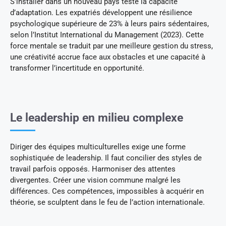
S’installer dans un nouveau pays teste la capacité
d’adaptation. Les expatriés développent une résilience
psychologique supérieure de 23% à leurs pairs sédentaires,
selon l’Institut International du Management (2023). Cette
force mentale se traduit par une meilleure gestion du stress,
une créativité accrue face aux obstacles et une capacité à
transformer l’incertitude en opportunité.
Le leadership en milieu complexe
Diriger des équipes multiculturelles exige une forme
sophistiquée de leadership. Il faut concilier des styles de
travail parfois opposés. Harmoniser des attentes
divergentes. Créer une vision commune malgré les
différences. Ces compétences, impossibles à acquérir en
théorie, se sculptent dans le feu de l’action internationale.