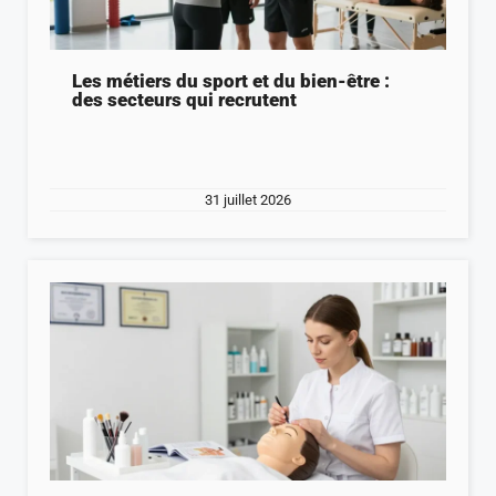
Les métiers du sport et du bien-être :
des secteurs qui recrutent
31 juillet 2026