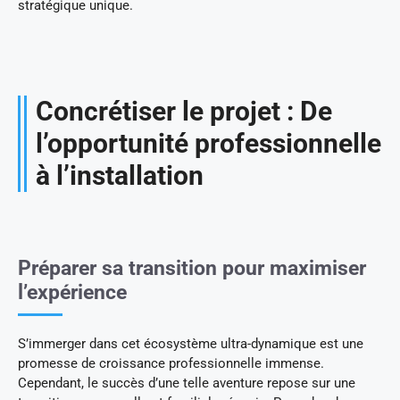
stratégique unique.
Concrétiser le projet : De
l’opportunité professionnelle
à l’installation
Préparer sa transition pour maximiser
l’expérience
S’immerger dans cet écosystème ultra-dynamique est une
promesse de croissance professionnelle immense.
Cependant, le succès d’une telle aventure repose sur une