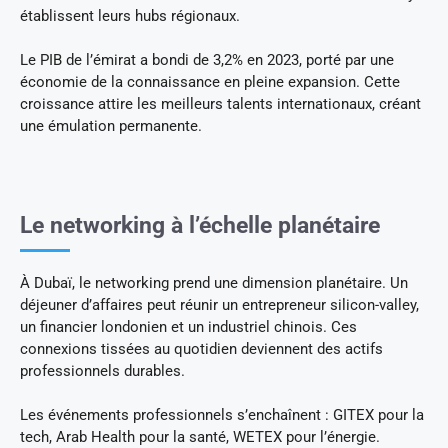
établissent leurs hubs régionaux.
Le PIB de l’émirat a bondi de 3,2% en 2023, porté par une
économie de la connaissance en pleine expansion. Cette
croissance attire les meilleurs talents internationaux, créant
une émulation permanente.
Le networking à l’échelle planétaire
À Dubaï, le networking prend une dimension planétaire. Un
déjeuner d’affaires peut réunir un entrepreneur silicon-valley,
un financier londonien et un industriel chinois. Ces
connexions tissées au quotidien deviennent des actifs
professionnels durables.
Les événements professionnels s’enchaînent : GITEX pour la
tech, Arab Health pour la santé, WETEX pour l’énergie.