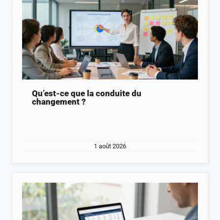
Qu’est-ce que la conduite du
changement ?
1 août 2026