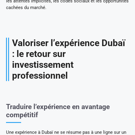
les attentes implicites, les codes sociaux et les opportunités
cachées du marché.
Valoriser l’expérience Dubaï
: le retour sur
investissement
professionnel
Traduire l’expérience en avantage
compétitif
Une expérience à Dubaï ne se résume pas à une ligne sur un