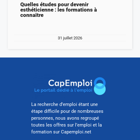
Quelles études pour devenir
esthéticienne : les formations à
connaître
31 juillet 2026
La recherche d’emploi étant une
étape difficile pour de nombreuses
personnes, nous avons regroupé
toutes les offres sur l’emploi et la
formation sur Capemploi.net