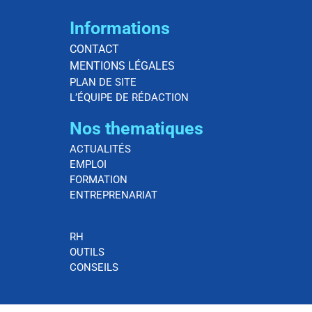
Informations
CONTACT
MENTIONS LÉGALES
PLAN DE SITE
L’ÉQUIPE DE RÉDACTION
Nos thematiques
ACTUALITÉS
EMPLOI
FORMATION
ENTREPRENARIAT
RH
OUTILS
CONSEILS