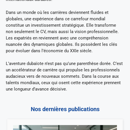
Dans un monde où les carrières deviennent fluides et
globales, une expérience dans ce carrefour mondial
constitue un investissement stratégique. Elle transforme
non seulement le CV, mais aussi la vision professionnelle.
Les expatriés en reviennent avec une compréhension
nuancée des dynamiques globales. Ils possèdent les clés
pour évoluer dans l’économie du XXIe siècle.
L’aventure dubaïote n’est pas qu’une parenthèse dorée. C’est
un accélérateur de carrière qui propulse les professionnels
audacieux vers de nouveaux sommets. Dans la course aux
talents mondiaux, ceux qui osent cette expérience prennent
une longueur d’avance décisive.
Nos dernières publications