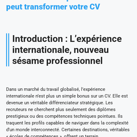
peut transformer votre CV
Introduction : L’expérience
internationale, nouveau
sésame professionnel
Dans un marché du travail globalisé, l’expérience
internationale n’est plus un simple bonus sur un CV. Elle est
devenue un véritable différenciateur stratégique. Les
recruteurs ne cherchent plus seulement des diplômes
prestigieux ou des compétences techniques pointues. Ils
traquent les profils capables de naviguer dans la complexité
d’un monde interconnecté. Certaines destinations, véritables
« écoles de compétences », offrent un terrain