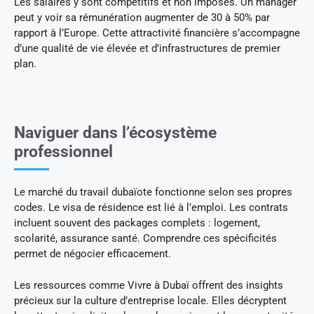
Les salaires y sont compétitifs et non imposés. Un manager
peut y voir sa rémunération augmenter de 30 à 50% par
rapport à l’Europe. Cette attractivité financière s’accompagne
d’une qualité de vie élevée et d’infrastructures de premier
plan.
Naviguer dans l’écosystème
professionnel
Le marché du travail dubaïote fonctionne selon ses propres
codes. Le visa de résidence est lié à l’emploi. Les contrats
incluent souvent des packages complets : logement,
scolarité, assurance santé. Comprendre ces spécificités
permet de négocier efficacement.
Les ressources comme Vivre à Dubaï offrent des insights
précieux sur la culture d’entreprise locale. Elles décryptent