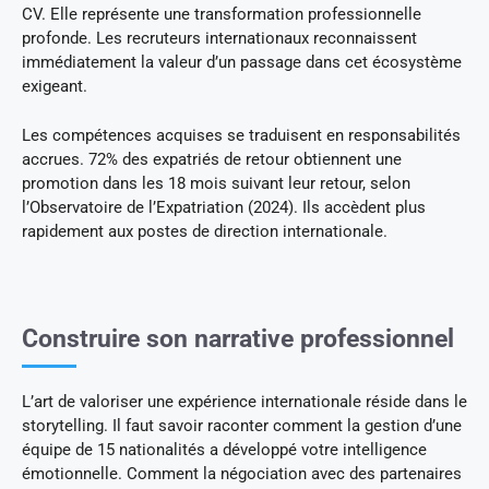
CV. Elle représente une transformation professionnelle
profonde. Les recruteurs internationaux reconnaissent
immédiatement la valeur d’un passage dans cet écosystème
exigeant.
Les compétences acquises se traduisent en responsabilités
accrues. 72% des expatriés de retour obtiennent une
promotion dans les 18 mois suivant leur retour, selon
l’Observatoire de l’Expatriation (2024). Ils accèdent plus
rapidement aux postes de direction internationale.
Construire son narrative professionnel
L’art de valoriser une expérience internationale réside dans le
storytelling. Il faut savoir raconter comment la gestion d’une
équipe de 15 nationalités a développé votre intelligence
émotionnelle. Comment la négociation avec des partenaires