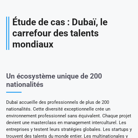
Étude de cas : Dubaï, le
carrefour des talents
mondiaux
Un écosystème unique de 200
nationalités
Dubaï accueille des professionnels de plus de 200
nationalités. Cette diversité exceptionnelle crée un
environnement professionnel sans équivalent. Chaque projet
devient une masterclass en management interculturel. Les
entreprises y testent leurs stratégies globales. Les startups y
trouvent des talents du monde entier. Les multinationales y