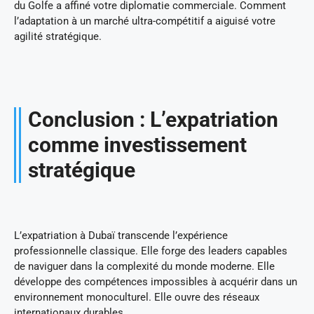
du Golfe a affiné votre diplomatie commerciale. Comment
l’adaptation à un marché ultra-compétitif a aiguisé votre
agilité stratégique.
Conclusion : L’expatriation
comme investissement
stratégique
L’expatriation à Dubaï transcende l’expérience
professionnelle classique. Elle forge des leaders capables
de naviguer dans la complexité du monde moderne. Elle
développe des compétences impossibles à acquérir dans un
environnement monoculturel. Elle ouvre des réseaux
internationaux durables.