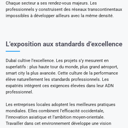
Chaque secteur a ses rendez-vous majeurs. Les
professionnels y construisent des réseaux transcontinentaux
impossibles à développer ailleurs avec la même densité.
L’exposition aux standards d’excellence
Dubaï cultive l’excellence. Les projets s’y mesurent en
superlatifs : plus haute tour du monde, plus grand aéroport,
smart city la plus avancée. Cette culture de la performance
élève naturellement les standards professionnels. Les
expatriés intègrent ces exigences élevées dans leur ADN
professionnel.
Les entreprises locales adoptent les meilleures pratiques
mondiales. Elles combinent l’efficacité occidentale,
l’innovation asiatique et l’ambition moyen-orientale.
Travailler dans cet environnement développe une vision