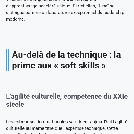
d’apprentissage accéléré unique. Parmi elles, Dubaï se
distingue comme un laboratoire exceptionnel du leadership
moderne.
Au-delà de la technique : la
prime aux « soft skills »
L’agilité culturelle, compétence du XXIe
siècle
Les entreprises internationales valorisent aujourd’hui l’agilité
culturelle au même titre que l’expertise technique. Cette