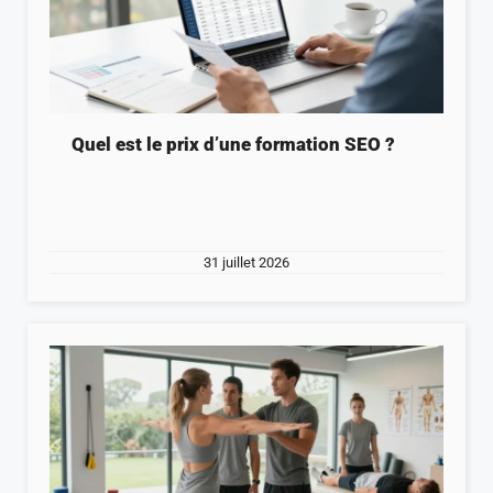
Quel est le prix d’une formation SEO ?
31 juillet 2026