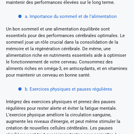
maintenir des performances élevées sur le long terme.
a. Importance du sommeil et de l’alimentation
Un bon sommeil et une alimentation équilibrée sont
essentiels pour des performances cérébrales optimales. Le
sommeil joue un rôle crucial dans la consolidation de la
mémoire et la régénération cérébrale. De même, une
alimentation riche en nutriments essentiels aide à optimiser
le fonctionnement de votre cerveau. Consommez des
aliments riches en oméga-3, en antioxydants, et en vitamines
pour maintenir un cerveau en bonne santé.
b. Exercices physiques et pauses régulières
Intégrez des exercices physiques et prenez des pauses
régulières pour rester alerte et éviter la fatigue mentale.
L’exercice physique améliore la circulation sanguine,
augmente les niveaux d’énergie, et peut même stimuler la
création de nouvelles cellules cérébrales. Les pauses