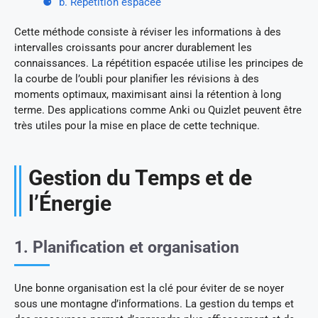
b. Répétition espacée
Cette méthode consiste à réviser les informations à des
intervalles croissants pour ancrer durablement les
connaissances. La répétition espacée utilise les principes de
la courbe de l’oubli pour planifier les révisions à des
moments optimaux, maximisant ainsi la rétention à long
terme. Des applications comme Anki ou Quizlet peuvent être
très utiles pour la mise en place de cette technique.
Gestion du Temps et de
l’Énergie
1. Planification et organisation
Une bonne organisation est la clé pour éviter de se noyer
sous une montagne d’informations. La gestion du temps et