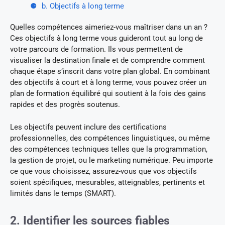
b. Objectifs à long terme
Quelles compétences aimeriez-vous maîtriser dans un an ?
Ces objectifs à long terme vous guideront tout au long de
votre parcours de formation. Ils vous permettent de
visualiser la destination finale et de comprendre comment
chaque étape s’inscrit dans votre plan global. En combinant
des objectifs à court et à long terme, vous pouvez créer un
plan de formation équilibré qui soutient à la fois des gains
rapides et des progrès soutenus.
Les objectifs peuvent inclure des certifications
professionnelles, des compétences linguistiques, ou même
des compétences techniques telles que la programmation,
la gestion de projet, ou le marketing numérique. Peu importe
ce que vous choisissez, assurez-vous que vos objectifs
soient spécifiques, mesurables, atteignables, pertinents et
limités dans le temps (SMART).
2. Identifier les sources fiables