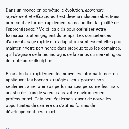
Dans un monde en perpétuelle évolution,
apprendre
rapidement et efficacement
est devenu indispensable. Mais
comment se former rapidement sans sacrifier la qualité de
l’apprentissage ? Voici les clés pour
optimiser votre
formation
tout en gagnant du temps. Les compétences
d’apprentissage rapide et d’adaptation sont essentielles pour
maintenir votre pertinence dans presque tous les domaines,
qu’il s’agisse de la technologie, de la santé, du marketing ou
de toute autre discipline.
En assimilant rapidement les nouvelles informations et en
appliquant les bonnes stratégies, vous pourrez non
seulement améliorer vos performances personnelles, mais
aussi créer plus de valeur dans votre environnement
professionnel. Cela peut également ouvrir de nouvelles
opportunités de carrière ou d’autres formes de
développement personnel.