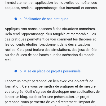
immédiatement en application les nouvelles compétences
acquises, rendant l’apprentissage plus interactif et concret.
a. Réalisation de cas pratiques
Appliquez vos connaissances à des situations concrètes.
Cela rend l’apprentissage plus tangible et mémorable. Les
cas pratiques permettent de voir comment les théories et
les concepts étudiés fonctionnent dans des situations
réelles. Cela peut inclure des simulations, des jeux de rôle,
ou des études de cas basés sur des scénarios du monde
réel.
b. Mise en place de projets personnels
Lancez un projet personnel en lien avec vos objectifs de
formation. Cela vous permettra de pratiquer et de mesurer
vos progrès. Qu’il s’agisse de développer une application, de
lancer un blog, ou de créer une présentation, un projet
personnel vous permettra de voir directement l’impact de