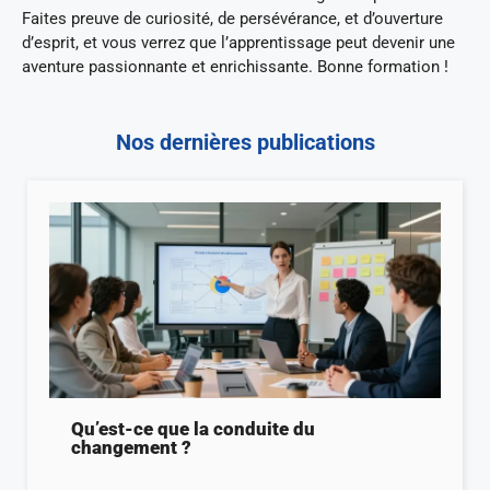
Faites preuve de curiosité, de persévérance, et d’ouverture
d’esprit, et vous verrez que l’apprentissage peut devenir une
aventure passionnante et enrichissante. Bonne formation !
Nos dernières publications
Qu’est-ce que la conduite du
changement ?