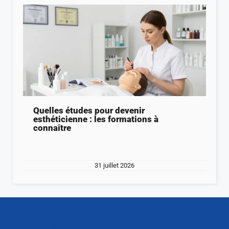
Quelles études pour devenir
esthéticienne : les formations à
connaître
31 juillet 2026