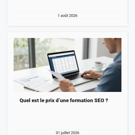
1 août 2026
Quel est le prix d’une formation SEO ?
31 juillet 2026