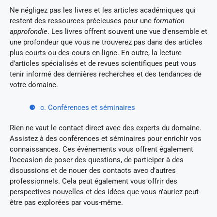
Ne négligez pas les livres et les articles académiques qui
restent des ressources précieuses pour une
formation
approfondie
. Les livres offrent souvent une vue d’ensemble et
une profondeur que vous ne trouverez pas dans des articles
plus courts ou des cours en ligne. En outre, la lecture
d’articles spécialisés et de revues scientifiques peut vous
tenir informé des dernières recherches et des tendances de
votre domaine.
c. Conférences et séminaires
Rien ne vaut le contact direct avec des experts du domaine.
Assistez à des conférences et séminaires pour enrichir vos
connaissances. Ces événements vous offrent également
l’occasion de poser des questions, de participer à des
discussions et de nouer des contacts avec d’autres
professionnels. Cela peut également vous offrir des
perspectives nouvelles et des idées que vous n’auriez peut-
être pas explorées par vous-même.