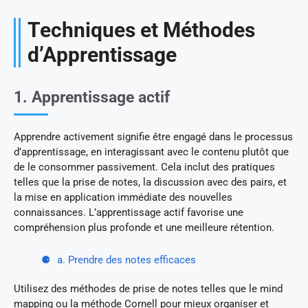
Techniques et Méthodes
d’Apprentissage
1. Apprentissage actif
Apprendre activement signifie être engagé dans le processus
d’apprentissage, en interagissant avec le contenu plutôt que
de le consommer passivement. Cela inclut des pratiques
telles que la prise de notes, la discussion avec des pairs, et
la mise en application immédiate des nouvelles
connaissances. L’apprentissage actif favorise une
compréhension plus profonde et une meilleure rétention.
a. Prendre des notes efficaces
Utilisez des méthodes de prise de notes telles que le mind
mapping ou la méthode Cornell pour mieux organiser et