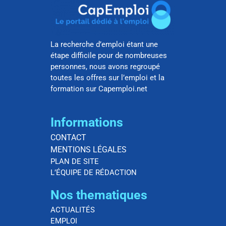
La recherche d’emploi étant une
étape difficile pour de nombreuses
personnes, nous avons regroupé
toutes les offres sur l’emploi et la
formation sur Capemploi.net
Informations
CONTACT
MENTIONS LÉGALES
PLAN DE SITE
L’ÉQUIPE DE RÉDACTION
Nos thematiques
ACTUALITÉS
EMPLOI