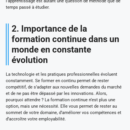
l’apprentissage est autant une question de méthode que de
temps passé à étudier.
2. Importance de la
formation continue dans un
monde en constante
évolution
La technologie et les pratiques professionnelles évoluent
constamment. Se former en continu permet de rester
compétitif, de s’adapter aux nouvelles demandes du marché
et de ne pas être dépassé par les innovations. Alors,
pourquoi attendre ? La formation continue n’est plus une
option, mais une nécessité. Elle vous permet de rester au
sommet de votre domaine, d’améliorer vos compétences et
d’accroître votre employabilité.