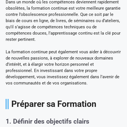
Dans un monde où les compétences deviennent rapidement
obsolètes, la formation continue est votre meilleure garantie
contre l’obsolescence professionnelle. Que ce soit par le
biais de cours en ligne, de livres, de séminaires ou d’ateliers,
qu’il s’agisse de compétences techniques ou de
compétences douces, l’apprentissage continu est la clé pour
rester pertinent.
La formation continue peut également vous aider à découvrir
de nouvelles passions, à explorer de nouveaux domaines
d’intérêt, et à élargir votre horizon personnel et
professionnel. En investissant dans votre propre
développement, vous investissez également dans l’avenir de
vos communautés et de vos organisations.
Préparer sa Formation
1. Définir des objectifs clairs