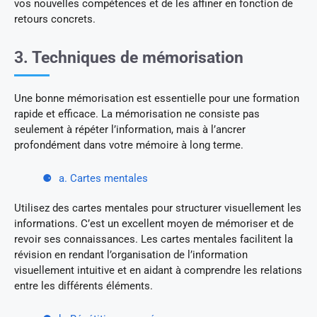
vos nouvelles compétences et de les affiner en fonction de
retours concrets.
3. Techniques de mémorisation
Une bonne mémorisation est essentielle pour une formation
rapide et efficace. La mémorisation ne consiste pas
seulement à répéter l’information, mais à l’ancrer
profondément dans votre mémoire à long terme.
a. Cartes mentales
Utilisez des cartes mentales pour structurer visuellement les
informations. C’est un excellent moyen de mémoriser et de
revoir ses connaissances. Les cartes mentales facilitent la
révision en rendant l’organisation de l’information
visuellement intuitive et en aidant à comprendre les relations
entre les différents éléments.