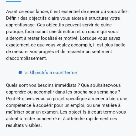
Avant de vous lancer, il est essentiel de savoir où vous allez.
Définir des objectifs clairs vous aidera à structurer votre
apprentissage. Ces objectifs peuvent servir de guide
pratique, fournissant une direction et un cadre qui vous
aideront à rester focalisé et motivé. Lorsque vous savez
exactement ce que vous voulez accomplir, il est plus facile
de mesurer vos progrès et de ressentir un sentiment
d’accomplissement.
a. Objectifs à court terme
Quels sont vos besoins immédiats ? Que souhaitez-vous
apprendre ou accomplir dans les prochaines semaines ?
Peut-être avez-vous un projet spécifique à mener à bien, une
compétence à acquérir pour un emploi, ou une matière à
maîtriser pour un examen. Les objectifs à court terme vous
aident à rester concentré et à atteindre rapidement des
résultats visibles.