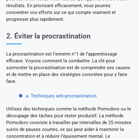
résultats. En priorisant efficacement, vous pourrez
concentrer vos efforts sur ce qui compte vraiment et
progresser plus rapidement.
2. Éviter la procrastination
La procrastination est l’ennemi n°1 de l’apprentissage
efficace. Voyons comment la combattre. La clé pour
surmonter la procrastination est de comprendre ses causes
et de mettre en place des stratégies concrètes pour y faire
face.
a. Techniques anti-procrastination
Utilisez des techniques comme la méthode Pomodoro ou le
découpage des tâches pour rester productif. La méthode
Pomodoro consiste à travailler par intervalles de 25 minutes
suivis de pauses courtes, ce qui peut aider à maintenir la
concentration et à réduire l’épuisement mental. Le