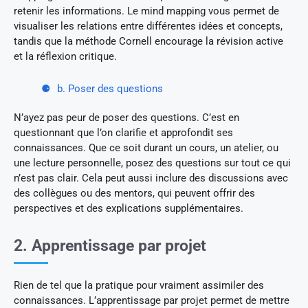
retenir les informations. Le mind mapping vous permet de
visualiser les relations entre différentes idées et concepts,
tandis que la méthode Cornell encourage la révision active
et la réflexion critique.
b. Poser des questions
N’ayez pas peur de poser des questions. C’est en
questionnant que l’on clarifie et approfondit ses
connaissances. Que ce soit durant un cours, un atelier, ou
une lecture personnelle, posez des questions sur tout ce qui
n’est pas clair. Cela peut aussi inclure des discussions avec
des collègues ou des mentors, qui peuvent offrir des
perspectives et des explications supplémentaires.
2. Apprentissage par projet
Rien de tel que la pratique pour vraiment assimiler des
connaissances. L’apprentissage par projet permet de mettre