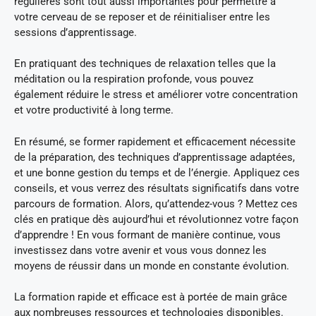
régulières sont tout aussi importantes pour permettre à
votre cerveau de se reposer et de réinitialiser entre les
sessions d’apprentissage.
En pratiquant des techniques de relaxation telles que la
méditation ou la respiration profonde, vous pouvez
également réduire le stress et améliorer votre concentration
et votre productivité à long terme.
En résumé, se former rapidement et efficacement nécessite
de la préparation, des techniques d’apprentissage adaptées,
et une bonne gestion du temps et de l’énergie. Appliquez ces
conseils, et vous verrez des résultats significatifs dans votre
parcours de formation. Alors, qu’attendez-vous ? Mettez ces
clés en pratique dès aujourd’hui et révolutionnez votre façon
d’apprendre ! En vous formant de manière continue, vous
investissez dans votre avenir et vous vous donnez les
moyens de réussir dans un monde en constante évolution.
La formation rapide et efficace est à portée de main grâce
aux nombreuses ressources et technologies disponibles.