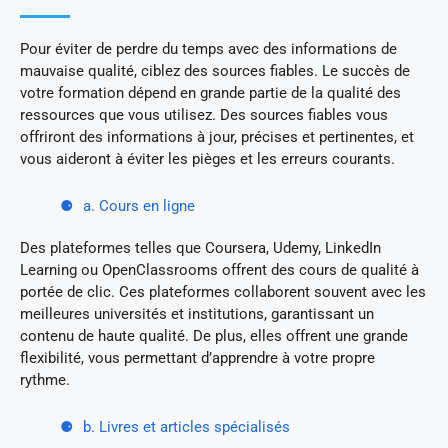
Pour éviter de perdre du temps avec des informations de
mauvaise qualité, ciblez des sources fiables. Le succès de
votre formation dépend en grande partie de la qualité des
ressources que vous utilisez. Des sources fiables vous
offriront des informations à jour, précises et pertinentes, et
vous aideront à éviter les pièges et les erreurs courants.
a. Cours en ligne
Des plateformes telles que Coursera, Udemy, LinkedIn
Learning ou OpenClassrooms offrent des cours de qualité à
portée de clic. Ces plateformes collaborent souvent avec les
meilleures universités et institutions, garantissant un
contenu de haute qualité. De plus, elles offrent une grande
flexibilité, vous permettant d’apprendre à votre propre
rythme.
b. Livres et articles spécialisés