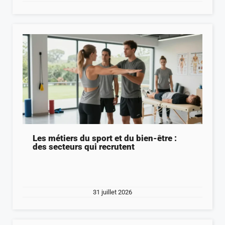
Les métiers du sport et du bien-être :
des secteurs qui recrutent
31 juillet 2026