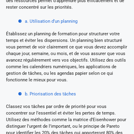
des ressources permet d’apprendre plus efficacement et de
rester concentré sur les priorités.
a. Utilisation d’un planning
Établissez un planning de formation pour structurer votre
temps et éviter les dispersions. Un planning bien structuré
vous permet de voir clairement ce que vous devez accomplir
chaque jour, semaine, ou mois, et de vous assurer que vous
avancez régulièrement vers vos objectifs. Utilisez des outils
comme les calendriers numériques, les applications de
gestion de tâches, ou les agendas papier selon ce qui
fonctionne le mieux pour vous.
b. Priorisation des tâches
Classez vos tâches par ordre de priorité pour vous
concentrer sur l’essentiel et éviter les pertes de temps.
Utilisez des méthodes comme la matrice d’Eisenhower pour
distinguer l’urgent de l’important, ou le principe de Pareto
pour identifier les 20% des tâches qui apporteront 80% des