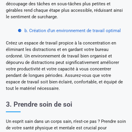
découpage des tâches en sous-tâches plus petites et
gérables rend chaque étape plus accessible, réduisant ainsi
le sentiment de surcharge.
b. Création d’un environnement de travail optimal
Créez un espace de travail propice à la concentration en
éliminant les distractions et en gardant votre bureau
ordonné. Un environnement de travail bien organisé et
dépourvu de distractions peut significativement améliorer
votre productivité et votre capacité à vous concentrer
pendant de longues périodes. Assurez-vous que votre
espace de travail soit bien éclairé, confortable, et équipé de
tout le matériel nécessaire.
3. Prendre soin de soi
Un esprit sain dans un corps sain, n’est-ce pas ? Prendre soin
de votre santé physique et mentale est crucial pour