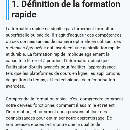
1. Définition de la formation
rapide
La formation rapide ne signifie pas forcément formation
superficielle ou bâclée. Il s’agit d’acquérir des compétences
ou des connaissances de manière optimale en utilisant des
méthodes éprouvées
qui favorisent une assimilation rapide
et durable. La formation rapide implique également la
capacité à filtrer et à prioriser l’information, ainsi que
l’utilisation d’outils avancés pour faciliter l’apprentissage,
tels que les plateformes de cours en ligne, les applications
de gestion du temps, et les techniques de mémorisation
avancées.
Comprendre la formation rapide, c’est comprendre comment
notre cerveau fonctionne, comment il assimile et retient
l’information, et comment nous pouvons utiliser ces
connaissances pour optimiser notre apprentissage. De
nombreuses études ont montré que la qualité de