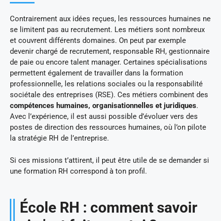
Contrairement aux idées reçues, les ressources humaines ne
se limitent pas au recrutement. Les métiers sont nombreux
et couvrent différents domaines. On peut par exemple
devenir chargé de recrutement, responsable RH, gestionnaire
de paie ou encore talent manager. Certaines spécialisations
permettent également de travailler dans la formation
professionnelle, les relations sociales ou la responsabilité
sociétale des entreprises (RSE). Ces métiers combinent des
compétences humaines, organisationnelles et juridiques
.
Avec l’expérience, il est aussi possible d’évoluer vers des
postes de direction des ressources humaines, où l’on pilote
la stratégie RH de l’entreprise.
Si ces missions t’attirent, il peut être utile de se demander si
une formation RH correspond à ton profil.
École RH : comment savoir