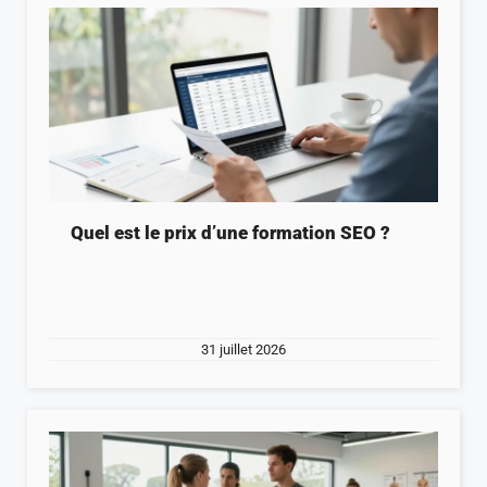
Quel est le prix d’une formation SEO ?
31 juillet 2026