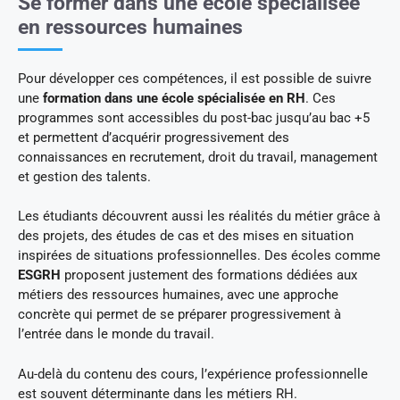
Se former dans une école spécialisée
en ressources humaines
Pour développer ces compétences, il est possible de suivre
une
formation dans une école spécialisée en RH
. Ces
programmes sont accessibles du post-bac jusqu’au bac +5
et permettent d’acquérir progressivement des
connaissances en recrutement, droit du travail, management
et gestion des talents.
Les étudiants découvrent aussi les réalités du métier grâce à
des projets, des études de cas et des mises en situation
inspirées de situations professionnelles. Des écoles comme
ESGRH
proposent justement des formations dédiées aux
métiers des ressources humaines, avec une approche
concrète qui permet de se préparer progressivement à
l’entrée dans le monde du travail.
Au-delà du contenu des cours, l’expérience professionnelle
est souvent déterminante dans les métiers RH.