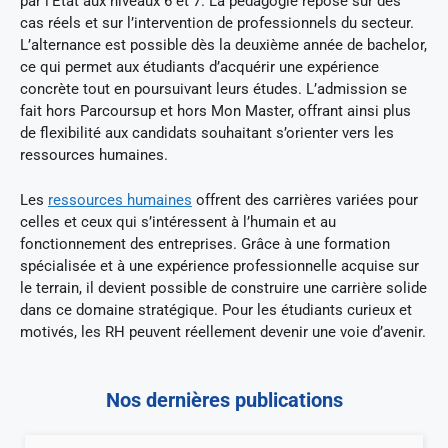
par l’État aux niveaux 6 et 7. La pédagogie repose sur des
cas réels et sur l’intervention de professionnels du secteur.
L’alternance est possible dès la deuxième année de bachelor,
ce qui permet aux étudiants d’acquérir une expérience
concrète tout en poursuivant leurs études. L’admission se
fait hors Parcoursup et hors Mon Master, offrant ainsi plus
de flexibilité aux candidats souhaitant s’orienter vers les
ressources humaines.
Les
ressources humaines
offrent des carrières variées pour
celles et ceux qui s’intéressent à l’humain et au
fonctionnement des entreprises. Grâce à une formation
spécialisée et à une expérience professionnelle acquise sur
le terrain, il devient possible de construire une carrière solide
dans ce domaine stratégique. Pour les étudiants curieux et
motivés, les RH peuvent réellement devenir une voie d’avenir.
Nos dernières publications