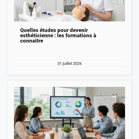
Quelles études pour devenir
esthéticienne : les formations à
connaître
31 juillet 2026