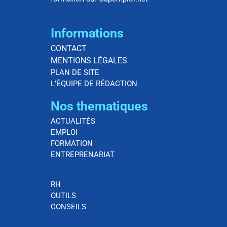
Informations
CONTACT
MENTIONS LÉGALES
PLAN DE SITE
L’ÉQUIPE DE RÉDACTION
Nos thematiques
ACTUALITÉS
EMPLOI
FORMATION
ENTREPRENARIAT
RH
OUTILS
CONSEILS