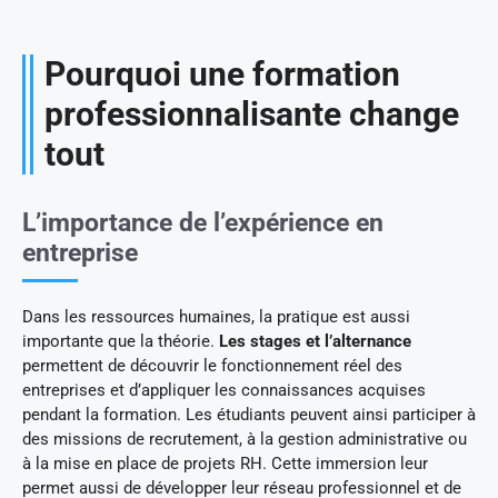
Pourquoi une formation
professionnalisante change
tout
L’importance de l’expérience en
entreprise
Dans les ressources humaines, la pratique est aussi
importante que la théorie.
Les stages et l’alternance
permettent de découvrir le fonctionnement réel des
entreprises et d’appliquer les connaissances acquises
pendant la formation. Les étudiants peuvent ainsi participer à
des missions de recrutement, à la gestion administrative ou
à la mise en place de projets RH. Cette immersion leur
permet aussi de développer leur réseau professionnel et de