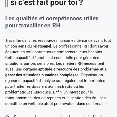
si c’est fait pour toi ?
Les qualités et compétences utiles
pour travailler en RH
Travailler dans les ressources humaines demande avant tout
un bon
sens du relationnel.
Le professionnel RH doit savoir
écouter les collaborateurs et comprendre leurs besoins.
Cette capacité d’écoute est essentielle pour gérer des
situations parfois sensibles. Les métiers RH nécessitent
aussi une certaine
aptitude à résoudre des problèmes
et à
gérer des situations humaines complexes
. Organisation,
rigueur et capacité d’analyse sont également importantes
pour traiter les dossiers administratifs ou les
problématiques juridiques. Enfin, un intérêt pour le
fonctionnement des entreprises et la gestion des équipes
constitue un véritable atout pour évoluer dans ce domaine.