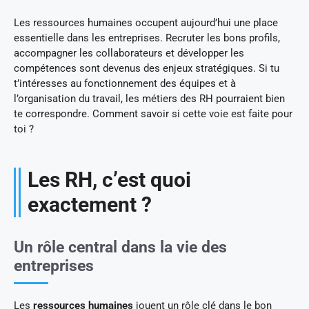
Les ressources humaines occupent aujourd’hui une place
essentielle dans les entreprises. Recruter les bons profils,
accompagner les collaborateurs et développer les
compétences sont devenus des enjeux stratégiques. Si tu
t’intéresses au fonctionnement des équipes et à
l’organisation du travail, les métiers des RH pourraient bien
te correspondre. Comment savoir si cette voie est faite pour
toi ?
Les RH, c’est quoi
exactement ?
Un rôle central dans la vie des
entreprises
Les
ressources humaines
jouent un rôle clé dans le bon