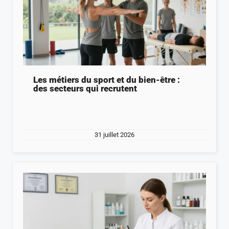
Les métiers du sport et du bien-être :
des secteurs qui recrutent
31 juillet 2026