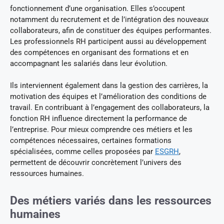
fonctionnement d’une organisation. Elles s’occupent
notamment du recrutement et de l’intégration des nouveaux
collaborateurs, afin de constituer des équipes performantes.
Les professionnels RH participent aussi au développement
des compétences en organisant des formations et en
accompagnant les salariés dans leur évolution.
Ils interviennent également dans la gestion des carrières, la
motivation des équipes et l’amélioration des conditions de
travail. En contribuant à l’engagement des collaborateurs, la
fonction RH influence directement la performance de
l’entreprise. Pour mieux comprendre ces métiers et les
compétences nécessaires, certaines formations
spécialisées, comme celles proposées par
ESGRH
,
permettent de découvrir concrètement l’univers des
ressources humaines.
Des métiers variés dans les ressources
humaines