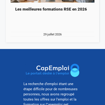
Les meilleures formations RSE en 2026
29 juillet 2026
La recherche d’emploi étant une
étape difficile pour de nombreuses
personnes, nous avons regroupé
toutes les offres sur l’emploi et la
formation sur Capemploi.net