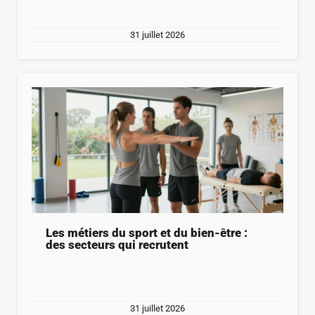
31 juillet 2026
Les métiers du sport et du bien-être :
des secteurs qui recrutent
31 juillet 2026