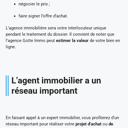
négocier le prix ;
faire signer l’offre d’achat.
L’agence immobilière sera votre interlocuteur unique
pendant le traitement du dossier. Il convient de noter que
l’agence Gotte Immo peut
estimer la valeur
de votre bien en
ligne.
L’agent immobilier a un
réseau important
En faisant appel à un expert immobilier, vous profiterez d’un
réseau important pour réaliser votre
projet d’achat
ou
de