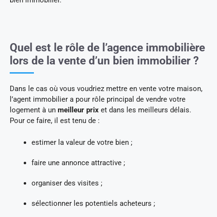
Quel est le rôle de l’agence immobilière
lors de la vente d’un bien immobilier ?
Dans le cas où vous voudriez mettre en vente votre maison,
l’agent immobilier a pour rôle principal de vendre votre
logement à un
meilleur prix
et dans les meilleurs délais.
Pour ce faire, il est tenu de :
estimer la valeur de votre bien ;
faire une annonce attractive ;
organiser des visites ;
sélectionner les potentiels acheteurs ;