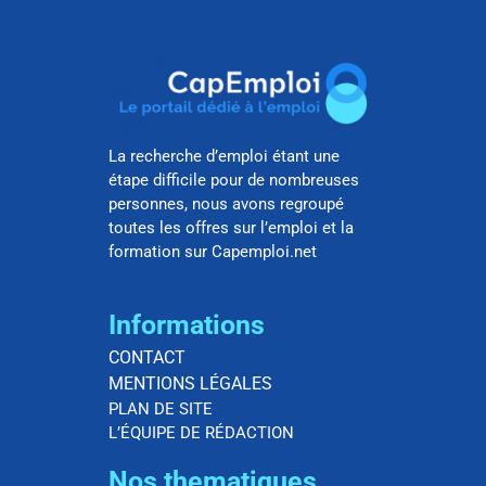
La recherche d’emploi étant une
étape difficile pour de nombreuses
personnes, nous avons regroupé
toutes les offres sur l’emploi et la
formation sur Capemploi.net
Informations
CONTACT
MENTIONS LÉGALES
PLAN DE SITE
L’ÉQUIPE DE RÉDACTION
Nos thematiques