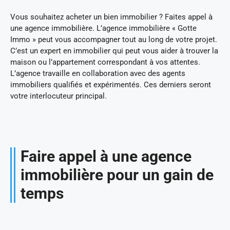
Vous souhaitez acheter un bien immobilier ? Faites appel à
une agence immobilière. L’agence immobilière « Gotte
Immo » peut vous accompagner tout au long de votre projet.
C’est un expert en immobilier qui peut vous aider à trouver la
maison ou l’appartement correspondant à vos attentes.
L’agence travaille en collaboration avec des agents
immobiliers qualifiés et expérimentés. Ces derniers seront
votre interlocuteur principal.
Faire appel à une agence
immobilière pour un gain de
temps