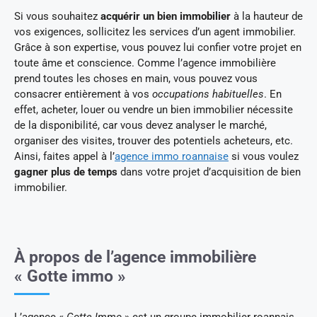
Si vous souhaitez
acquérir un bien immobilier
à la hauteur de
vos exigences, sollicitez les services d’un agent immobilier.
Grâce à son expertise, vous pouvez lui confier votre projet en
toute âme et conscience. Comme l’agence immobilière
prend toutes les choses en main, vous pouvez vous
consacrer entièrement à vos
occupations habituelles
. En
effet, acheter, louer ou vendre un bien immobilier nécessite
de la disponibilité, car vous devez analyser le marché,
organiser des visites, trouver des potentiels acheteurs, etc.
Ainsi, faites appel à l’
agence immo roannaise
si vous voulez
gagner plus de temps
dans votre projet d’acquisition de bien
immobilier.
À propos de l’agence immobilière
« Gotte immo »