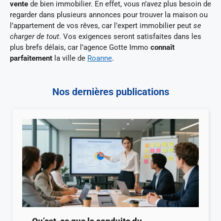
vente
de bien immobilier. En effet, vous n’avez plus besoin de
regarder dans plusieurs annonces pour trouver la maison ou
l’appartement de vos rêves, car l’expert immobilier peut
se
charger de tout
. Vos exigences seront satisfaites dans les
plus brefs délais, car l’agence Gotte Immo
connaît
parfaitement
la ville de
Roanne
.
Nos dernières publications