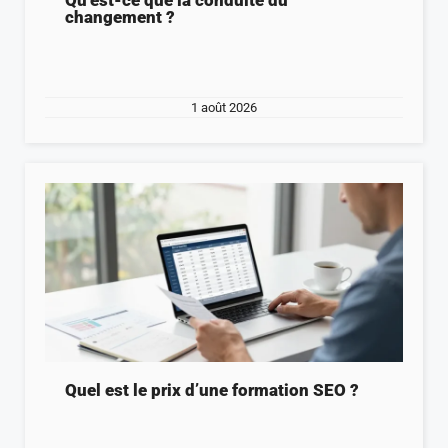
Qu’est-ce que la conduite du
changement ?
1 août 2026
Quel est le prix d’une formation SEO ?