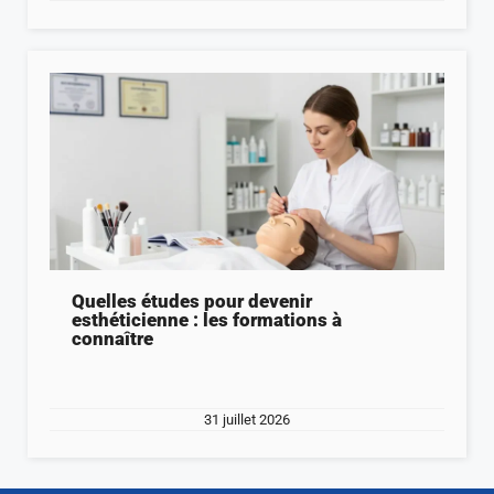
Quelles études pour devenir
esthéticienne : les formations à
connaître
31 juillet 2026