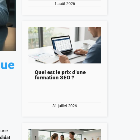
1 août 2026
que
Quel est le prix d’une
formation SEO ?
31 juillet 2026
 une
didat