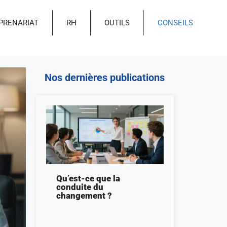
PRENARIAT
RH
OUTILS
CONSEILS
Nos dernières publications
Qu’est-ce que la
conduite du
changement ?