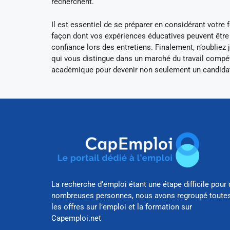
recherchent.
Il est essentiel de se préparer en considérant votre
façon dont vos expériences éducatives peuvent être
confiance lors des entretiens. Finalement, n’oubliez
qui vous distingue dans un marché du travail compéti
académique pour devenir non seulement un candidat
La recherche d’emploi étant une étape difficile pour 
nombreuses personnes, nous avons regroupé toute
les offres sur l’emploi et la formation sur
Capemploi.net