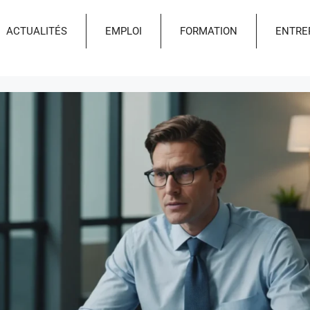
ACTUALITÉS
EMPLOI
FORMATION
ENTRE