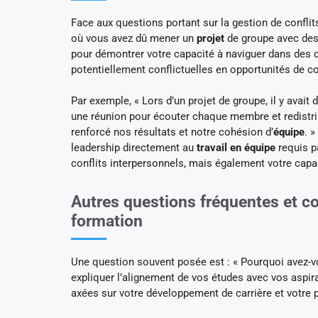
Face aux questions portant sur la gestion de confli
où vous avez dû mener un
projet
de groupe avec des
pour démontrer votre capacité à naviguer dans des
potentiellement conflictuelles en opportunités de co
Par exemple, « Lors d’un projet de groupe, il y avait d
une réunion pour écouter chaque membre et redistrib
renforcé nos résultats et notre cohésion d’
équipe
. 
leadership directement au
travail en équipe
requis p
conflits interpersonnels, mais également votre capa
Autres questions fréquentes et 
formation
Une question souvent posée est : « Pourquoi avez-vou
expliquer l’alignement de vos études avec vos aspi
axées sur votre développement de carrière et votre 