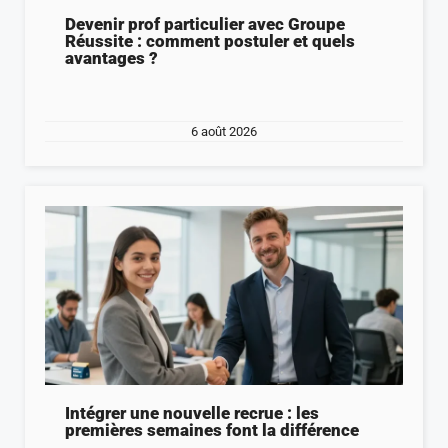
Devenir prof particulier avec Groupe
Réussite : comment postuler et quels
avantages ?
6 août 2026
Intégrer une nouvelle recrue : les
premières semaines font la différence