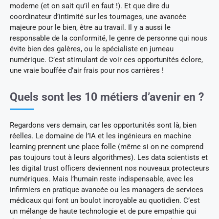
moderne (et on sait qu’il en faut !). Et que dire du
coordinateur d’intimité sur les tournages, une avancée
majeure pour le bien, être au travail. Il y a aussi le
responsable de la conformité, le genre de personne qui nous
évite bien des galères, ou le spécialiste en jumeau
numérique. C’est stimulant de voir ces opportunités éclore,
une vraie bouffée d’air frais pour nos carrières !
Quels sont les 10 métiers d’avenir en ?
Regardons vers demain, car les opportunités sont là, bien
réelles. Le domaine de l’IA et les ingénieurs en machine
learning prennent une place folle (même si on ne comprend
pas toujours tout à leurs algorithmes). Les data scientists et
les digital trust officers deviennent nos nouveaux protecteurs
numériques. Mais l’humain reste indispensable, avec les
infirmiers en pratique avancée ou les managers de services
médicaux qui font un boulot incroyable au quotidien. C’est
un mélange de haute technologie et de pure empathie qui