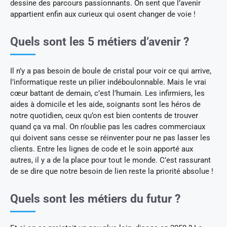
dessine des parcours passionnants. On sent que l’avenir
appartient enfin aux curieux qui osent changer de voie !
Quels sont les 5 métiers d’avenir ?
Il n’y a pas besoin de boule de cristal pour voir ce qui arrive,
l’informatique reste un pilier indéboulonnable. Mais le vrai
cœur battant de demain, c’est l’humain. Les infirmiers, les
aides à domicile et les aide, soignants sont les héros de
notre quotidien, ceux qu’on est bien contents de trouver
quand ça va mal. On n’oublie pas les cadres commerciaux
qui doivent sans cesse se réinventer pour ne pas lasser les
clients. Entre les lignes de code et le soin apporté aux
autres, il y a de la place pour tout le monde. C’est rassurant
de se dire que notre besoin de lien reste la priorité absolue !
Quels sont les métiers du futur ?