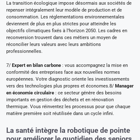
La transition écologique impose désormais aux sociétés de
repenser intégralement leur modèle de production et de
consommation. Les réglementations environnementales
deviennent de plus en plus strictes pour atteindre les
objectifs climatiques fixés à l’horizon 2050. Les cadres en
reconversion trouvent dans ces métiers un moyen de
réconcilier leurs valeurs avec leurs ambitions
professionnelles.
7/
Expert en bilan carbone
: vous accompagnez la mise en
conformité des entreprises face aux nouvelles normes
européennes. Votre diagnostic oriente les investissements
vers des technologies plus propres et économes.8/
Manager
en économie circulaire
: ce secteur génère des besoins
importants en gestion des déchets et en rénovation
thermique. Vous réinventez les processus pour que chaque
matière première soit réutilisée dans un cycle infini.
La santé intègre la robotique de pointe
pour améliorer le quotidien des seniors