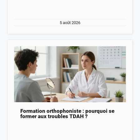
5 août 2026
Formation orthophoniste : pourquoi se
former aux troubles TDAH ?