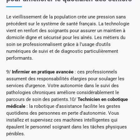
Le vieillissement de la population crée une pression sans
précédent sur le système de santé français. La technologie
vient en renfort des soignants pour assurer un maintien à
domicile digne et sécurisé pour les aînés. Les métiers du
soin se professionnalisent grâce à l’usage d’outils
numériques de suivi et de diagnostic particulièrement
performants.
9/
Infirmier en pratique avancée
: ces professionnels
assument des responsabilités élargies pour soulager les
services d’urgence. Votre autonomie dans le suivi des
pathologies chroniques améliore considérablement le
parcours de soin des patients.10/
Technicien en cobotique
médicale
: la robotique d’assistance facilite les gestes
quotidiens des personnes en perte d’autonomie. Vous
installez et supervisez ces machines intelligentes qui
épaulent le personnel soignant dans les tâches physiques
pénibles.