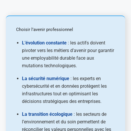
Choisir l’avenir professionnel
L’évolution constante
: les actifs doivent
pivoter vers les métiers d’avenir pour garantir
une employabilité durable face aux
mutations technologiques.
La sécurité numérique
: les experts en
cybersécurité et en données protègent les
infrastructures tout en optimisant les
décisions stratégiques des entreprises.
La transition écologique
: les secteurs de
l’environnement et du soin permettent de
réconcilier les valeurs personnelles avec les