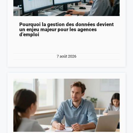
Pourquoi la gestion des données devient
un enjeu majeur pour les agences
d’emploi
7 août 2026