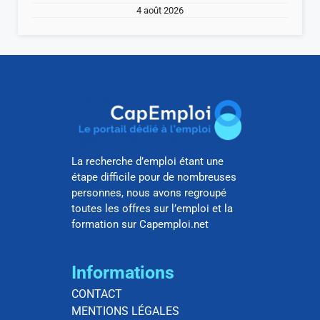
4 août 2026
La recherche d’emploi étant une
étape difficile pour de nombreuses
personnes, nous avons regroupé
toutes les offres sur l’emploi et la
formation sur Capemploi.net
Informations
CONTACT
MENTIONS LÉGALES