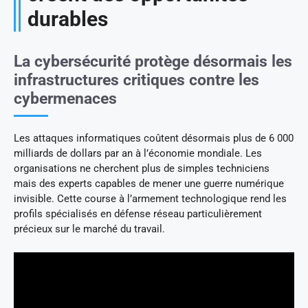
durables
La cybersécurité protège désormais les
infrastructures critiques contre les
cybermenaces
Les attaques informatiques coûtent désormais plus de 6 000
milliards de dollars par an à l’économie mondiale. Les
organisations ne cherchent plus de simples techniciens
mais des experts capables de mener une guerre numérique
invisible. Cette course à l’armement technologique rend les
profils spécialisés en défense réseau particulièrement
précieux sur le marché du travail.