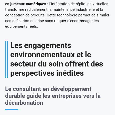
en jumeaux numériques
: l’intégration de répliques virtuelles
transforme radicalement la maintenance industrielle et la
conception de produits. Cette technologie permet de simuler
des scénarios de crise sans risquer d’endommager les
équipements réels.
Les engagements
environnementaux et le
secteur du soin offrent des
perspectives inédites
Le consultant en développement
durable guide les entreprises vers la
décarbonation