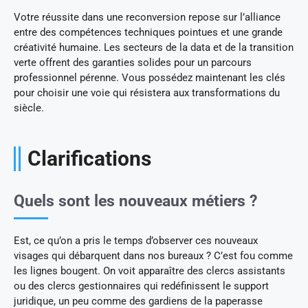
Votre réussite dans une reconversion repose sur l’alliance
entre des compétences techniques pointues et une grande
créativité humaine. Les secteurs de la data et de la transition
verte offrent des garanties solides pour un parcours
professionnel pérenne. Vous possédez maintenant les clés
pour choisir une voie qui résistera aux transformations du
siècle.
Clarifications
Quels sont les nouveaux métiers ?
Est, ce qu’on a pris le temps d’observer ces nouveaux
visages qui débarquent dans nos bureaux ? C’est fou comme
les lignes bougent. On voit apparaître des clercs assistants
ou des clercs gestionnaires qui redéfinissent le support
juridique, un peu comme des gardiens de la paperasse