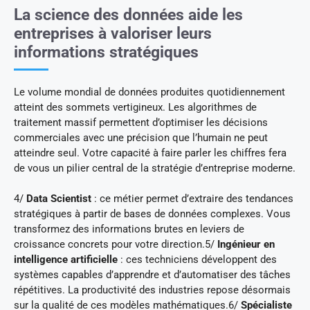
La science des données aide les
entreprises à valoriser leurs
informations stratégiques
Le volume mondial de données produites quotidiennement
atteint des sommets vertigineux. Les algorithmes de
traitement massif permettent d’optimiser les décisions
commerciales avec une précision que l’humain ne peut
atteindre seul. Votre capacité à faire parler les chiffres fera
de vous un pilier central de la stratégie d’entreprise moderne.
4/
Data Scientist
: ce métier permet d’extraire des tendances
stratégiques à partir de bases de données complexes. Vous
transformez des informations brutes en leviers de
croissance concrets pour votre direction.5/
Ingénieur en
intelligence artificielle
: ces techniciens développent des
systèmes capables d’apprendre et d’automatiser des tâches
répétitives. La productivité des industries repose désormais
sur la qualité de ces modèles mathématiques.6/
Spécialiste