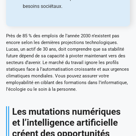
besoins sociétaux.
Près de 85 % des emplois de l’année 2030 n’existent pas
encore selon les dernières projections technologiques.
Lucas, un actif de 30 ans, doit comprendre que sa stabilité
future dépend de sa capacité à pivoter maintenant vers des
secteurs d’avenir. Le marché du travail ignore les profils
statiques face à l’automatisation croissante et aux urgences
climatiques mondiales. Vous pouvez assurer votre
employabilité en ciblant des formations dans l’informatique,
l’écologie ou le soin à la personne.
Les mutations numériques
et l’intelligence artificielle
créent des opportunités