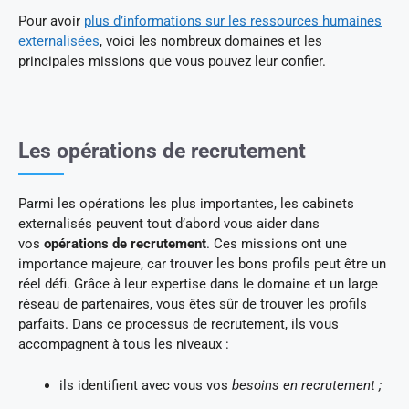
Pour avoir
plus d’informations sur les ressources humaines
externalisées
, voici les nombreux domaines et les
principales missions que vous pouvez leur confier.
Les opérations de recrutement
Parmi les opérations les plus importantes, les cabinets
externalisés peuvent tout d’abord vous aider dans
vos
opérations de recrutement
. Ces missions ont une
importance majeure, car trouver les bons profils peut être un
réel défi. Grâce à leur expertise dans le domaine et un large
réseau de partenaires, vous êtes sûr de trouver les profils
parfaits. Dans ce processus de recrutement, ils vous
accompagnent à tous les niveaux :
ils identifient avec vous vos
besoins en recrutement ;