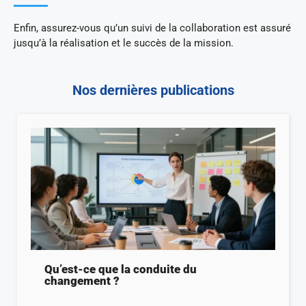
Enfin, assurez-vous qu’un suivi de la collaboration est assuré
jusqu’à la réalisation et le succès de la mission.
Nos dernières publications
Qu’est-ce que la conduite du
changement ?