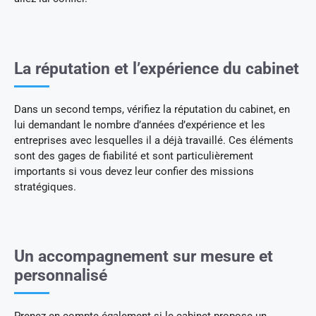
La réputation et l’expérience du cabinet
Dans un second temps, vérifiez la réputation du cabinet, en
lui demandant le nombre d’années d’expérience et les
entreprises avec lesquelles il a déjà travaillé. Ces éléments
sont des gages de fiabilité et sont particulièrement
importants si vous devez leur confier des missions
stratégiques.
Un accompagnement sur mesure et
personnalisé