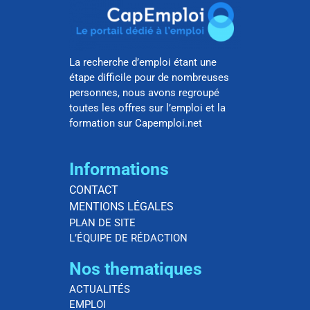
La recherche d’emploi étant une
étape difficile pour de nombreuses
personnes, nous avons regroupé
toutes les offres sur l’emploi et la
formation sur Capemploi.net
Informations
CONTACT
MENTIONS LÉGALES
PLAN DE SITE
L’ÉQUIPE DE RÉDACTION
Nos thematiques
ACTUALITÉS
EMPLOI