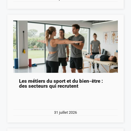
Les métiers du sport et du bien-être :
des secteurs qui recrutent
31 juillet 2026