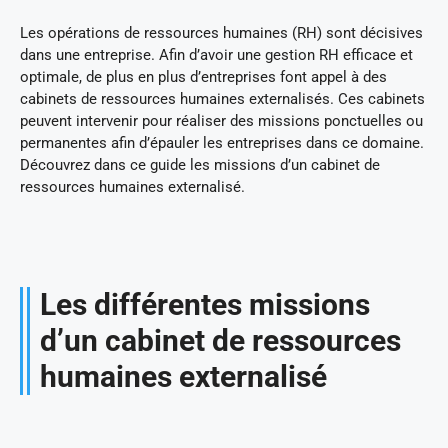
Les opérations de ressources humaines (RH) sont décisives
dans une entreprise. Afin d’avoir une gestion RH efficace et
optimale, de plus en plus d’entreprises font appel à des
cabinets de ressources humaines externalisés. Ces cabinets
peuvent intervenir pour réaliser des missions ponctuelles ou
permanentes afin d’épauler les entreprises dans ce domaine.
Découvrez dans ce guide les missions d’un cabinet de
ressources humaines externalisé.
Les différentes missions
d’un cabinet de ressources
humaines externalisé