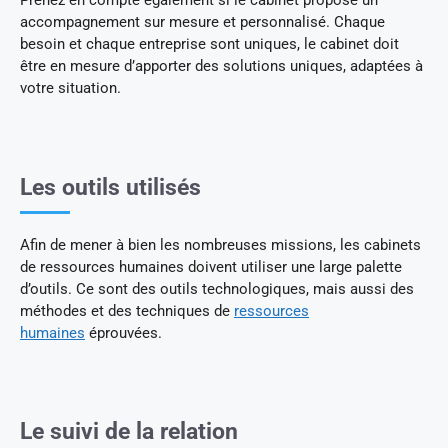
Prenez en compte également si le cabinet propose un
accompagnement sur mesure et personnalisé. Chaque
besoin et chaque entreprise sont uniques, le cabinet doit
être en mesure d’apporter des solutions uniques, adaptées à
votre situation.
Les outils utilisés
Afin de mener à bien les nombreuses missions, les cabinets
de ressources humaines doivent utiliser une large palette
d’outils. Ce sont des outils technologiques, mais aussi des
méthodes et des techniques de
ressources
humaines
éprouvées.
Le suivi de la relation