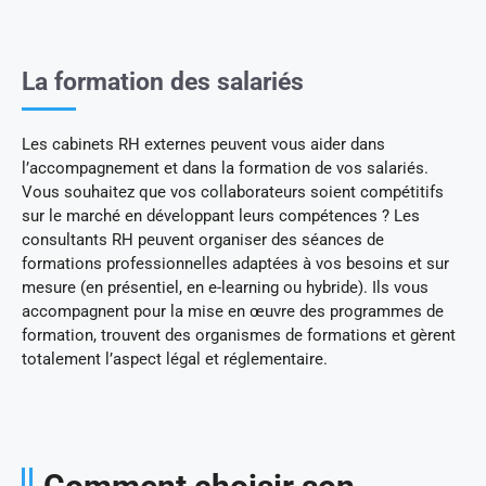
La formation des salariés
Les cabinets RH externes peuvent vous aider dans
l’accompagnement et dans la formation de vos salariés.
Vous souhaitez que vos collaborateurs soient compétitifs
sur le marché en développant leurs compétences ? Les
consultants RH peuvent organiser des séances de
formations professionnelles adaptées à vos besoins et sur
mesure (en présentiel, en e-learning ou hybride). Ils vous
accompagnent pour la mise en œuvre des programmes de
formation, trouvent des organismes de formations et gèrent
totalement l’aspect légal et réglementaire.