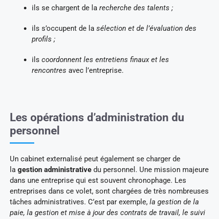
ils se chargent de la
recherche des talents ;
ils s’occupent de la
sélection et de l’évaluation des
profils ;
ils
coordonnent les entretiens finaux et les
rencontres
avec l’entreprise.
Les opérations d’administration du
personnel
Un cabinet externalisé peut également se charger de
la
gestion administrative
du personnel. Une mission majeure
dans une entreprise qui est souvent chronophage. Les
entreprises dans ce volet, sont chargées de très nombreuses
tâches administratives. C’est par exemple,
la gestion de la
paie, la gestion et mise à jour des contrats de travail, le suivi