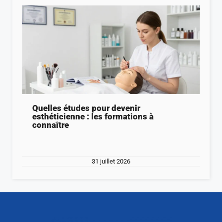
Quelles études pour devenir
esthéticienne : les formations à
connaître
31 juillet 2026