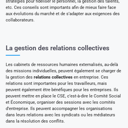
stratégies pour fidéliser le personnel, la gestion des talents,
etc. Ces conseils sont importants afin de mieux faire face
aux évolutions du marché et de s’adapter aux exigences des
collaborateurs.
La gestion des relations collectives
Les cabinets de ressources humaines externalisés, au-delà
des missions individuelles, peuvent également se charger de
la gestion des
relations collectives
en entreprise. Ces
relations sont importantes pour les travailleurs, mais
peuvent également être bénéfiques pour les entreprises. Ils
peuvent mettre en place le CSE, c’est-à-dire le Comité Social
et Économique, organiser des sessions avec les comités
d’entreprise. Ils peuvent accompagner les organisations
dans leurs relations avec les syndicats ou les médiateurs
dans la résolution des conflits.