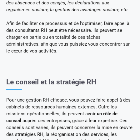
des absences et des congés, les déclarations aux
organismes sociaux, la gestion des avantages sociaux, etc.
Afin de faciliter ce processus et de l’optimiser, faire appel à
des consultants RH peut être nécessaire. Ils peuvent se
charger en partie ou en totalité de ces tâches
administratives, afin que vous puissiez vous concentrer sur
le cœur de vos activités.
Le conseil et la stratégie RH
Pour une gestion RH efficace, vous pouvez faire appel à des
cabinets de ressources humaines externes. Outre les
missions opérationnelles, ils peuvent avoir
un rôle de
conseil
auprès des entreprises, grâce à leur expertise. Ces
conseils sont variés, ils peuvent concerner la mise en œuvre
des stratégies RH, la réorganisation des services, les