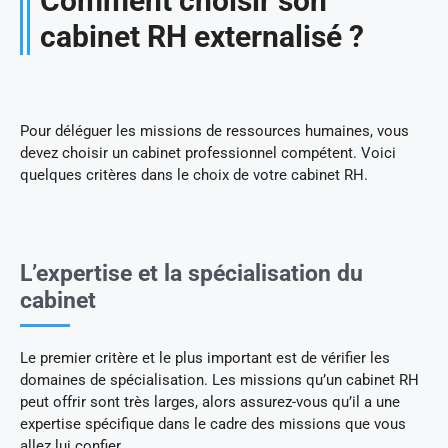
Comment choisir son
cabinet RH externalisé ?
Pour déléguer les missions de ressources humaines, vous
devez choisir un cabinet professionnel compétent. Voici
quelques critères dans le choix de votre cabinet RH.
L’expertise et la spécialisation du
cabinet
Le premier critère et le plus important est de vérifier les
domaines de spécialisation. Les missions qu’un cabinet RH
peut offrir sont très larges, alors assurez-vous qu’il a une
expertise spécifique dans le cadre des missions que vous
allez lui confier.