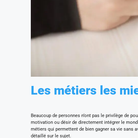
Les métiers les mi
Beaucoup de personnes n’ont pas le privilège de po
motivation ou désir de directement intégrer le mond
métiers qui permettent de bien gagner sa vie sans av
détaillé sur le sujet.