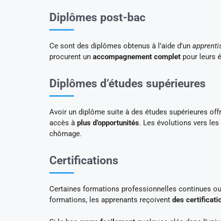
Diplômes post-bac
Ce sont des diplômes obtenus à l’aide d’un
apprenti
procurent un
accompagnement complet
pour leurs é
Diplômes d’études supérieures
Avoir un diplôme suite à des études supérieures of
accès à
plus d’opportunités
. Les évolutions vers les
chômage.
Certifications
Certaines formations professionnelles continues ou 
formations, les apprenants reçoivent
des certificati