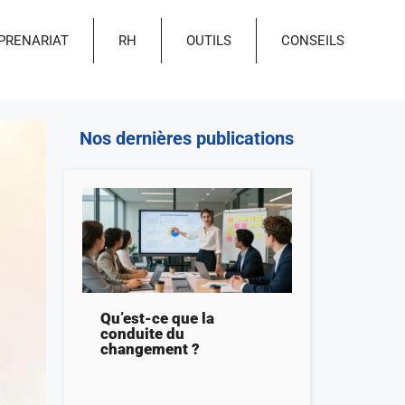
PRENARIAT
RH
OUTILS
CONSEILS
Nos dernières publications
Qu’est-ce que la
conduite du
changement ?