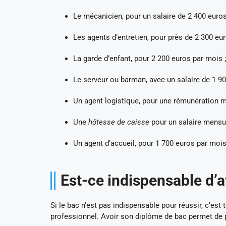
Le mécanicien, pour un salaire de 2 400 euros
Les agents d’entretien, pour près de 2 300 eu
La garde d’enfant, pour 2 200 euros par mois ;
Le serveur ou barman, avec un salaire de 1 90
Un agent logistique, pour une rémunération m
Une
hôtesse de caisse
pour un salaire mensue
Un agent d’accueil, pour 1 700 euros par mois
Est-ce indispensable d’av
Si le bac n’est pas indispensable pour réussir, c’es
professionnel. Avoir son diplôme de bac permet de p