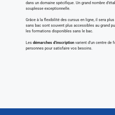
dans un domaine spécifique. Un grand nombre d’ét
souplesse exceptionnelle.
Grâce à la flexibilité des cursus en ligne, il sera plu
sans bac sont souvent plus accessibles au grand pu
les formations disponibles sans le bac.
Les
démarches d’inscription
varient d’un centre de 
personnes pour satisfaire vos besoins.