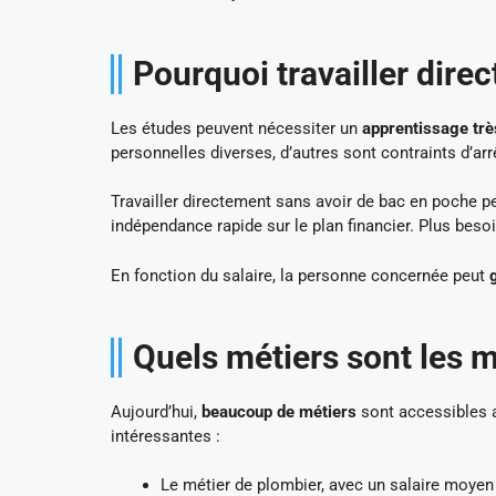
Pourquoi travailler dire
Les études peuvent nécessiter un
apprentissage trè
personnelles diverses, d’autres sont contraints d’arr
Travailler directement sans avoir de bac en poche p
indépendance rapide sur le plan financier. Plus besoin
En fonction du salaire, la personne concernée peut
Quels métiers sont les m
Aujourd’hui,
beaucoup de métiers
sont accessibles a
intéressantes :
Le métier de plombier, avec un salaire moyen