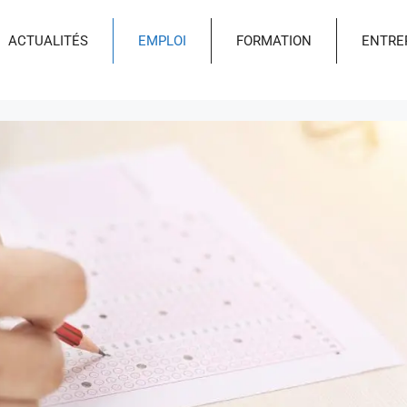
ACTUALITÉS
EMPLOI
FORMATION
ENTRE