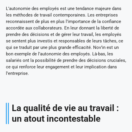
L’autonomie des employés est une tendance majeure dans
les méthodes de travail contemporaines. Les entreprises
reconnaissent de plus en plus l’importance de la confiance
accordée aux collaborateurs. En leur donnant la liberté de
prendre des décisions et de gérer leur travail, les employés
se sentent plus investis et responsables de leurs tâches, ce
qui se traduit par une plus grande efficacité. Nov’in est un
bon exemple de l’autonomie des employés. Là-bas, les
salariés ont la possibilité de prendre des décisions cruciales,
ce qui renforce leur engagement et leur implication dans
l’entreprise.
La qualité de vie au travail :
un atout incontestable