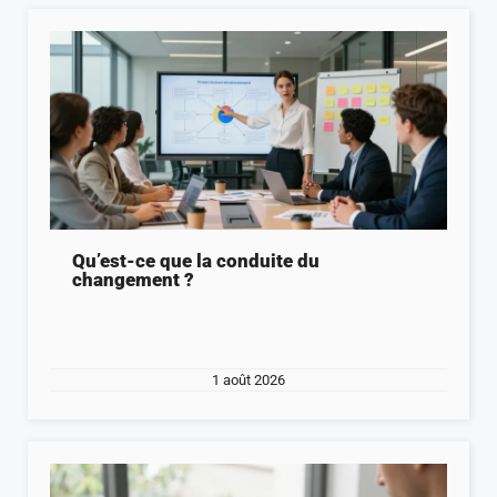
Qu’est-ce que la conduite du
changement ?
1 août 2026