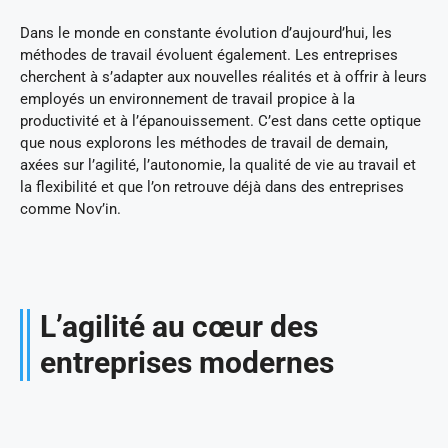
Dans le monde en constante évolution d’aujourd’hui, les
méthodes de travail évoluent également. Les entreprises
cherchent à s’adapter aux nouvelles réalités et à offrir à leurs
employés un environnement de travail propice à la
productivité et à l’épanouissement. C’est dans cette optique
que nous explorons les méthodes de travail de demain,
axées sur l’agilité, l’autonomie, la qualité de vie au travail et
la flexibilité et que l’on retrouve déjà dans des entreprises
comme Nov’in.
L’agilité au cœur des
entreprises modernes