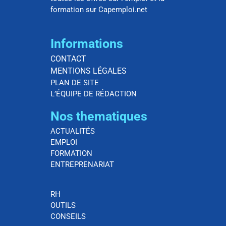
formation sur Capemploi.net
Informations
CONTACT
MENTIONS LÉGALES
PLAN DE SITE
L’ÉQUIPE DE RÉDACTION
Nos thematiques
ACTUALITÉS
EMPLOI
FORMATION
ENTREPRENARIAT
RH
OUTILS
CONSEILS