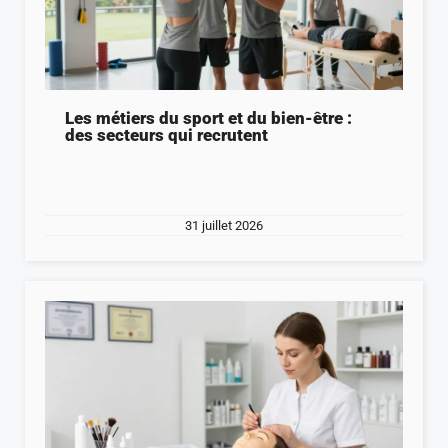
Les métiers du sport et du bien-être :
des secteurs qui recrutent
31 juillet 2026