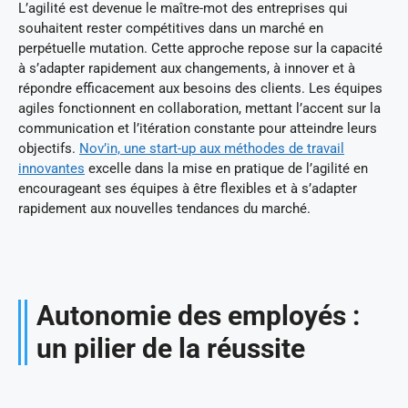
L’agilité est devenue le maître-mot des entreprises qui
souhaitent rester compétitives dans un marché en
perpétuelle mutation. Cette approche repose sur la capacité
à s’adapter rapidement aux changements, à innover et à
répondre efficacement aux besoins des clients. Les équipes
agiles fonctionnent en collaboration, mettant l’accent sur la
communication et l’itération constante pour atteindre leurs
objectifs.
Nov’in, une start-up aux méthodes de travail
innovantes
excelle dans la mise en pratique de l’agilité en
encourageant ses équipes à être flexibles et à s’adapter
rapidement aux nouvelles tendances du marché.
Autonomie des employés :
un pilier de la réussite