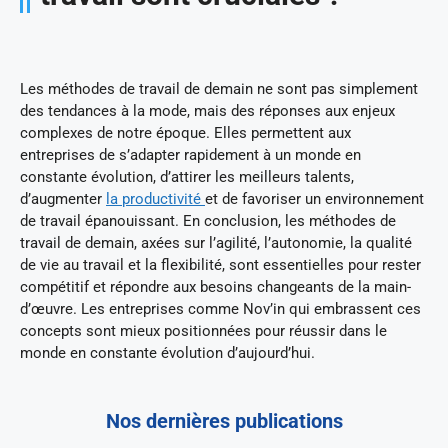
Les méthodes de travail de demain ne sont pas simplement
des tendances à la mode, mais des réponses aux enjeux
complexes de notre époque. Elles permettent aux
entreprises de s’adapter rapidement à un monde en
constante évolution, d’attirer les meilleurs talents,
d’augmenter
la productivité
et de favoriser un environnement
de travail épanouissant. En conclusion, les méthodes de
travail de demain, axées sur l’agilité, l’autonomie, la qualité
de vie au travail et la flexibilité, sont essentielles pour rester
compétitif et répondre aux besoins changeants de la main-
d’œuvre. Les entreprises comme Nov’in qui embrassent ces
concepts sont mieux positionnées pour réussir dans le
monde en constante évolution d’aujourd’hui.
Nos dernières publications