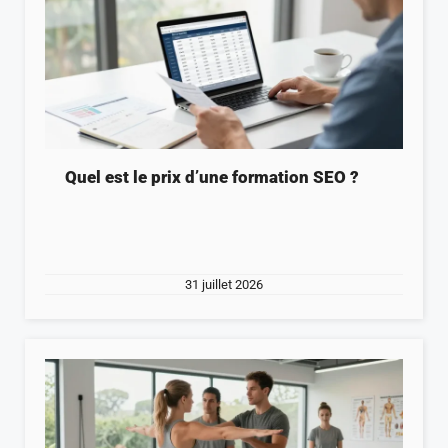
Quel est le prix d’une formation SEO ?
31 juillet 2026