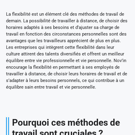
La flexibilité est un élément clé des méthodes de travail de
demain. La possibilité de travailler à distance, de choisir des
horaires adaptés à ses besoins et d’ajuster sa charge de
travail en fonction des circonstances personnelles sont des
avantages que les travailleurs apprécient de plus en plus.
Les entreprises qui intègrent cette flexibilité dans leur
culture attirent des talents diversifiés et offrent un meilleur
équilibre entre vie professionnelle et vie personnelle. Nov’in
encourage la flexibilité en permettant à ses employés de
travailler à distance, de choisir leurs horaires de travail et de
s’adapter à leurs besoins personnels, ce qui contribue à un
équilibre sain entre travail et vie personnelle.
Pourquoi ces méthodes de
travail sont cruciales ?