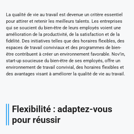
La qualité de vie au travail est devenue un critère essentiel
pour attirer et retenir les meilleurs talents. Les entreprises
qui se soucient du bien-être de leurs employés voient une
amélioration de la productivité, de la satisfaction et de la
fidélité. Des initiatives telles que des horaires flexibles, des
espaces de travail conviviaux et des programmes de bien-
être contribuent à créer un environnement favorable. Nov’in,
start-up soucieuse du bien-être de ses employés, offre un
environnement de travail convivial, des horaires flexibles et
des avantages visant à améliorer la qualité de vie au travail.
Flexibilité : adaptez-vous
pour réussir