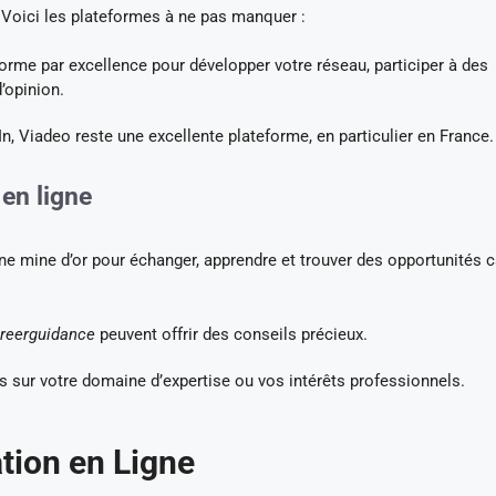
 Voici les plateformes à ne pas manquer :
eforme par excellence pour développer votre réseau, participer à des
’opinion.
, Viadeo reste une excellente plateforme, en particulier en France.
en ligne
ne mine d’or pour échanger, apprendre et trouver des opportunités 
areerguidance
peuvent offrir des conseils précieux.
 sur votre domaine d’expertise ou vos intérêts professionnels.
tion en Ligne