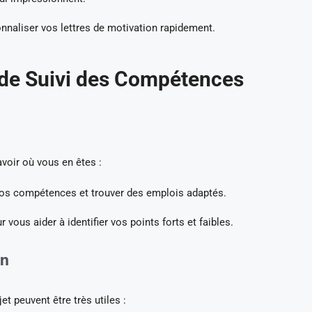
nnaliser vos lettres de motivation rapidement.
t de Suivi des Compétences
voir où vous en êtes :
os compétences et trouver des emplois adaptés.
ous aider à identifier vos points forts et faibles.
on
et peuvent être très utiles :