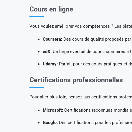
Cours en ligne
Vous voulez améliorer vos compétences ? Les platef
Coursera:
Des cours de qualité proposés par d
edX:
Un large éventail de cours, similaires à 
Udemy:
Parfait pour des cours pratiques et d
Certifications professionnelles
Pour aller plus loin, pensez aux certifications profes
Microsoft:
Certifications reconnues mondial
Google:
Des certifications pour les professio