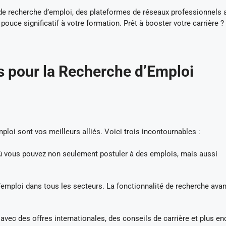
 de recherche d’emploi, des plateformes de réseaux professionnels 
ouce significatif à votre formation. Prêt à booster votre carrière ?
s pour la Recherche d’Emploi
ploi sont vos meilleurs alliés. Voici trois incontournables :
ù vous pouvez non seulement postuler à des emplois, mais aussi
emploi dans tous les secteurs. La fonctionnalité de recherche ava
avec des offres internationales, des conseils de carrière et plus en