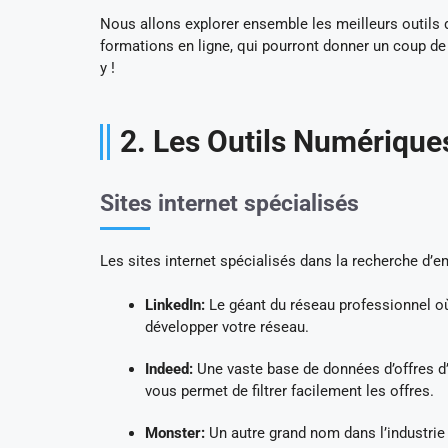
Nous allons explorer ensemble les meilleurs outils
formations en ligne, qui pourront donner un coup de p
y !
2. Les Outils Numérique
Sites internet spécialisés
Les sites internet spécialisés dans la recherche d’em
LinkedIn:
Le géant du réseau professionnel o
développer votre réseau.
Indeed:
Une vaste base de données d’offres d’
vous permet de filtrer facilement les offres.
Monster:
Un autre grand nom dans l’industrie 