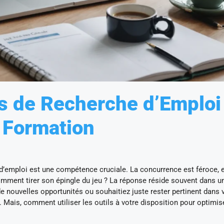
ls de Recherche d’Emploi
 Formation
 d’emploi est une compétence cruciale. La concurrence est féroce, 
comment tirer son épingle du jeu ? La réponse réside souvent dans u
e nouvelles opportunités ou souhaitiez juste rester pertinent dans 
 Mais, comment utiliser les outils à votre disposition pour optimis