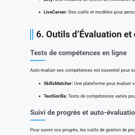
LiveCareer:
Des outils et modèles pour perso
6. Outils d’Évaluation e
Tests de compétences en ligne
Auto-évaluer ses compétences est essentiel pour sa
SkillsMatcher:
Une plateforme pour évaluer v
TestGorilla:
Tests de compétences variés pour v
Suivi de progrès et auto-évaluati
Pour suivre vos progrès, les outils de gestion de proj