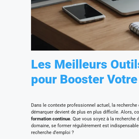
Les Meilleurs Outi
pour Booster Votre
Dans le contexte professionnel actuel, la recherche
démarquer devient de plus en plus difficile. Alors, 
formation continue
. Que vous soyez à la recherche d
domaine, se former régulièrement est indispensable.
recherche d’emploi ?