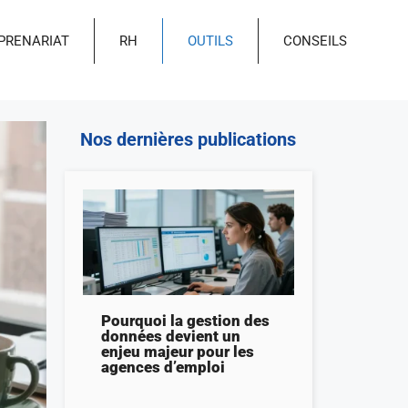
PRENARIAT
RH
OUTILS
CONSEILS
Nos dernières publications
Pourquoi la gestion des
données devient un
enjeu majeur pour les
agences d’emploi