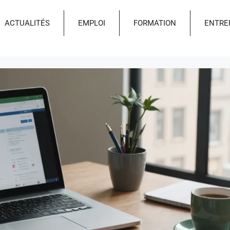
ACTUALITÉS
EMPLOI
FORMATION
ENTRE