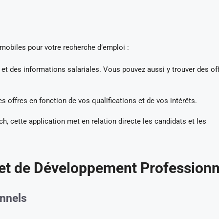
mobiles pour votre recherche d’emploi :
et des informations salariales. Vous pouvez aussi y trouver des of
s offres en fonction de vos qualifications et de vos intérêts.
h, cette application met en relation directe les candidats et les
 et de Développement Professionn
onnels