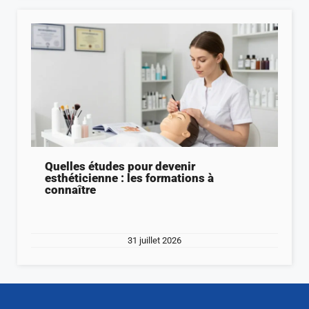
Quelles études pour devenir
esthéticienne : les formations à
connaître
31 juillet 2026