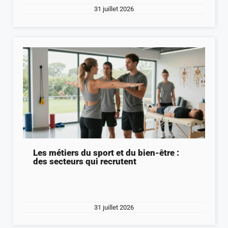
31 juillet 2026
Les métiers du sport et du bien-être :
des secteurs qui recrutent
31 juillet 2026