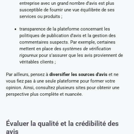
entreprise avec un grand nombre d’avis est plus
susceptible de fournir une vue équilibrée de ses
services ou produits ;
transparence de la plateforme concernant les
politiques de publication d’avis et la gestion des
commentaires suspects. Par exemple, certaines
mettent en place des
systèmes de vérification
rigoureux
pour s’assurer que les avis proviennent de
véritables clients ;
Par ailleurs, pensez à
diversifier les sources d’avis
et ne
vous fiez pas à une seule plateforme pour former votre
opinion. Ainsi, consultez plusieurs sites pour obtenir une
perspective plus complète et nuancée.
Évaluer la qualité et la crédibilité des
avis