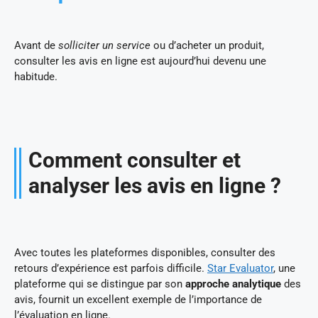
Avant de
solliciter un service
ou d’acheter un produit,
consulter les avis en ligne est aujourd’hui devenu une
habitude.
Comment consulter et
analyser les avis en ligne ?
Avec toutes les plateformes disponibles, consulter des
retours d’expérience est parfois difficile.
Star Evaluator
, une
plateforme qui se distingue par son
approche analytique
des
avis, fournit un excellent exemple de l’importance de
l’évaluation en ligne.