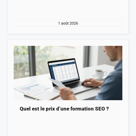
1 août 2026
Quel est le prix d’une formation SEO ?