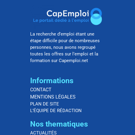
La recherche d’emploi étant une
étape difficile pour de nombreuses
personnes, nous avons regroupé
toutes les offres sur l’emploi et la
formation sur Capemploi.net
Informations
CONTACT
MENTIONS LÉGALES
PLAN DE SITE
L’ÉQUIPE DE RÉDACTION
Nos thematiques
ACTUALITÉS