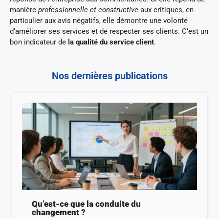
manière
professionnelle et constructive
aux critiques, en
particulier aux avis négatifs, elle démontre une volonté
d’améliorer ses services et de respecter ses clients. C’est un
bon indicateur de
la qualité du service client
.
Nos dernières publications
Qu’est-ce que la conduite du
changement ?