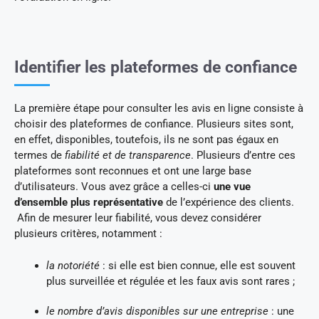
Identifier les plateformes de confiance
La première étape pour consulter les avis en ligne consiste à
choisir des plateformes de confiance. Plusieurs sites sont,
en effet, disponibles, toutefois, ils ne sont pas égaux en
termes de
fiabilité et de transparence
. Plusieurs d’entre ces
plateformes sont reconnues et ont une large base
d’utilisateurs. Vous avez grâce a celles-ci
une vue
d’ensemble plus représentative
de l’expérience des clients.
Afin de mesurer leur fiabilité, vous devez considérer
plusieurs critères, notamment :
la notoriété
: si elle est bien connue, elle est souvent
plus surveillée et régulée et les faux avis sont rares ;
le nombre d’avis disponibles sur une entreprise
: une