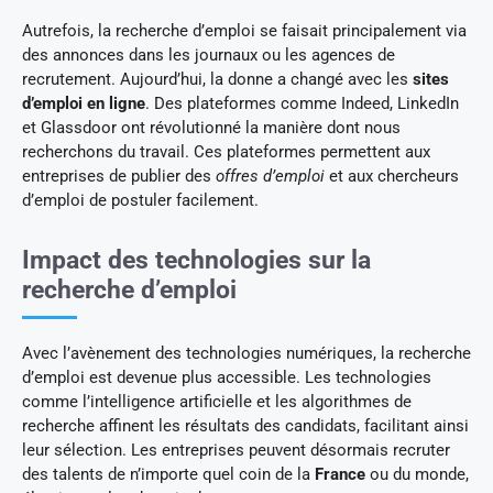
Autrefois, la recherche d’emploi se faisait principalement via
des annonces dans les journaux ou les agences de
recrutement. Aujourd’hui, la donne a changé avec les
sites
d’emploi en ligne
. Des plateformes comme Indeed, LinkedIn
et Glassdoor ont révolutionné la manière dont nous
recherchons du travail. Ces plateformes permettent aux
entreprises de publier des
offres d’emploi
et aux chercheurs
d’emploi de postuler facilement.
Impact des technologies sur la
recherche d’emploi
Avec l’avènement des technologies numériques, la recherche
d’emploi est devenue plus accessible. Les technologies
comme l’intelligence artificielle et les algorithmes de
recherche affinent les résultats des candidats, facilitant ainsi
leur sélection. Les entreprises peuvent désormais recruter
des talents de n’importe quel coin de la
France
ou du monde,