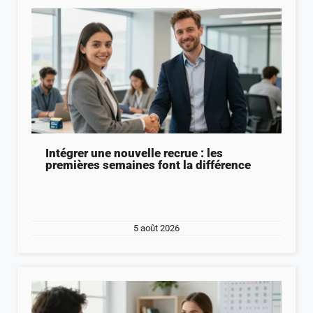
Intégrer une nouvelle recrue : les
premières semaines font la différence
5 août 2026