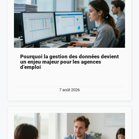
Pourquoi la gestion des données devient
un enjeu majeur pour les agences
d’emploi
7 août 2026