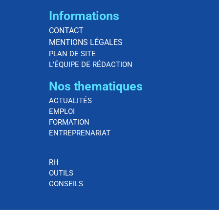
Informations
CONTACT
MENTIONS LÉGALES
PLAN DE SITE
L’ÉQUIPE DE RÉDACTION
Nos thematiques
ACTUALITÉS
EMPLOI
FORMATION
ENTREPRENARIAT
RH
OUTILS
CONSEILS