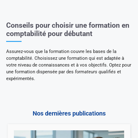
Conseils pour choisir une formation en
comptabilité pour débutant
Assurez-vous que la formation couvre les bases de la
comptabilité. Choisissez une formation qui est adaptée à
votre niveau de connaissances et à vos objectifs. Optez pour
une formation dispensée par des
formateurs qualifiés
et
expérimentés.
Nos dernières publications