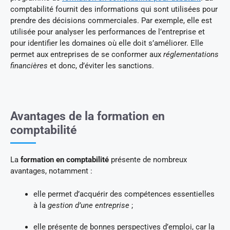
comptabilité fournit des informations qui sont utilisées pour
prendre des décisions commerciales. Par exemple, elle est
utilisée pour analyser les performances de l’entreprise et
pour identifier les domaines où elle doit s’améliorer. Elle
permet aux entreprises de se conformer aux
réglementations
financières
et donc, d’éviter les sanctions.
Avantages de la formation en
comptabilité
La
formation en comptabilité
présente de nombreux
avantages, notamment :
elle permet d’acquérir des compétences essentielles
à la
gestion d’une entreprise
;
elle présente de bonnes perspectives d’emploi, car la