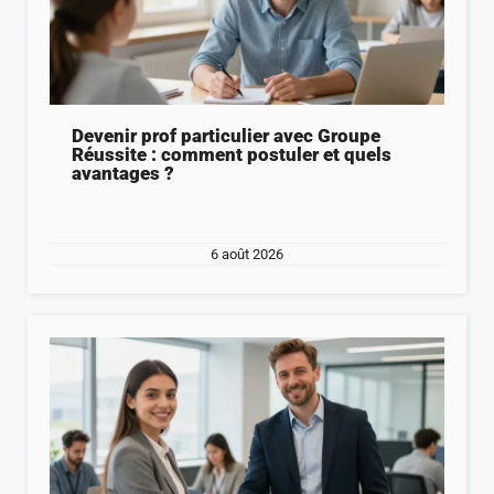
Devenir prof particulier avec Groupe
Réussite : comment postuler et quels
avantages ?
6 août 2026