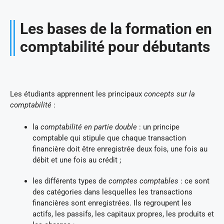
Les bases de la formation en
comptabilité pour débutants
Les étudiants apprennent les principaux
concepts sur la
comptabilité
:
la
comptabilité en partie double
: un principe
comptable qui stipule que chaque transaction
financière doit être enregistrée deux fois, une fois au
débit et une fois au crédit ;
les différents types de
comptes comptables
: ce sont
des catégories dans lesquelles les transactions
financières sont enregistrées. Ils regroupent les
actifs, les passifs, les capitaux propres, les produits et