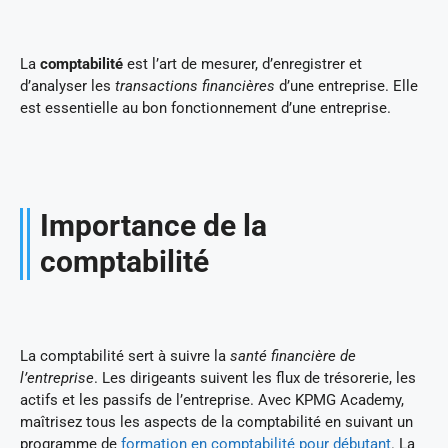
La
comptabilité
est l’art de mesurer, d’enregistrer et
d’analyser les
transactions financières
d’une entreprise. Elle
est essentielle au bon fonctionnement d’une entreprise.
Importance de la
comptabilité
La comptabilité sert à suivre la
santé financière de
l’entreprise
. Les dirigeants suivent les flux de trésorerie, les
actifs et les passifs de l’entreprise. Avec KPMG Academy,
maîtrisez tous les aspects de la comptabilité en suivant un
programme de
formation en comptabilité pour débutant
. La