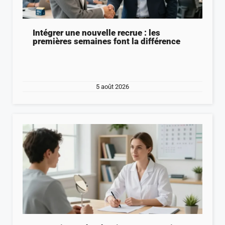
Intégrer une nouvelle recrue : les
premières semaines font la différence
5 août 2026