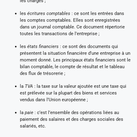
les charges ;
les
écritures comptables
: ce sont les entrées dans
les comptes comptables. Elles sont enregistrées
dans un journal comptable. Ce document répertorie
toutes les transactions de l’entreprise ;
les
états financiers
: ce sont des documents qui
présentent la situation financière d’une entreprise à un
moment donné. Les principaux états financiers sont le
bilan comptable, le compte de résultat et le tableau
des flux de trésorerie ;
la
TVA
: la taxe sur la valeur ajoutée est une taxe qui
est prélevée sur la plupart des biens et services
vendus dans l’Union européenne ;
la
paie
: c’est l’ensemble des opérations liées au
paiement des salaires et des charges sociales des
salariés, etc.