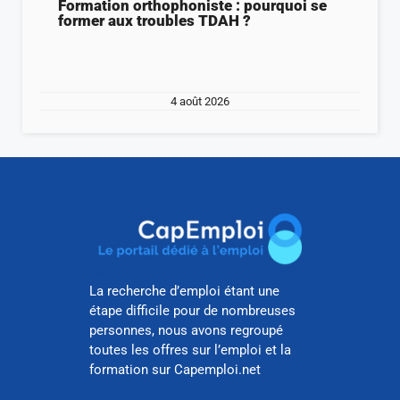
Formation orthophoniste : pourquoi se
former aux troubles TDAH ?
4 août 2026
La recherche d’emploi étant une
étape difficile pour de nombreuses
personnes, nous avons regroupé
toutes les offres sur l’emploi et la
formation sur Capemploi.net