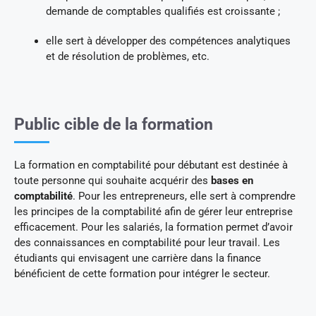
demande de comptables qualifiés est croissante ;
elle sert à développer des compétences analytiques
et de résolution de problèmes, etc.
Public cible de la formation
La formation en comptabilité pour débutant est destinée à
toute personne qui souhaite acquérir des
bases en
comptabilité
. Pour les entrepreneurs, elle sert à comprendre
les principes de la comptabilité afin de gérer leur entreprise
efficacement. Pour les salariés, la formation permet d’avoir
des connaissances en comptabilité pour leur travail. Les
étudiants qui envisagent une carrière dans la finance
bénéficient de cette formation pour intégrer le secteur.