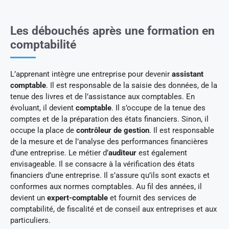
Les débouchés après une formation en
comptabilité
L’apprenant intègre une entreprise pour devenir
assistant
comptable
. Il est responsable de la saisie des données, de la
tenue des livres et de l’assistance aux comptables. En
évoluant, il devient
comptable
. Il s’occupe de la tenue des
comptes et de la préparation des états financiers. Sinon, il
occupe la place de
contrôleur de gestion
. Il est responsable
de la mesure et de l’analyse des performances financières
d’une entreprise. Le métier d’
auditeur
est également
envisageable. Il se consacre à la vérification des états
financiers d’une entreprise. Il s’assure qu’ils sont exacts et
conformes aux normes comptables. Au fil des années, il
devient un
expert-comptable
et fournit des services de
comptabilité, de fiscalité et de conseil aux entreprises et aux
particuliers.