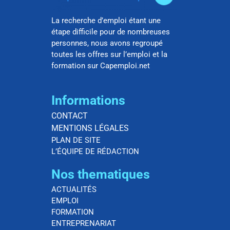
La recherche d’emploi étant une
étape difficile pour de nombreuses
personnes, nous avons regroupé
toutes les offres sur l’emploi et la
formation sur Capemploi.net
Informations
CONTACT
MENTIONS LÉGALES
PLAN DE SITE
L’ÉQUIPE DE RÉDACTION
Nos thematiques
ACTUALITÉS
EMPLOI
FORMATION
ENTREPRENARIAT