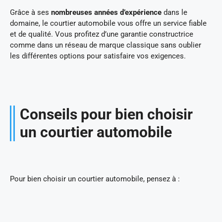
Grâce à ses
nombreuses années d’expérience
dans le
domaine, le courtier automobile vous offre un service fiable
et de qualité. Vous profitez d’une garantie constructrice
comme dans un réseau de marque classique sans oublier
les différentes options pour satisfaire vos exigences.
Conseils pour bien choisir
un courtier automobile
Pour bien choisir un courtier automobile, pensez à :