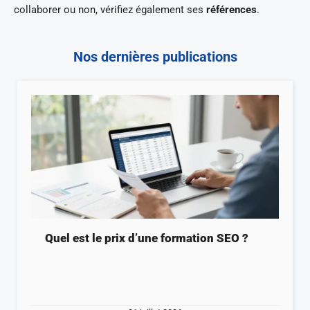
collaborer ou non, vérifiez également ses
références
.
Nos dernières publications
Quel est le prix d’une formation SEO ?