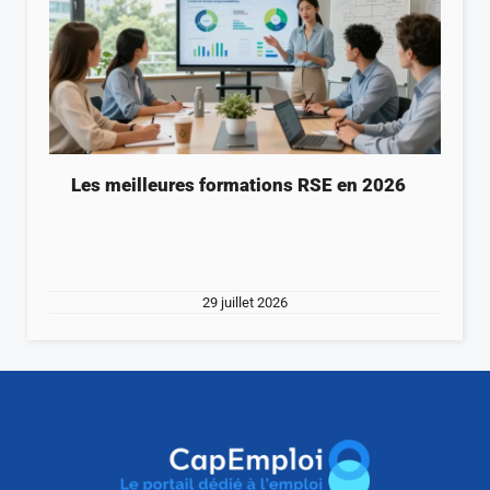
Les meilleures formations RSE en 2026
29 juillet 2026