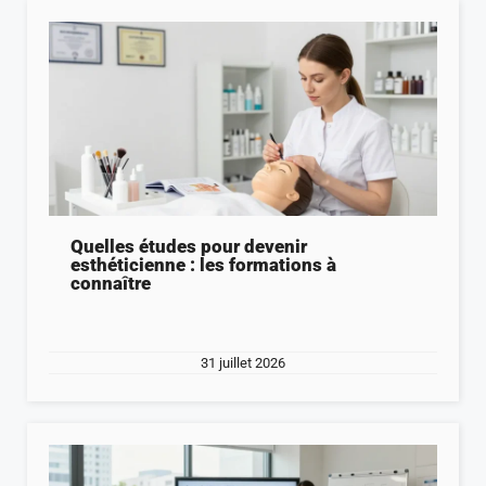
Quelles études pour devenir
esthéticienne : les formations à
connaître
31 juillet 2026