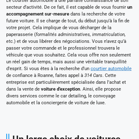
Le courtier automobile a une parfaite connaissance de son
secteur d’activité. De ce fait, il est capable de vous fournir
un
accompagnement sur-mesure
dans la recherche de votre
future voiture. Il se charge de tout, du début jusqu’à la fin de
votre projet. Cela implique de vous décharger de la
paperasserie (
formalités administratives, immatriculation,
etc.
) et de vous libérer des négociations. Vous n’avez qu’à
passer votre commande et le professionnel trouvera le
véhicule que vous souhaitez. Cela vous offre non seulement
un réel gain de temps, mais aussi une véritable tranquillité
d’esprit. Si vous êtes à la recherche d’un
courtier automobile
de confiance à Roanne, faites appel à
314 Cars
. Cette
entreprise est particulièrement spécialisée dans l’achat et
dans la vente de
voiture d’exception
. Ainsi, elle propose
divers services comme le car detailing, le convoyage
automobile et la conciergerie de voiture de luxe.