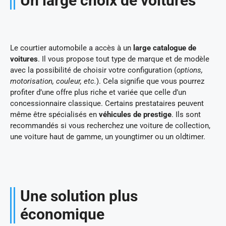
Un large choix de voitures
Le courtier automobile a accès à un
large catalogue de
voitures
. Il vous propose tout type de marque et de modèle
avec la possibilité de choisir votre configuration (
options,
motorisation, couleur, etc.
). Cela signifie que vous pourrez
profiter d’une offre plus riche et variée que celle d’un
concessionnaire classique. Certains prestataires peuvent
même être spécialisés en
véhicules de prestige
. Ils sont
recommandés si vous recherchez une voiture de collection,
une voiture haut de gamme, un youngtimer ou un oldtimer.
Une solution plus
économique