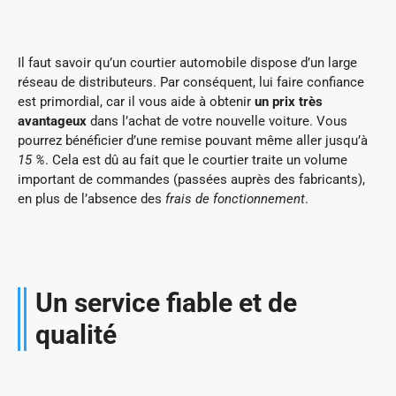
Il faut savoir qu’un courtier automobile dispose d’un large
réseau de distributeurs. Par conséquent, lui faire confiance
est primordial, car il vous aide à obtenir
un prix très
avantageux
dans l’achat de votre nouvelle voiture. Vous
pourrez bénéficier d’une remise pouvant même aller jusqu’à
15 %
. Cela est dû au fait que le courtier traite un volume
important de commandes (passées auprès des fabricants),
en plus de l’absence des
frais de fonctionnement
.
Un service fiable et de
qualité