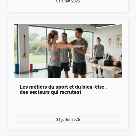
31 juillet 2026
Les métiers du sport et du bien-être :
des secteurs qui recrutent
31 juillet 2026