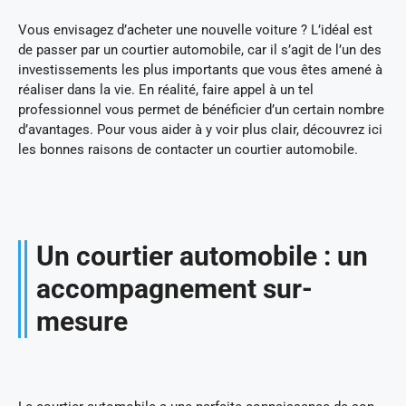
Vous envisagez d’acheter une nouvelle voiture ? L’idéal est
de passer par un courtier automobile, car il s’agit de l’un des
investissements les plus importants que vous êtes amené à
réaliser dans la vie. En réalité, faire appel à un tel
professionnel vous permet de bénéficier d’un certain nombre
d’avantages. Pour vous aider à y voir plus clair, découvrez ici
les bonnes raisons de contacter un courtier automobile.
Un courtier automobile : un
accompagnement sur-
mesure