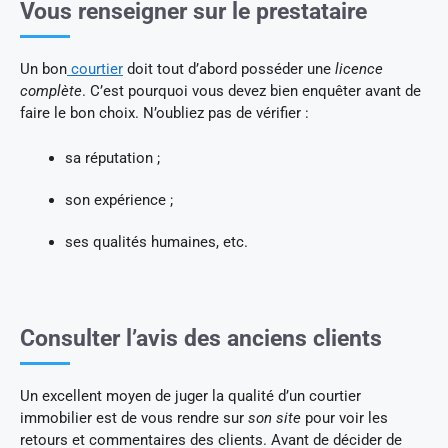
Vous renseigner sur le prestataire
Un bon
courtier
doit tout d’abord posséder une
licence
complète
. C’est pourquoi vous devez bien enquêter avant de
faire le bon choix. N’oubliez pas de vérifier :
sa réputation ;
son expérience ;
ses qualités humaines, etc.
Consulter l’avis des anciens clients
Un excellent moyen de juger la qualité d’un courtier
immobilier est de vous rendre sur
son site
pour voir les
retours et commentaires des clients. Avant de décider de