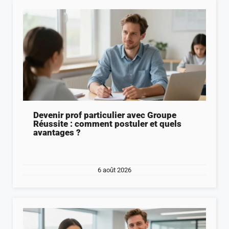
Devenir prof particulier avec Groupe
Réussite : comment postuler et quels
avantages ?
6 août 2026