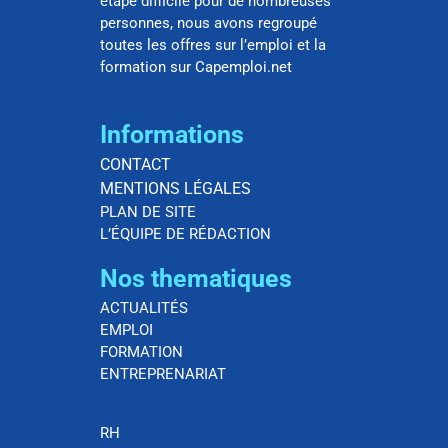
étape difficile pour de nombreuses
personnes, nous avons regroupé
toutes les offres sur l’emploi et la
formation sur Capemploi.net
Informations
CONTACT
MENTIONS LÉGALES
PLAN DE SITE
L’ÉQUIPE DE RÉDACTION
Nos thematiques
ACTUALITÉS
EMPLOI
FORMATION
ENTREPRENARIAT
RH