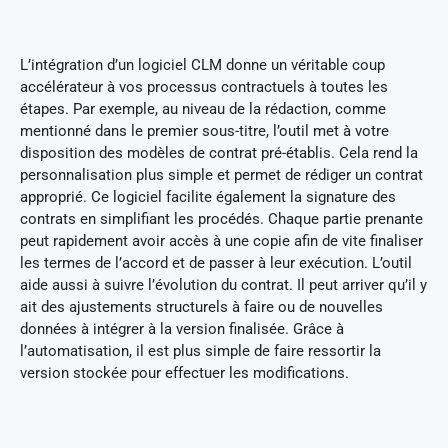
L’intégration d’un logiciel CLM donne un véritable coup
accélérateur à vos processus contractuels à toutes les
étapes. Par exemple, au niveau de la rédaction, comme
mentionné dans le premier sous-titre, l’outil met à votre
disposition des modèles de contrat pré-établis. Cela rend la
personnalisation plus simple et permet de rédiger un contrat
approprié. Ce logiciel facilite également la signature des
contrats en simplifiant les procédés. Chaque partie prenante
peut rapidement avoir accès à une copie afin de vite finaliser
les termes de l’accord et de passer à leur exécution. L’outil
aide aussi à suivre l’évolution du contrat. Il peut arriver qu’il y
ait des ajustements structurels à faire ou de nouvelles
données à intégrer à la version finalisée. Grâce à
l’automatisation, il est plus simple de faire ressortir la
version stockée pour effectuer les modifications.