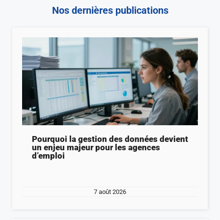
Nos dernières publications
Pourquoi la gestion des données devient
un enjeu majeur pour les agences
d’emploi
7 août 2026