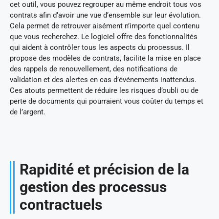
cet outil, vous pouvez regrouper au même endroit tous vos
contrats afin d’avoir une vue d’ensemble sur leur évolution.
Cela permet de retrouver aisément n’importe quel contenu
que vous recherchez. Le logiciel offre des fonctionnalités
qui aident à contrôler tous les aspects du processus. Il
propose des modèles de contrats, facilite la mise en place
des rappels de renouvellement, des notifications de
validation et des alertes en cas d’événements inattendus.
Ces atouts permettent de réduire les risques d’oubli ou de
perte de documents qui pourraient vous coûter du temps et
de l’argent.
Rapidité et précision de la
gestion des processus
contractuels