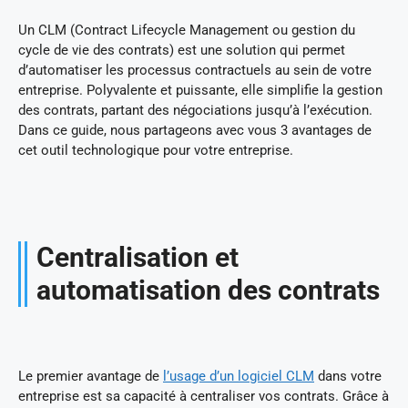
Un CLM (Contract Lifecycle Management ou gestion du
cycle de vie des contrats) est une solution qui permet
d’automatiser les processus contractuels au sein de votre
entreprise. Polyvalente et puissante, elle simplifie la gestion
des contrats, partant des négociations jusqu’à l’exécution.
Dans ce guide, nous partageons avec vous 3 avantages de
cet outil technologique pour votre entreprise.
Centralisation et
automatisation des contrats
Le premier avantage de
l’usage d’un logiciel CLM
dans votre
entreprise est sa capacité à centraliser vos contrats. Grâce à