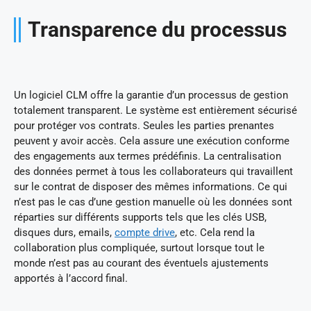
Transparence du processus
Un logiciel CLM offre la garantie d’un processus de gestion
totalement transparent. Le système est entièrement sécurisé
pour protéger vos contrats. Seules les parties prenantes
peuvent y avoir accès. Cela assure une exécution conforme
des engagements aux termes prédéfinis. La centralisation
des données permet à tous les collaborateurs qui travaillent
sur le contrat de disposer des mêmes informations. Ce qui
n’est pas le cas d’une gestion manuelle où les données sont
réparties sur différents supports tels que les clés USB,
disques durs, emails,
compte drive
, etc. Cela rend la
collaboration plus compliquée, surtout lorsque tout le
monde n’est pas au courant des éventuels ajustements
apportés à l’accord final.