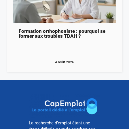
Formation orthophoniste : pourquoi se
former aux troubles TDAH ?
4 août 2026
La recherche d’emploi étant une