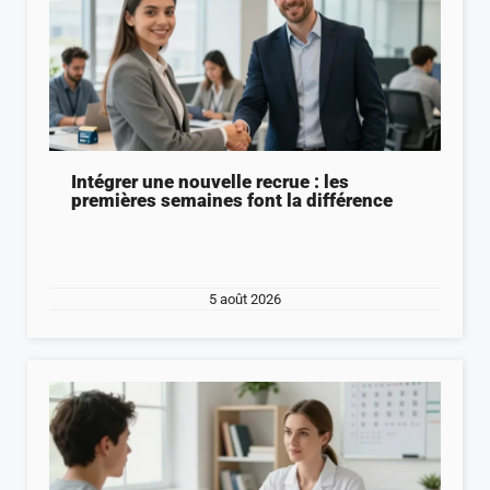
Intégrer une nouvelle recrue : les
premières semaines font la différence
5 août 2026