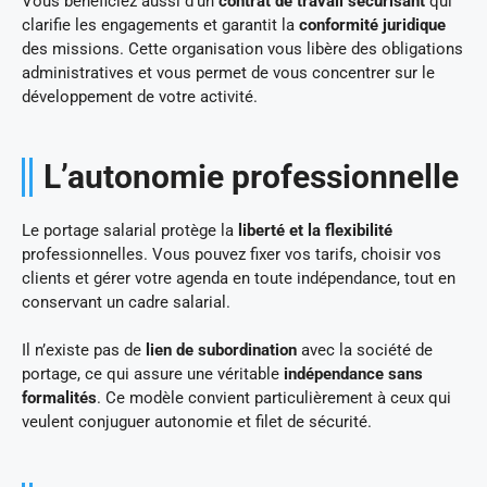
Vous bénéficiez aussi d’un
contrat de travail sécurisant
qui
clarifie les engagements et garantit la
conformité juridique
des missions. Cette organisation vous libère des obligations
administratives et vous permet de vous concentrer sur le
développement de votre activité.
L’autonomie professionnelle
Le portage salarial protège la
liberté et la flexibilité
professionnelles. Vous pouvez fixer vos tarifs, choisir vos
clients et gérer votre agenda en toute indépendance, tout en
conservant un cadre salarial.
Il n’existe pas de
lien de subordination
avec la société de
portage, ce qui assure une véritable
indépendance sans
formalités
. Ce modèle convient particulièrement à ceux qui
veulent conjuguer autonomie et filet de sécurité.