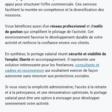
appui pour structurer l’offre commerciale. Ces services
facilitent la montée en compétence et la diversification des
missions.
Vous bénéficiez aussi d’un
réseau professionnel
et d’
outils
de gestion
qui simplifient le pilotage de l’activité. Cet
environnement favorise le développement durable de votre
activité et renforce la confiance envers vos clients.
En synthèse, le portage salarial réunit
sécurité et stabilité de
l’emploi
,
liberté
et accompagnement. Il représente une
solution intéressante pour les freelances,
consultants et
cadres en reconversion
qui souhaitent exercer de façon
autonome sans renoncer aux protections sociales.
Si vous visez la simplicité administrative, l’accès à la retraite
et à la prévoyance, et une rémunération optimisée, le portage
salarial peut être une option à envisager pour développer
sereinement votre activité.