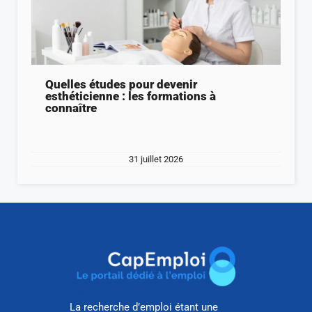
Quelles études pour devenir
esthéticienne : les formations à
connaître
31 juillet 2026
La recherche d’emploi étant une