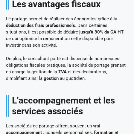
Les avantages fiscaux
Le portage permet de réaliser des économies grâce à la
déduction des frais professionnels
. Dans certaines
situations, il est possible de déduire
jusqu’à 30% du CA HT
,
ce qui optimise la rémunération nette disponible pour
investir dans son activité.
De plus, le consultant porté est dispensé de nombreuses
obligations fiscales pratiques, la société de portage prenant
en charge la gestion de la
TVA
et des déclarations,
simplifiant ainsi la
gestion
au quotidien.
L’accompagnement et les
services associés
Les sociétés de portage offrent souvent un vrai
accompagnement
: conseils personnalisés,
formation
et