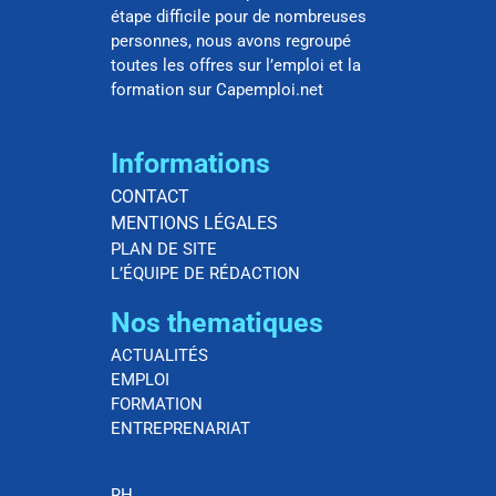
étape difficile pour de nombreuses
personnes, nous avons regroupé
toutes les offres sur l’emploi et la
formation sur Capemploi.net
Informations
CONTACT
MENTIONS LÉGALES
PLAN DE SITE
L’ÉQUIPE DE RÉDACTION
Nos thematiques
ACTUALITÉS
EMPLOI
FORMATION
ENTREPRENARIAT
RH