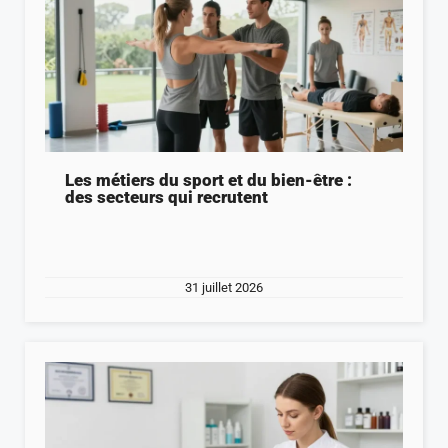
Les métiers du sport et du bien-être :
des secteurs qui recrutent
31 juillet 2026