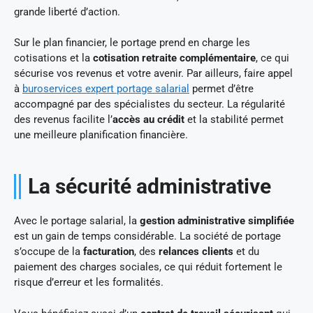
grande liberté d’action.
Sur le plan financier, le portage prend en charge les
cotisations et la
cotisation retraite complémentaire
, ce qui
sécurise vos revenus et votre avenir. Par ailleurs, faire appel
à
buroservices expert portage salarial
permet d’être
accompagné par des spécialistes du secteur. La régularité
des revenus facilite l’
accès au crédit
et la stabilité permet
une meilleure planification financière.
La sécurité administrative
Avec le portage salarial, la
gestion administrative simplifiée
est un gain de temps considérable. La société de portage
s’occupe de la
facturation
, des
relances clients
et du
paiement des charges sociales, ce qui réduit fortement le
risque d’erreur et les formalités.