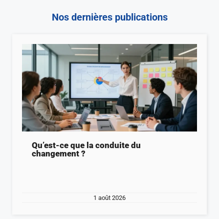
Nos dernières publications
Qu’est-ce que la conduite du
changement ?
1 août 2026