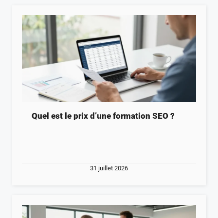
Quel est le prix d’une formation SEO ?
31 juillet 2026