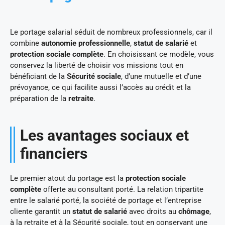
Le portage salarial séduit de nombreux professionnels, car il
combine
autonomie professionnelle
,
statut de salarié
et
protection sociale complète
. En choisissant ce modèle, vous
conservez la liberté de choisir vos missions tout en
bénéficiant de la
Sécurité sociale
, d’une mutuelle et d’une
prévoyance, ce qui facilite aussi l’accès au crédit et la
préparation de la
retraite
.
Les avantages sociaux et
financiers
Le premier atout du portage est la
protection sociale
complète
offerte au consultant porté. La relation tripartite
entre le salarié porté, la société de portage et l’entreprise
cliente garantit un
statut de salarié
avec droits au
chômage
,
à la retraite et à la Sécurité sociale, tout en conservant une