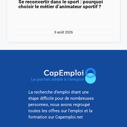
Se reconvertir dans le sport : pourquoi
choisir le métier d’animateur sportif ?
3 août 2026
La recherche d’emploi étant une
étape difficile pour de nombreuses
personnes, nous avons regroupé
toutes les offres sur l’emploi et la
formation sur Capemploi.net