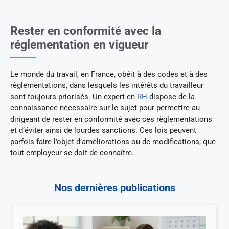
Rester en conformité avec la
réglementation en vigueur
Le monde du travail, en France, obéit à des codes et à des
règlementations, dans lesquels les intérêts du travailleur
sont toujours priorisés. Un expert en
RH
dispose de la
connaissance nécessaire sur le sujet pour permettre au
dirigeant de rester en conformité avec ces règlementations
et d’éviter ainsi de lourdes sanctions. Ces lois peuvent
parfois faire l’objet d’améliorations ou de modifications, que
tout employeur se doit de connaître.
Nos dernières publications