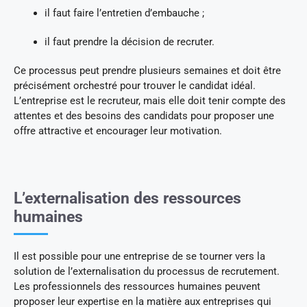
il faut faire l’entretien d’embauche ;
il faut prendre la décision de recruter.
Ce processus peut prendre plusieurs semaines et doit être
précisément orchestré pour trouver le candidat idéal.
L’entreprise est le recruteur, mais elle doit tenir compte des
attentes et des besoins des candidats pour proposer une
offre attractive et encourager leur motivation.
L’externalisation des ressources
humaines
Il est possible pour une entreprise de se tourner vers la
solution de l’externalisation du processus de recrutement.
Les professionnels des ressources humaines peuvent
proposer leur expertise en la matière aux entreprises qui