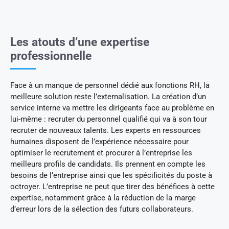
Les atouts d’une expertise
professionnelle
Face à un manque de personnel dédié aux fonctions RH, la
meilleure solution reste l’externalisation. La création d’un
service interne va mettre les dirigeants face au problème en
lui-même : recruter du personnel qualifié qui va à son tour
recruter de nouveaux talents. Les experts en ressources
humaines disposent de l’expérience nécessaire pour
optimiser le recrutement et procurer à l’entreprise les
meilleurs profils de candidats. Ils prennent en compte les
besoins de l’entreprise ainsi que les spécificités du poste à
octroyer. L’entreprise ne peut que tirer des bénéfices à cette
expertise, notamment grâce à la réduction de la marge
d’erreur lors de la sélection des futurs collaborateurs.