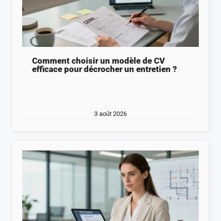
Comment choisir un modèle de CV
efficace pour décrocher un entretien ?
3 août 2026