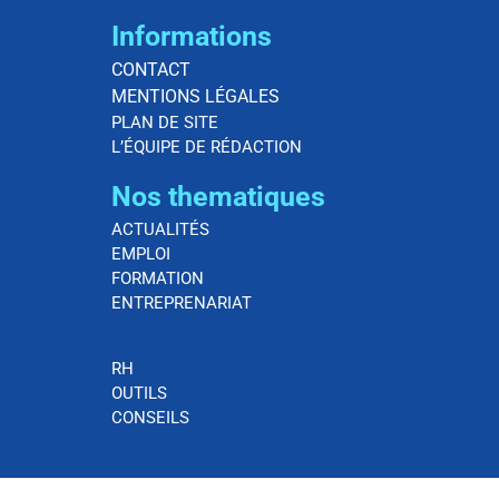
Informations
CONTACT
MENTIONS LÉGALES
PLAN DE SITE
L’ÉQUIPE DE RÉDACTION
Nos thematiques
ACTUALITÉS
EMPLOI
FORMATION
ENTREPRENARIAT
RH
OUTILS
CONSEILS