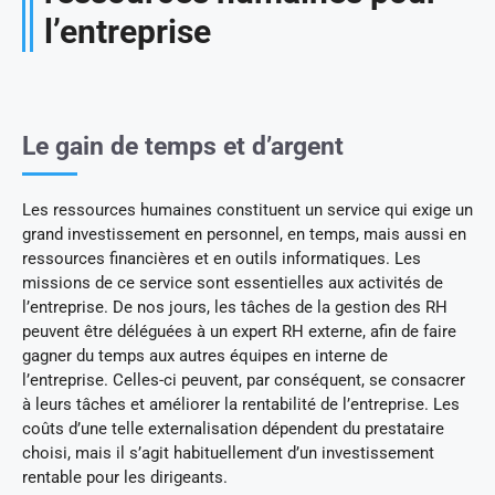
l’entreprise
Le gain de temps et d’argent
Les ressources humaines constituent un service qui exige un
grand investissement en personnel, en temps, mais aussi en
ressources financières et en outils informatiques. Les
missions de ce service sont essentielles aux activités de
l’entreprise. De nos jours, les tâches de la gestion des RH
peuvent être déléguées à un expert RH externe, afin de faire
gagner du temps aux autres équipes en interne de
l’entreprise. Celles-ci peuvent, par conséquent, se consacrer
à leurs tâches et améliorer la rentabilité de l’entreprise. Les
coûts d’une telle externalisation dépendent du prestataire
choisi, mais il s’agit habituellement d’un investissement
rentable pour les dirigeants.