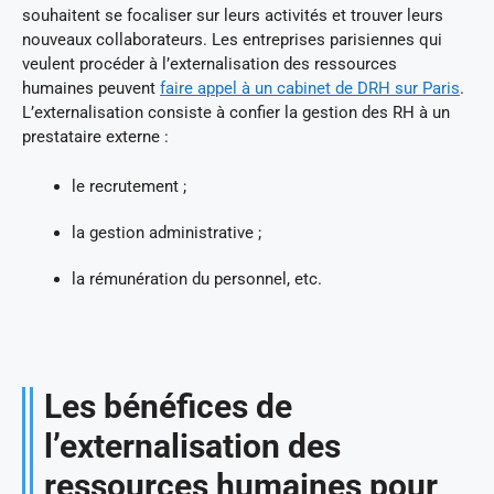
souhaitent se focaliser sur leurs activités et trouver leurs
nouveaux collaborateurs. Les entreprises parisiennes qui
veulent procéder à l’externalisation des ressources
humaines peuvent
faire appel à un cabinet de DRH sur Paris
.
L’externalisation consiste à confier la gestion des RH à un
prestataire externe :
le recrutement ;
la gestion administrative ;
la rémunération du personnel, etc.
Les bénéfices de
l’externalisation des
ressources humaines pour