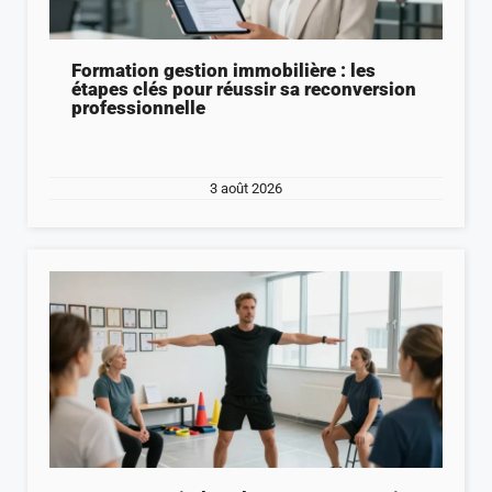
Formation gestion immobilière : les
étapes clés pour réussir sa reconversion
professionnelle
3 août 2026