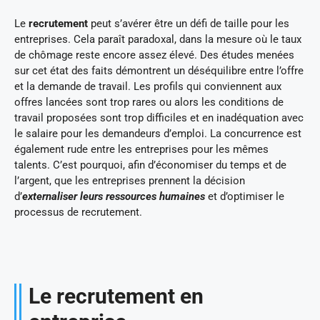
Le
recrutement
peut s’avérer être un défi de taille pour les
entreprises. Cela paraît paradoxal, dans la mesure où le taux
de chômage reste encore assez élevé. Des études menées
sur cet état des faits démontrent un déséquilibre entre l’offre
et la demande de travail. Les profils qui conviennent aux
offres lancées sont trop rares ou alors les conditions de
travail proposées sont trop difficiles et en inadéquation avec
le salaire pour les demandeurs d’emploi. La concurrence est
également rude entre les entreprises pour les mêmes
talents. C’est pourquoi, afin d’économiser du temps et de
l’argent, que les entreprises prennent la décision
d’
externaliser leurs ressources humaines
et d’optimiser le
processus de recrutement.
Le recrutement en