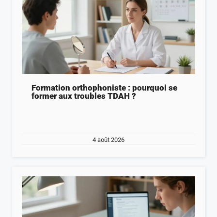
Formation orthophoniste : pourquoi se
former aux troubles TDAH ?
4 août 2026