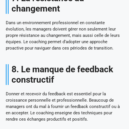
changement
Dans un environnement professionnel en constante
évolution, les managers doivent gérer non seulement leur
propre résistance au changement, mais aussi celle de leurs
équipes. Le coaching permet d’adopter une approche
proactive pour naviguer dans ces périodes de transition.
8. Le manque de feedback
constructif
Donner et recevoir du feedback est essentiel pour la
croissance personnelle et professionnelle. Beaucoup de
managers ont du mal à fournir un feedback constructif ou à
en accepter. Le coaching enseigne des techniques pour
rendre ces échanges productifs et positifs.