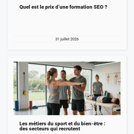
Quel est le prix d’une formation SEO ?
31 juillet 2026
Les métiers du sport et du bien-être :
des secteurs qui recrutent