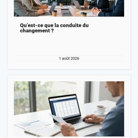
Qu’est-ce que la conduite du
changement ?
1 août 2026