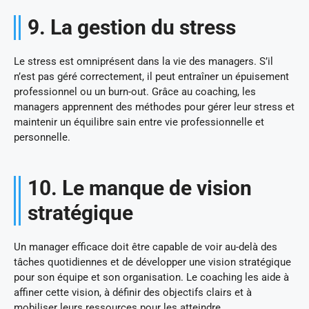
9. La gestion du stress
Le stress est omniprésent dans la vie des managers. S’il
n’est pas géré correctement, il peut entraîner un épuisement
professionnel ou un burn-out. Grâce au coaching, les
managers apprennent des méthodes pour gérer leur stress et
maintenir un équilibre sain entre vie professionnelle et
personnelle.
10. Le manque de vision
stratégique
Un manager efficace doit être capable de voir au-delà des
tâches quotidiennes et de développer une vision stratégique
pour son équipe et son organisation. Le coaching les aide à
affiner cette vision, à définir des objectifs clairs et à
mobiliser leurs ressources pour les atteindre.