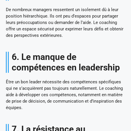
De nombreux managers ressentent un isolement dû à leur
position hiérarchique. Ils ont peu d’espaces pour partager
leurs préoccupations ou demander de l’aide. Le coaching
offre un espace sécurisé pour exprimer leurs défis et obtenir
des perspectives extérieures.
6. Le manque de
compétences en leadership
Être un bon leader nécessite des compétences spécifiques
qui ne s’acquièrent pas toujours naturellement. Le coaching
aide à développer ces compétences, notamment en matière
de prise de décision, de communication et d’inspiration des
équipes.
7. La résistance au