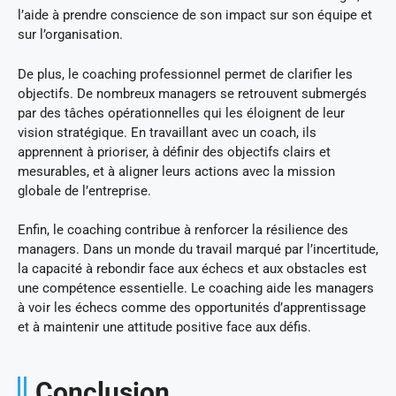
l’aide à prendre conscience de son impact sur son équipe et
sur l’organisation.
De plus, le coaching professionnel permet de clarifier les
objectifs. De nombreux managers se retrouvent submergés
par des tâches opérationnelles qui les éloignent de leur
vision stratégique. En travaillant avec un coach, ils
apprennent à prioriser, à définir des objectifs clairs et
mesurables, et à aligner leurs actions avec la mission
globale de l’entreprise.
Enfin, le coaching contribue à renforcer la résilience des
managers. Dans un monde du travail marqué par l’incertitude,
la capacité à rebondir face aux échecs et aux obstacles est
une compétence essentielle. Le coaching aide les managers
à voir les échecs comme des opportunités d’apprentissage
et à maintenir une attitude positive face aux défis.
Conclusion