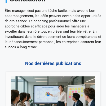
Être manager n’est pas une tâche facile, mais avec le bon
accompagnement, les défis peuvent devenir des opportunités
de croissance. Le coaching professionnel offre une
approche ciblée et efficace pour aider les managers à
exceller dans leur rôle tout en préservant leur bien-être. En
investissant dans le développement de leurs compétences et
leur épanouissement personnel, les entreprises assurent leur
succès à long terme.
Nos dernières publications