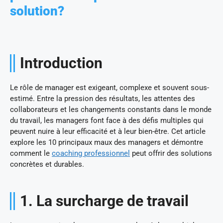
solution?
Introduction
Le rôle de manager est exigeant, complexe et souvent sous-
estimé. Entre la pression des résultats, les attentes des
collaborateurs et les changements constants dans le monde
du travail, les managers font face à des défis multiples qui
peuvent nuire à leur efficacité et à leur bien-être. Cet article
explore les 10 principaux maux des managers et démontre
comment le
coaching professionnel
peut offrir des solutions
concrètes et durables.
1. La surcharge de travail