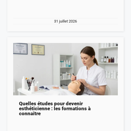
31 juillet 2026
Quelles études pour devenir
esthéticienne : les formations à
connaître