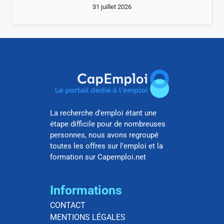
31 juillet 2026
La recherche d’emploi étant une
étape difficile pour de nombreuses
personnes, nous avons regroupé
toutes les offres sur l’emploi et la
formation sur Capemploi.net
Informations
CONTACT
MENTIONS LÉGALES