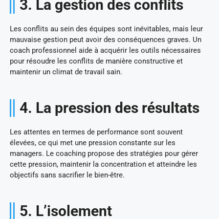
3. La gestion des conflits
Les conflits au sein des équipes sont inévitables, mais leur
mauvaise gestion peut avoir des conséquences graves. Un
coach professionnel aide à acquérir les outils nécessaires
pour résoudre les conflits de manière constructive et
maintenir un climat de travail sain.
4. La pression des résultats
Les attentes en termes de performance sont souvent
élevées, ce qui met une pression constante sur les
managers. Le coaching propose des stratégies pour gérer
cette pression, maintenir la concentration et atteindre les
objectifs sans sacrifier le bien-être.
5. L’isolement