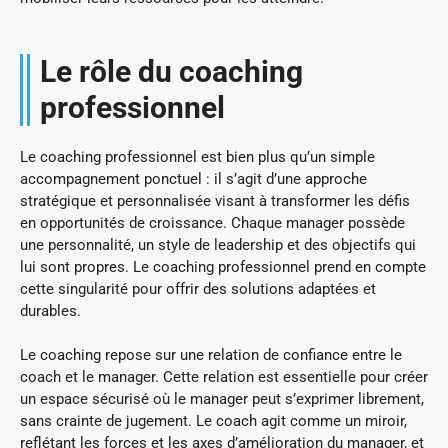
Le rôle du coaching
professionnel
Le coaching professionnel est bien plus qu’un simple
accompagnement ponctuel : il s’agit d’une approche
stratégique et personnalisée visant à transformer les défis
en opportunités de croissance. Chaque manager possède
une personnalité, un style de leadership et des objectifs qui
lui sont propres. Le coaching professionnel prend en compte
cette singularité pour offrir des solutions adaptées et
durables.
Le coaching repose sur une relation de confiance entre le
coach et le manager. Cette relation est essentielle pour créer
un espace sécurisé où le manager peut s’exprimer librement,
sans crainte de jugement. Le coach agit comme un miroir,
reflétant les forces et les axes d’amélioration du manager, et