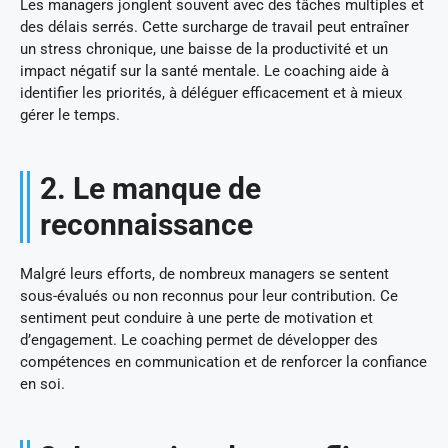
Les managers jonglent souvent avec des tâches multiples et
des délais serrés. Cette surcharge de travail peut entraîner
un stress chronique, une baisse de la productivité et un
impact négatif sur la santé mentale. Le coaching aide à
identifier les priorités, à déléguer efficacement et à mieux
gérer le temps.
2. Le manque de
reconnaissance
Malgré leurs efforts, de nombreux managers se sentent
sous-évalués ou non reconnus pour leur contribution. Ce
sentiment peut conduire à une perte de motivation et
d’engagement. Le coaching permet de développer des
compétences en communication et de renforcer la confiance
en soi.