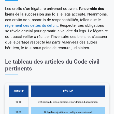
Les droits d’un légataire universel couvrent
l’ensemble des
biens de la succession
une fois le legs accepté. Néanmoins,
ces droits sont assortis de responsabilités, telles que le
règlement des dettes du défunt
. Respecter ces obligations
se révèle crucial pour garantir la validité du legs. Le légataire
doit aussi veiller à réaliser l’inventaire des biens et s’assurer
que le
partage respecte les parts réservées
des autres
héritiers, le tout sous peine de recours judiciaires.
Le tableau des articles du Code civil
pertinents
ARTICLE
RÉSUMÉ
1010
Définition du legs universel et conditions d’application.
1003
Obligations juridiques du légataire universel.