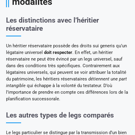
modalités
Les distinctions avec l’héritier
réservataire
Un héritier réservataire possède des droits sui generis qu’un
légataire universel
doit respecter
. En effet, un héritier
réservataire ne peut être évincé par un legs universel, sauf
dans des conditions très spécifiques. Contrairement aux
légataires universels, qui peuvent se voir attribuer la totalité
du patrimoine, les héritiers réservataires
détiennent une part
intangible
qui échappe à la volonté du testateur. D’où
l’importance de prendre en compte ces différences lors de la
planification successorale.
Les autres types de legs comparés
Le legs particulier se distingue par la transmission d’un bien