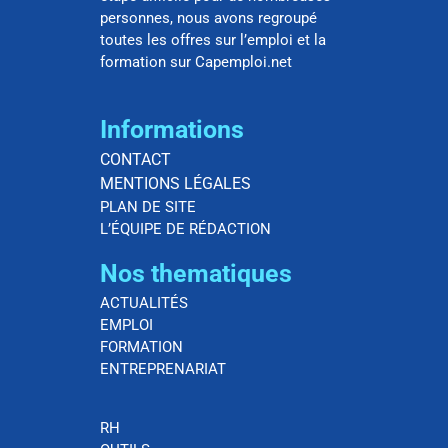
personnes, nous avons regroupé
toutes les offres sur l’emploi et la
formation sur Capemploi.net
Informations
CONTACT
MENTIONS LÉGALES
PLAN DE SITE
L’ÉQUIPE DE RÉDACTION
Nos thematiques
ACTUALITÉS
EMPLOI
FORMATION
ENTREPRENARIAT
RH