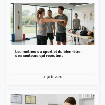
Les métiers du sport et du bien-être :
des secteurs qui recrutent
31 juillet 2026