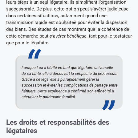
leurs biens à un seul légataire, ils simplifient l’organisation
successorale. De plus, cette option peut s’avérer judicieuse
dans certaines situations, notamment quand une
transmission rapide est souhaitée pour éviter la dispersion
des biens. Des études de cas montrent que la cohérence de
cette démarche peut
s’avérer bénéfique
, tant pour le testateur
que pour le légataire.
Lorsque Lea a hérité en tant que légataire universelle
de sa tante, elle a découvert la simplicité du processus.
Grâce à ce legs, elle a pu rapidement gérer la
succession et éviter les complications de partage entre
héritiers. Cette expérience a confirmé son efficacité à
sécuriser le patrimoine familial.
Les droits et responsabilités des
légataires