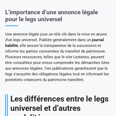
L’importance d’une annonce légale
pour le legs universel
Une annonce légale joue un rôle clé dans la mise en œuvre
d’un legs universel. Publiée généralement dans un
journal
habilité
, elle assure la transparence de la succession et
informe les parties concernées du transfert de patrimoine.
Plusieurs ressources, telles que le site Lextenso, peuvent
être consultées pour
mieux comprendre
les démarches liées
aux annonces légales. Ces publications garantissent que le
legs s’acquitte des obligations légales tout en informant les
potentiels créanciers du patrimoine transféré.
Les différences entre le legs
universel et d’autres