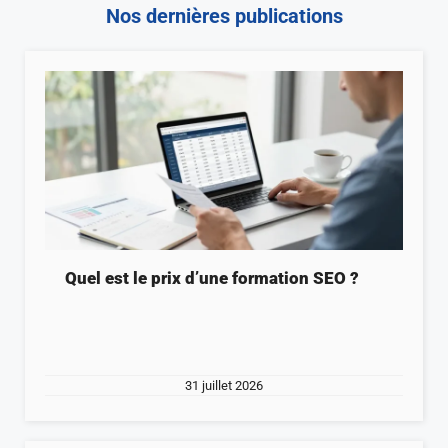
Nos dernières publications
Quel est le prix d’une formation SEO ?
31 juillet 2026