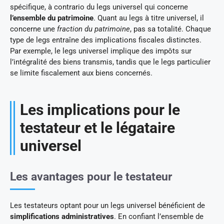
spécifique, à contrario du legs universel qui concerne
l’ensemble du patrimoine
. Quant au legs à titre universel, il
concerne une
fraction du patrimoine
, pas sa totalité. Chaque
type de legs entraîne des implications fiscales distinctes.
Par exemple, le legs universel implique des impôts sur
l’intégralité des biens transmis, tandis que le legs particulier
se limite fiscalement aux biens concernés.
Les implications pour le
testateur et le légataire
universel
Les avantages pour le testateur
Les testateurs optant pour un legs universel bénéficient de
simplifications administratives
. En confiant l’ensemble de