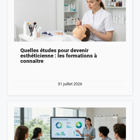
Quelles études pour devenir
esthéticienne : les formations à
connaître
31 juillet 2026