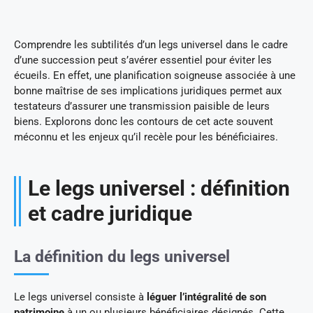
Comprendre les subtilités d’un legs universel dans le cadre
d’une succession peut s’avérer essentiel pour éviter les
écueils. En effet, une planification soigneuse associée à une
bonne maîtrise de ses implications juridiques permet aux
testateurs d’assurer une transmission paisible de leurs
biens. Explorons donc les contours de cet acte souvent
méconnu et les enjeux qu’il recèle pour les bénéficiaires.
Le legs universel : définition
et cadre juridique
La définition du legs universel
Le legs universel consiste à
léguer l’intégralité de son
patrimoine
à un ou plusieurs bénéficiaires désignés. Cette