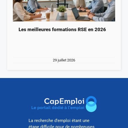
Les meilleures formations RSE en 2026
29 juillet 2026
La recherche d’emploi étant une
étape difficile pour de nombreuses