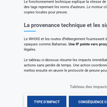
Le fonctionnement technique explique la vitesse de 
des tags reprenant les noms d’auteurs.
Le moteur cla
copies locales pour preuve.
La provenance technique et les sig
Le WHOIS et les routes d’hébergement fournissent de
opaques comme Bahamas.
Une IP pointe vers prox
légales.
Le tableau ci-dessous résume les impacts immédiats
actions sans perdre de temps. Une action coordonn
mettez ensuite en œuvre le protocole de preuve pour
Tableau des impact
TYPE D’IMPACT
CONSÉQUENCE 