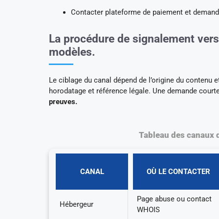
Contacter plateforme de paiement et demande
La procédure de signalement vers
modèles.
Le ciblage du canal dépend de l’origine du contenu 
horodatage et référence légale. Une demande courte
preuves.
Tableau des canaux 
CANAL
OÙ LE CONTACTER
Page abuse ou contact
Hébergeur
WHOIS