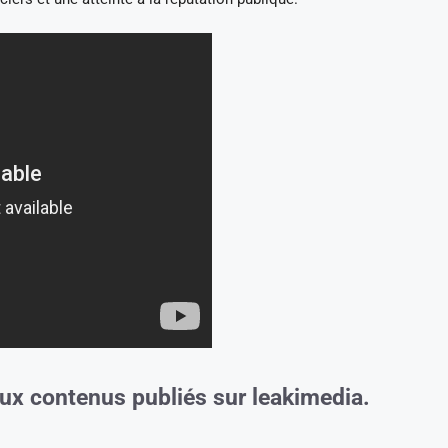
aux contenus publiés sur leakimedia.