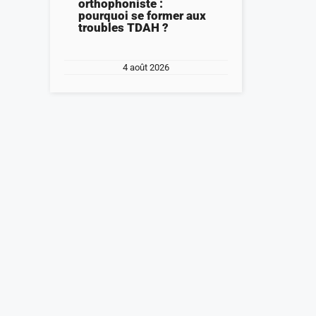
orthophoniste :
pourquoi se former aux
troubles TDAH ?
4 août 2026