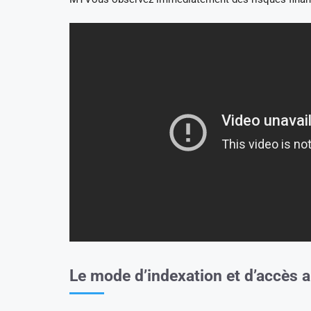
Le mode d’indexation et d’accès 