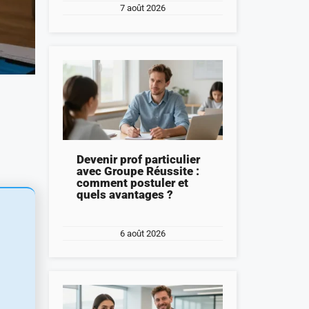
7 août 2026
Devenir prof particulier
avec Groupe Réussite :
comment postuler et
quels avantages ?
6 août 2026