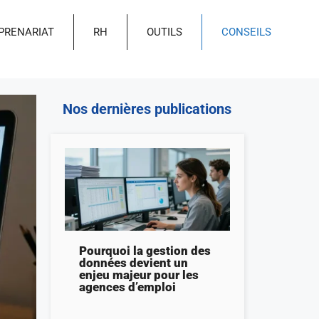
PRENARIAT
RH
OUTILS
CONSEILS
Nos dernières publications
Pourquoi la gestion des
données devient un
enjeu majeur pour les
agences d’emploi