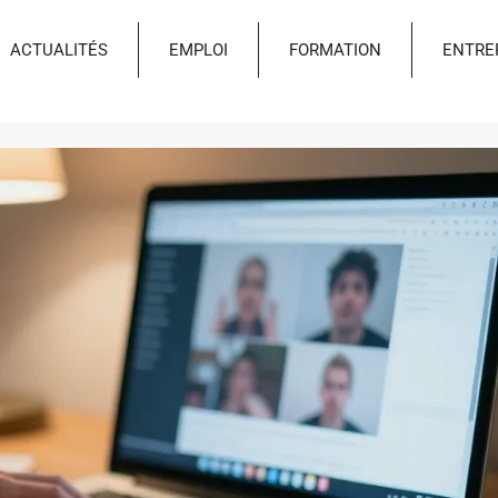
ACTUALITÉS
EMPLOI
FORMATION
ENTRE