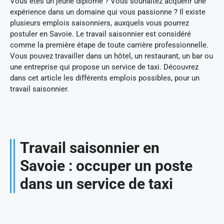
Vous êtes un jeune diplômé ? Vous souhaitez acquérir une
expérience dans un domaine qui vous passionne ? Il existe
plusieurs emplois saisonniers, auxquels vous pourrez
postuler en Savoie. Le travail saisonnier est considéré
comme la première étape de toute carrière professionnelle.
Vous pouvez travailler dans un hôtel, un restaurant, un bar ou
une entreprise qui propose un service de taxi. Découvrez
dans cet article les différents emplois possibles, pour un
travail saisonnier.
Travail saisonnier en
Savoie : occuper un poste
dans un service de taxi