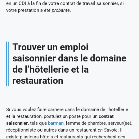
en un CDI à la fin de votre contrat de travail saisonnier, si
votre prestation
a été probante
.
Trouver un emploi
saisonnier dans le domaine
de l’hôtellerie et la
restauration
Si vous voulez faire carrière dans le domaine de l’hôtellerie
et la restauration, postulez un poste pour un
contrat
saisonnier
, tels que
barman
, femme de chambre, serveur(se),
réceptionniste ou autres dans un restaurant
en Savoie
. Il
existe plusieurs hôtels et restaurants qui recherchent des