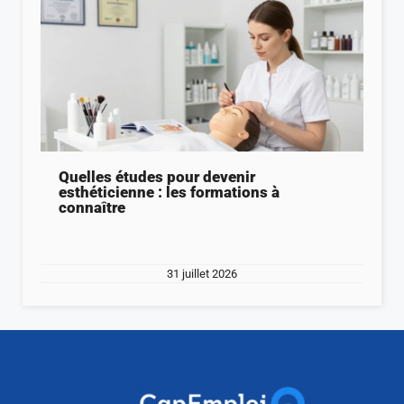
Quelles études pour devenir
esthéticienne : les formations à
connaître
31 juillet 2026