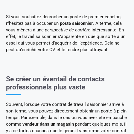
Si vous souhaitez décrocher un poste de premier échelon,
n’hésitez pas à occuper un
poste saisonnier
. A terme, cela
vous mènera à une
perspective de carrière
intéressante. En
effet, le travail saisonnier s’apparente en quelque sorte à un
essai qui vous permet d’acquérir de l’expérience. Cela ne
peut qu’enrichir votre CV et le rendre plus attrayant.
Se créer un éventail de contacts
professionnels plus vaste
Souvent, lorsque votre contrat de travail saisonnier arrive à
son terme, vous pouvez directement obtenir un poste à plein
temps. Par exemple, dans le cas où vous avez été embauché
comme
vendeur dans un magasin
pendant quelques mois, il
y a de fortes chances que le gérant transforme votre contrat