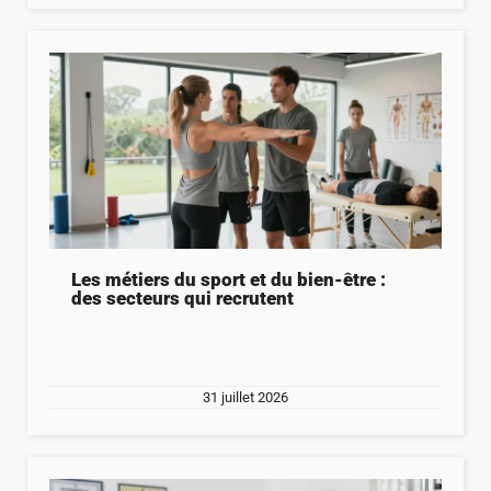
Les métiers du sport et du bien-être :
des secteurs qui recrutent
31 juillet 2026