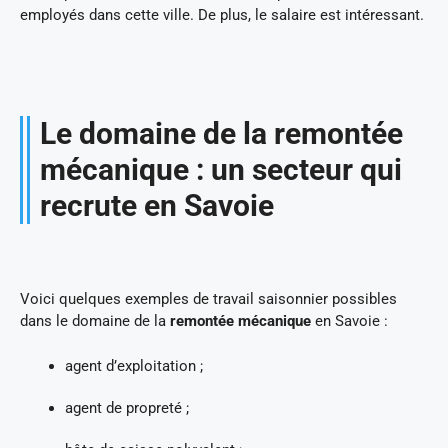
employés dans cette ville. De plus, le salaire est intéressant.
Le domaine de la remontée
mécanique : un secteur qui
recrute en Savoie
Voici quelques exemples de travail saisonnier possibles
dans le domaine de la
remontée mécanique
en Savoie :
agent d’exploitation ;
agent de propreté ;