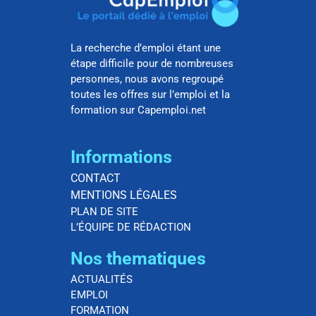
La recherche d’emploi étant une
étape difficile pour de nombreuses
personnes, nous avons regroupé
toutes les offres sur l’emploi et la
formation sur Capemploi.net
Informations
CONTACT
MENTIONS LÉGALES
PLAN DE SITE
L’ÉQUIPE DE RÉDACTION
Nos thematiques
ACTUALITÉS
EMPLOI
FORMATION