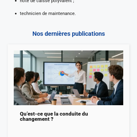
hôte de caisse polyvalent ;
technicien de maintenance.
Nos dernières publications
Qu’est-ce que la conduite du
changement ?