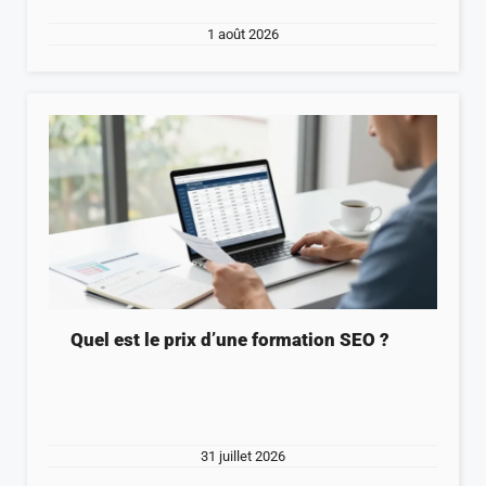
1 août 2026
Quel est le prix d’une formation SEO ?
31 juillet 2026