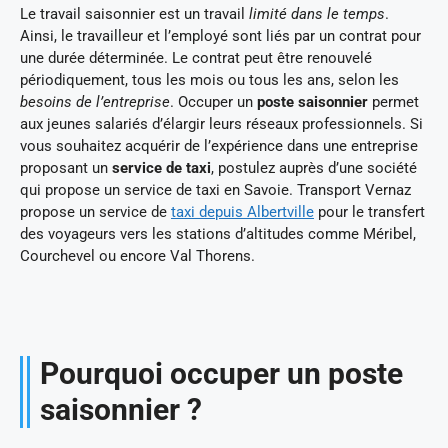
Le travail saisonnier est un travail
limité dans le temps
.
Ainsi, le travailleur et l’employé sont liés par un contrat pour
une durée déterminée. Le contrat peut être renouvelé
périodiquement, tous les mois ou tous les ans, selon les
besoins de l’entreprise
. Occuper un
poste saisonnier
permet
aux jeunes salariés d’élargir leurs réseaux professionnels. Si
vous souhaitez acquérir de l’expérience dans une entreprise
proposant un
service de taxi
, postulez auprès d’une société
qui propose un service de taxi en Savoie. Transport Vernaz
propose un service de
taxi depuis Albertville
pour le transfert
des voyageurs vers les stations d’altitudes comme Méribel,
Courchevel ou encore Val Thorens.
Pourquoi occuper un poste
saisonnier ?