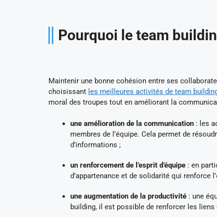
Pourquoi le team buildin
Maintenir une bonne cohésion entre ses collaborateur
choisissant
les meilleures activités de team buildin
moral des troupes tout en améliorant la communicatio
une amélioration de la communication
: les a
membres de l’équipe. Cela permet de résoudr
d’informations ;
un renforcement de l’esprit d’équipe
: en part
d’appartenance et de solidarité qui renforce l’
une augmentation de la productivité
: une équ
building, il est possible de renforcer les liens