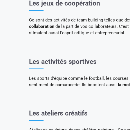
Les jeux de coopération
Ce sont des activités de team building telles que d
collaboration
de la part de vos collaborateurs. C’e
stimulent aussi l’esprit critique et entrepreneurial.
Les activités sportives
Les sports d’équipe comme le football, les courses d
sentiment de camaraderie. Ils boostent aussi
la mot
Les ateliers créatifs