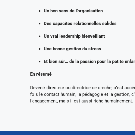
Un bon sens de l’organisation
Des capacités relationnelles solides
Un vrai leadership bienveillant
Une bonne gestion du stress
Et bien sûr… de la passion pour la petite enfa
En résumé
Devenir directeur ou directrice de crèche, c’est accé
fois le contact humain, la pédagogie et la gestion, c
l’engagement, mais il est aussi riche humainement.