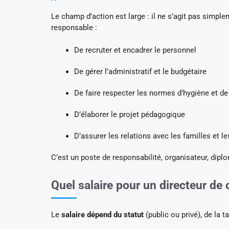
Le champ d’action est large : il ne s’agit pas simplem
responsable :
De recruter et encadrer le personnel
De gérer l’administratif et le budgétaire
De faire respecter les normes d’hygiène et de
D’élaborer le projet pédagogique
D’assurer les relations avec les familles et le
C’est un poste de responsabilité, organisateur, dip
Quel salaire pour un directeur de 
Le
salaire dépend du statut
(public ou privé), de la t