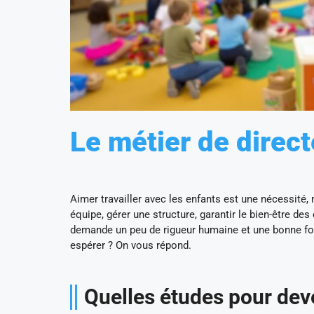
Le métier de direc
Aimer travailler avec les enfants est une nécessité,
équipe, gérer une structure, garantir le bien-être de
demande un peu de rigueur humaine et une bonne for
espérer ? On vous répond.
Quelles études pour deve