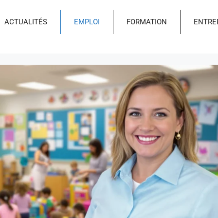
ACTUALITÉS
EMPLOI
FORMATION
ENTRE