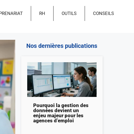
PRENARIAT
RH
OUTILS
CONSEILS
Nos dernières publications
Pourquoi la gestion des
données devient un
enjeu majeur pour les
agences d’emploi