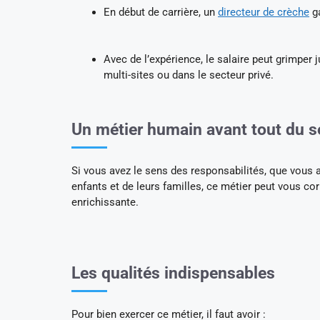
En début de carrière, un
directeur de crèche
g
Avec de l’expérience, le salaire peut grimper 
multi-sites ou dans le secteur privé.
Un métier humain avant tout du se
Si vous avez le sens des responsabilités, que vous a
enfants et de leurs familles, ce métier peut vous c
enrichissante.
Les qualités indispensables
Pour bien exercer ce métier, il faut avoir :