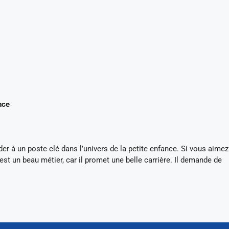
nce
der à un poste clé dans l’univers de la petite enfance. Si vous aimez
’est un beau métier, car il promet une belle carrière. Il demande de