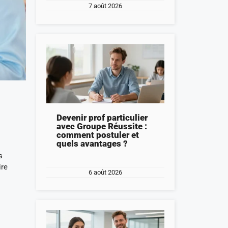
7 août 2026
Devenir prof particulier
avec Groupe Réussite :
comment postuler et
quels avantages ?
s
ire
6 août 2026